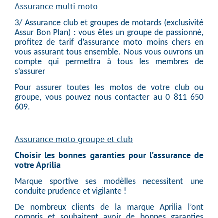
Assurance multi moto
3/ Assurance club et groupes de motards (exclusivité
Assur Bon Plan) : vous êtes un groupe de passionné,
profitez de tarif d’assurance moto moins chers en
vous assurant tous ensemble. Nous vous ouvrons un
compte qui permettra à tous les membres de
s’assurer
Pour assurer toutes les motos de votre club ou
groupe, vous pouvez nous contacter au 0 811 650
609.
Assurance moto groupe et club
Choisir les bonnes garanties pour l’assurance de
votre Aprilia
Marque sportive ses modèlles necessitent une
conduite prudence et vigilante !
De nombreux clients de la marque Aprilia l’ont
compris et souhaitent avoir de bonnes garanties