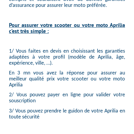
d’assurance pour assurer leur moto préférée.
Pour assurer votre scooter ou votre moto Aprilia
c’est très simple :
1/ Vous faites en devis en choisissant les garanties
adaptées à votre profil (modèle de Aprilia, âge,
expérience, ville, …).
En 3 mn vous avez la réponse pour assurer au
meilleur qualité prix votre scooter ou votre moto
Aprilia
2/ Vous pouvez payer en ligne pour valider votre
souscription
3/ Vous pouvez prendre le guidon de votre Aprilia en
toute sécurité