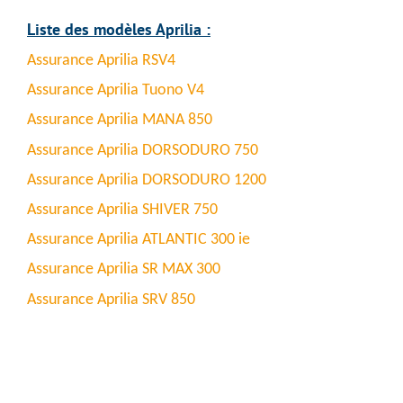
Liste des modèles Aprilia :
Assurance Aprilia RSV4
Assurance Aprilia Tuono V4
Assurance Aprilia MANA 850
Assurance Aprilia DORSODURO 750
Assurance Aprilia DORSODURO 1200
Assurance Aprilia SHIVER 750
Assurance Aprilia ATLANTIC 300 ie
Assurance Aprilia SR MAX 300
Assurance Aprilia SRV 850