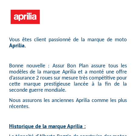
Vous êtes client passionné de la marque de moto
Aprilia.
Bonne nouvelle : Assur Bon Plan assure tous les
modèles de la marque Aprilia et a monté une offre
d’assurance 2 roues sur mesure très compétitive pour
cette marque prestigieuse lancée à la fin de la
seconde guerre mondiale.
Nous assurons les anciennes Aprilia comme les plus
récentes.
Historique de la marque
Aprilia :