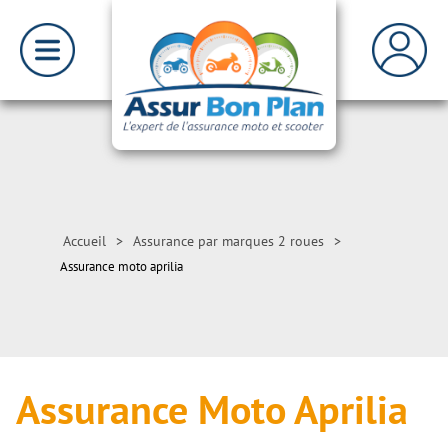
Accueil
>
Assurance par marques 2 roues
>
Assurance moto aprilia
Assurance Moto Aprilia