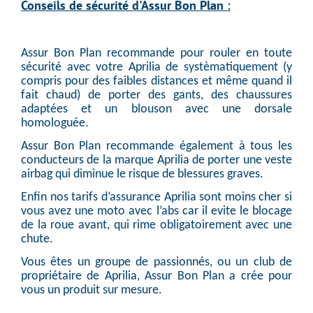
Conseils de sécurité d'Assur Bon Plan :
Assur Bon Plan recommande pour rouler en toute
sécurité avec votre Aprilia de systèmatiquement (y
compris pour des faibles distances et même quand il
fait chaud) de porter des gants, des chaussures
adaptées et un blouson avec une dorsale
homologuée.
Assur Bon Plan recommande également à tous les
conducteurs de la marque Aprilia de porter une veste
airbag qui diminue le risque de blessures graves.
Enfin nos tarifs d’assurance Aprilia sont moins cher si
vous avez une moto avec l’abs car il evite le blocage
de la roue avant, qui rime obligatoirement avec une
chute.
Vous êtes un groupe de passionnés, ou un club de
propriétaire de Aprilia, Assur Bon Plan a crée pour
vous un produit sur mesure.