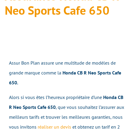
Neo Sports Cafe 650
Assur Bon Plan assure une multitude de modèles de
grande marque comme la
Honda CB R Neo Sports Cafe
650.
Alors si vous êtes l’heureux propriétaire d’une
Honda CB
R Neo Sports Cafe 650
, que vous souhaitez l’assurer aux
meilleurs tarifs et trouver les meilleures garanties, nous
vous invitons
réaliser un devis
et obtenez un tarif en 2