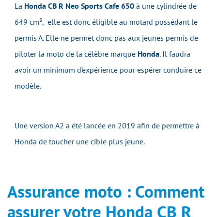
La
Honda CB R Neo Sports Cafe 650
à une cylindrée de
649 cm³,
elle est donc éligible au motard possédant le
permis A. Elle ne permet donc pas aux jeunes permis de
piloter la moto de la célèbre marque
Honda
. Il faudra
avoir un minimum d’expérience pour espérer conduire ce
modèle.
Une version A2 a été lancée en 2019 afin de permettre à
Honda de toucher une cible plus jeune.
Assurance moto : Comment
assurer votre Honda CB R