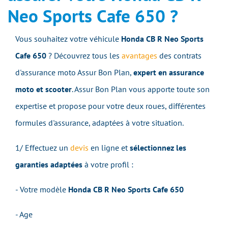
Neo Sports Cafe 650 ?
Vous souhaitez votre véhicule
Honda CB R Neo Sports
Cafe 650
? Découvrez tous les
avantages
des contrats
d'assurance moto Assur Bon Plan,
expert en assurance
moto et scooter
. Assur Bon Plan vous apporte toute son
expertise et propose pour votre deux roues, différentes
formules d'assurance, adaptées à votre situation.
1/ Effectuez un
devis
en ligne et
sélectionnez les
garanties adaptées
à votre profil :
- Votre modèle
Honda CB R Neo Sports Cafe 650
- Age