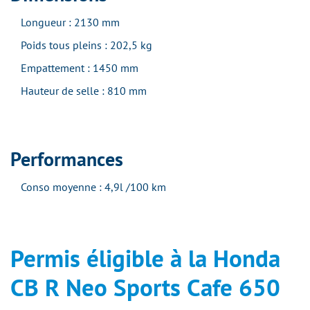
Longueur : 2130 mm
Poids tous pleins : 202,5 kg
Empattement : 1450 mm
Hauteur de selle : 810 mm
Performances
Conso moyenne : 4,9l /100 km
Permis éligible à la Honda
CB R Neo Sports Cafe 650