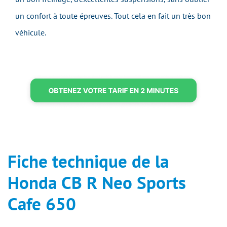
un confort à toute épreuves. Tout cela en fait un très bon
véhicule.
Fiche technique de la
Honda CB R Neo Sports
Cafe 650