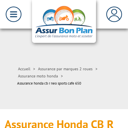
Accueil
>
Assurance par marques 2 roues
>
Assurance moto honda
>
Assurance honda cb r neo sports cafe 650
Assurance Honda CB R