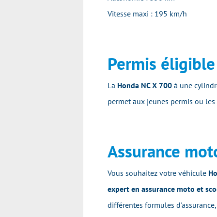
Vitesse maxi : 195 km/h
Permis éligibl
La
Honda NC X 700
à une cylindr
permet aux jeunes permis ou les 
Assurance mot
Vous souhaitez votre véhicule
Ho
expert en assurance moto et sco
différentes formules d'assurance,