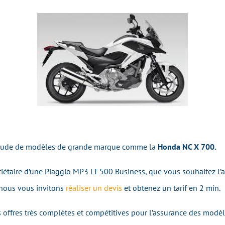
itude de modèles de grande marque comme la
Honda NC X 700.
riétaire d’une Piaggio MP3 LT 500 Business, que vous souhaitez l’as
 nous vous invitons
réaliser un devis
et obtenez un tarif en 2 min.
 offres très complètes et compétitives pour l’assurance des modè