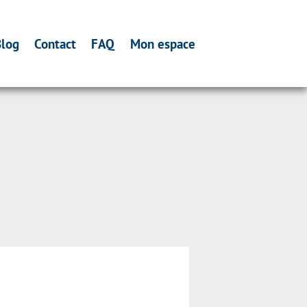
log
Contact
FAQ
Mon espace