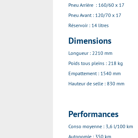
Pneu Arrière : 160/60 x 17
Pneu Avant : 120/70 x 17
Réservoir : 14 litres
Dimensions
Longueur : 2210 mm
Poids tous pleins : 218 kg
Empattement : 1540 mm
Hauteur de selle : 830 mm
Performances
Conso moyenne : 3,6 l/100 km
Autonomie : 350 km