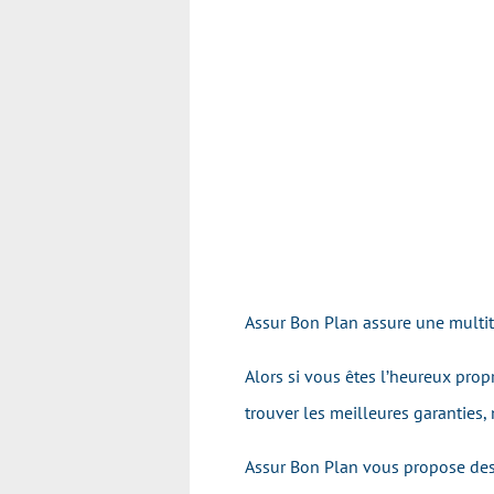
Assur Bon Plan assure une mult
Alors si vous êtes l’heureux prop
trouver les meilleures garanties,
Assur Bon Plan vous propose des