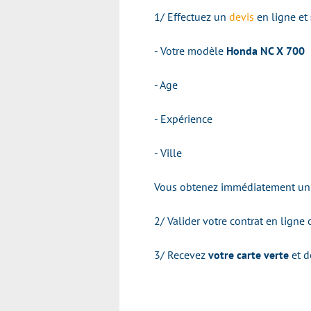
1/ Effectuez un
devis
en ligne et
- Votre modèle
Honda NC X 700
- Age
- Expérience
- Ville
Vous obtenez immédiatement un t
2/ Valider votre contrat en ligne
3/ Recevez
votre carte verte
et d