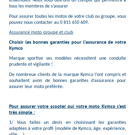
ensembles. Nous vous ouvrons un compte qui permettra à
tous les membres de s’assurer
Pour assurer toutes les motos de votre club ou groupe, vous
pouvez nous contacter au 0 811 650 609.
Assurance moto groupe et club
Choisir les bonnes garanties pour l’assurance de votre
Kymco
Marque sportive ses modèles nécessitent une conduite
prudente et vigilante !
De nombreux clients de la marque Kymco l’ont compris et
souhaitent avoir de bonnes garanties d’assurance pour
assurer leur moto préférée.
Pour assurer votre scooter oui votre moto Kymco c’est
très simple :
1/ Vous faites un devis en choisissant les garanties
adaptées à votre profil (modèle de Kymco, âge, expérience,
ville, …).