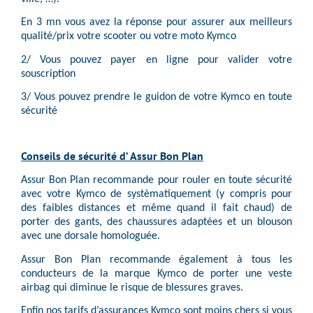
En 3 mn vous avez la réponse pour assurer aux meilleurs
qualité/prix votre scooter ou votre moto Kymco
2/ Vous pouvez payer en ligne pour valider votre
souscription
3/ Vous pouvez prendre le guidon de votre Kymco en toute
sécurité
Conseils de sécurité d’ Assur Bon Plan
Assur Bon Plan recommande pour rouler en toute sécurité
avec votre Kymco de systèmatiquement (y compris pour
des faibles distances et même quand il fait chaud) de
porter des gants, des chaussures adaptées et un blouson
avec une dorsale homologuée.
Assur Bon Plan recommande également à tous les
conducteurs de la marque Kymco de porter une veste
airbag qui diminue le risque de blessures graves.
Enfin nos tarifs d’assurances Kymco sont moins chers si vous