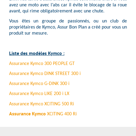
avez une moto avec l’abs car il évite le blocage de la roue
avant, qui rime obligatoirement avec une chute.
Vous êtes un groupe de passionnés, ou un club de
propriétaires de Kymco, Assur Bon Plan a créé pour vous un
produit sur mesure.
Liste des modèles Kymco :
Assurance Kymco 300 PEOPLE GT
Assurance Kymco DINK STREET 300 i
Assurance Kymco G-DINK 300 i
Assurance Kymco LIKE 200 i LX
Assurance Kymco XCITING 500 Ri
Assurance Kymco
XCITING 400 Ri