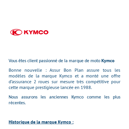
Kymco
Vous êtes client passionné de la marque de moto
Bonne nouvelle :
Assur Bon Plan
assure tous les
modèles de la marque Kymco et a monté une offre
d’assurance 2 roues sur mesure très compétitive pour
cette marque prestigieuse lancée en 1988.
Nous assurons les anciennes Kymco comme les plus
récentes.
Historique de la marque
Kymco :