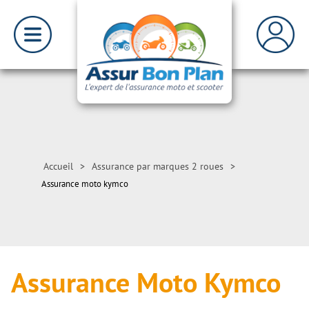
Accueil
>
Assurance par marques 2 roues
>
Assurance moto kymco
Assurance Moto Kymco