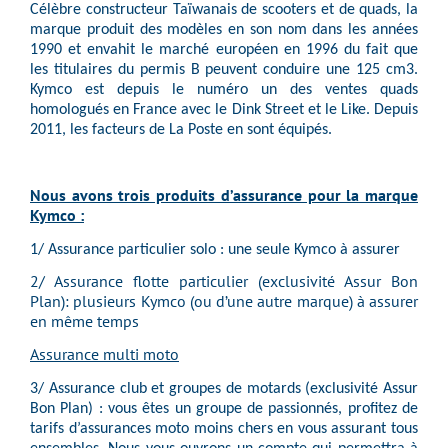
Célèbre constructeur Taïwanais de scooters et de quads, la
marque produit des modèles en son nom dans les années
1990 et envahit le marché européen en 1996 du fait que
les titulaires du permis B peuvent conduire une 125 cm3.
Kymco est depuis le numéro un des ventes quads
homologués en France avec le Dink Street et le Like. Depuis
2011, les facteurs de La Poste en sont équipés.
Nous avons trois produits d’assurance pour la marque
Kymco
:
1/ Assurance particulier solo : une seule Kymco à assurer
2/ Assurance flotte particulier (exclusivité
Assur Bon
Plan
): plusieurs Kymco (ou d’une autre marque) à assurer
en même temps
Assurance multi moto
3/ Assurance club et groupes de motards (exclusivité Assur
Bon Plan) : vous êtes un groupe de passionnés, profitez de
tarifs d’assurances moto moins chers en vous assurant tous