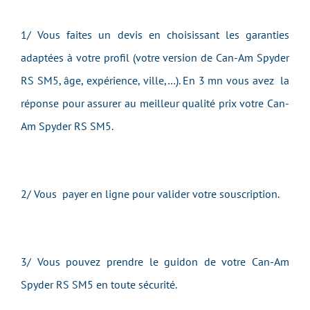
1/ Vous faites un devis en choisissant les garanties
adaptées à votre profil (votre version de Can-Am Spyder
RS SM5, âge, expérience, ville,…). En 3 mn vous avez la
réponse pour assurer au meilleur qualité prix votre Can-
Am Spyder RS SM5.
2/ Vous payer en ligne pour valider votre souscription.
3/ Vous pouvez prendre le guidon de votre Can-Am
Spyder RS SM5 en toute sécurité.