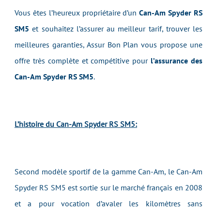
Vous êtes l’heureux propriétaire d’un
Can-Am Spyder RS
SM5
et souhaitez l’assurer au meilleur tarif, trouver les
meilleures garanties, Assur Bon Plan vous propose une
offre très complète et compétitive pour
l’assurance des
Can-Am Spyder RS SM5
.
L’histoire du Can-Am Spyder RS SM5:
Second modèle sportif de la gamme Can-Am, le Can-Am
Spyder RS SM5 est sortie sur le marché français en 2008
et a pour vocation d’avaler les kilomètres sans