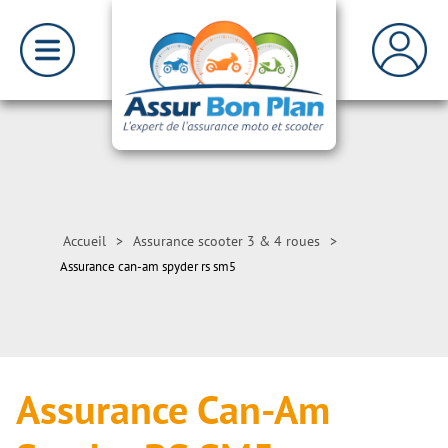
Accueil
>
Assurance scooter 3 & 4 roues
>
Assurance can-am spyder rs sm5
Assurance Can-Am