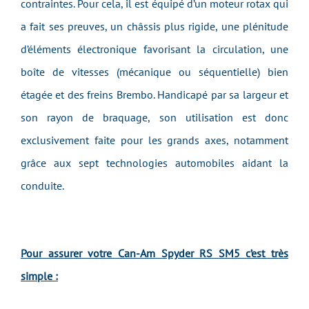
contraintes. Pour cela, il est équipé d’un moteur rotax qui
a fait ses preuves, un châssis plus rigide, une plénitude
d’éléments électronique favorisant la circulation, une
boîte de vitesses (mécanique ou séquentielle) bien
étagée et des freins Brembo. Handicapé par sa largeur et
son rayon de braquage, son utilisation est donc
exclusivement faite pour les grands axes, notamment
grâce aux sept technologies automobiles aidant la
conduite.
Pour assurer votre Can-Am Spyder RS SM5 c’est très
simple :