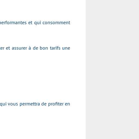
s performantes et qui consomment
er et assurer à de bon tarifs une
qui vous permettra de profiter en