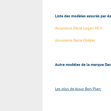
Liste des modèles assurés par
As
Assurance Dacia Logan MCV
Assurance Dacia Dokker
Autre modèles de la marque Dac
Les plus de
Assur Bon Plan: