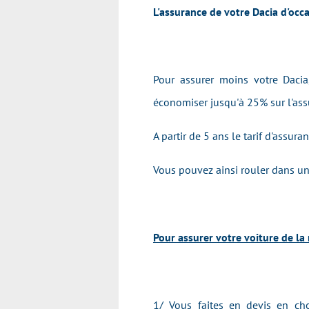
L'assurance de votre Dacia d'occ
Pour assurer moins votre Dacia
économiser jusqu'à 25% sur l'ass
A partir de 5 ans le tarif d'assur
Vous pouvez ainsi rouler dans une
Pour assurer votre voiture de la 
1/ Vous faites en devis en cho