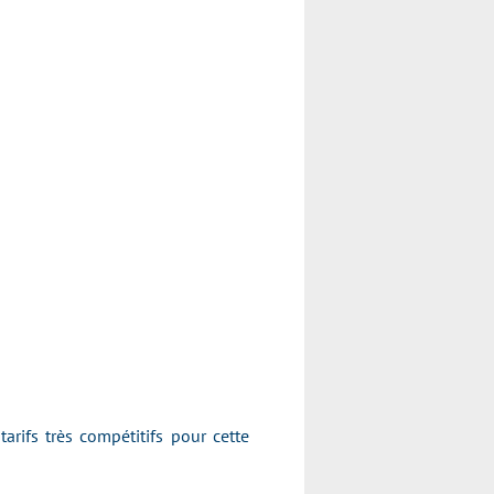
rifs très compétitifs pour cette