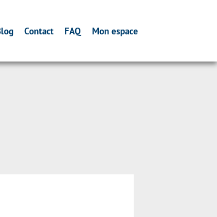
log
Contact
FAQ
Mon espace