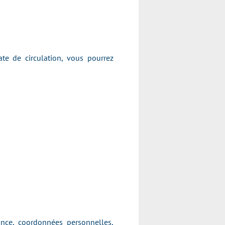
te de circulation, vous pourrez
ance, coordonnées personnelles,