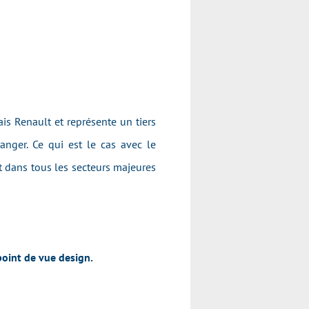
is Renault et représente un tiers
anger. Ce qui est le cas avec le
t dans tous les secteurs majeures
point de vue design.