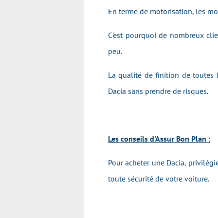
En terme de motorisation, les mot
C'est pourquoi de nombreux clie
peu.
La qualité de finition de toutes
Dacia sans prendre de risques.
Les conseils d'Assur Bon Plan :
Pour acheter une Dacia, privilég
toute sécurité de votre voiture.