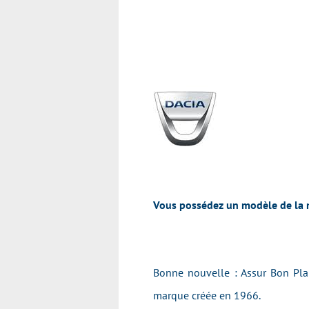
Vous possédez un modèle de la m
Bonne nouvelle : Assur Bon Plan
marque créée en 1966.