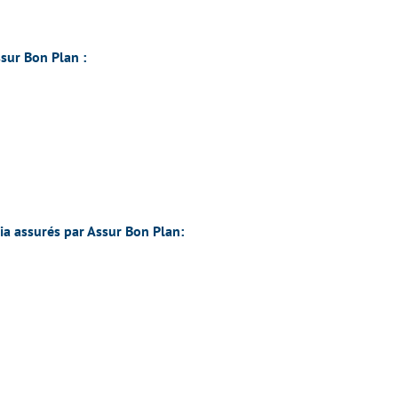
sur Bon Plan :
ia assurés par
Assur Bon Plan: