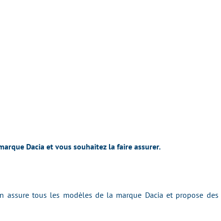
arque Dacia et vous souhaitez la faire assurer.
 assure tous les modèles de la marque Dacia et propose des ta