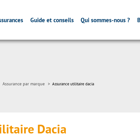
ssurances
Guide et conseils
Qui sommes-nous ?
B
Assurance par marque
>
Assurance utilitaire dacia
litaire Dacia