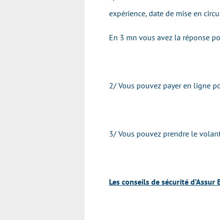
expérience, date de mise en circul
En 3 mn vous avez la réponse pou
2/ Vous pouvez payer en ligne pou
3/ Vous pouvez prendre le volant
Les conseils de sécurité d’Assur