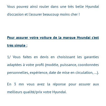
Vous pouvez ainsi rouler dans une très belle Hyundai
d'occasion et l'assurer beaucoup moins cher !
Pour assurer votre voiture de la marque Hyundai c’est
très simple :
1/ Vous faites en devis en choisissant les garanties
adaptées à votre profil (modèle, puissance, coordonnées
personnelles, expérience, date de mise en circulation, …).
En 3 mn vous avez la réponse pour assurer aux
meilleurs qualité/prix
votre
Hyundai.