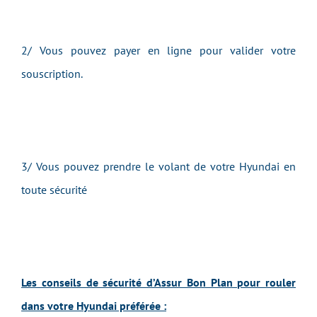
2/ Vous pouvez payer en ligne pour valider votre
souscription.
3/ Vous pouvez prendre le volant de v
otre
Hyundai
e
n
toute sécurité
Les conseils de sécurité d’Assur Bon Plan pour rouler
dans votre Hyundai préférée :