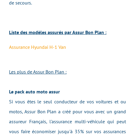
de secours.
Liste des modèles assurés par Assur Bon Plan :
Assurance Hyundai H-1 Van
Les plus de Assur Bon Plan :
Le pack auto moto assur
Si vous êtes le seul conducteur de vos voitures et ou
motos, Assur Bon Plan a créé pour vous avec un grand
assureur Français, l'assurance multi-véhicule qui peut
vous faire économiser jusqu'à 35% sur vos assurances