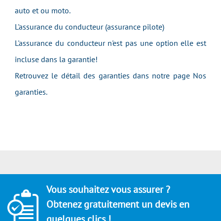
auto et ou moto.
L'assurance du conducteur (assurance pilote)
L'assurance du conducteur n'est pas une option elle est
incluse dans la garantie!
Retrouvez le détail des garanties dans notre page Nos
garanties.
Vous souhaitez vous assurer ?
Obtenez gratuitement un devis en
quelques clics !