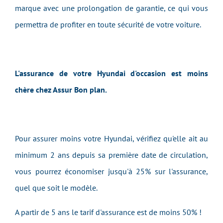
marque avec une prolongation de garantie, ce qui vous
permettra de profiter en toute sécurité de votre voiture.
L'assurance de votre Hyundai d'occasion est moins
chère chez Assur Bon plan.
Pour assurer moins votre Hyundai, vérifiez qu'elle ait au
minimum 2 ans depuis sa première date de circulation,
vous pourrez économiser jusqu'à 25% sur l'assurance,
quel que soit le modèle.
A partir de 5 ans le tarif d'assurance est de moins 50% !