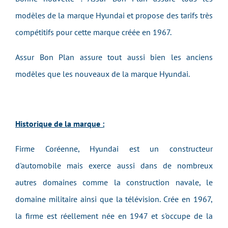
modèles de la marque Hyundai et propose des tarifs très
compétitifs pour cette marque créée en 1967.
Assur Bon Plan assure tout aussi bien les anciens
modèles que les nouveaux
de la marque
Hyundai
.
Historique de la marque :
Firme Coréenne, Hyundai est un constructeur
d'automobile mais exerce aussi dans de nombreux
autres domaines comme la construction navale, le
domaine militaire ainsi que la télévision. Crée en 1967,
la firme est réellement née en 1947 et s'occupe de la