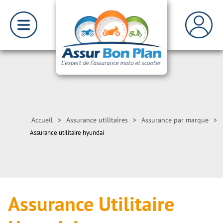
Accueil
>
Assurance utilitaires
>
Assurance par marque
>
Assurance utilitaire hyundai
Assurance Utilitaire