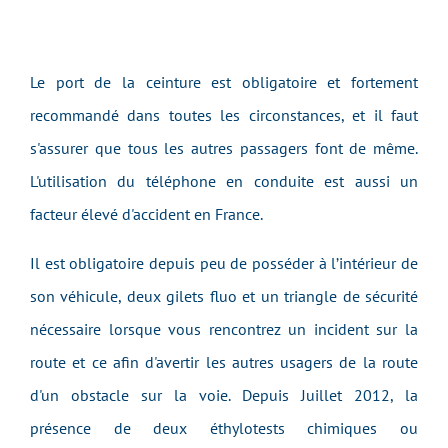
Le port de la ceinture est obligatoire et fortement
recommandé dans toutes les circonstances, et il faut
s'assurer que tous les autres passagers font de même.
L'utilisation du téléphone en conduite est aussi un
facteur élevé d'accident en France.
Il est obligatoire depuis peu de posséder à l’intérieur de
son véhicule, deux gilets fluo et un triangle de sécurité
nécessaire lorsque vous rencontrez un incident sur la
route et ce afin d'avertir les autres usagers de la route
d'un obstacle sur la voie. Depuis Juillet 2012, la
présence de deux éthylotests chimiques ou