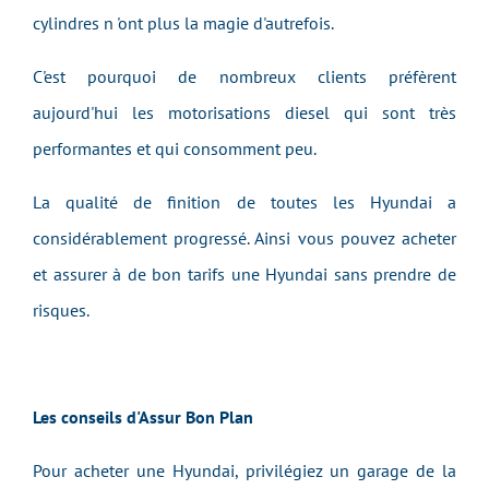
cylindres n 'ont plus la magie d'autrefois.
C'est pourquoi de nombreux clients préfèrent
aujourd'hui les motorisations diesel qui sont très
performantes et qui consomment peu.
La qualité de finition de toutes les Hyundai a
considérablement progressé. Ainsi vous pouvez acheter
et assurer à de bon tarifs une Hyundai sans prendre de
risques.
Les conseils d'Assur Bon Plan
Pour acheter une Hyundai, privilégiez un garage de la