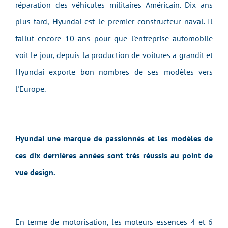
réparation des véhicules militaires Américain. Dix ans
plus tard, Hyundai est le premier constructeur naval. Il
fallut encore 10 ans pour que l'entreprise automobile
voit le jour, depuis la production de voitures a grandit et
Hyundai exporte bon nombres de ses modèles vers
l'Europe.
Hyundai une marque de passionnés et les modèles de
ces dix dernières années sont très réussis au point de
vue design.
En terme de motorisation, les moteurs essences 4 et 6