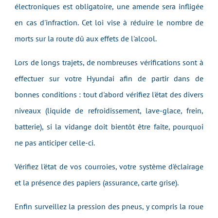
électroniques est obligatoire, une amende sera infligée
en cas d'infraction. Cet loi vise à réduire le nombre de
morts sur la route dû aux effets de l'alcool.
Lors de longs trajets, de nombreuses vérifications sont à
effectuer sur votre Hyundai afin de partir dans de
bonnes conditions : tout d'abord vérif
iez
l'état des divers
niveaux (liquide de refroidissement, lave-glace, frein,
batterie), si la vidange doit bientôt être faite, pourquoi
ne pas anticiper celle-ci.
Vérifiez l'état
de vos courroies, votre système d'éclairage
et la présence des papiers (assurance, carte grise).
Enfin surveillez la pression des pneus, y compris la roue