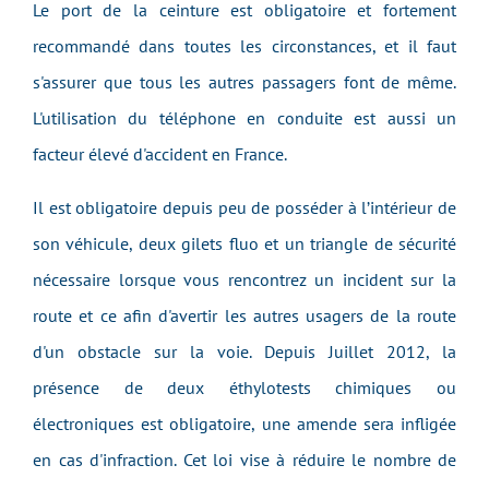
Le port de la ceinture est obligatoire et fortement
recommandé dans toutes les circonstances, et il faut
s'assurer que tous les autres passagers font de même.
L'utilisation du téléphone en conduite est aussi un
facteur élevé d'accident en France.
Il est obligatoire depuis peu de posséder à l’intérieur de
son véhicule, deux gilets fluo et un triangle de sécurité
nécessaire lorsque vous rencontrez un incident sur la
route et ce afin d'avertir les autres usagers de la route
d'un obstacle sur la voie. Depuis Juillet 2012, la
présence de deux éthylotests chimiques ou
électroniques est obligatoire, une amende sera infligée
en cas d'infraction. Cet loi vise à réduire le nombre de