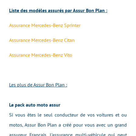
Liste des modèles assurés par Assur Bon Plan :
Assurance Mercedes-Benz Sprinter
Assurance Mercedes-Benz Citan
Assurance Mercedes-Benz Vito
Les plus de Assur Bon Plan :
Le pack auto moto assur
Si vous êtes le seul conducteur de vos voitures et ou
motos, Assur Bon Plan a créé pour vous avec un grand
assureur Français, l'assurance multi-véhicule qui peut