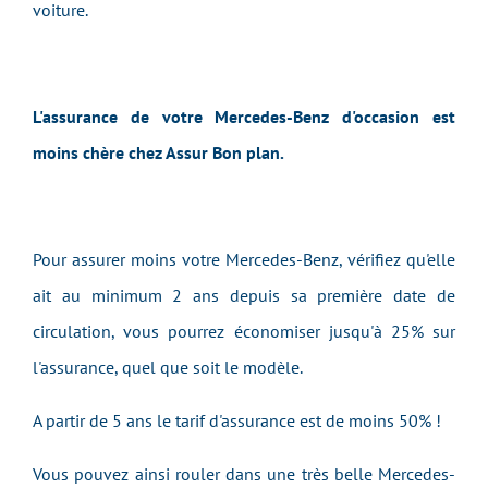
voiture.
L'assurance de votre Mercedes-Benz d'occasion est
moins chère chez Assur Bon plan.
Pour assurer moins votre Mercedes-Benz, vérifiez qu'elle
ait au minimum 2 ans depuis sa première date de
circulation, vous pourrez économiser jusqu'à 25% sur
l'assurance, quel que soit le modèle.
A partir de 5 ans le tarif d'assurance est de moins 50% !
Vous pouvez ainsi rouler dans une très belle Mercedes-