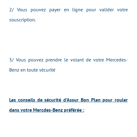
2/ Vous pouvez payer en ligne pour valider votre
souscription.
3/ Vous pouvez prendre le volant de v
otre
Mercedes-
Benz
e
n toute sécurité
Les conseils de sécurité d’Assur Bon Plan pour rouler
dans votre Mercdes-Benz préférée :