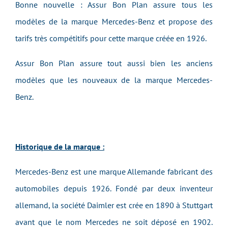
Bonne nouvelle : Assur Bon Plan assure tous les
modèles de la marque Mercedes-Benz et propose des
tarifs très compétitifs pour cette marque créée en 1926.
Assur Bon Plan assure tout aussi bien les anciens
modèles que les nouveaux
de la marque
Mercedes-
Benz
.
Historique de la marque :
Mercedes-Benz est une marque Allemande fabricant des
automobiles depuis 1926. Fondé par deux inventeur
allemand, la société Daimler est crée en 1890 à Stuttgart
avant que le nom Mercedes ne soit déposé en 1902.