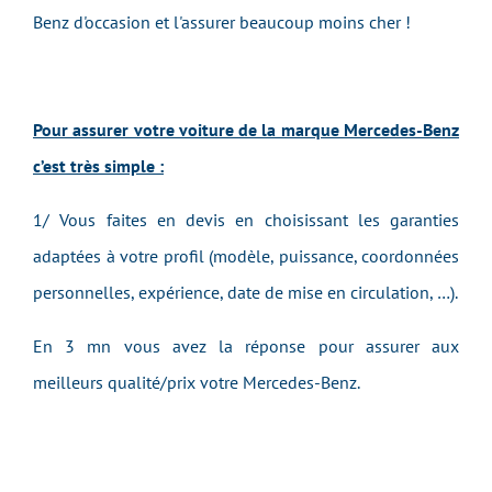
Benz d'occasion et l'assurer beaucoup moins cher !
Pour assurer votre voiture de la marque Mercedes-Benz
c’est très simple :
1/ Vous faites en devis en choisissant les garanties
adaptées à votre profil (modèle, puissance, coordonnées
personnelles, expérience, date de mise en circulation, …).
En 3 mn vous avez la réponse pour assurer aux
meilleurs qualité/prix
votre
Mercedes-Benz.