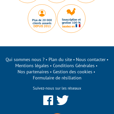
Souscription et
Plus de 20 000
gestion 100 %
clients assurés
DEPUIS 2011
basées en
Qui sommes nous ?
Plan du site
Nous contacter
Mentions légales
Conditions Générales
Nos partenaires
Gestion des cookies
Formulaire de résiliation
Suivez-nous sur les réseaux
rbonplan s'engage à être