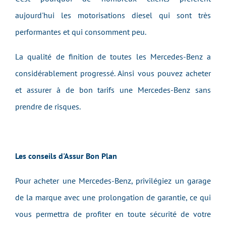
aujourd'hui les motorisations diesel qui sont très
performantes et qui consomment peu.
La qualité de finition de toutes les Mercedes-Benz a
considérablement progressé. Ainsi vous pouvez acheter
et assurer à de bon tarifs une Mercedes-Benz sans
prendre de risques.
Les conseils d'Assur Bon Plan
Pour acheter une Mercedes-Benz, privilégiez un garage
de la marque avec une prolongation de garantie, ce qui
vous permettra de profiter en toute sécurité de votre