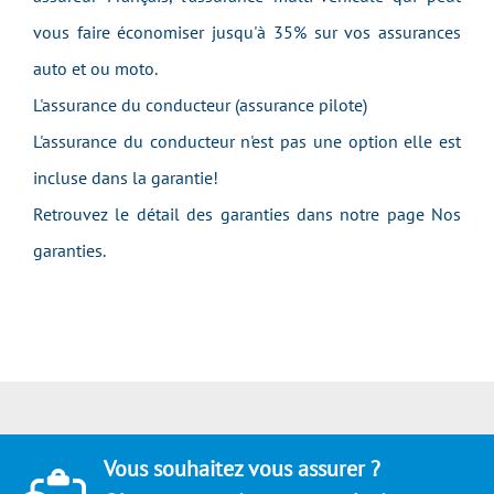
vous faire économiser jusqu'à 35% sur vos assurances
auto et ou moto.
L'assurance du conducteur (assurance pilote)
L'assurance du conducteur n'est pas une option elle est
incluse dans la garantie!
Retrouvez le détail des garanties dans notre page Nos
garanties.
Vous souhaitez vous assurer ?