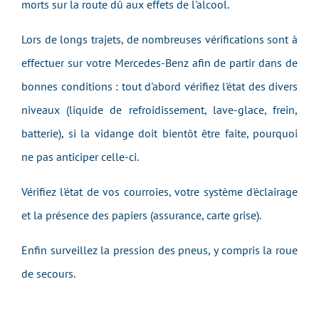
morts sur la route dû aux effets de l'alcool.
Lors de longs trajets, de nombreuses vérifications sont à
effectuer sur votre Mercedes-Benz afin de partir dans de
bonnes conditions : tout d'abord vérif
iez
l'état des divers
niveaux (liquide de refroidissement, lave-glace, frein,
batterie), si la vidange doit bientôt être faite, pourquoi
ne pas anticiper celle-ci.
Vérifiez l'état
de vos courroies, votre système d'éclairage
et la présence des papiers (assurance, carte grise).
Enfin surveillez la pression des pneus, y compris la roue
de secours.