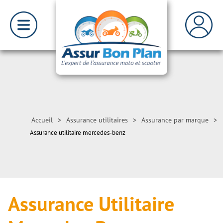
Accueil
>
Assurance utilitaires
>
Assurance par marque
>
Assurance utilitaire mercedes-benz
Assurance Utilitaire