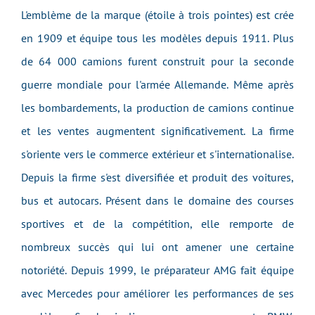
L'emblème de la marque (étoile à trois pointes) est crée
en 1909 et équipe tous les modèles depuis 1911. Plus
de 64 000 camions furent construit pour la seconde
guerre mondiale pour l'armée Allemande. Même après
les bombardements, la production de camions continue
et les ventes augmentent significativement. La firme
s'oriente vers le commerce extérieur et s'internationalise.
Depuis la firme s'est diversifiée et produit des voitures,
bus et autocars. Présent dans le domaine des courses
sportives et de la compétition, elle remporte de
nombreux succès qui lui ont amener une certaine
notoriété. Depuis 1999, le préparateur AMG fait équipe
avec Mercedes pour améliorer les performances de ses