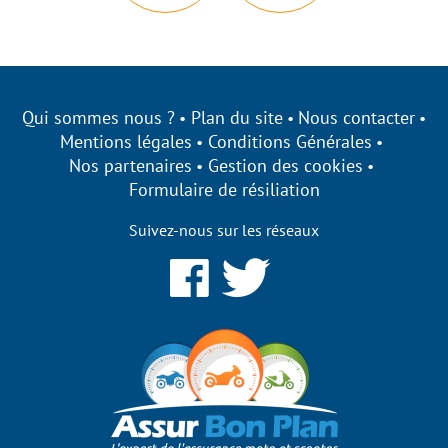
Qui sommes nous ?
Plan du site
Nous contacter
Mentions légales
Conditions Générales
Nos partenaires
Gestion des cookies
Formulaire de résiliation
Suivez-nous sur les réseaux