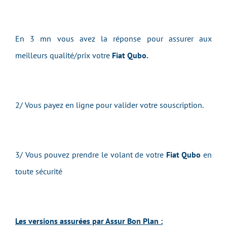
En 3 mn vous avez la réponse pour assurer aux
meilleurs qualité/prix votre
Fiat Qubo.
2/ Vous payez en ligne pour valider votre souscription.
3/ Vous pouvez prendre le volant de votre
Fiat Qubo
en
toute sécurité
Les versions assurées par Assur Bon Plan :