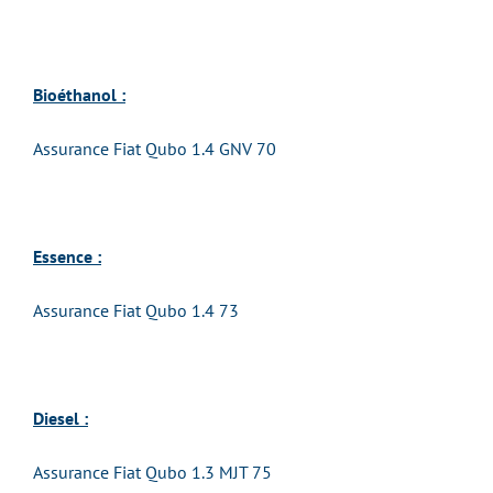
Bioéthanol :
Assurance Fiat Qubo 1.4 GNV 70
Essence :
Assurance Fiat Qubo 1.4 73
Diesel :
Assurance Fiat Qubo 1.3 MJT 75