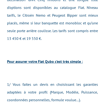
d'options sont disponibles au catalogue Fiat. Niveau
tarifs, le Citroën Nemo et Peugeot Bipper sont mieux
placés, même si leur banquette est monobloc et qu’une
seule porte arrière coulisse. Les tarifs sont compris entre
13 450 € et 19 550 €.
Pour assurer votre Fiat Qubo c’est très simple :
1/ Vous faites un devis en choisissant les garanties
adaptées à votre profil (Marque, Modèle, Puissance,
coordonnées personnelles, formule voulue…).