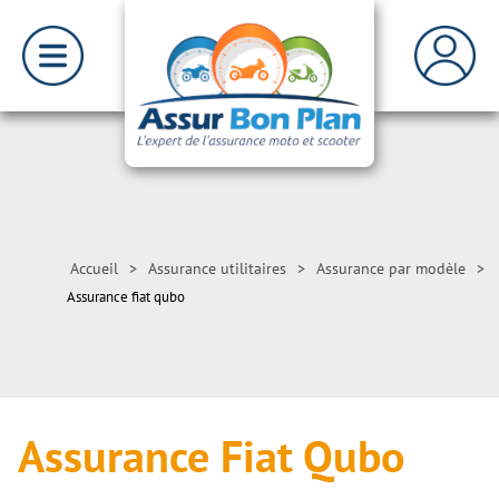
Accueil
>
Assurance utilitaires
>
Assurance par modèle
>
Assurance fiat qubo
Assurance Fiat Qubo