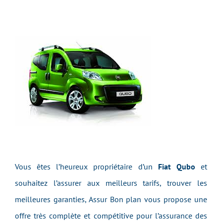
Vous êtes l’heureux propriétaire d’un
Fiat Qubo
et
souhaitez l’assurer aux meilleurs tarifs, trouver les
meilleures garanties, Assur Bon plan vous propose une
offre très complète et compétitive pour l’assurance des