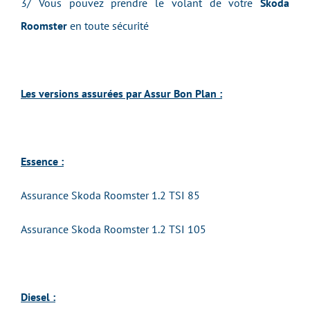
3/ Vous pouvez prendre le volant de votre
Skoda
Roomster
en toute sécurité
Les versions assurées par Assur Bon Plan :
Essence :
Assurance Skoda Roomster 1.2 TSI 85
Assurance Skoda Roomster 1.2 TSI 105
Diesel :