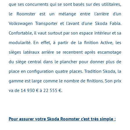
que ses concurrents qui se sont basés sur des utilitaires,
le Roomster est un mélange entre l'arrière d'un
Volkswagen Transporter et l'avant d'une Skoda Fabia.
Confortable, il vaut surtout par son espace intérieur et sa
modularité. En effet, à partir de la finition Active, les
sièges latéraux arrière se recentrent après escamotage
du siège central dans le plancher pour donner plus de
place en configuration quatre places. Tradition Skoda, la
gamme est large comme le nombre de finitions. Son prix
va de 14 930 € à 22 555 €.
Pour assurer votre Skoda Roomster c’est très simple :