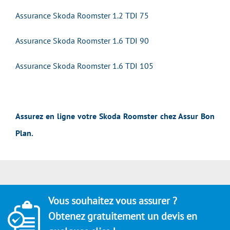
Assurance Skoda Roomster 1.2 TDI 75
Assurance Skoda Roomster 1.6 TDI 90
Assurance Skoda Roomster 1.6 TDI 105
Assurez en ligne votre Skoda Roomster chez Assur Bon
Plan.
Vous souhaitez vous assurer ?
Obtenez gratuitement un devis en