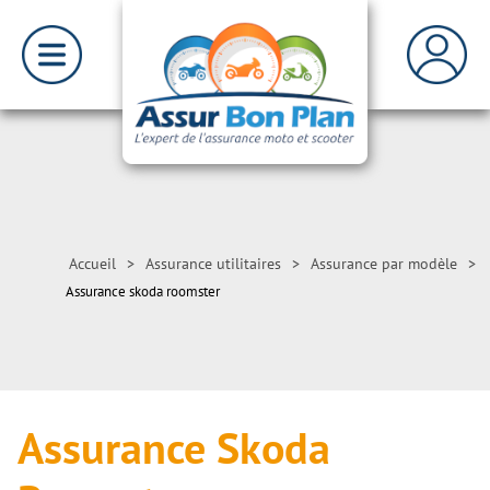
Accueil
>
Assurance utilitaires
>
Assurance par modèle
>
Assurance skoda roomster
Assurance Skoda