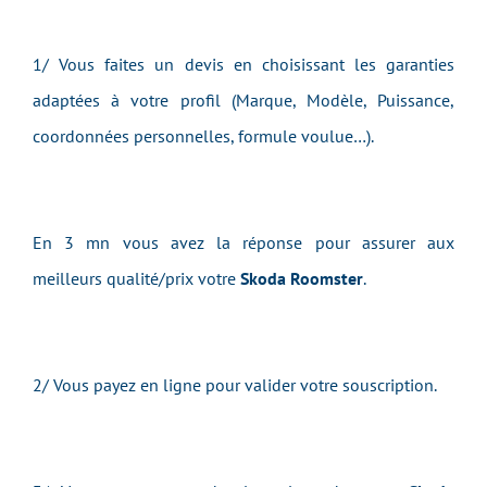
1/ Vous faites un devis en choisissant les garanties
adaptées à votre profil (Marque, Modèle, Puissance,
coordonnées personnelles, formule voulue…).
En 3 mn vous avez la réponse pour assurer aux
meilleurs qualité/prix votre
Skoda Roomster
.
2/ Vous payez en ligne pour valider votre souscription.