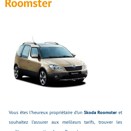
Roomster
Vous êtes l’heureux propriétaire d’un
Skoda Roomster
et
souhaitez l’assurer aux meilleurs tarifs, trouver les