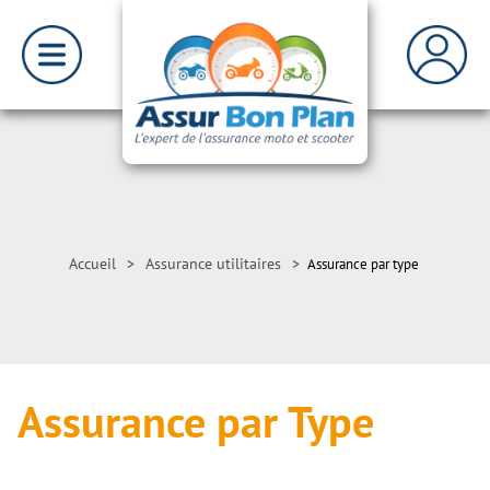
Accueil
>
Assurance utilitaires
>
Assurance par type
Assurance par Type