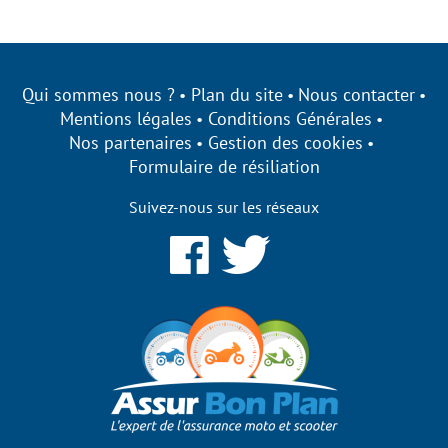
Qui sommes nous ?
Plan du site
Nous contacter
Mentions légales
Conditions Générales
Nos partenaires
Gestion des cookies
Formulaire de résiliation
Suivez-nous sur les réseaux