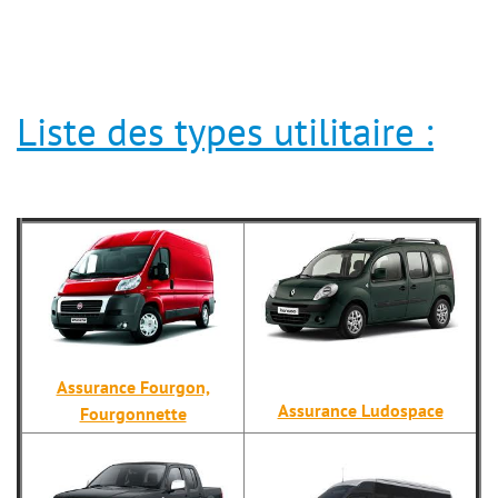
Liste des types utilitaire :
Assurance Fourgon,
Assurance Ludospace
Fourgonnette