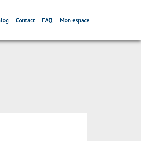
log
Contact
FAQ
Mon espace