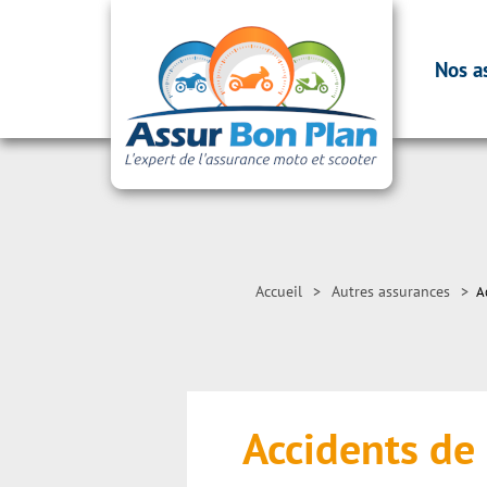
Nos a
Accueil
>
Autres assurances
>
A
Accidents de 