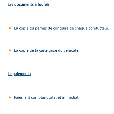
Les documents à fournir :
La copie du permis de conduire de chaque conducteur.
La copie de la carte grise du véhicule.
Le paiement :
Paiement comptant total et immédiat.