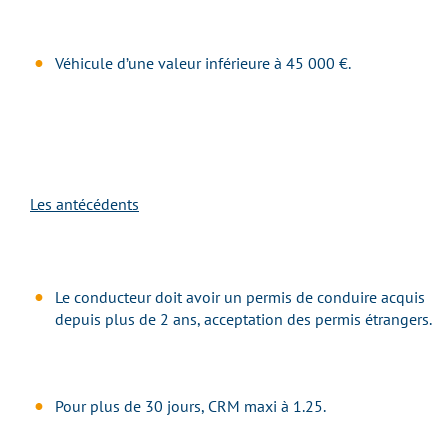
Véhicule d’une valeur inférieure à 45 000 €.
Les antécédents
Le conducteur doit avoir un permis de conduire acquis
depuis plus de 2 ans, acceptation des permis étrangers.
Pour plus de 30 jours, CRM maxi à 1.25.