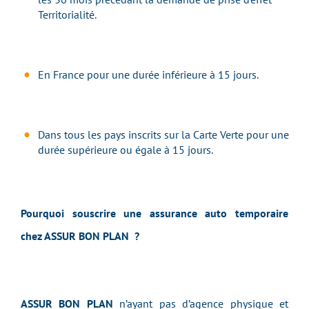
Territorialité.
En France pour une durée inférieure à 15 jours.
Dans tous les pays inscrits sur la Carte Verte pour une
durée supérieure ou égale à 15 jours.
Pourquoi souscrire une assurance auto temporaire
chez ASSUR BON PLAN ?
ASSUR BON PLAN
n’ayant pas d’agence physique et