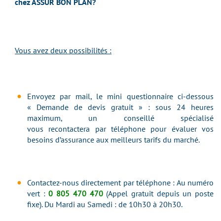
chez ASSUR BON PLAN?
Vous avez deux possibilités :
Envoyez par mail, le mini questionnaire ci-dessous
« Demande de devis gratuit » : sous 24 heures
maximum, un conseillé spécialisé
vous recontactera par téléphone pour évaluer vos
besoins d’assurance aux meilleurs tarifs du marché.
Contactez-nous directement par téléphone :
Au numéro
vert :
0 805 470 470
(Appel gratuit depuis un poste
fixe).
Du Mardi au Samedi : de 10h30 à 20h30.