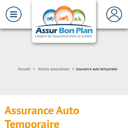
Accueil
>
Autres assurances
>
Assurance auto temporaire
Assurance Auto
Temporaire