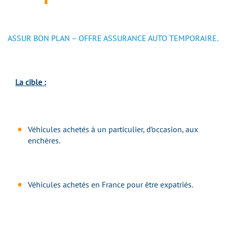
ASSUR BON PLAN – OFFRE ASSURANCE AUTO TEMPORAIRE.
La cible :
Véhicules achetés à un particulier, d’occasion, aux
enchères.
Véhicules achetés en France pour être expatriés.