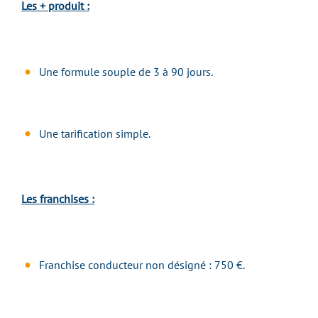
Les + produit :
Une formule souple de 3 à 90 jours.
Une tarification simple.
Les franchises :
Franchise conducteur non désigné : 750 €.