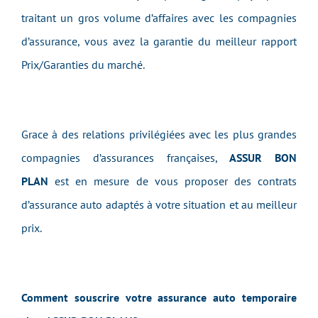
traitant un gros volume d’affaires avec les compagnies
d’assurance, vous avez la garantie du meilleur rapport
Prix/Garanties du marché.
Grace à des relations privilégiées avec les plus grandes
compagnies d’assurances françaises,
ASSUR BON
PLAN
est en mesure de vous proposer des contrats
d’assurance auto adaptés à votre situation et au meilleur
prix.
Comment souscrire votre assurance
auto temporaire