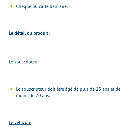
Chèque ou carte bancaire.
Le détail du produit :
Le souscripteur
Le souscripteur doit être âgé de plus de 23 ans et de
moins de
70 ans.
Le véhicule