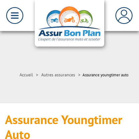
Accueil
>
Autres assurances
>
Assurance youngtimer auto
Assurance Youngtimer
Auto