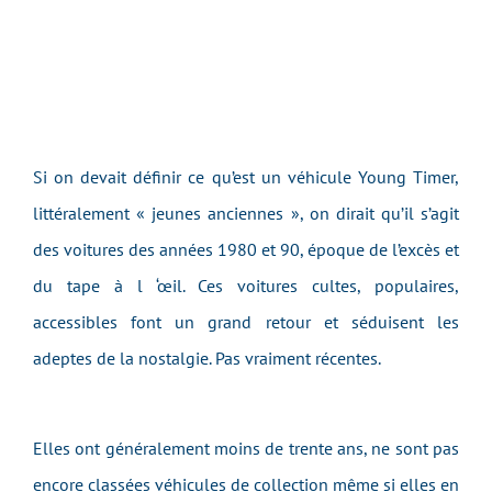
Si on devait définir ce qu’est un véhicule Young Timer,
littéralement « jeunes anciennes », on dirait qu’il s’agit
des voitures des années 1980 et 90, époque de l’excès et
du tape à l ‘œil. Ces voitures cultes, populaires,
accessibles font un grand retour et séduisent les
adeptes de la nostalgie. Pas vraiment récentes.
Elles ont généralement moins de trente ans, ne sont pas
encore classées véhicules de collection même si elles en