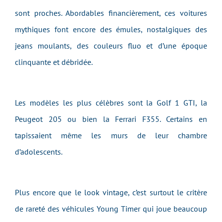
sont proches. Abordables financièrement, ces voitures
mythiques font encore des émules, nostalgiques des
jeans moulants, des couleurs fluo et d’une époque
clinquante et débridée.
Les modèles les plus célèbres sont la Golf 1 GTI, la
Peugeot 205 ou bien la Ferrari F355. Certains en
tapissaient même les murs de leur chambre
d’adolescents.
Plus encore que le look vintage, c’est surtout le critère
de rareté des véhicules Young Timer qui joue beaucoup