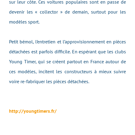
sur leur côte. Ces voitures populaires sont en passe de
devenir les « collector » de demain, surtout pour les
modèles sport.
Petit bémol, l’entretien et l’approvisionnement en pièces
détachées est parfois difficile. En espérant que les clubs
Young Timer, qui se créent partout en France autour de
ces modèles, incitent les constructeurs à mieux suivre
voire re-fabriquer les pièces détachées.
http://youngtimers.fr/