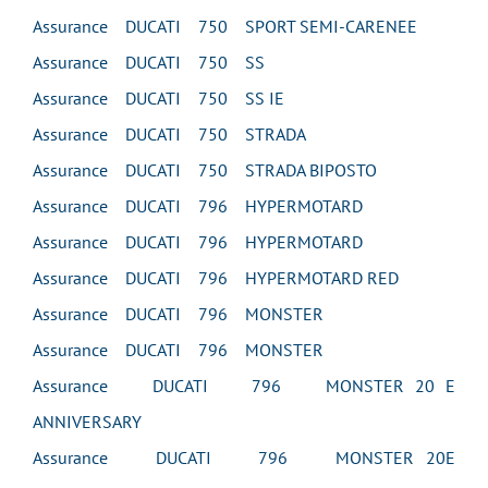
Assurance DUCATI 750 SPORT SEMI-CARENEE
Assurance DUCATI 750 SS
Assurance DUCATI 750 SS IE
Assurance DUCATI 750 STRADA
Assurance DUCATI 750 STRADA BIPOSTO
Assurance DUCATI 796 HYPERMOTARD
Assurance DUCATI 796 HYPERMOTARD
Assurance DUCATI 796 HYPERMOTARD RED
Assurance DUCATI 796 MONSTER
Assurance DUCATI 796 MONSTER
Assurance DUCATI 796 MONSTER 20 E
ANNIVERSARY
Assurance DUCATI 796 MONSTER 20E