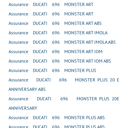
Assurance DUCATI 696 MONSTER ART
Assurance DUCATI 696 MONSTER ART
Assurance DUCATI 696 MONSTER ART ABS
Assurance DUCATI 696 MONSTER ART IMOLA
Assurance DUCATI 696 MONSTER ART IMOLA ABS
Assurance DUCATI 696 MONSTER ART IOM
Assurance DUCATI 696 MONSTER ART IOM ABS
Assurance DUCATI 696 MONSTER PLUS
Assurance DUCATI 696 MONSTER PLUS 20 E
ANNIVERSARY ABS
Assurance DUCATI 696 MONSTER PLUS 20E
ANNIVERSARY
Assurance DUCATI 696 MONSTER PLUS ABS
Assurance DUCATI 696 MONSTER PLUS ABS