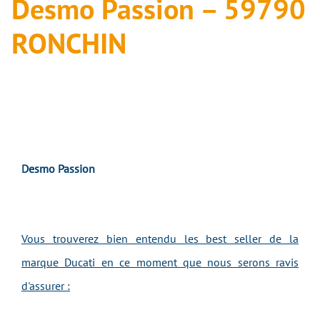
Desmo Passion – 59790
RONCHIN
Desmo Passion
Vous trouverez bien entendu les best seller de la
marque Ducati en ce moment que nous serons ravis
d'assurer :