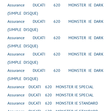
Assurance DUCATI 620 MONSTER IE DARK
(SIMPLE DISQUE)
Assurance DUCATI 620 MONSTER IE DARK
(SIMPLE DISQUE)
Assurance DUCATI 620 MONSTER IE DARK
(SIMPLE DISQUE)
Assurance DUCATI 620 MONSTER IE DARK
(SIMPLE DISQUE)
Assurance DUCATI 620 MONSTER IE DARK
(SIMPLE DISQUE)
Assurance DUCATI 620 MONSTER IE SPECIAL
Assurance DUCATI 620 MONSTER IE SPECIAL
Assurance DUCATI 620 MONSTER IE STANDARD