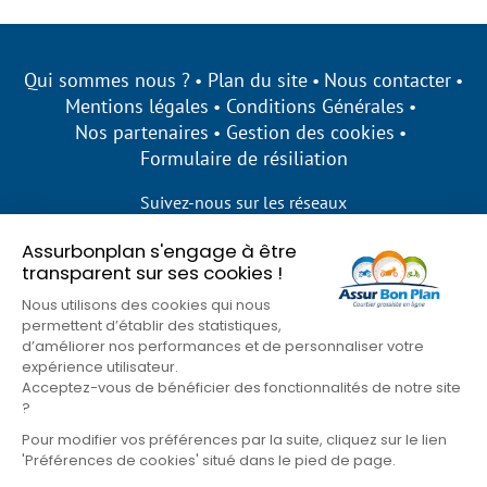
Qui sommes nous ?
Plan du site
Nous contacter
Mentions légales
Conditions Générales
Nos partenaires
Gestion des cookies
Formulaire de résiliation
Suivez-nous sur les réseaux
Assurbonplan s'engage à être
transparent sur ses cookies !
Nous utilisons des cookies qui nous
permettent d’établir des statistiques,
d’améliorer nos performances et de personnaliser votre
expérience utilisateur.
Acceptez-vous de bénéficier des fonctionnalités de notre site
?
Pour modifier vos préférences par la suite, cliquez sur le lien
'Préférences de cookies' situé dans le pied de page.
© Assur Bon Plan 2026