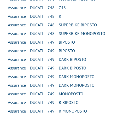
Assurance DUCATI 748 748
Assurance DUCATI 748 R
Assurance DUCATI 748 SUPERBIKE BIPOSTO
Assurance DUCATI 748 SUPERBIKE MONOPOSTO
Assurance DUCATI 749 BIPOSTO
Assurance DUCATI 749 BIPOSTO
Assurance DUCATI 749 DARK BIPOSTO
Assurance DUCATI 749 DARK BIPOSTO
Assurance DUCATI 749 DARK MONOPOSTO
Assurance DUCATI 749 DARK MONOPOSTO
Assurance DUCATI 749 MONOPOSTO
Assurance DUCATI 749 R BIPOSTO
Assurance DUCATI 749 R MONOPOSTO