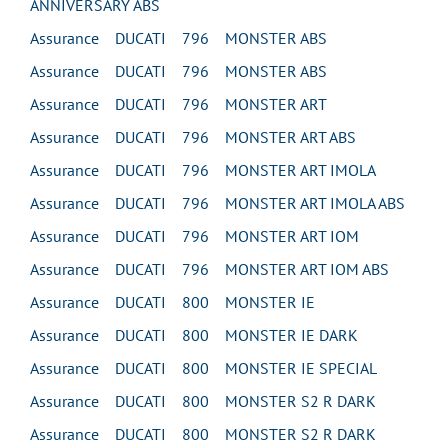
ANNIVERSARY ABS
Assurance DUCATI 796 MONSTER ABS
Assurance DUCATI 796 MONSTER ABS
Assurance DUCATI 796 MONSTER ART
Assurance DUCATI 796 MONSTER ART ABS
Assurance DUCATI 796 MONSTER ART IMOLA
Assurance DUCATI 796 MONSTER ART IMOLA ABS
Assurance DUCATI 796 MONSTER ART IOM
Assurance DUCATI 796 MONSTER ART IOM ABS
Assurance DUCATI 800 MONSTER IE
Assurance DUCATI 800 MONSTER IE DARK
Assurance DUCATI 800 MONSTER IE SPECIAL
Assurance DUCATI 800 MONSTER S2 R DARK
Assurance DUCATI 800 MONSTER S2 R DARK