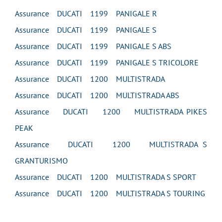
Assurance DUCATI 1199 PANIGALE R
Assurance DUCATI 1199 PANIGALE S
Assurance DUCATI 1199 PANIGALE S ABS
Assurance DUCATI 1199 PANIGALE S TRICOLORE
Assurance DUCATI 1200 MULTISTRADA
Assurance DUCATI 1200 MULTISTRADA ABS
Assurance DUCATI 1200 MULTISTRADA PIKES
PEAK
Assurance DUCATI 1200 MULTISTRADA S
GRANTURISMO
Assurance DUCATI 1200 MULTISTRADA S SPORT
Assurance DUCATI 1200 MULTISTRADA S TOURING