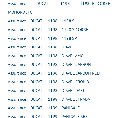
Assurance DUCATI 1198 1198 R CORSE
MONOPOSTO
Assurance DUCATI 1198 1198 S
Assurance DUCATI 1198 1198 S CORSE
Assurance DUCATI 1198 1198 SP
Assurance DUCATI 1198 DIAVEL
Assurance DUCATI 1198 DIAVEL AMG
Assurance DUCATI 1198 DIAVEL CARBON
Assurance DUCATI 1198 DIAVEL CARBON RED
Assurance DUCATI 1198 DIAVEL CROMO
Assurance DUCATI 1198 DIAVEL DARK
Assurance DUCATI 1198 DIAVEL STRADA
Assurance DUCATI 1199 PANIGALE
Assurance DUCATI 1199 PANIGALE ABS