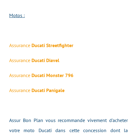
Motos :
Assurance
Ducati Streetfighter
Assurance
Ducati Diavel
Assurance
Ducati Monster 796
Assurance
Ducati Panigale
Assur Bon Plan vous recommande vivement d'acheter
votre moto Ducati dans cette concession dont la