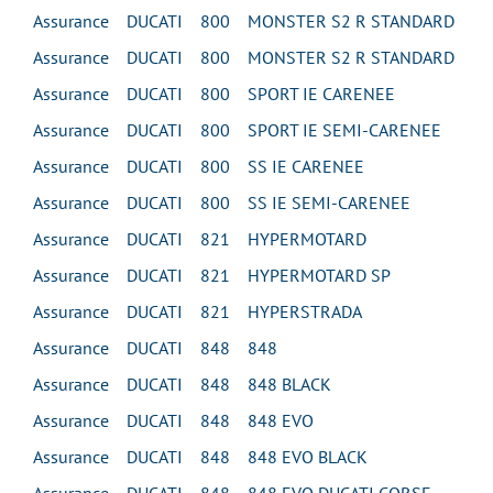
Assurance DUCATI 800 MONSTER S2 R STANDARD
Assurance DUCATI 800 MONSTER S2 R STANDARD
Assurance DUCATI 800 SPORT IE CARENEE
Assurance DUCATI 800 SPORT IE SEMI-CARENEE
Assurance DUCATI 800 SS IE CARENEE
Assurance DUCATI 800 SS IE SEMI-CARENEE
Assurance DUCATI 821 HYPERMOTARD
Assurance DUCATI 821 HYPERMOTARD SP
Assurance DUCATI 821 HYPERSTRADA
Assurance DUCATI 848 848
Assurance DUCATI 848 848 BLACK
Assurance DUCATI 848 848 EVO
Assurance DUCATI 848 848 EVO BLACK