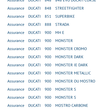
Assurance DUCATI 848 848 EVO DUCATI CORSE
Assurance DUCATI 848 STREETFIGHTER
Assurance DUCATI 851 SUPERBIKE
Assurance DUCATI 888 STRADA
Assurance DUCATI 900 MH E
Assurance DUCATI 900 MONSTER
Assurance DUCATI 900 MONSTER CROMO
Assurance DUCATI 900 MONSTER DARK
Assurance DUCATI 900 MONSTER IE DARK
Assurance DUCATI 900 MONSTER METALLIC
Assurance DUCATI 900 MONSTER OU MOSTRO
Assurance DUCATI 900 MONSTER S
Assurance DUCATI 900 MONSTER S
Assurance DUCATI 900 MOSTRO CARBONE