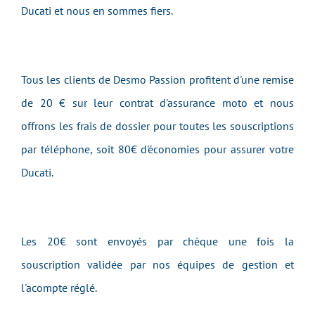
Ducati et nous en sommes fiers.
Tous les clients de Desmo Passion profitent d'une remise
de 20 € sur leur contrat d'assurance moto et nous
offrons les frais de dossier pour toutes les souscriptions
par téléphone, soit 80€ d'économies pour assurer votre
Ducati.
Les 20€ sont envoyés par chèque une fois la
souscription validée par nos équipes de gestion et
l'acompte réglé.