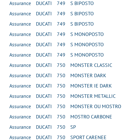
Assurance DUCATI 749 S BIPOSTO
Assurance DUCATI 749 S BIPOSTO
Assurance DUCATI 749 S BIPOSTO
Assurance DUCATI 749 S MONOPOSTO
Assurance DUCATI 749 S MONOPOSTO
Assurance DUCATI 749 S MONOPOSTO
Assurance DUCATI 750 MONSTER CLASSIC
Assurance DUCATI 750 MONSTER DARK
Assurance DUCATI 750 MONSTER IE DARK
Assurance DUCATI 750 MONSTER METALLIC
Assurance DUCATI 750 MONSTER OU MOSTRO
Assurance DUCATI 750 MOSTRO CARBONE
Assurance DUCATI 750 SP
Assurance DUCATI 750 SPORT CARENEE