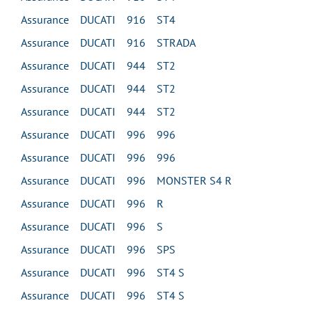
Assurance DUCATI 916 ST4
Assurance DUCATI 916 STRADA
Assurance DUCATI 944 ST2
Assurance DUCATI 944 ST2
Assurance DUCATI 944 ST2
Assurance DUCATI 996 996
Assurance DUCATI 996 996
Assurance DUCATI 996 MONSTER S4 R
Assurance DUCATI 996 R
Assurance DUCATI 996 S
Assurance DUCATI 996 SPS
Assurance DUCATI 996 ST4 S
Assurance DUCATI 996 ST4 S