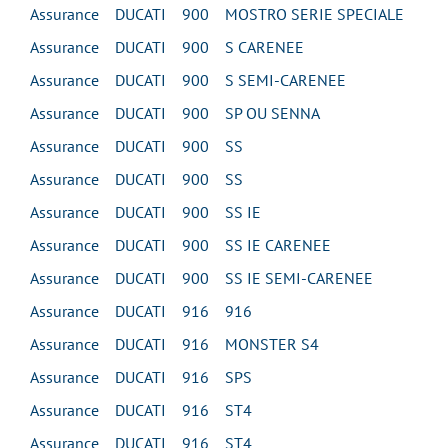
Assurance DUCATI 900 MOSTRO SERIE SPECIALE
Assurance DUCATI 900 S CARENEE
Assurance DUCATI 900 S SEMI-CARENEE
Assurance DUCATI 900 SP OU SENNA
Assurance DUCATI 900 SS
Assurance DUCATI 900 SS
Assurance DUCATI 900 SS IE
Assurance DUCATI 900 SS IE CARENEE
Assurance DUCATI 900 SS IE SEMI-CARENEE
Assurance DUCATI 916 916
Assurance DUCATI 916 MONSTER S4
Assurance DUCATI 916 SPS
Assurance DUCATI 916 ST4
Assurance DUCATI 916 ST4