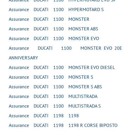
Assurance DUCATI 1100 HYPERMOTARD S
Assurance DUCATI 1100 MONSTER
Assurance DUCATI 1100 MONSTER ABS
Assurance DUCATI 1100 MONSTER EVO
Assurance DUCATI 1100 MONSTER EVO 20E
ANNIVERSARY
Assurance DUCATI 1100 MONSTER EVO DIESEL
Assurance DUCATI 1100 MONSTER S
Assurance DUCATI 1100 MONSTER S ABS
Assurance DUCATI 1100 MULTISTRADA
Assurance DUCATI 1100 MULTISTRADA S
Assurance DUCATI 1198 1198
Assurance DUCATI 1198 1198 R CORSE BIPOSTO