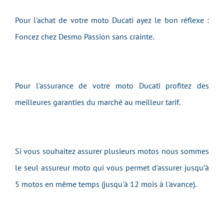
Pour l'achat de votre moto Ducati ayez le bon réflexe :
Foncez chez Desmo Passion sans crainte.
Pour l'assurance de votre moto Ducati profitez des
meilleures garanties du marché au meilleur tarif.
Si vous souhaitez assurer plusieurs motos nous sommes
le seul assureur moto qui vous permet d'assurer jusqu’à
5 motos en même temps (jusqu'à 12 mois à l'avance).