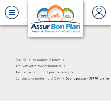
Accueil
>
Assurance 2 roues
>
Trouvez votre concessionnaire
>
Assurance moto nord-pas-de-calais
>
Concessions motos nord (59)
>
Desmo passion – 59790 ronchin