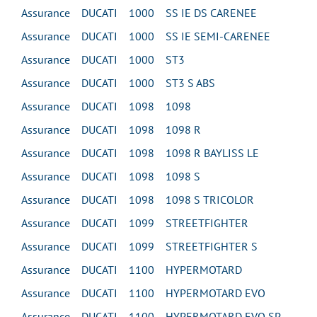
Assurance DUCATI 1000 SS IE DS CARENEE
Assurance DUCATI 1000 SS IE SEMI-CARENEE
Assurance DUCATI 1000 ST3
Assurance DUCATI 1000 ST3 S ABS
Assurance DUCATI 1098 1098
Assurance DUCATI 1098 1098 R
Assurance DUCATI 1098 1098 R BAYLISS LE
Assurance DUCATI 1098 1098 S
Assurance DUCATI 1098 1098 S TRICOLOR
Assurance DUCATI 1099 STREETFIGHTER
Assurance DUCATI 1099 STREETFIGHTER S
Assurance DUCATI 1100 HYPERMOTARD
Assurance DUCATI 1100 HYPERMOTARD EVO
Assurance DUCATI 1100 HYPERMOTARD EVO SP