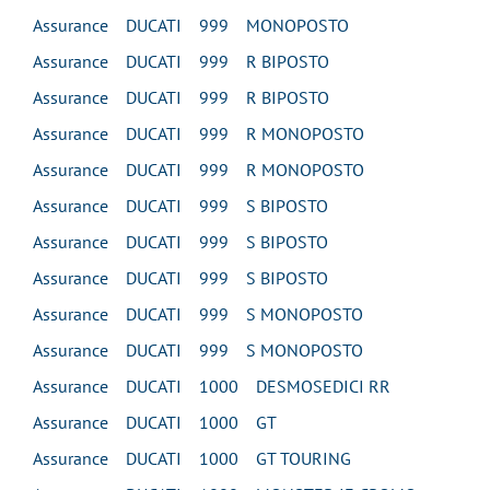
Assurance DUCATI 999 MONOPOSTO
Assurance DUCATI 999 R BIPOSTO
Assurance DUCATI 999 R BIPOSTO
Assurance DUCATI 999 R MONOPOSTO
Assurance DUCATI 999 R MONOPOSTO
Assurance DUCATI 999 S BIPOSTO
Assurance DUCATI 999 S BIPOSTO
Assurance DUCATI 999 S BIPOSTO
Assurance DUCATI 999 S MONOPOSTO
Assurance DUCATI 999 S MONOPOSTO
Assurance DUCATI 1000 DESMOSEDICI RR
Assurance DUCATI 1000 GT
Assurance DUCATI 1000 GT TOURING