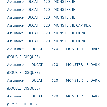
Assurance DUCATI 620 MONSTER IE
Assurance DUCATI 620 MONSTER IE
Assurance DUCATI 620 MONSTER IE
Assurance DUCATI 620 MONSTER IE CAPIREX
Assurance DUCATI 620 MONSTER IE DARK
Assurance DUCATI 620 MONSTER IE DARK
Assurance DUCATI 620 MONSTER IE DARK
(DOUBLE DISQUES)
Assurance DUCATI 620 MONSTER IE DARK
(DOUBLE DISQUES)
Assurance DUCATI 620 MONSTER IE DARK
(DOUBLE DISQUES)
Assurance DUCATI 620 MONSTER IE DARK
(SIMPLE DISQUE)