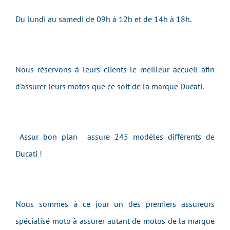
Du lundi au samedi de 09h à 12h et de 14h à 18h.
Nous réservons à leurs clients le meilleur accueil afin
d'assurer leurs motos que ce soit de la marque Ducati.
Assur bon plan assure 245 modèles différents de
Ducati !
Nous sommes à ce jour un des premiers assureurs
spécialisé moto à assurer autant de motos de la marque