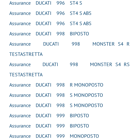
Assurance DUCATI 996 ST4 S
Assurance DUCATI 996 ST4 S ABS
Assurance DUCATI 996 ST4 S ABS
Assurance DUCATI 998 BIPOSTO
Assurance DUCATI 998 MONSTER S4 R
TESTASTRETTA
Assurance DUCATI 998 MONSTER S4 RS
TESTASTRETTA
Assurance DUCATI 998 R MONOPOSTO
Assurance DUCATI 998 S MONOPOSTO
Assurance DUCATI 998 S MONOPOSTO
Assurance DUCATI 999 BIPOSTO
Assurance DUCATI 999 BIPOSTO
Assurance DUCATI 999 MONOPOSTO