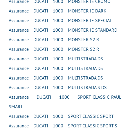
Assurance DUCATI 1000 MONSTER IE CROMO
Assurance DUCATI 1000 MONSTER IE DARK
Assurance DUCATI 1000 MONSTER IE SPECIAL
Assurance DUCATI 1000 MONSTER IE STANDARD
Assurance DUCATI 1000 MONSTER S2 R
Assurance DUCATI 1000 MONSTER S2 R
Assurance DUCATI 1000 MULTISTRADA DS
Assurance DUCATI 1000 MULTISTRADA DS
Assurance DUCATI 1000 MULTISTRADA DS
Assurance DUCATI 1000 MULTISTRADA S DS
Assurance DUCATI 1000 SPORT CLASSIC PAUL
SMART
Assurance DUCATI 1000 SPORT CLASSIC SPORT
Assurance DUCATI 1000 SPORT CLASSIC SPORT S