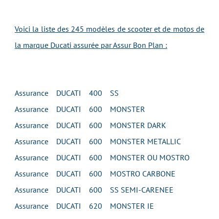
Voici la liste des 245 modèles de scooter et de motos de
la marque Ducati assurée par Assur Bon Plan :
Assurance DUCATI 400 SS
Assurance DUCATI 600 MONSTER
Assurance DUCATI 600 MONSTER DARK
Assurance DUCATI 600 MONSTER METALLIC
Assurance DUCATI 600 MONSTER OU MOSTRO
Assurance DUCATI 600 MOSTRO CARBONE
Assurance DUCATI 600 SS SEMI-CARENEE
Assurance DUCATI 620 MONSTER IE