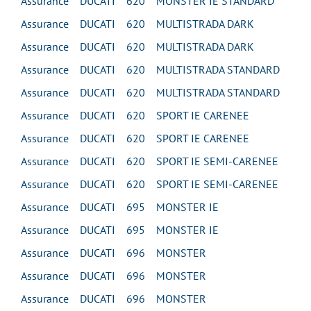
Assurance DUCATI 620 MONSTER IE STANDARD
Assurance DUCATI 620 MULTISTRADA DARK
Assurance DUCATI 620 MULTISTRADA DARK
Assurance DUCATI 620 MULTISTRADA STANDARD
Assurance DUCATI 620 MULTISTRADA STANDARD
Assurance DUCATI 620 SPORT IE CARENEE
Assurance DUCATI 620 SPORT IE CARENEE
Assurance DUCATI 620 SPORT IE SEMI-CARENEE
Assurance DUCATI 620 SPORT IE SEMI-CARENEE
Assurance DUCATI 695 MONSTER IE
Assurance DUCATI 695 MONSTER IE
Assurance DUCATI 696 MONSTER
Assurance DUCATI 696 MONSTER
Assurance DUCATI 696 MONSTER