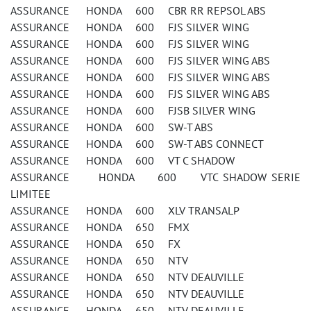
ASSURANCE HONDA 600 CBR RR REPSOL ABS
ASSURANCE HONDA 600 FJS SILVER WING
ASSURANCE HONDA 600 FJS SILVER WING
ASSURANCE HONDA 600 FJS SILVER WING ABS
ASSURANCE HONDA 600 FJS SILVER WING ABS
ASSURANCE HONDA 600 FJS SILVER WING ABS
ASSURANCE HONDA 600 FJSB SILVER WING
ASSURANCE HONDA 600 SW-T ABS
ASSURANCE HONDA 600 SW-T ABS CONNECT
ASSURANCE HONDA 600 VT C SHADOW
ASSURANCE HONDA 600 VTC SHADOW SERIE
LIMITEE
ASSURANCE HONDA 600 XLV TRANSALP
ASSURANCE HONDA 650 FMX
ASSURANCE HONDA 650 FX
ASSURANCE HONDA 650 NTV
ASSURANCE HONDA 650 NTV DEAUVILLE
ASSURANCE HONDA 650 NTV DEAUVILLE
ASSURANCE HONDA 650 NTV DEAUVILLE