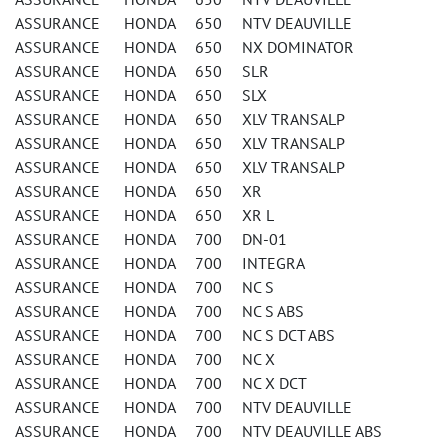
ASSURANCE HONDA 650 NTV DEAUVILLE
ASSURANCE HONDA 650 NX DOMINATOR
ASSURANCE HONDA 650 SLR
ASSURANCE HONDA 650 SLX
ASSURANCE HONDA 650 XLV TRANSALP
ASSURANCE HONDA 650 XLV TRANSALP
ASSURANCE HONDA 650 XLV TRANSALP
ASSURANCE HONDA 650 XR
ASSURANCE HONDA 650 XR L
ASSURANCE HONDA 700 DN-01
ASSURANCE HONDA 700 INTEGRA
ASSURANCE HONDA 700 NC S
ASSURANCE HONDA 700 NC S ABS
ASSURANCE HONDA 700 NC S DCT ABS
ASSURANCE HONDA 700 NC X
ASSURANCE HONDA 700 NC X DCT
ASSURANCE HONDA 700 NTV DEAUVILLE
ASSURANCE HONDA 700 NTV DEAUVILLE ABS