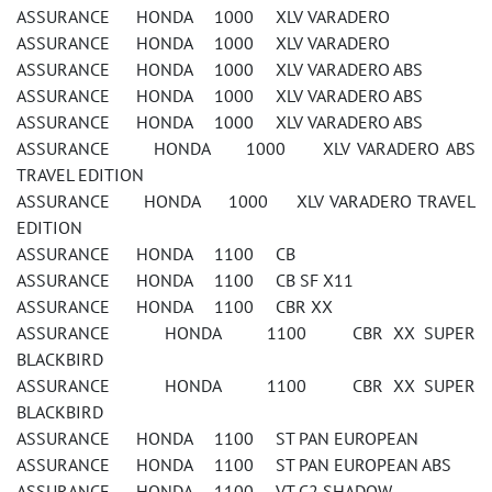
ASSURANCE HONDA 1000 XLV VARADERO
ASSURANCE HONDA 1000 XLV VARADERO
ASSURANCE HONDA 1000 XLV VARADERO ABS
ASSURANCE HONDA 1000 XLV VARADERO ABS
ASSURANCE HONDA 1000 XLV VARADERO ABS
ASSURANCE HONDA 1000 XLV VARADERO ABS
TRAVEL EDITION
ASSURANCE HONDA 1000 XLV VARADERO TRAVEL
EDITION
ASSURANCE HONDA 1100 CB
ASSURANCE HONDA 1100 CB SF X11
ASSURANCE HONDA 1100 CBR XX
ASSURANCE HONDA 1100 CBR XX SUPER
BLACKBIRD
ASSURANCE HONDA 1100 CBR XX SUPER
BLACKBIRD
ASSURANCE HONDA 1100 ST PAN EUROPEAN
ASSURANCE HONDA 1100 ST PAN EUROPEAN ABS
ASSURANCE HONDA 1100 VT C2 SHADOW