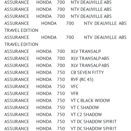
ASSURANCE HONDA 700 NTV DEAUVILLE ABS
ASSURANCE HONDA 700 NTV DEAUVILLE ABS
ASSURANCE HONDA 700 NTV DEAUVILLE ABS
ASSURANCE HONDA 700 NTV DEAUVILLE ABS
TRAVEL EDITION
ASSURANCE HONDA 700 NTV DEAUVILLE ABS
TRAVEL EDITION
ASSURANCE HONDA 700 XLV TRANSALP
ASSURANCE HONDA 700 XLV TRANSALP ABS
ASSURANCE HONDA 700 XLV TRANSALP ABS
ASSURANCE HONDA 750 CB SEVEN FITTY
ASSURANCE HONDA 750 RVF (RC 45)
ASSURANCE HONDA 750 VFC
ASSURANCE HONDA 750 VFR
ASSURANCE HONDA 750 VT C BLACK WIDOW
ASSURANCE HONDA 750 VT C SHADOW
ASSURANCE HONDA 750 VT C2 SHADOW
ASSURANCE HONDA 750 VT DC SHADOW SPIRIT
ASSURANCE HONDA 750 VT DC SHADOW SPIRIT