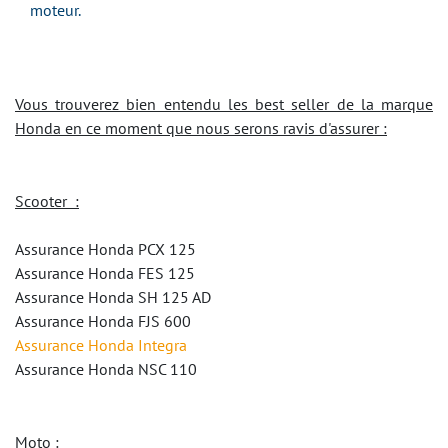
moteur.
Vous trouverez bien entendu les best seller de la marque
Honda en ce moment que nous serons ravis d'assurer :
Scooter :
Assurance
Honda PCX 125
Assurance
Honda FES 125
Assurance
Honda SH 125 AD
Assurance
Honda FJS 600
Assurance
Honda Integra
Assurance
Honda NSC 110
Moto :