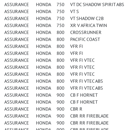
ASSURANCE HONDA 750 VT DC SHADOW SPIRIT ABS
ASSURANCE HONDA 750 VT S
ASSURANCE HONDA 750 VT SHADOW C2B
ASSURANCE HONDA 750 XR V AFRICA TWIN
ASSURANCE HONDA 800 CROSSRUNNER
ASSURANCE HONDA 800 PACIFIC COAST
ASSURANCE HONDA 800 VFR FI
ASSURANCE HONDA 800 VFR FI
ASSURANCE HONDA 800 VFR FI VTEC
ASSURANCE HONDA 800 VFR FI VTEC
ASSURANCE HONDA 800 VFR FI VTEC
ASSURANCE HONDA 800 VFR FI VTEC ABS
ASSURANCE HONDA 800 VFR FI VTEC ABS
ASSURANCE HONDA 900 CB F HORNET
ASSURANCE HONDA 900 CB F HORNET
ASSURANCE HONDA 900 CBR R
ASSURANCE HONDA 900 CBR RR FIREBLADE
ASSURANCE HONDA 900 CBR RR FIREBLADE
ASSURANCE HONDA 900 CBR RR FIREBLADE