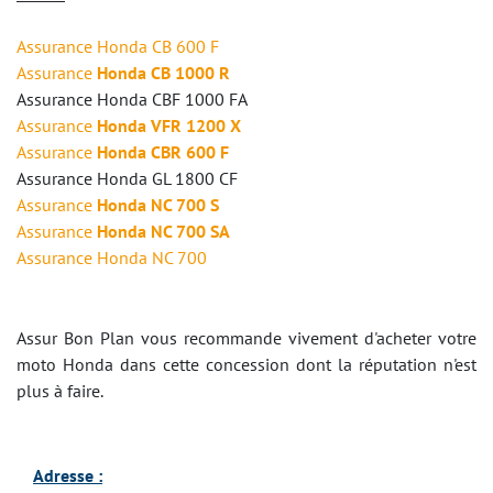
Assurance
Honda CB 600 F
Assurance
Honda CB 1000 R
Assurance
Honda CBF 1000 FA
Assurance
Honda VFR 1200 X
Assurance
Honda CBR 600 F
Assurance
Honda GL 1800 CF
Assurance
Honda NC 700 S
Assurance
Honda NC 700 SA
Assurance
Honda NC 700
Assur Bon Plan vous recommande vivement d'acheter votre
moto Honda dans cette concession dont la réputation n'est
plus à faire.
Adresse :