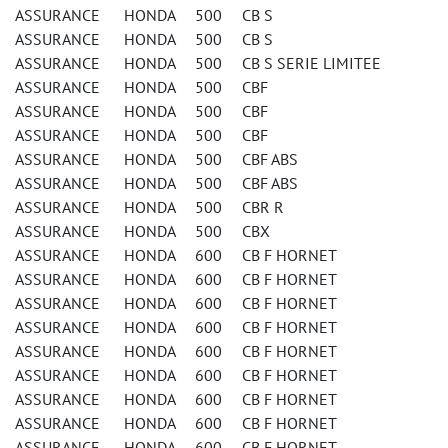
ASSURANCE HONDA 500 CB S
ASSURANCE HONDA 500 CB S
ASSURANCE HONDA 500 CB S SERIE LIMITEE
ASSURANCE HONDA 500 CBF
ASSURANCE HONDA 500 CBF
ASSURANCE HONDA 500 CBF
ASSURANCE HONDA 500 CBF ABS
ASSURANCE HONDA 500 CBF ABS
ASSURANCE HONDA 500 CBR R
ASSURANCE HONDA 500 CBX
ASSURANCE HONDA 600 CB F HORNET
ASSURANCE HONDA 600 CB F HORNET
ASSURANCE HONDA 600 CB F HORNET
ASSURANCE HONDA 600 CB F HORNET
ASSURANCE HONDA 600 CB F HORNET
ASSURANCE HONDA 600 CB F HORNET
ASSURANCE HONDA 600 CB F HORNET
ASSURANCE HONDA 600 CB F HORNET
ASSURANCE HONDA 600 CB F HORNET