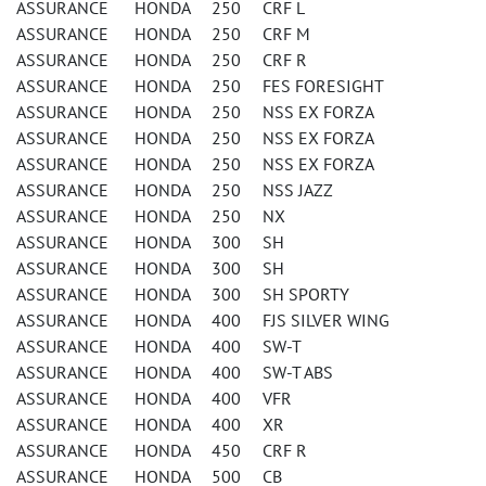
ASSURANCE HONDA 250 CRF L
ASSURANCE HONDA 250 CRF M
ASSURANCE HONDA 250 CRF R
ASSURANCE HONDA 250 FES FORESIGHT
ASSURANCE HONDA 250 NSS EX FORZA
ASSURANCE HONDA 250 NSS EX FORZA
ASSURANCE HONDA 250 NSS EX FORZA
ASSURANCE HONDA 250 NSS JAZZ
ASSURANCE HONDA 250 NX
ASSURANCE HONDA 300 SH
ASSURANCE HONDA 300 SH
ASSURANCE HONDA 300 SH SPORTY
ASSURANCE HONDA 400 FJS SILVER WING
ASSURANCE HONDA 400 SW-T
ASSURANCE HONDA 400 SW-T ABS
ASSURANCE HONDA 400 VFR
ASSURANCE HONDA 400 XR
ASSURANCE HONDA 450 CRF R
ASSURANCE HONDA 500 CB