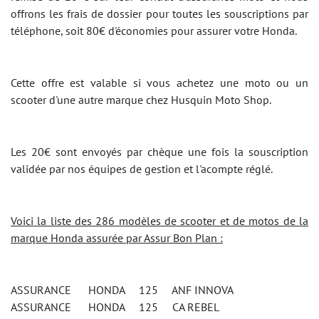
offrons les frais de dossier pour toutes les souscriptions par
téléphone, soit 80€ d'économies pour assurer votre Honda.
Cette offre est valable si vous achetez une moto ou un
scooter d'une autre marque chez Husquin Moto Shop.
Les 20€ sont envoyés par chèque une fois la souscription
validée par nos équipes de gestion et l'acompte réglé.
Voici la liste des 286 modèles de scooter et de motos de la
marque Honda assurée par Assur Bon Plan :
ASSURANCE HONDA 125 ANF INNOVA
ASSURANCE HONDA 125 CA REBEL