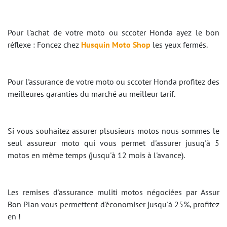
Pour l'achat de votre moto ou sccoter Honda ayez le bon
réflexe : Foncez chez
Husquin Moto Shop
les yeux fermés.
Pour l'assurance de votre moto ou sccoter Honda profitez des
meilleures garanties du marché au meilleur tarif.
Si vous souhaitez assurer plsusieurs motos nous sommes le
seul assureur moto qui vous permet d'assurer jusuq'à 5
motos en même temps (jusqu'à 12 mois à l'avance).
Les remises d'assurance muliti motos négociées par Assur
Bon Plan vous permettent d'économiser jusqu'à 25%, profitez
en !