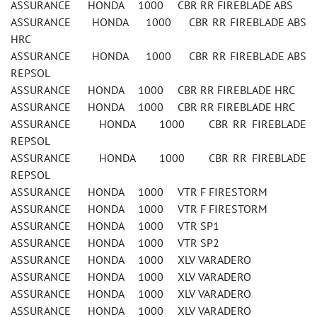
ASSURANCE HONDA 1000 CBR RR FIREBLADE ABS
ASSURANCE HONDA 1000 CBR RR FIREBLADE ABS
HRC
ASSURANCE HONDA 1000 CBR RR FIREBLADE ABS
REPSOL
ASSURANCE HONDA 1000 CBR RR FIREBLADE HRC
ASSURANCE HONDA 1000 CBR RR FIREBLADE HRC
ASSURANCE HONDA 1000 CBR RR FIREBLADE
REPSOL
ASSURANCE HONDA 1000 CBR RR FIREBLADE
REPSOL
ASSURANCE HONDA 1000 VTR F FIRESTORM
ASSURANCE HONDA 1000 VTR F FIRESTORM
ASSURANCE HONDA 1000 VTR SP1
ASSURANCE HONDA 1000 VTR SP2
ASSURANCE HONDA 1000 XLV VARADERO
ASSURANCE HONDA 1000 XLV VARADERO
ASSURANCE HONDA 1000 XLV VARADERO
ASSURANCE HONDA 1000 XLV VARADERO