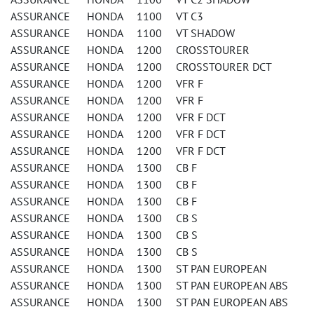
ASSURANCE HONDA 1100 VT C3
ASSURANCE HONDA 1100 VT SHADOW
ASSURANCE HONDA 1200 CROSSTOURER
ASSURANCE HONDA 1200 CROSSTOURER DCT
ASSURANCE HONDA 1200 VFR F
ASSURANCE HONDA 1200 VFR F
ASSURANCE HONDA 1200 VFR F DCT
ASSURANCE HONDA 1200 VFR F DCT
ASSURANCE HONDA 1200 VFR F DCT
ASSURANCE HONDA 1300 CB F
ASSURANCE HONDA 1300 CB F
ASSURANCE HONDA 1300 CB F
ASSURANCE HONDA 1300 CB S
ASSURANCE HONDA 1300 CB S
ASSURANCE HONDA 1300 CB S
ASSURANCE HONDA 1300 ST PAN EUROPEAN
ASSURANCE HONDA 1300 ST PAN EUROPEAN ABS
ASSURANCE HONDA 1300 ST PAN EUROPEAN ABS