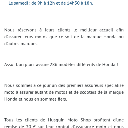
Le samedi :
de 9h à 12h et de 14h30 à 18h
.
Nous réservons à leurs clients le meilleur accueil afin
d'assurer leurs motos que ce soit de la marque Honda ou
d'autres marques.
Assur bon plan assure 286 modèles différents de Honda !
Nous sommes à ce jour un des premiers assureurs spécialisé
moto à assurer autant de motos et de scooters de la marque
Honda et nous en sommes fiers.
Tous les clients de Husquin Moto Shop profitent d'une
remise de 20 € sur leur contrat d'assurance moto et nous