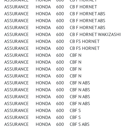
ASSURANCE HONDA 600 CB F HORNET
ASSURANCE HONDA 600 CB F HORNET ABS
ASSURANCE HONDA 600 CB F HORNET ABS
ASSURANCE HONDA 600 CB F HORNET ABS
ASSURANCE HONDA 600 CB F HORNET WAKIZASHI
ASSURANCE HONDA 600 CB FS HORNET
ASSURANCE HONDA 600 CB FS HORNET
ASSURANCE HONDA 600 CBF N
ASSURANCE HONDA 600 CBF N
ASSURANCE HONDA 600 CBF N
ASSURANCE HONDA 600 CBF N
ASSURANCE HONDA 600 CBF N ABS
ASSURANCE HONDA 600 CBF N ABS
ASSURANCE HONDA 600 CBF N ABS
ASSURANCE HONDA 600 CBF N ABS
ASSURANCE HONDA 600 CBF S
ASSURANCE HONDA 600 CBF S
ASSURANCE HONDA 600 CBF S ABS