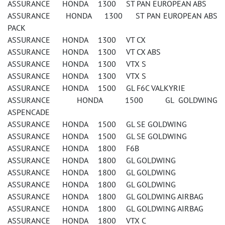
ASSURANCE HONDA 1300 ST PAN EUROPEAN ABS
ASSURANCE HONDA 1300 ST PAN EUROPEAN ABS
PACK
ASSURANCE HONDA 1300 VT CX
ASSURANCE HONDA 1300 VT CX ABS
ASSURANCE HONDA 1300 VTX S
ASSURANCE HONDA 1300 VTX S
ASSURANCE HONDA 1500 GL F6C VALKYRIE
ASSURANCE HONDA 1500 GL GOLDWING
ASPENCADE
ASSURANCE HONDA 1500 GL SE GOLDWING
ASSURANCE HONDA 1500 GL SE GOLDWING
ASSURANCE HONDA 1800 F6B
ASSURANCE HONDA 1800 GL GOLDWING
ASSURANCE HONDA 1800 GL GOLDWING
ASSURANCE HONDA 1800 GL GOLDWING
ASSURANCE HONDA 1800 GL GOLDWING AIRBAG
ASSURANCE HONDA 1800 GL GOLDWING AIRBAG
ASSURANCE HONDA 1800 VTX C