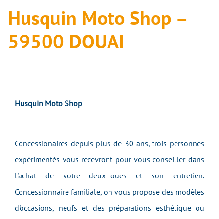
Husquin Moto Shop –
59500 DOUAI
Husquin Moto Shop
Concessionaires depuis plus de 30 ans, trois personnes
expérimentés vous recevront pour vous conseiller dans
l'achat de votre deux-roues et son entretien.
Concessionnaire familiale, on vous propose des modèles
d'occasions, neufs et des préparations esthétique ou