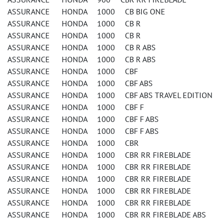
ASSURANCE HONDA 1000 CB BIG ONE
ASSURANCE HONDA 1000 CB R
ASSURANCE HONDA 1000 CB R
ASSURANCE HONDA 1000 CB R ABS
ASSURANCE HONDA 1000 CB R ABS
ASSURANCE HONDA 1000 CBF
ASSURANCE HONDA 1000 CBF ABS
ASSURANCE HONDA 1000 CBF ABS TRAVEL EDITION
ASSURANCE HONDA 1000 CBF F
ASSURANCE HONDA 1000 CBF F ABS
ASSURANCE HONDA 1000 CBF F ABS
ASSURANCE HONDA 1000 CBR
ASSURANCE HONDA 1000 CBR RR FIREBLADE
ASSURANCE HONDA 1000 CBR RR FIREBLADE
ASSURANCE HONDA 1000 CBR RR FIREBLADE
ASSURANCE HONDA 1000 CBR RR FIREBLADE
ASSURANCE HONDA 1000 CBR RR FIREBLADE
ASSURANCE HONDA 1000 CBR RR FIREBLADE ABS