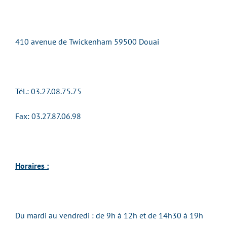
410 avenue de Twickenham 59500 Douai
Tél.: 03.27.08.75.75
Fax: 03.27.87.06.98
Horaires :
Du mardi au vendredi :
de 9h à 12h et de 14h30 à 19h