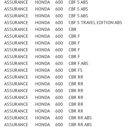
ASSURANCE HONDA 600 CBF S ABS
ASSURANCE HONDA 600 CBF S ABS
ASSURANCE HONDA 600 CBF S ABS
ASSURANCE HONDA 600 CBF S TRAVEL EDITION ABS
ASSURANCE HONDA 600 CBR
ASSURANCE HONDA 600 CBR F
ASSURANCE HONDA 600 CBR F
ASSURANCE HONDA 600 CBR F
ASSURANCE HONDA 600 CBR F
ASSURANCE HONDA 600 CBR F ABS
ASSURANCE HONDA 600 CBR FS
ASSURANCE HONDA 600 CBR RR
ASSURANCE HONDA 600 CBR RR
ASSURANCE HONDA 600 CBR RR
ASSURANCE HONDA 600 CBR RR
ASSURANCE HONDA 600 CBR RR
ASSURANCE HONDA 600 CBR RR
ASSURANCE HONDA 600 CBR RR ABS
ASSURANCE HONDA 600 CBR RR ABS