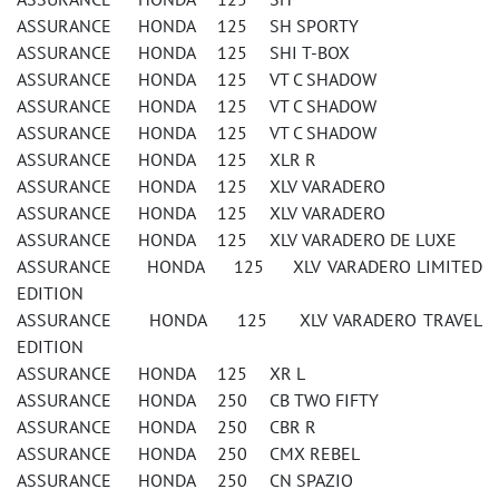
ASSURANCE HONDA 125 SH SPORTY
ASSURANCE HONDA 125 SHI T-BOX
ASSURANCE HONDA 125 VT C SHADOW
ASSURANCE HONDA 125 VT C SHADOW
ASSURANCE HONDA 125 VT C SHADOW
ASSURANCE HONDA 125 XLR R
ASSURANCE HONDA 125 XLV VARADERO
ASSURANCE HONDA 125 XLV VARADERO
ASSURANCE HONDA 125 XLV VARADERO DE LUXE
ASSURANCE HONDA 125 XLV VARADERO LIMITED
EDITION
ASSURANCE HONDA 125 XLV VARADERO TRAVEL
EDITION
ASSURANCE HONDA 125 XR L
ASSURANCE HONDA 250 CB TWO FIFTY
ASSURANCE HONDA 250 CBR R
ASSURANCE HONDA 250 CMX REBEL
ASSURANCE HONDA 250 CN SPAZIO