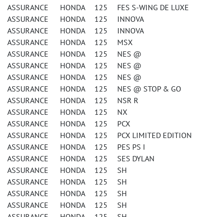
ASSURANCE HONDA 125 FES S-WING DE LUXE
ASSURANCE HONDA 125 INNOVA
ASSURANCE HONDA 125 INNOVA
ASSURANCE HONDA 125 MSX
ASSURANCE HONDA 125 NES @
ASSURANCE HONDA 125 NES @
ASSURANCE HONDA 125 NES @
ASSURANCE HONDA 125 NES @ STOP & GO
ASSURANCE HONDA 125 NSR R
ASSURANCE HONDA 125 NX
ASSURANCE HONDA 125 PCX
ASSURANCE HONDA 125 PCX LIMITED EDITION
ASSURANCE HONDA 125 PES PS I
ASSURANCE HONDA 125 SES DYLAN
ASSURANCE HONDA 125 SH
ASSURANCE HONDA 125 SH
ASSURANCE HONDA 125 SH
ASSURANCE HONDA 125 SH
ASSURANCE HONDA 125 SH