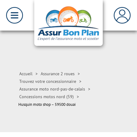
Accueil
>
Assurance 2 roues
>
Trouvez votre concessionnaire
>
Assurance moto nord-pas-de-calais
>
Concessions motos nord (59)
>
Husquin moto shop – 59500 douai