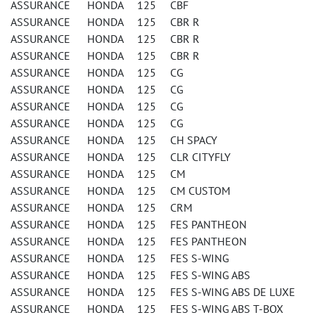
ASSURANCE HONDA 125 CBF
ASSURANCE HONDA 125 CBR R
ASSURANCE HONDA 125 CBR R
ASSURANCE HONDA 125 CBR R
ASSURANCE HONDA 125 CG
ASSURANCE HONDA 125 CG
ASSURANCE HONDA 125 CG
ASSURANCE HONDA 125 CG
ASSURANCE HONDA 125 CH SPACY
ASSURANCE HONDA 125 CLR CITYFLY
ASSURANCE HONDA 125 CM
ASSURANCE HONDA 125 CM CUSTOM
ASSURANCE HONDA 125 CRM
ASSURANCE HONDA 125 FES PANTHEON
ASSURANCE HONDA 125 FES PANTHEON
ASSURANCE HONDA 125 FES S-WING
ASSURANCE HONDA 125 FES S-WING ABS
ASSURANCE HONDA 125 FES S-WING ABS DE LUXE
ASSURANCE HONDA 125 FES S-WING ABS T-BOX