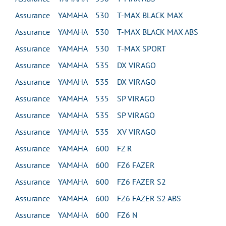
Assurance YAMAHA 530 T-MAX BLACK MAX
Assurance YAMAHA 530 T-MAX BLACK MAX ABS
Assurance YAMAHA 530 T-MAX SPORT
Assurance YAMAHA 535 DX VIRAGO
Assurance YAMAHA 535 DX VIRAGO
Assurance YAMAHA 535 SP VIRAGO
Assurance YAMAHA 535 SP VIRAGO
Assurance YAMAHA 535 XV VIRAGO
Assurance YAMAHA 600 FZ R
Assurance YAMAHA 600 FZ6 FAZER
Assurance YAMAHA 600 FZ6 FAZER S2
Assurance YAMAHA 600 FZ6 FAZER S2 ABS
Assurance YAMAHA 600 FZ6 N