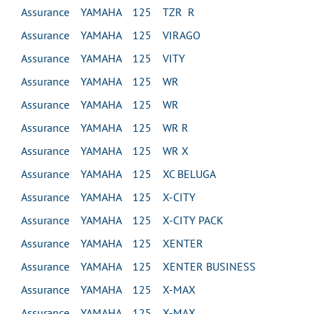
Assurance YAMAHA 125 TZR R
Assurance YAMAHA 125 VIRAGO
Assurance YAMAHA 125 VITY
Assurance YAMAHA 125 WR
Assurance YAMAHA 125 WR
Assurance YAMAHA 125 WR R
Assurance YAMAHA 125 WR X
Assurance YAMAHA 125 XC BELUGA
Assurance YAMAHA 125 X-CITY
Assurance YAMAHA 125 X-CITY PACK
Assurance YAMAHA 125 XENTER
Assurance YAMAHA 125 XENTER BUSINESS
Assurance YAMAHA 125 X-MAX
Assurance YAMAHA 125 X-MAX