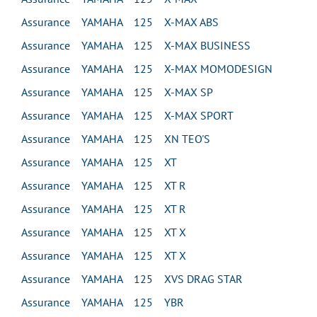
Assurance YAMAHA 125 X-MAX ABS
Assurance YAMAHA 125 X-MAX BUSINESS
Assurance YAMAHA 125 X-MAX MOMODESIGN
Assurance YAMAHA 125 X-MAX SP
Assurance YAMAHA 125 X-MAX SPORT
Assurance YAMAHA 125 XN TEO'S
Assurance YAMAHA 125 XT
Assurance YAMAHA 125 XT R
Assurance YAMAHA 125 XT R
Assurance YAMAHA 125 XT X
Assurance YAMAHA 125 XT X
Assurance YAMAHA 125 XVS DRAG STAR
Assurance YAMAHA 125 YBR