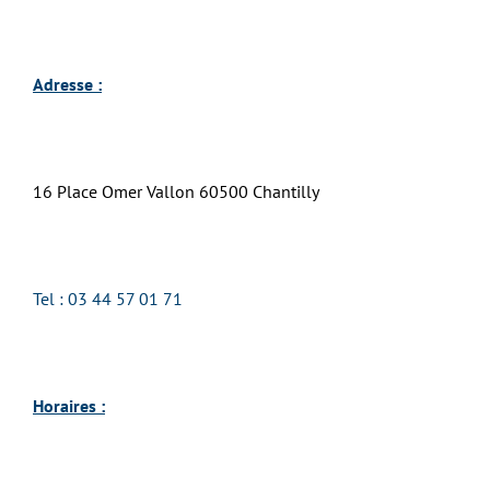
Adresse :
16 Place Omer Vallon 60500 Chantilly
Tel :
03 44 57 01 71
Horaires :