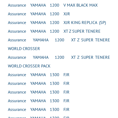
Assurance YAMAHA 1200 V MAX BLACK MAX
Assurance YAMAHA 1200 XJR
Assurance YAMAHA 1200 XJR KING REPLICA (SP)
Assurance YAMAHA 1200 XT Z SUPER TENERE
Assurance YAMAHA 1200 XT Z SUPER TENERE
WORLD CROSSER
Assurance YAMAHA 1200 XT Z SUPER TENERE
WORLD CROSSER PACK
Assurance YAMAHA 1300 FJR
Assurance YAMAHA 1300 FJR
Assurance YAMAHA 1300 FJR
Assurance YAMAHA 1300 FJR
Assurance YAMAHA 1300 FJR