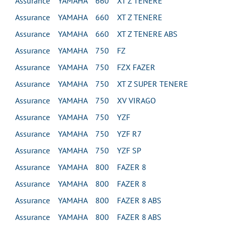
Assurance YAMAHA 660 XT Z TENERE
Assurance YAMAHA 660 XT Z TENERE
Assurance YAMAHA 660 XT Z TENERE ABS
Assurance YAMAHA 750 FZ
Assurance YAMAHA 750 FZX FAZER
Assurance YAMAHA 750 XT Z SUPER TENERE
Assurance YAMAHA 750 XV VIRAGO
Assurance YAMAHA 750 YZF
Assurance YAMAHA 750 YZF R7
Assurance YAMAHA 750 YZF SP
Assurance YAMAHA 800 FAZER 8
Assurance YAMAHA 800 FAZER 8
Assurance YAMAHA 800 FAZER 8 ABS
Assurance YAMAHA 800 FAZER 8 ABS