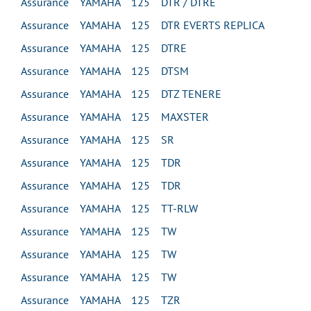
Assurance YAMAHA 125 DTR / DTRE
Assurance YAMAHA 125 DTR EVERTS REPLICA
Assurance YAMAHA 125 DTRE
Assurance YAMAHA 125 DTSM
Assurance YAMAHA 125 DTZ TENERE
Assurance YAMAHA 125 MAXSTER
Assurance YAMAHA 125 SR
Assurance YAMAHA 125 TDR
Assurance YAMAHA 125 TDR
Assurance YAMAHA 125 TT-RLW
Assurance YAMAHA 125 TW
Assurance YAMAHA 125 TW
Assurance YAMAHA 125 TW
Assurance YAMAHA 125 TZR