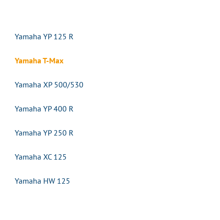
Yamaha YP 125 R
Yamaha T-Max
Yamaha XP 500/530
Yamaha YP 400 R
Yamaha YP 250 R
Yamaha XC 125
Yamaha HW 125