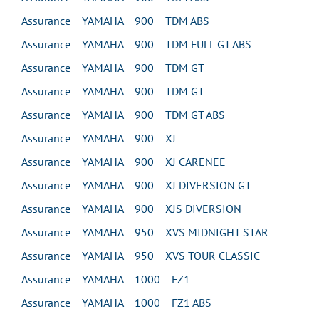
Assurance YAMAHA 900 TDM ABS
Assurance YAMAHA 900 TDM FULL GT ABS
Assurance YAMAHA 900 TDM GT
Assurance YAMAHA 900 TDM GT
Assurance YAMAHA 900 TDM GT ABS
Assurance YAMAHA 900 XJ
Assurance YAMAHA 900 XJ CARENEE
Assurance YAMAHA 900 XJ DIVERSION GT
Assurance YAMAHA 900 XJS DIVERSION
Assurance YAMAHA 950 XVS MIDNIGHT STAR
Assurance YAMAHA 950 XVS TOUR CLASSIC
Assurance YAMAHA 1000 FZ1
Assurance YAMAHA 1000 FZ1 ABS