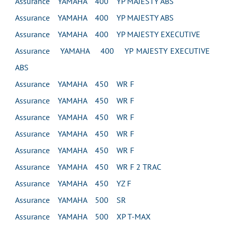
Assurance YAMAHA 400 YP MAJESTY ABS
Assurance YAMAHA 400 YP MAJESTY ABS
Assurance YAMAHA 400 YP MAJESTY EXECUTIVE
Assurance YAMAHA 400 YP MAJESTY EXECUTIVE
ABS
Assurance YAMAHA 450 WR F
Assurance YAMAHA 450 WR F
Assurance YAMAHA 450 WR F
Assurance YAMAHA 450 WR F
Assurance YAMAHA 450 WR F
Assurance YAMAHA 450 WR F 2 TRAC
Assurance YAMAHA 450 YZ F
Assurance YAMAHA 500 SR
Assurance YAMAHA 500 XP T-MAX