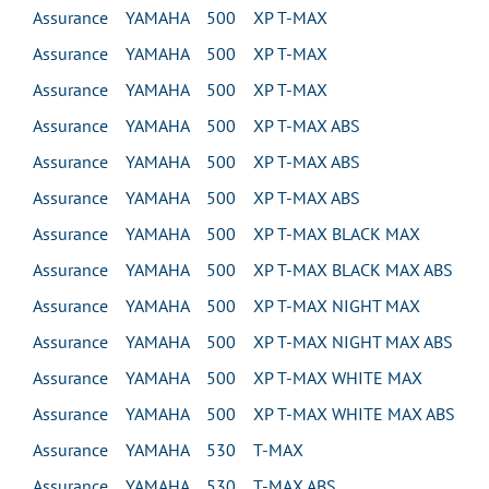
Assurance YAMAHA 500 XP T-MAX
Assurance YAMAHA 500 XP T-MAX
Assurance YAMAHA 500 XP T-MAX
Assurance YAMAHA 500 XP T-MAX ABS
Assurance YAMAHA 500 XP T-MAX ABS
Assurance YAMAHA 500 XP T-MAX ABS
Assurance YAMAHA 500 XP T-MAX BLACK MAX
Assurance YAMAHA 500 XP T-MAX BLACK MAX ABS
Assurance YAMAHA 500 XP T-MAX NIGHT MAX
Assurance YAMAHA 500 XP T-MAX NIGHT MAX ABS
Assurance YAMAHA 500 XP T-MAX WHITE MAX
Assurance YAMAHA 500 XP T-MAX WHITE MAX ABS
Assurance YAMAHA 530 T-MAX
Assurance YAMAHA 530 T-MAX ABS