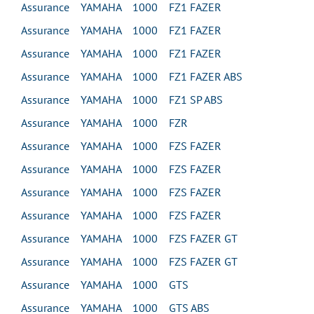
Assurance YAMAHA 1000 FZ1 FAZER
Assurance YAMAHA 1000 FZ1 FAZER
Assurance YAMAHA 1000 FZ1 FAZER
Assurance YAMAHA 1000 FZ1 FAZER ABS
Assurance YAMAHA 1000 FZ1 SP ABS
Assurance YAMAHA 1000 FZR
Assurance YAMAHA 1000 FZS FAZER
Assurance YAMAHA 1000 FZS FAZER
Assurance YAMAHA 1000 FZS FAZER
Assurance YAMAHA 1000 FZS FAZER
Assurance YAMAHA 1000 FZS FAZER GT
Assurance YAMAHA 1000 FZS FAZER GT
Assurance YAMAHA 1000 GTS
Assurance YAMAHA 1000 GTS ABS