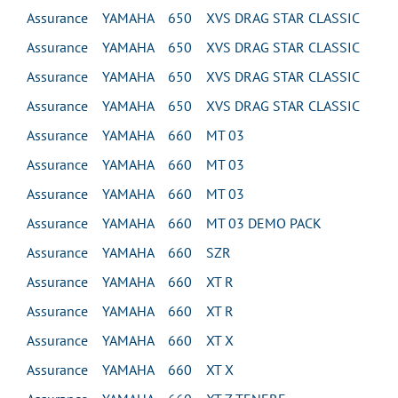
Assurance YAMAHA 650 XVS DRAG STAR CLASSIC
Assurance YAMAHA 650 XVS DRAG STAR CLASSIC
Assurance YAMAHA 650 XVS DRAG STAR CLASSIC
Assurance YAMAHA 650 XVS DRAG STAR CLASSIC
Assurance YAMAHA 660 MT 03
Assurance YAMAHA 660 MT 03
Assurance YAMAHA 660 MT 03
Assurance YAMAHA 660 MT 03 DEMO PACK
Assurance YAMAHA 660 SZR
Assurance YAMAHA 660 XT R
Assurance YAMAHA 660 XT R
Assurance YAMAHA 660 XT X
Assurance YAMAHA 660 XT X