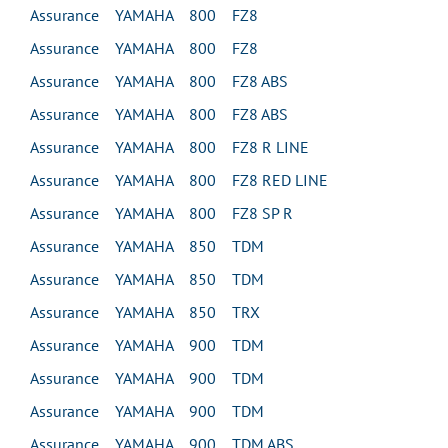
Assurance YAMAHA 800 FZ8
Assurance YAMAHA 800 FZ8
Assurance YAMAHA 800 FZ8 ABS
Assurance YAMAHA 800 FZ8 ABS
Assurance YAMAHA 800 FZ8 R LINE
Assurance YAMAHA 800 FZ8 RED LINE
Assurance YAMAHA 800 FZ8 SP R
Assurance YAMAHA 850 TDM
Assurance YAMAHA 850 TDM
Assurance YAMAHA 850 TRX
Assurance YAMAHA 900 TDM
Assurance YAMAHA 900 TDM
Assurance YAMAHA 900 TDM
Assurance YAMAHA 900 TDM ABS