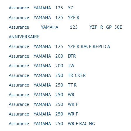
Assurance YAMAHA 125 YZ
Assurance YAMAHA 125 YZF R
Assurance YAMAHA 125 YZF R GP 50E
ANNIVERSAIRE
Assurance YAMAHA 125 YZF R RACE REPLICA
Assurance YAMAHA 200 DTR
Assurance YAMAHA 200 TW
Assurance YAMAHA 250 TRICKER
Assurance YAMAHA 250 TT R
Assurance YAMAHA 250 WR
Assurance YAMAHA 250 WR F
Assurance YAMAHA 250 WR F
Assurance YAMAHA 250 WR F RACING