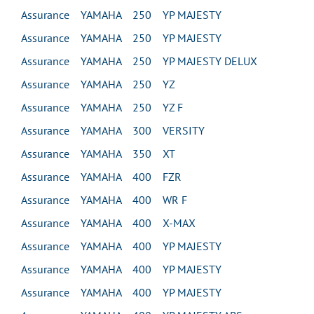
Assurance YAMAHA 250 YP MAJESTY
Assurance YAMAHA 250 YP MAJESTY
Assurance YAMAHA 250 YP MAJESTY DELUX
Assurance YAMAHA 250 YZ
Assurance YAMAHA 250 YZ F
Assurance YAMAHA 300 VERSITY
Assurance YAMAHA 350 XT
Assurance YAMAHA 400 FZR
Assurance YAMAHA 400 WR F
Assurance YAMAHA 400 X-MAX
Assurance YAMAHA 400 YP MAJESTY
Assurance YAMAHA 400 YP MAJESTY
Assurance YAMAHA 400 YP MAJESTY