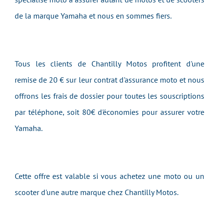
de la marque Yamaha et nous en sommes fiers.
Tous les clients de Chantilly Motos profitent d'une
remise de 20 € sur leur contrat d'assurance moto et nous
offrons les frais de dossier pour toutes les souscriptions
par téléphone, soit 80€ d'économies pour assurer votre
Yamaha.
Cette offre est valable si vous achetez une moto ou un
scooter d'une autre marque chez Chantilly Motos.