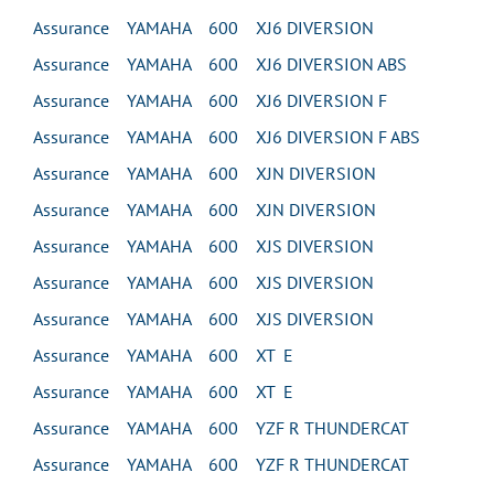
Assurance YAMAHA 600 XJ6 DIVERSION
Assurance YAMAHA 600 XJ6 DIVERSION ABS
Assurance YAMAHA 600 XJ6 DIVERSION F
Assurance YAMAHA 600 XJ6 DIVERSION F ABS
Assurance YAMAHA 600 XJN DIVERSION
Assurance YAMAHA 600 XJN DIVERSION
Assurance YAMAHA 600 XJS DIVERSION
Assurance YAMAHA 600 XJS DIVERSION
Assurance YAMAHA 600 XJS DIVERSION
Assurance YAMAHA 600 XT E
Assurance YAMAHA 600 XT E
Assurance YAMAHA 600 YZF R THUNDERCAT
Assurance YAMAHA 600 YZF R THUNDERCAT