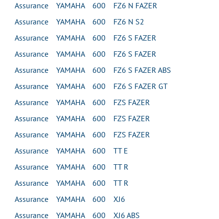
Assurance YAMAHA 600 FZ6 N FAZER
Assurance YAMAHA 600 FZ6 N S2
Assurance YAMAHA 600 FZ6 S FAZER
Assurance YAMAHA 600 FZ6 S FAZER
Assurance YAMAHA 600 FZ6 S FAZER ABS
Assurance YAMAHA 600 FZ6 S FAZER GT
Assurance YAMAHA 600 FZS FAZER
Assurance YAMAHA 600 FZS FAZER
Assurance YAMAHA 600 FZS FAZER
Assurance YAMAHA 600 TT E
Assurance YAMAHA 600 TT R
Assurance YAMAHA 600 TT R
Assurance YAMAHA 600 XJ6
Assurance YAMAHA 600 XJ6 ABS