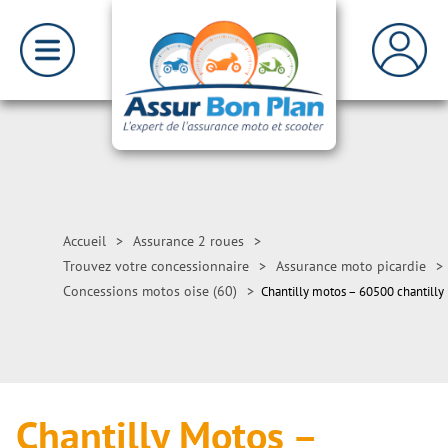
Accueil
>
Assurance 2 roues
>
Trouvez votre concessionnaire
>
Assurance moto picardie
>
Concessions motos oise (60)
>
Chantilly motos – 60500 chantilly
Chantilly Motos –