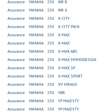
Assurance YAMAHA 250 WR R
Assurance YAMAHA 250 WR X
Assurance YAMAHA 250 X-CITY
Assurance YAMAHA 250 X-CITY PACK
Assurance YAMAHA 250 X-MAX
Assurance YAMAHA 250 X-MAX
Assurance YAMAHA 250 X-MAX ABS
Assurance YAMAHA 250 X-MAX MOMODESIGN
Assurance YAMAHA 250 X-MAX SP
Assurance YAMAHA 250 X-MAX SPORT
Assurance YAMAHA 250 XV VIRAGO
Assurance YAMAHA 250 YBR
Assurance YAMAHA 250 YP MAJESTY
Assurance YAMAHA 250 YP MAJESTY