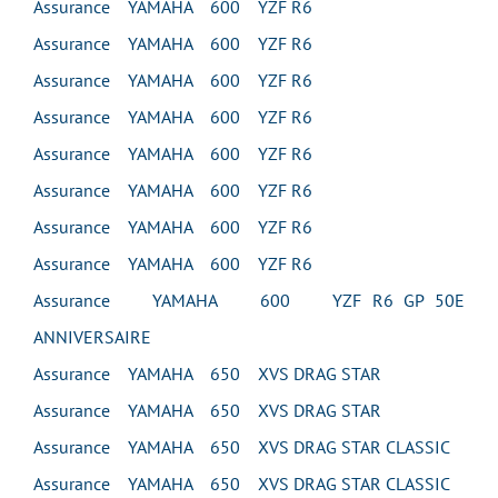
Assurance YAMAHA 600 YZF R6
Assurance YAMAHA 600 YZF R6
Assurance YAMAHA 600 YZF R6
Assurance YAMAHA 600 YZF R6
Assurance YAMAHA 600 YZF R6
Assurance YAMAHA 600 YZF R6
Assurance YAMAHA 600 YZF R6
Assurance YAMAHA 600 YZF R6
Assurance YAMAHA 600 YZF R6 GP 50E
ANNIVERSAIRE
Assurance YAMAHA 650 XVS DRAG STAR
Assurance YAMAHA 650 XVS DRAG STAR
Assurance YAMAHA 650 XVS DRAG STAR CLASSIC
Assurance YAMAHA 650 XVS DRAG STAR CLASSIC