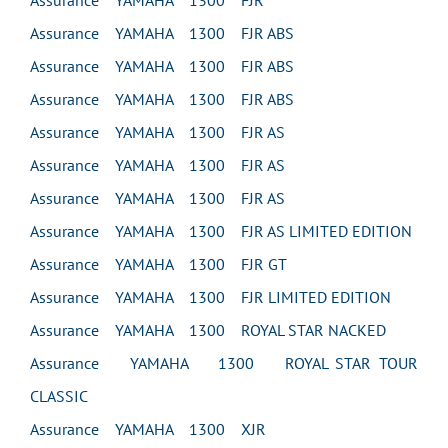
Assurance YAMAHA 1300 FJR
Assurance YAMAHA 1300 FJR ABS
Assurance YAMAHA 1300 FJR ABS
Assurance YAMAHA 1300 FJR ABS
Assurance YAMAHA 1300 FJR AS
Assurance YAMAHA 1300 FJR AS
Assurance YAMAHA 1300 FJR AS
Assurance YAMAHA 1300 FJR AS LIMITED EDITION
Assurance YAMAHA 1300 FJR GT
Assurance YAMAHA 1300 FJR LIMITED EDITION
Assurance YAMAHA 1300 ROYAL STAR NACKED
Assurance YAMAHA 1300 ROYAL STAR TOUR
CLASSIC
Assurance YAMAHA 1300 XJR