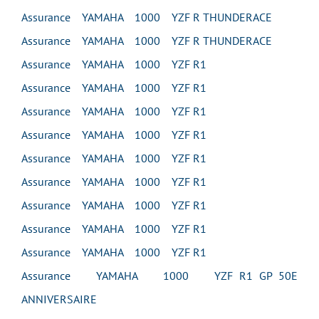
Assurance YAMAHA 1000 YZF R THUNDERACE
Assurance YAMAHA 1000 YZF R THUNDERACE
Assurance YAMAHA 1000 YZF R1
Assurance YAMAHA 1000 YZF R1
Assurance YAMAHA 1000 YZF R1
Assurance YAMAHA 1000 YZF R1
Assurance YAMAHA 1000 YZF R1
Assurance YAMAHA 1000 YZF R1
Assurance YAMAHA 1000 YZF R1
Assurance YAMAHA 1000 YZF R1
Assurance YAMAHA 1000 YZF R1
Assurance YAMAHA 1000 YZF R1 GP 50E
ANNIVERSAIRE