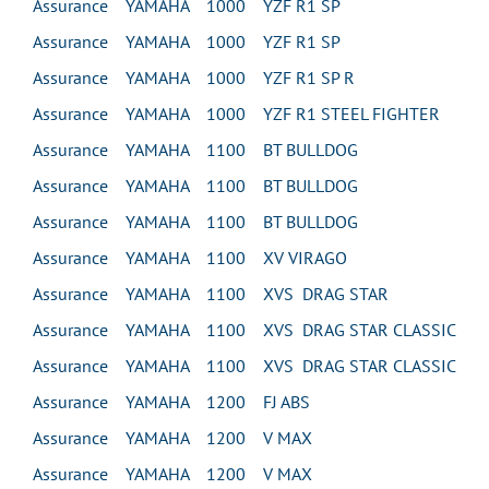
Assurance YAMAHA 1000 YZF R1 SP
Assurance YAMAHA 1000 YZF R1 SP
Assurance YAMAHA 1000 YZF R1 SP R
Assurance YAMAHA 1000 YZF R1 STEEL FIGHTER
Assurance YAMAHA 1100 BT BULLDOG
Assurance YAMAHA 1100 BT BULLDOG
Assurance YAMAHA 1100 BT BULLDOG
Assurance YAMAHA 1100 XV VIRAGO
Assurance YAMAHA 1100 XVS DRAG STAR
Assurance YAMAHA 1100 XVS DRAG STAR CLASSIC
Assurance YAMAHA 1100 XVS DRAG STAR CLASSIC
Assurance YAMAHA 1200 FJ ABS
Assurance YAMAHA 1200 V MAX
Assurance YAMAHA 1200 V MAX