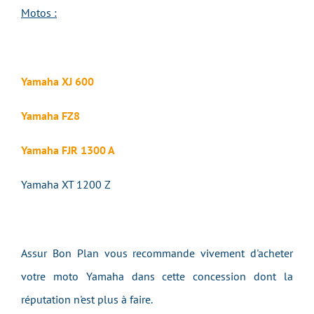
Motos :
Yamaha XJ 600
Yamaha FZ8
Yamaha FJR 1300 A
Yamaha XT 1200 Z
Assur Bon Plan vous recommande vivement d'acheter
votre moto Yamaha dans cette concession dont la
réputation n'est plus à faire.