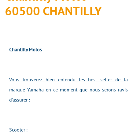
60500 CHANTILLY
Chantilly Motos
Vous trouverez bien entendu les best seller de la
marque Yamaha en ce moment que nous serons ravis
d'assurer :
Scooter :