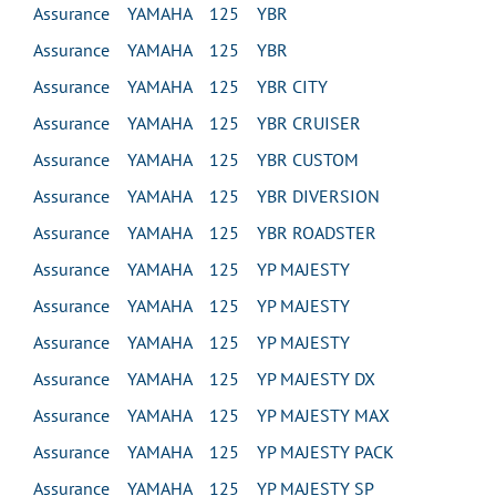
Assurance YAMAHA 125 YBR
Assurance YAMAHA 125 YBR
Assurance YAMAHA 125 YBR CITY
Assurance YAMAHA 125 YBR CRUISER
Assurance YAMAHA 125 YBR CUSTOM
Assurance YAMAHA 125 YBR DIVERSION
Assurance YAMAHA 125 YBR ROADSTER
Assurance YAMAHA 125 YP MAJESTY
Assurance YAMAHA 125 YP MAJESTY
Assurance YAMAHA 125 YP MAJESTY
Assurance YAMAHA 125 YP MAJESTY DX
Assurance YAMAHA 125 YP MAJESTY MAX
Assurance YAMAHA 125 YP MAJESTY PACK
Assurance YAMAHA 125 YP MAJESTY SP