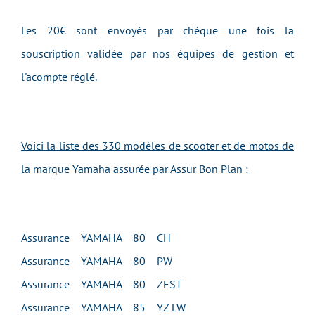
Les 20€ sont envoyés par chèque une fois la
souscription validée par nos équipes de gestion et
l'acompte réglé.
Voici la liste des 330 modèles de scooter et de motos de
la marque Yamaha assurée par Assur Bon Plan :
Assurance YAMAHA 80 CH
Assurance YAMAHA 80 PW
Assurance YAMAHA 80 ZEST
Assurance YAMAHA 85 YZ LW