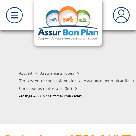
Accueil
>
Assurance 2 roues
>
Trouvez votre concessionnaire
>
Assurance moto picardie
>
Concessions motos oise (60)
>
Redstyle – 60752 saint maximin cedex