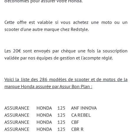
d'économies pour assurer votre Honda.
Cette offre est valable si vous achetez une moto ou un
scooter d'une autre marque chez Redstyle.
Les 20€ sont envoyés par chèque une fois la souscription
validée par nos équipes de gestion et l'acompte réglé.
Voici la liste des 286 modèles de scooter et de motos de la
marque Honda assurée par Assur Bon Plan :
ASSURANCE HONDA 125 ANF INNOVA
ASSURANCE HONDA 125 CA REBEL
ASSURANCE HONDA 125 CBF
ASSURANCE HONDA 125 CBR R