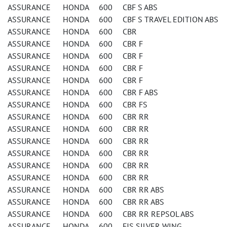
ASSURANCE HONDA 600 CBF S ABS
ASSURANCE HONDA 600 CBF S TRAVEL EDITION ABS
ASSURANCE HONDA 600 CBR
ASSURANCE HONDA 600 CBR F
ASSURANCE HONDA 600 CBR F
ASSURANCE HONDA 600 CBR F
ASSURANCE HONDA 600 CBR F
ASSURANCE HONDA 600 CBR F ABS
ASSURANCE HONDA 600 CBR FS
ASSURANCE HONDA 600 CBR RR
ASSURANCE HONDA 600 CBR RR
ASSURANCE HONDA 600 CBR RR
ASSURANCE HONDA 600 CBR RR
ASSURANCE HONDA 600 CBR RR
ASSURANCE HONDA 600 CBR RR
ASSURANCE HONDA 600 CBR RR ABS
ASSURANCE HONDA 600 CBR RR ABS
ASSURANCE HONDA 600 CBR RR REPSOL ABS
ASSURANCE HONDA 600 FJS SILVER WING