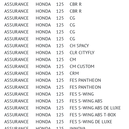
ASSURANCE HONDA 125 CBR R
ASSURANCE HONDA 125 CBR R
ASSURANCE HONDA 125 CG
ASSURANCE HONDA 125 CG
ASSURANCE HONDA 125 CG
ASSURANCE HONDA 125 CG
ASSURANCE HONDA 125 CH SPACY
ASSURANCE HONDA 125 CLR CITYFLY
ASSURANCE HONDA 125 CM
ASSURANCE HONDA 125 CM CUSTOM
ASSURANCE HONDA 125 CRM
ASSURANCE HONDA 125 FES PANTHEON
ASSURANCE HONDA 125 FES PANTHEON
ASSURANCE HONDA 125 FES S-WING
ASSURANCE HONDA 125 FES S-WING ABS
ASSURANCE HONDA 125 FES S-WING ABS DE LUXE
ASSURANCE HONDA 125 FES S-WING ABS T-BOX
ASSURANCE HONDA 125 FES S-WING DE LUXE
ASSURANCE HONDA 125 INNOVA