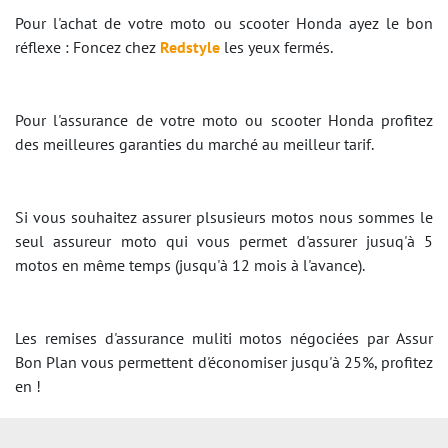
Pour l'achat de votre moto ou scooter Honda ayez le bon
réflexe : Foncez chez
Redstyle
les yeux fermés.
Pour l'assurance de votre moto ou scooter Honda profitez
des meilleures garanties du marché au meilleur tarif.
Si vous souhaitez assurer plsusieurs motos nous sommes le
seul assureur moto qui vous permet d'assurer jusuq'à 5
motos en même temps (jusqu'à 12 mois à l'avance).
Les remises d'assurance muliti motos négociées par Assur
Bon Plan vous permettent d'économiser jusqu'à 25%, profitez
en !