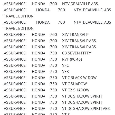
ASSURANCE HONDA 700 NTV DEAUVILLE ABS
ASSURANCE HONDA 700 NTV DEAUVILLE ABS
TRAVEL EDITION
ASSURANCE HONDA 700 NTV DEAUVILLE ABS
TRAVEL EDITION
ASSURANCE HONDA 700 XLV TRANSALP
ASSURANCE HONDA 700 XLV TRANSALP ABS
ASSURANCE HONDA 700 XLV TRANSALP ABS
ASSURANCE HONDA 750 CB SEVEN FITTY
ASSURANCE HONDA 750 RVF (RC 45)
ASSURANCE HONDA 750 VFC
ASSURANCE HONDA 750 VFR
ASSURANCE HONDA 750 VT C BLACK WIDOW
ASSURANCE HONDA 750 VT C SHADOW
ASSURANCE HONDA 750 VT C2 SHADOW
ASSURANCE HONDA 750 VT DC SHADOW SPIRIT
ASSURANCE HONDA 750 VT DC SHADOW SPIRIT
ASSURANCE HONDA 750 VT DC SHADOW SPIRIT ABS
ASSURANCE HONDA 750 VT S