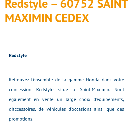
Redstyle – 60752 SAINT
MAXIMIN CEDEX
Redstyle
Retrouvez l'ensemble de la gamme Honda dans votre
concession Redstyle situé à Saint-Maximin. Sont
également en vente un large choix d'équipements,
d'accessoires, de véhicules d'occasions ainsi que des
promotions.