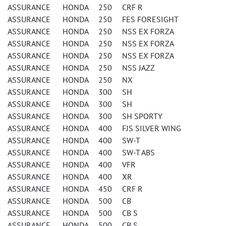
ASSURANCE HONDA 250 CRF R
ASSURANCE HONDA 250 FES FORESIGHT
ASSURANCE HONDA 250 NSS EX FORZA
ASSURANCE HONDA 250 NSS EX FORZA
ASSURANCE HONDA 250 NSS EX FORZA
ASSURANCE HONDA 250 NSS JAZZ
ASSURANCE HONDA 250 NX
ASSURANCE HONDA 300 SH
ASSURANCE HONDA 300 SH
ASSURANCE HONDA 300 SH SPORTY
ASSURANCE HONDA 400 FJS SILVER WING
ASSURANCE HONDA 400 SW-T
ASSURANCE HONDA 400 SW-T ABS
ASSURANCE HONDA 400 VFR
ASSURANCE HONDA 400 XR
ASSURANCE HONDA 450 CRF R
ASSURANCE HONDA 500 CB
ASSURANCE HONDA 500 CB S
ASSURANCE HONDA 500 CB S