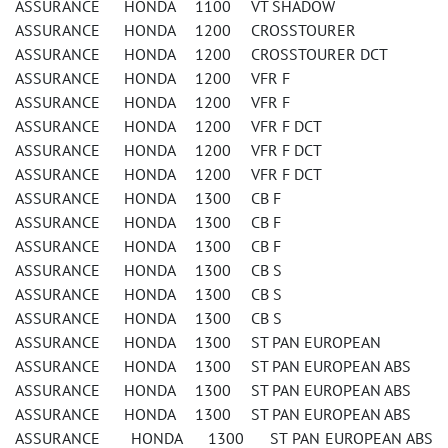
ASSURANCE HONDA 1100 VT SHADOW
ASSURANCE HONDA 1200 CROSSTOURER
ASSURANCE HONDA 1200 CROSSTOURER DCT
ASSURANCE HONDA 1200 VFR F
ASSURANCE HONDA 1200 VFR F
ASSURANCE HONDA 1200 VFR F DCT
ASSURANCE HONDA 1200 VFR F DCT
ASSURANCE HONDA 1200 VFR F DCT
ASSURANCE HONDA 1300 CB F
ASSURANCE HONDA 1300 CB F
ASSURANCE HONDA 1300 CB F
ASSURANCE HONDA 1300 CB S
ASSURANCE HONDA 1300 CB S
ASSURANCE HONDA 1300 CB S
ASSURANCE HONDA 1300 ST PAN EUROPEAN
ASSURANCE HONDA 1300 ST PAN EUROPEAN ABS
ASSURANCE HONDA 1300 ST PAN EUROPEAN ABS
ASSURANCE HONDA 1300 ST PAN EUROPEAN ABS
ASSURANCE HONDA 1300 ST PAN EUROPEAN ABS