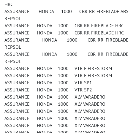
HRC
ASSURANCE HONDA 1000 CBR RR FIREBLADE ABS
REPSOL
ASSURANCE HONDA 1000 CBR RR FIREBLADE HRC
ASSURANCE HONDA 1000 CBR RR FIREBLADE HRC
ASSURANCE HONDA 1000 CBR RR FIREBLADE
REPSOL
ASSURANCE HONDA 1000 CBR RR FIREBLADE
REPSOL
ASSURANCE HONDA 1000 VTR F FIRESTORM
ASSURANCE HONDA 1000 VTR F FIRESTORM
ASSURANCE HONDA 1000 VTR SP1
ASSURANCE HONDA 1000 VTR SP2
ASSURANCE HONDA 1000 XLV VARADERO
ASSURANCE HONDA 1000 XLV VARADERO
ASSURANCE HONDA 1000 XLV VARADERO
ASSURANCE HONDA 1000 XLV VARADERO
ASSURANCE HONDA 1000 XLV VARADERO
ASSURANCE HONDA 1000 XLV VARADERO