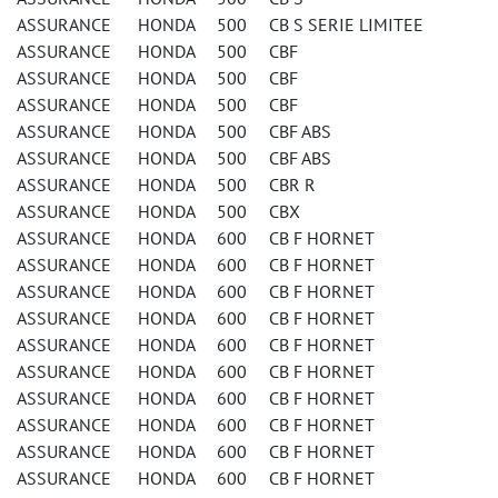
ASSURANCE HONDA 500 CB S SERIE LIMITEE
ASSURANCE HONDA 500 CBF
ASSURANCE HONDA 500 CBF
ASSURANCE HONDA 500 CBF
ASSURANCE HONDA 500 CBF ABS
ASSURANCE HONDA 500 CBF ABS
ASSURANCE HONDA 500 CBR R
ASSURANCE HONDA 500 CBX
ASSURANCE HONDA 600 CB F HORNET
ASSURANCE HONDA 600 CB F HORNET
ASSURANCE HONDA 600 CB F HORNET
ASSURANCE HONDA 600 CB F HORNET
ASSURANCE HONDA 600 CB F HORNET
ASSURANCE HONDA 600 CB F HORNET
ASSURANCE HONDA 600 CB F HORNET
ASSURANCE HONDA 600 CB F HORNET
ASSURANCE HONDA 600 CB F HORNET
ASSURANCE HONDA 600 CB F HORNET