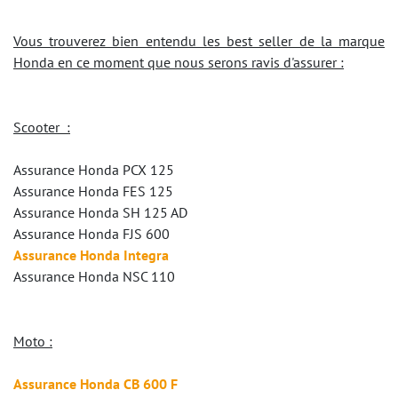
Vous trouverez bien entendu les best seller de la marque
Honda en ce moment que nous serons ravis d'assurer :
Scooter :
Assurance Honda PCX 125
Assurance Honda FES 125
Assurance Honda SH 125 AD
Assurance Honda FJS 600
Assurance Honda Integra
Assurance Honda NSC 110
Moto :
Assurance Honda CB 600 F