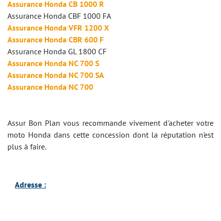
Assurance Honda CB 1000 R
Assurance Honda CBF 1000 FA
Assurance Honda VFR 1200 X
Assurance Honda CBR 600 F
Assurance Honda GL 1800 CF
Assurance Honda NC 700 S
Assurance Honda NC 700 SA
Assurance Honda NC 700
Assur Bon Plan vous recommande vivement d'acheter votre
moto Honda dans cette concession dont la réputation n'est
plus à faire.
Adresse :