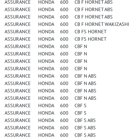
ASSURANCE HONDA 600 CB F HORNET ABS
ASSURANCE HONDA 600 CB F HORNET ABS
ASSURANCE HONDA 600 CB F HORNET ABS
ASSURANCE HONDA 600 CB F HORNET WAKIZASHI
ASSURANCE HONDA 600 CB FS HORNET
ASSURANCE HONDA 600 CB FS HORNET
ASSURANCE HONDA 600 CBF N
ASSURANCE HONDA 600 CBF N
ASSURANCE HONDA 600 CBF N
ASSURANCE HONDA 600 CBF N
ASSURANCE HONDA 600 CBF N ABS
ASSURANCE HONDA 600 CBF N ABS
ASSURANCE HONDA 600 CBF N ABS
ASSURANCE HONDA 600 CBF N ABS
ASSURANCE HONDA 600 CBF S
ASSURANCE HONDA 600 CBF S
ASSURANCE HONDA 600 CBF S ABS
ASSURANCE HONDA 600 CBF S ABS
ASSURANCE HONDA 600 CBF S ABS