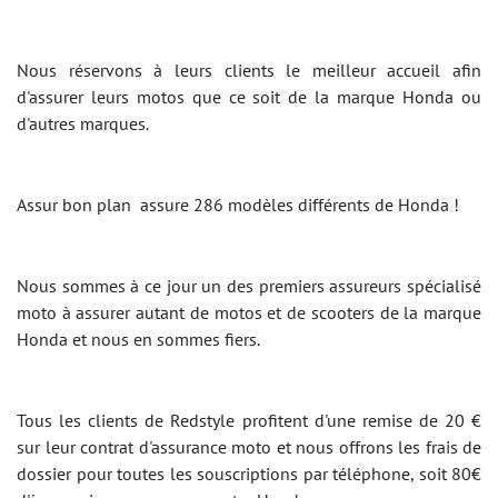
Nous réservons à leurs clients le meilleur accueil afin
d'assurer leurs motos que ce soit de la marque Honda ou
d'autres marques.
Assur bon plan assure 286 modèles différents de Honda !
Nous sommes à ce jour un des premiers assureurs spécialisé
moto à assurer autant de motos et de scooters de la marque
Honda et nous en sommes fiers.
Tous les clients de Redstyle profitent d'une remise de 20 €
sur leur contrat d'assurance moto et nous offrons les frais de
dossier pour toutes les souscriptions par téléphone, soit 80€