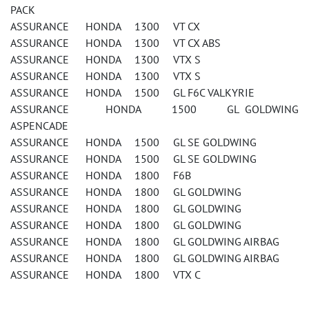
PACK
ASSURANCE HONDA 1300 VT CX
ASSURANCE HONDA 1300 VT CX ABS
ASSURANCE HONDA 1300 VTX S
ASSURANCE HONDA 1300 VTX S
ASSURANCE HONDA 1500 GL F6C VALKYRIE
ASSURANCE HONDA 1500 GL GOLDWING
ASPENCADE
ASSURANCE HONDA 1500 GL SE GOLDWING
ASSURANCE HONDA 1500 GL SE GOLDWING
ASSURANCE HONDA 1800 F6B
ASSURANCE HONDA 1800 GL GOLDWING
ASSURANCE HONDA 1800 GL GOLDWING
ASSURANCE HONDA 1800 GL GOLDWING
ASSURANCE HONDA 1800 GL GOLDWING AIRBAG
ASSURANCE HONDA 1800 GL GOLDWING AIRBAG
ASSURANCE HONDA 1800 VTX C