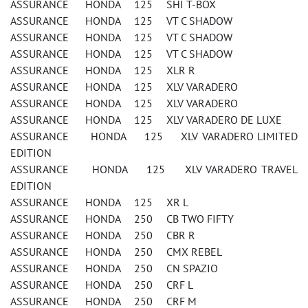
ASSURANCE HONDA 125 SHI T-BOX
ASSURANCE HONDA 125 VT C SHADOW
ASSURANCE HONDA 125 VT C SHADOW
ASSURANCE HONDA 125 VT C SHADOW
ASSURANCE HONDA 125 XLR R
ASSURANCE HONDA 125 XLV VARADERO
ASSURANCE HONDA 125 XLV VARADERO
ASSURANCE HONDA 125 XLV VARADERO DE LUXE
ASSURANCE HONDA 125 XLV VARADERO LIMITED
EDITION
ASSURANCE HONDA 125 XLV VARADERO TRAVEL
EDITION
ASSURANCE HONDA 125 XR L
ASSURANCE HONDA 250 CB TWO FIFTY
ASSURANCE HONDA 250 CBR R
ASSURANCE HONDA 250 CMX REBEL
ASSURANCE HONDA 250 CN SPAZIO
ASSURANCE HONDA 250 CRF L
ASSURANCE HONDA 250 CRF M