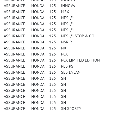
ASSURANCE HONDA 125 INNOVA
ASSURANCE HONDA 125 MSX
ASSURANCE HONDA 125 NES @
ASSURANCE HONDA 125 NES @
ASSURANCE HONDA 125 NES @
ASSURANCE HONDA 125 NES @ STOP & GO
ASSURANCE HONDA 125 NSR R
ASSURANCE HONDA 125 NX
ASSURANCE HONDA 125 PCX
ASSURANCE HONDA 125 PCX LIMITED EDITION
ASSURANCE HONDA 125 PES PS I
ASSURANCE HONDA 125 SES DYLAN
ASSURANCE HONDA 125 SH
ASSURANCE HONDA 125 SH
ASSURANCE HONDA 125 SH
ASSURANCE HONDA 125 SH
ASSURANCE HONDA 125 SH
ASSURANCE HONDA 125 SH SPORTY