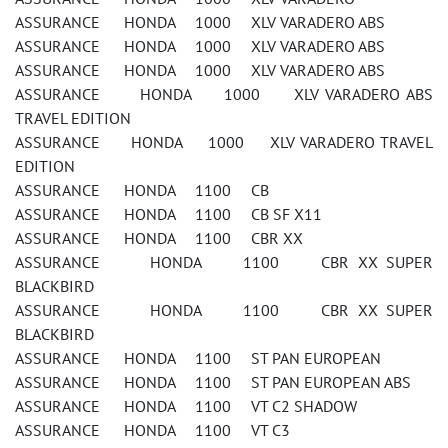
ASSURANCE HONDA 1000 XLV VARADERO ABS
ASSURANCE HONDA 1000 XLV VARADERO ABS
ASSURANCE HONDA 1000 XLV VARADERO ABS
ASSURANCE HONDA 1000 XLV VARADERO ABS
TRAVEL EDITION
ASSURANCE HONDA 1000 XLV VARADERO TRAVEL
EDITION
ASSURANCE HONDA 1100 CB
ASSURANCE HONDA 1100 CB SF X11
ASSURANCE HONDA 1100 CBR XX
ASSURANCE HONDA 1100 CBR XX SUPER
BLACKBIRD
ASSURANCE HONDA 1100 CBR XX SUPER
BLACKBIRD
ASSURANCE HONDA 1100 ST PAN EUROPEAN
ASSURANCE HONDA 1100 ST PAN EUROPEAN ABS
ASSURANCE HONDA 1100 VT C2 SHADOW
ASSURANCE HONDA 1100 VT C3