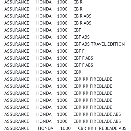
ASSURANCE HONDA 1000 CB R
ASSURANCE HONDA 1000 CB R
ASSURANCE HONDA 1000 CB R ABS
ASSURANCE HONDA 1000 CB R ABS
ASSURANCE HONDA 1000 CBF
ASSURANCE HONDA 1000 CBF ABS
ASSURANCE HONDA 1000 CBF ABS TRAVEL EDITION
ASSURANCE HONDA 1000 CBF F
ASSURANCE HONDA 1000 CBF F ABS
ASSURANCE HONDA 1000 CBF F ABS
ASSURANCE HONDA 1000 CBR
ASSURANCE HONDA 1000 CBR RR FIREBLADE
ASSURANCE HONDA 1000 CBR RR FIREBLADE
ASSURANCE HONDA 1000 CBR RR FIREBLADE
ASSURANCE HONDA 1000 CBR RR FIREBLADE
ASSURANCE HONDA 1000 CBR RR FIREBLADE
ASSURANCE HONDA 1000 CBR RR FIREBLADE ABS
ASSURANCE HONDA 1000 CBR RR FIREBLADE ABS
ASSURANCE HONDA 1000 CBR RR FIREBLADE ABS