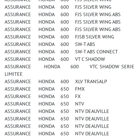
ASSURANCE HONDA 600 FJS SILVER WING
ASSURANCE HONDA 600 FJS SILVER WING ABS
ASSURANCE HONDA 600 FJS SILVER WING ABS
ASSURANCE HONDA 600 FJS SILVER WING ABS
ASSURANCE HONDA 600 FJSB SILVER WING
ASSURANCE HONDA 600 SW-T ABS
ASSURANCE HONDA 600 SW-T ABS CONNECT
ASSURANCE HONDA 600 VT C SHADOW
ASSURANCE HONDA 600 VTC SHADOW SERIE
LIMITEE
ASSURANCE HONDA 600 XLV TRANSALP
ASSURANCE HONDA 650 FMX
ASSURANCE HONDA 650 FX
ASSURANCE HONDA 650 NTV
ASSURANCE HONDA 650 NTV DEAUVILLE
ASSURANCE HONDA 650 NTV DEAUVILLE
ASSURANCE HONDA 650 NTV DEAUVILLE
ASSURANCE HONDA 650 NTV DEAUVILLE