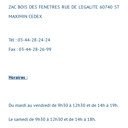
ZAC BOIS DES FENETRES RUE DE L'EGALITE 60740 ST
MAXIMIN CEDEX
Tél : 03-44-28-24-24
Fax : 03-44-28-26-99
Horaires :
Du mardi au vendredi de 9h30 à 12h30 et de 14h à 19h.
Le samedi de 9h30 à 12h30 et de 14h à 18h.