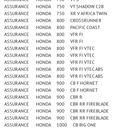
ASSURANCE HONDA 750 VT SHADOW C2B
ASSURANCE HONDA 750 XR V AFRICA TWIN
ASSURANCE HONDA 800 CROSSRUNNER
ASSURANCE HONDA 800 PACIFIC COAST
ASSURANCE HONDA 800 VFR FI
ASSURANCE HONDA 800 VFR FI
ASSURANCE HONDA 800 VFR FI VTEC
ASSURANCE HONDA 800 VFR FI VTEC
ASSURANCE HONDA 800 VFR FI VTEC
ASSURANCE HONDA 800 VFR FI VTEC ABS
ASSURANCE HONDA 800 VFR FI VTEC ABS
ASSURANCE HONDA 900 CB F HORNET
ASSURANCE HONDA 900 CB F HORNET
ASSURANCE HONDA 900 CBR R
ASSURANCE HONDA 900 CBR RR FIREBLADE
ASSURANCE HONDA 900 CBR RR FIREBLADE
ASSURANCE HONDA 900 CBR RR FIREBLADE
ASSURANCE HONDA 1000 CB BIG ONE