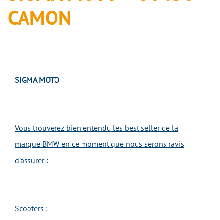
CAMON
SIGMA MOTO
Vous trouverez bien entendu les best seller de la
marque BMW en ce moment que nous serons ravis
d'assurer :
Scooters :