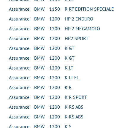
Assurance BMW 1150 R RT EDITION SPECIALE
Assurance BMW 1200 HP 2 ENDURO
Assurance BMW 1200 HP 2 MEGAMOTO
Assurance BMW 1200 HP2 SPORT
Assurance BMW 1200 K GT
Assurance BMW 1200 K GT
Assurance BMW 1200 K LT
Assurance BMW 1200 K LT FL
Assurance BMW 1200 K R
Assurance BMW 1200 K R SPORT
Assurance BMW 1200 K RS ABS
Assurance BMW 1200 K RS ABS
Assurance BMW 1200 K S