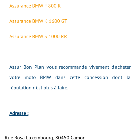
Assurance
BMW F 800 R
Assurance
BMW K 1600 GT
Assurance
BMW S 1000 RR
Assur Bon Plan vous recommande vivement d'acheter
votre moto BMW dans cette concession dont la
réputation n'est plus à faire.
Adresse :
Rue Rosa Luxembourg, 80450 Camon