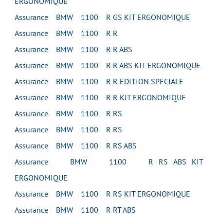
ERGONOMIQUE
Assurance BMW 1100 R GS KIT ERGONOMIQUE
Assurance BMW 1100 R R
Assurance BMW 1100 R R ABS
Assurance BMW 1100 R R ABS KIT ERGONOMIQUE
Assurance BMW 1100 R R EDITION SPECIALE
Assurance BMW 1100 R R KIT ERGONOMIQUE
Assurance BMW 1100 R RS
Assurance BMW 1100 R RS
Assurance BMW 1100 R RS ABS
Assurance BMW 1100 R RS ABS KIT
ERGONOMIQUE
Assurance BMW 1100 R RS KIT ERGONOMIQUE
Assurance BMW 1100 R RT ABS