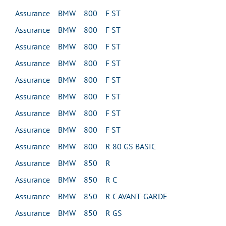
Assurance BMW 800 F ST
Assurance BMW 800 F ST
Assurance BMW 800 F ST
Assurance BMW 800 F ST
Assurance BMW 800 F ST
Assurance BMW 800 F ST
Assurance BMW 800 F ST
Assurance BMW 800 F ST
Assurance BMW 800 R 80 GS BASIC
Assurance BMW 850 R
Assurance BMW 850 R C
Assurance BMW 850 R C AVANT-GARDE
Assurance BMW 850 R GS