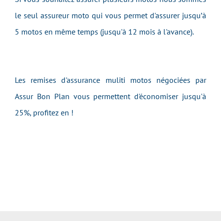
le seul assureur moto qui vous permet d'assurer jusqu’à
5 motos en même temps (jusqu'à 12 mois à l'avance).
Les remises d'assurance muliti motos négociées par
Assur Bon Plan vous permettent d'économiser jusqu'à
25%, profitez en !