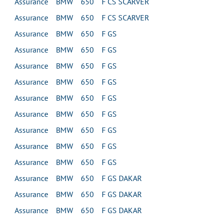
Assurance BMW 650 F CS SCARVER
Assurance BMW 650 F CS SCARVER
Assurance BMW 650 F GS
Assurance BMW 650 F GS
Assurance BMW 650 F GS
Assurance BMW 650 F GS
Assurance BMW 650 F GS
Assurance BMW 650 F GS
Assurance BMW 650 F GS
Assurance BMW 650 F GS
Assurance BMW 650 F GS
Assurance BMW 650 F GS DAKAR
Assurance BMW 650 F GS DAKAR
Assurance BMW 650 F GS DAKAR