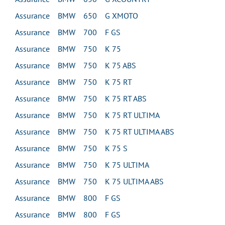
Assurance BMW 650 G XMOTO
Assurance BMW 700 F GS
Assurance BMW 750 K 75
Assurance BMW 750 K 75 ABS
Assurance BMW 750 K 75 RT
Assurance BMW 750 K 75 RT ABS
Assurance BMW 750 K 75 RT ULTIMA
Assurance BMW 750 K 75 RT ULTIMA ABS
Assurance BMW 750 K 75 S
Assurance BMW 750 K 75 ULTIMA
Assurance BMW 750 K 75 ULTIMA ABS
Assurance BMW 800 F GS
Assurance BMW 800 F GS