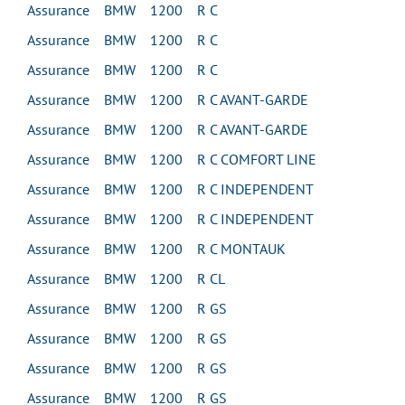
Assurance BMW 1200 R C
Assurance BMW 1200 R C
Assurance BMW 1200 R C
Assurance BMW 1200 R C AVANT-GARDE
Assurance BMW 1200 R C AVANT-GARDE
Assurance BMW 1200 R C COMFORT LINE
Assurance BMW 1200 R C INDEPENDENT
Assurance BMW 1200 R C INDEPENDENT
Assurance BMW 1200 R C MONTAUK
Assurance BMW 1200 R CL
Assurance BMW 1200 R GS
Assurance BMW 1200 R GS
Assurance BMW 1200 R GS
Assurance BMW 1200 R GS