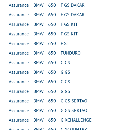
Assurance BMW 650 F GS DAKAR
Assurance BMW 650 F GS DAKAR
Assurance BMW 650 F GS KIT
Assurance BMW 650 F GS KIT
Assurance BMW 650 F ST
Assurance BMW 650 FUNDURO
Assurance BMW 650 G GS
Assurance BMW 650 G GS
Assurance BMW 650 G GS
Assurance BMW 650 G GS
Assurance BMW 650 G GS SERTAO
Assurance BMW 650 G GS SERTAO
Assurance BMW 650 G XCHALLENGE
Assurance BMW 650 G XCOUNTRY