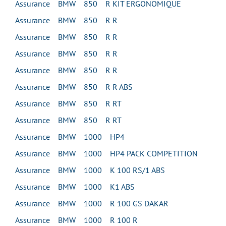
Assurance BMW 850 R KIT ERGONOMIQUE
Assurance BMW 850 R R
Assurance BMW 850 R R
Assurance BMW 850 R R
Assurance BMW 850 R R
Assurance BMW 850 R R ABS
Assurance BMW 850 R RT
Assurance BMW 850 R RT
Assurance BMW 1000 HP4
Assurance BMW 1000 HP4 PACK COMPETITION
Assurance BMW 1000 K 100 RS/1 ABS
Assurance BMW 1000 K1 ABS
Assurance BMW 1000 R 100 GS DAKAR
Assurance BMW 1000 R 100 R