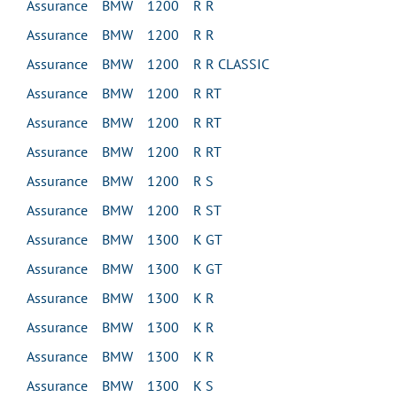
Assurance BMW 1200 R R
Assurance BMW 1200 R R
Assurance BMW 1200 R R CLASSIC
Assurance BMW 1200 R RT
Assurance BMW 1200 R RT
Assurance BMW 1200 R RT
Assurance BMW 1200 R S
Assurance BMW 1200 R ST
Assurance BMW 1300 K GT
Assurance BMW 1300 K GT
Assurance BMW 1300 K R
Assurance BMW 1300 K R
Assurance BMW 1300 K R
Assurance BMW 1300 K S