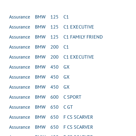
Assurance BMW 125 C1
Assurance BMW 125 C1 EXECUTIVE
Assurance BMW 125 C1 FAMILY FRIEND
Assurance BMW 200 C1
Assurance BMW 200 C1 EXECUTIVE
Assurance BMW 450 GX
Assurance BMW 450 GX
Assurance BMW 450 GX
Assurance BMW 600 C SPORT
Assurance BMW 650 C GT
Assurance BMW 650 F CS SCARVER
Assurance BMW 650 F CS SCARVER