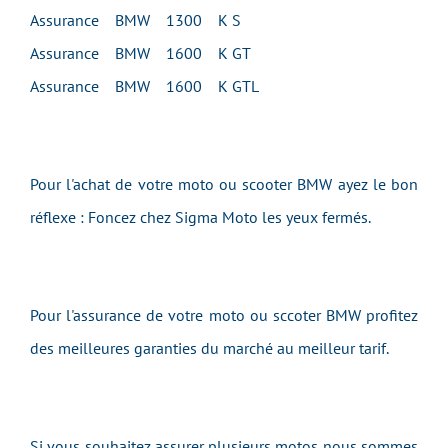
Assurance BMW 1300 K S
Assurance BMW 1600 K GT
Assurance BMW 1600 K GTL
Pour l'achat de votre moto ou scooter BMW ayez le bon
réflexe : Foncez chez Sigma Moto les yeux fermés.
Pour l'assurance de votre moto ou sccoter BMW profitez
des meilleures garanties du marché au meilleur tarif.
Si vous souhaitez assurer plusieurs motos nous sommes