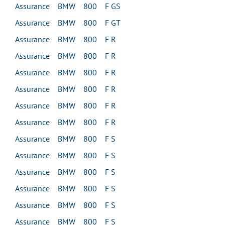
Assurance BMW 800 F GS
Assurance BMW 800 F GT
Assurance BMW 800 F R
Assurance BMW 800 F R
Assurance BMW 800 F R
Assurance BMW 800 F R
Assurance BMW 800 F R
Assurance BMW 800 F R
Assurance BMW 800 F S
Assurance BMW 800 F S
Assurance BMW 800 F S
Assurance BMW 800 F S
Assurance BMW 800 F S
Assurance BMW 800 F S