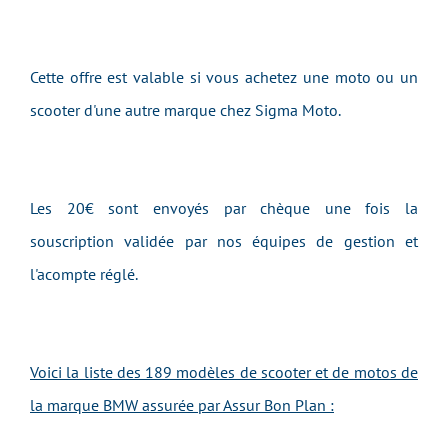
Cette offre est valable si vous achetez une moto ou un
scooter d'une autre marque chez
Sigma Moto
.
Les 20€ sont envoyés par chèque une fois la
souscription validée par nos équipes de gestion et
l'acompte réglé.
Voici la liste des 189 modèles de scooter et de motos de
la marque BMW assurée par Assur Bon Plan :