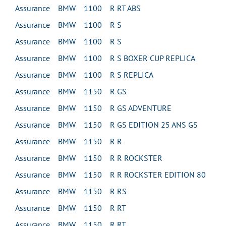
Assurance BMW 1100 R RT ABS
Assurance BMW 1100 R S
Assurance BMW 1100 R S
Assurance BMW 1100 R S BOXER CUP REPLICA
Assurance BMW 1100 R S REPLICA
Assurance BMW 1150 R GS
Assurance BMW 1150 R GS ADVENTURE
Assurance BMW 1150 R GS EDITION 25 ANS GS
Assurance BMW 1150 R R
Assurance BMW 1150 R R ROCKSTER
Assurance BMW 1150 R R ROCKSTER EDITION 80
Assurance BMW 1150 R RS
Assurance BMW 1150 R RT
Assurance BMW 1150 R RT