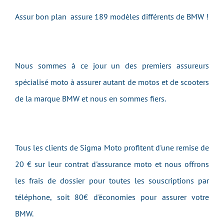
Assur bon plan assure 189 modèles différents de BMW !
Nous sommes à ce jour un des premiers assureurs
spécialisé moto à assurer autant de motos et de scooters
de la marque BMW et nous en sommes fiers.
Tous les clients de
Sigma Moto
profitent d'une remise de
20 € sur leur contrat d'assurance moto et nous offrons
les frais de dossier pour toutes les souscriptions par
téléphone, soit 80€ d'économies pour assurer votre
BMW.