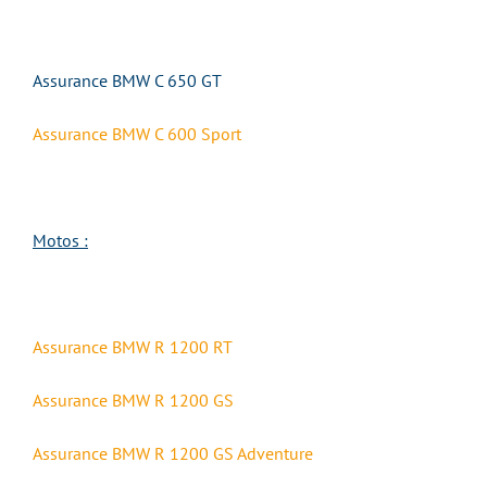
Assurance
BMW C 650 GT
Assurance
BMW C 600 Sport
Motos :
Assurance
BMW R 1200 RT
Assurance
BMW R 1200 GS
Assurance
BMW R 1200 GS Adventure