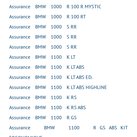
Assurance BMW 1000 R 100 R MYSTIC
Assurance BMW 1000 R 100 RT
Assurance BMW 1000 S RR
Assurance BMW 1000 S RR
Assurance BMW 1000 S RR
Assurance BMW 1100 K LT
Assurance BMW 1100 K LT ABS
Assurance BMW 1100 K LT ABS ED.
Assurance BMW 1100 K LT ABS HIGHLINE
Assurance BMW 1100 K RS
Assurance BMW 1100 K RS ABS
Assurance BMW 1100 R GS
Assurance BMW 1100 R GS ABS KIT