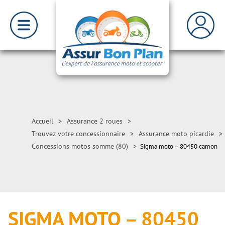
Accueil
>
Assurance 2 roues
>
Trouvez votre concessionnaire
>
Assurance moto picardie
>
Concessions motos somme (80)
>
Sigma moto – 80450 camon
SIGMA MOTO – 80450