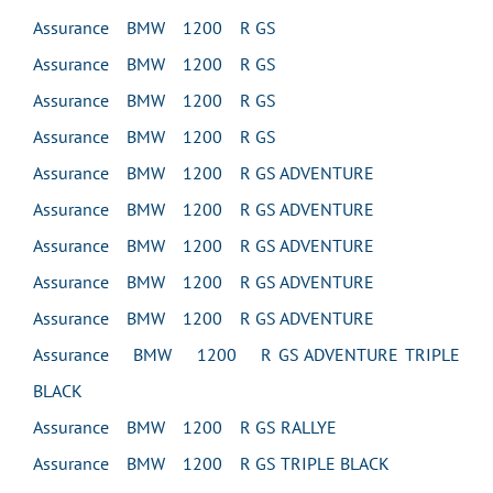
Assurance BMW 1200 R GS
Assurance BMW 1200 R GS
Assurance BMW 1200 R GS
Assurance BMW 1200 R GS
Assurance BMW 1200 R GS ADVENTURE
Assurance BMW 1200 R GS ADVENTURE
Assurance BMW 1200 R GS ADVENTURE
Assurance BMW 1200 R GS ADVENTURE
Assurance BMW 1200 R GS ADVENTURE
Assurance BMW 1200 R GS ADVENTURE TRIPLE
BLACK
Assurance BMW 1200 R GS RALLYE
Assurance BMW 1200 R GS TRIPLE BLACK