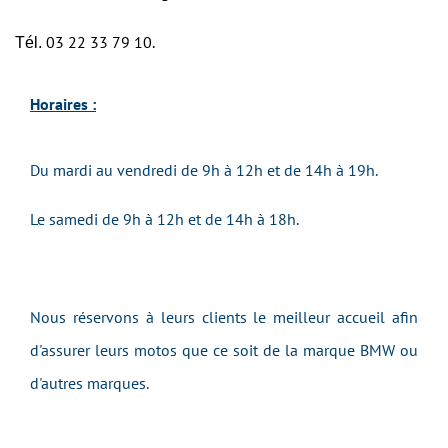
03 22 33 79 10.
Tél.
Horaires :
Du mardi au vendredi de 9h à 12h et de 14h à 19h.
Le samedi de 9h à 12h et de 14h à 18h.
Nous réservons à leurs clients le meilleur accueil afin
d'assurer leurs motos que ce soit de la marque BMW ou
d'autres marques.