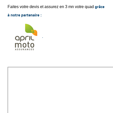
grâce
Faites votre devis et assurez en 3 mn votre quad
à notre partenaire :
.