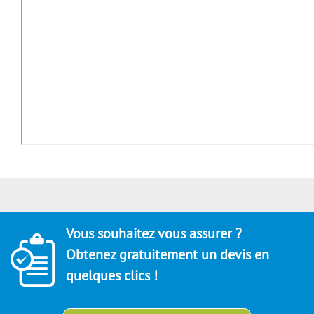
Vous souhaitez vous assurer ?
Obtenez gratuitement un devis en
quelques clics !