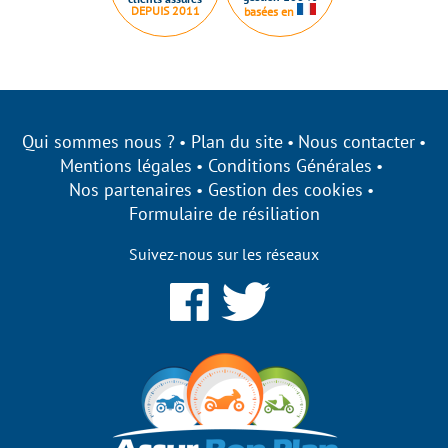
DEPUIS 2011
basées en
Qui sommes nous ?
Plan du site
Nous contacter
Mentions légales
Conditions Générales
Nos partenaires
Gestion des cookies
Formulaire de résiliation
Suivez-nous sur les réseaux