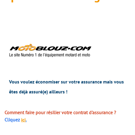
Vous voulez économiser sur votre assurance mais vous
êtes déjà assuré(e) ailleurs !
Comment faire pour résilier votre contrat d'assurance ?
Cliquez
ici
.