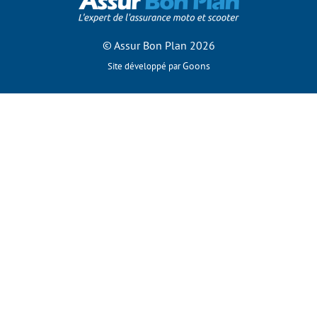
© Assur Bon Plan 2026
Goons
Site développé par