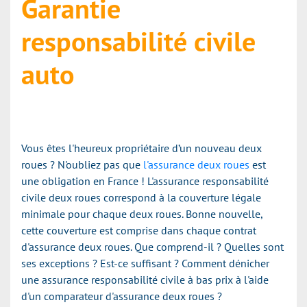
Garantie
responsabilité civile
auto
Vous êtes l'heureux propriétaire d’un nouveau deux
roues ? N'oubliez pas que
l'assurance deux roues
est
une obligation en France ! L'assurance responsabilité
civile deux roues correspond à la couverture légale
minimale pour chaque deux roues. Bonne nouvelle,
cette couverture est comprise dans chaque contrat
d'assurance deux roues. Que comprend-il ? Quelles sont
ses exceptions ? Est-ce suffisant ? Comment dénicher
une assurance responsabilité civile à bas prix à l'aide
d'un comparateur d'assurance deux roues ?