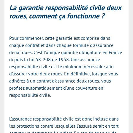
La garantie responsabilité civile deux
roues, comment ça fonctionne ?
Pour commencer, cette garantie est comprise dans
chaque contrat et dans chaque formule d'assurance
deux roues. C'est l’unique garantie obligatoire en France
depuis la loi 58-208 de 1958. Une assurance
responsabilité civile est le minimum nécessaire afin
d’assurer votre deux roues. En définitive, lorsque vous
adhérez à un contrat d'assurance deux roues, vous
profitez automatiquement d'une couverture en
responsabilité civile.
L'assurance responsabilité civile est donc incluse dans
les protections contre lesquelles l'assuré serait en tort