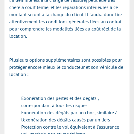
l'indemnité est à la charge de l'assuré) peut être très
chère à court terme, et les réparations inférieures à ce
montant seront à la charge du client. Il faudra donc lire
attentivement les conditions générales liées au contrat
pour comprendre les modalités liées au coût réel de la
location.
Plusieurs options supplémentaires sont possibles pour
protéger encore mieux le conducteur et son véhicule de
location :
Exonération des pertes et des dégâts ,
correspondant à tous les risques
Exonération des dégâts par un choc, similaire à
l'exonération des dégâts causés par un tiers
Protection contre le vol équivalent à l'assurance