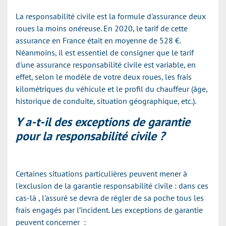
La responsabilité civile est la formule d'assurance deux
roues la moins onéreuse. En 2020, le tarif de cette
assurance en France était en moyenne de 528 €.
Néanmoins, il est essentiel de consigner que le tarif
d'une assurance responsabilité civile est variable, en
effet, selon le modèle de votre deux roues, les frais
kilométriques du véhicule et le profil du chauffeur (âge,
historique de conduite, situation géographique, etc.).
Y a-t-il des exceptions de garantie
pour la responsabilité civile ?
Certaines situations particulières peuvent mener à
l'exclusion de la garantie responsabilité civile : dans ces
cas-là , l'assuré se devra de régler de sa poche tous les
frais engagés par l’incident. Les exceptions de garantie
peuvent concerner :