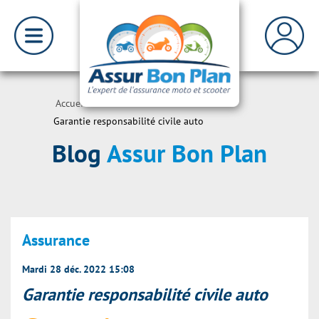
Accueil
>
Actualités
>
Garantie responsabilité civile auto
Blog
Assur Bon Plan
Assurance
Mardi 28 déc. 2022 15:08
Garantie responsabilité civile auto