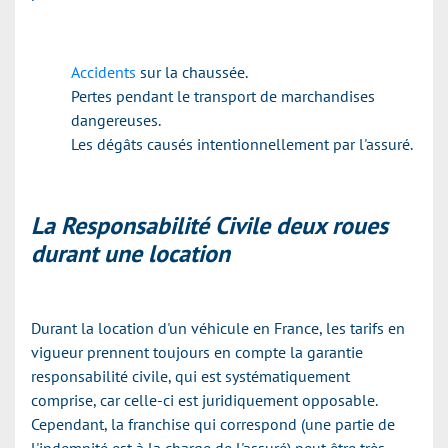
Accidents
sur la chaussée.
Pertes pendant le transport de marchandises
dangereuses.
Les dégâts causés intentionnellement par l'assuré.
La Responsabilité Civile deux roues
durant une location
Durant la location d'un véhicule en France, les tarifs en
vigueur prennent toujours en compte la garantie
responsabilité civile, qui est systématiquement
comprise, car celle-ci est juridiquement opposable.
Cependant, la franchise qui correspond (une partie de