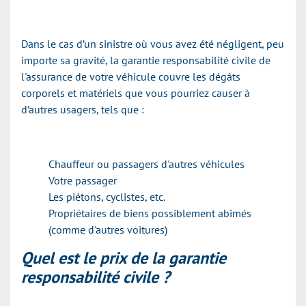
Dans le cas d’un sinistre où vous avez été négligent, peu
importe sa gravité, la garantie responsabilité civile de
l'assurance de votre véhicule couvre les dégâts
corporels et matériels que vous pourriez causer à
d’autres usagers, tels que :
Chauffeur ou passagers d'autres véhicules
Votre passager
Les piétons, cyclistes, etc.
Propriétaires de biens possiblement abîmés
(comme d'autres voitures)
Quel est le prix de la garantie
responsabilité civile ?