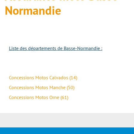
Normandie
Liste des départements de Basse-Normandie :
Concessions Motos Calvados (14)
Concessions Motos Manche (50)
Concessions Motos Orne (61)