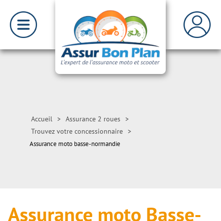
Accueil
>
Assurance 2 roues
>
Trouvez votre concessionnaire
>
Assurance moto basse-normandie
Assurance moto Basse-