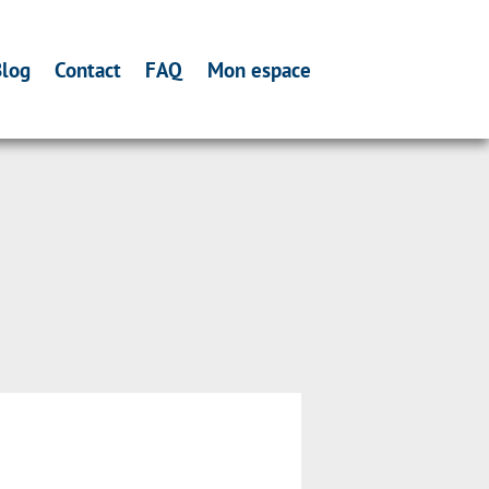
log
Contact
FAQ
Mon espace