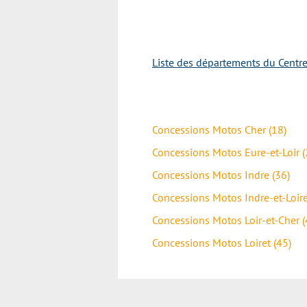
Liste des départements du Centre
Concessions Motos Cher (18)
Concessions Motos Eure-et-Loir (
Concessions Motos Indre (36)
Concessions Motos Indre-et-Loire
Concessions Motos Loir-et-Cher (
Concessions Motos Loiret (45)