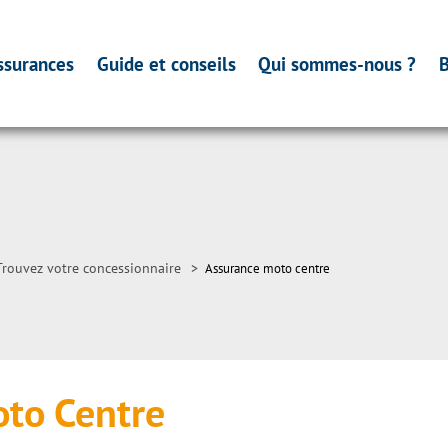
ssurances
Guide et conseils
Qui sommes-nous ?
B
Trouvez votre concessionnaire
>
Assurance moto centre
to Centre