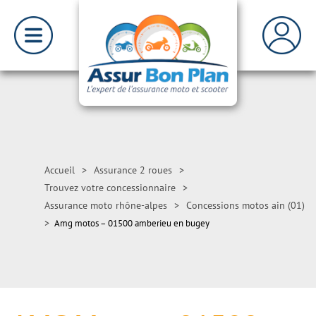
Accueil
>
Assurance 2 roues
>
Trouvez votre concessionnaire
>
Assurance moto rhône-alpes
>
Concessions motos ain (01)
>
Amg motos – 01500 amberieu en bugey