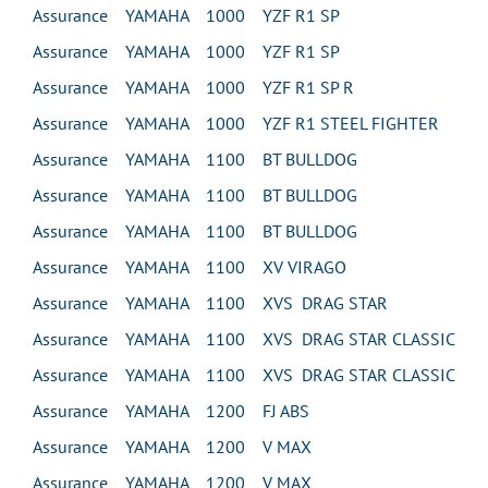
Assurance YAMAHA 1000 YZF R1 SP
Assurance YAMAHA 1000 YZF R1 SP
Assurance YAMAHA 1000 YZF R1 SP R
Assurance YAMAHA 1000 YZF R1 STEEL FIGHTER
Assurance YAMAHA 1100 BT BULLDOG
Assurance YAMAHA 1100 BT BULLDOG
Assurance YAMAHA 1100 BT BULLDOG
Assurance YAMAHA 1100 XV VIRAGO
Assurance YAMAHA 1100 XVS DRAG STAR
Assurance YAMAHA 1100 XVS DRAG STAR CLASSIC
Assurance YAMAHA 1100 XVS DRAG STAR CLASSIC
Assurance YAMAHA 1200 FJ ABS
Assurance YAMAHA 1200 V MAX
Assurance YAMAHA 1200 V MAX