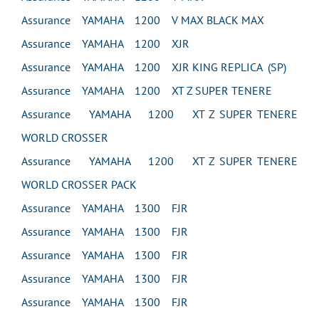
Assurance YAMAHA 1200 V MAX BLACK MAX
Assurance YAMAHA 1200 XJR
Assurance YAMAHA 1200 XJR KING REPLICA (SP)
Assurance YAMAHA 1200 XT Z SUPER TENERE
Assurance YAMAHA 1200 XT Z SUPER TENERE
WORLD CROSSER
Assurance YAMAHA 1200 XT Z SUPER TENERE
WORLD CROSSER PACK
Assurance YAMAHA 1300 FJR
Assurance YAMAHA 1300 FJR
Assurance YAMAHA 1300 FJR
Assurance YAMAHA 1300 FJR
Assurance YAMAHA 1300 FJR