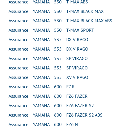
Assurance YAMAHA 530 T-MAX ABS
Assurance YAMAHA 530 T-MAX BLACK MAX
Assurance YAMAHA 530 T-MAX BLACK MAX ABS
Assurance YAMAHA 530 T-MAX SPORT
Assurance YAMAHA 535 DX VIRAGO
Assurance YAMAHA 535 DX VIRAGO
Assurance YAMAHA 535 SP VIRAGO
Assurance YAMAHA 535 SP VIRAGO
Assurance YAMAHA 535 XV VIRAGO
Assurance YAMAHA 600 FZ R
Assurance YAMAHA 600 FZ6 FAZER
Assurance YAMAHA 600 FZ6 FAZER S2
Assurance YAMAHA 600 FZ6 FAZER S2 ABS
Assurance YAMAHA 600 FZ6 N