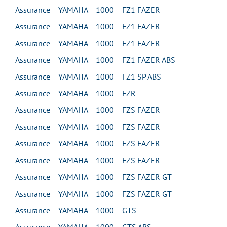
Assurance YAMAHA 1000 FZ1 FAZER
Assurance YAMAHA 1000 FZ1 FAZER
Assurance YAMAHA 1000 FZ1 FAZER
Assurance YAMAHA 1000 FZ1 FAZER ABS
Assurance YAMAHA 1000 FZ1 SP ABS
Assurance YAMAHA 1000 FZR
Assurance YAMAHA 1000 FZS FAZER
Assurance YAMAHA 1000 FZS FAZER
Assurance YAMAHA 1000 FZS FAZER
Assurance YAMAHA 1000 FZS FAZER
Assurance YAMAHA 1000 FZS FAZER GT
Assurance YAMAHA 1000 FZS FAZER GT
Assurance YAMAHA 1000 GTS