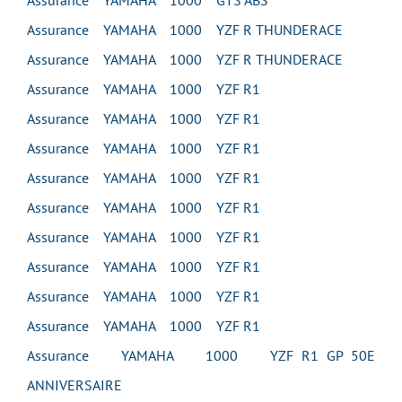
Assurance YAMAHA 1000 GTS ABS
Assurance YAMAHA 1000 YZF R THUNDERACE
Assurance YAMAHA 1000 YZF R THUNDERACE
Assurance YAMAHA 1000 YZF R1
Assurance YAMAHA 1000 YZF R1
Assurance YAMAHA 1000 YZF R1
Assurance YAMAHA 1000 YZF R1
Assurance YAMAHA 1000 YZF R1
Assurance YAMAHA 1000 YZF R1
Assurance YAMAHA 1000 YZF R1
Assurance YAMAHA 1000 YZF R1
Assurance YAMAHA 1000 YZF R1
Assurance YAMAHA 1000 YZF R1 GP 50E
ANNIVERSAIRE