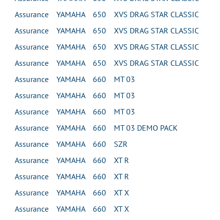
Assurance YAMAHA 650 XVS DRAG STAR CLASSIC
Assurance YAMAHA 650 XVS DRAG STAR CLASSIC
Assurance YAMAHA 650 XVS DRAG STAR CLASSIC
Assurance YAMAHA 650 XVS DRAG STAR CLASSIC
Assurance YAMAHA 660 MT 03
Assurance YAMAHA 660 MT 03
Assurance YAMAHA 660 MT 03
Assurance YAMAHA 660 MT 03 DEMO PACK
Assurance YAMAHA 660 SZR
Assurance YAMAHA 660 XT R
Assurance YAMAHA 660 XT R
Assurance YAMAHA 660 XT X
Assurance YAMAHA 660 XT X