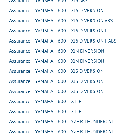
Assurance YAMAHA 600 XJ6 ABS
Assurance YAMAHA 600 XJ6 DIVERSION
Assurance YAMAHA 600 XJ6 DIVERSION ABS
Assurance YAMAHA 600 XJ6 DIVERSION F
Assurance YAMAHA 600 XJ6 DIVERSION F ABS
Assurance YAMAHA 600 XJN DIVERSION
Assurance YAMAHA 600 XJN DIVERSION
Assurance YAMAHA 600 XJS DIVERSION
Assurance YAMAHA 600 XJS DIVERSION
Assurance YAMAHA 600 XJS DIVERSION
Assurance YAMAHA 600 XT E
Assurance YAMAHA 600 XT E
Assurance YAMAHA 600 YZF R THUNDERCAT
Assurance YAMAHA 600 YZF R THUNDERCAT