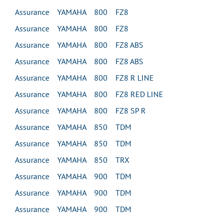
Assurance YAMAHA 800 FZ8
Assurance YAMAHA 800 FZ8
Assurance YAMAHA 800 FZ8 ABS
Assurance YAMAHA 800 FZ8 ABS
Assurance YAMAHA 800 FZ8 R LINE
Assurance YAMAHA 800 FZ8 RED LINE
Assurance YAMAHA 800 FZ8 SP R
Assurance YAMAHA 850 TDM
Assurance YAMAHA 850 TDM
Assurance YAMAHA 850 TRX
Assurance YAMAHA 900 TDM
Assurance YAMAHA 900 TDM
Assurance YAMAHA 900 TDM