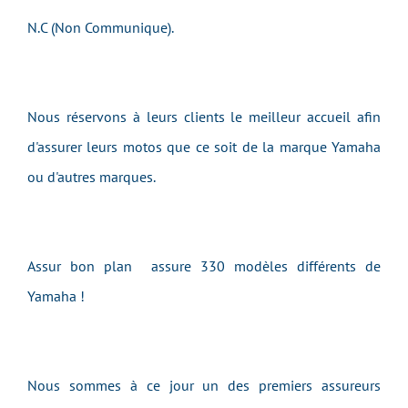
N.C (Non Communique).
Nous réservons à leurs clients le meilleur accueil afin
d'assurer leurs motos que ce soit de la marque Yamaha
ou d'autres marques.
Assur bon plan assure 330 modèles différents de
Yamaha !
Nous sommes à ce jour un des premiers assureurs