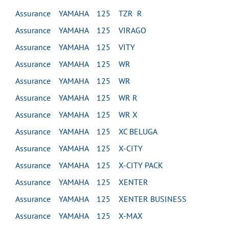
Assurance YAMAHA 125 TZR R
Assurance YAMAHA 125 VIRAGO
Assurance YAMAHA 125 VITY
Assurance YAMAHA 125 WR
Assurance YAMAHA 125 WR
Assurance YAMAHA 125 WR R
Assurance YAMAHA 125 WR X
Assurance YAMAHA 125 XC BELUGA
Assurance YAMAHA 125 X-CITY
Assurance YAMAHA 125 X-CITY PACK
Assurance YAMAHA 125 XENTER
Assurance YAMAHA 125 XENTER BUSINESS
Assurance YAMAHA 125 X-MAX