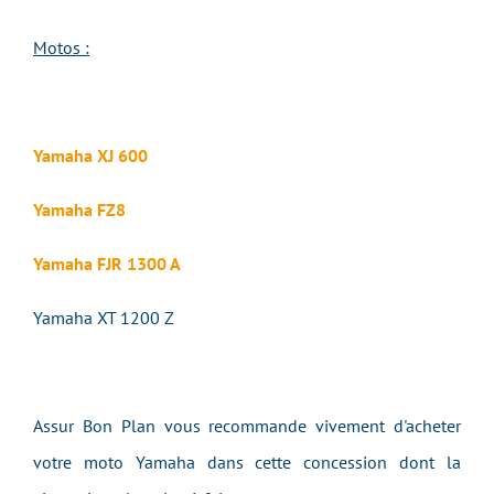
Motos :
Yamaha XJ 600
Yamaha FZ8
Yamaha FJR 1300 A
Yamaha XT 1200 Z
Assur Bon Plan vous recommande vivement d'acheter
votre moto Yamaha dans cette concession dont la