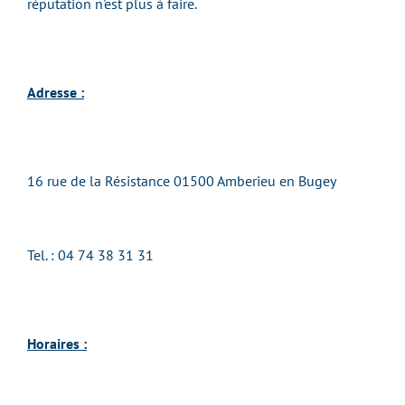
réputation n'est plus à faire.
Adresse :
16 rue de la Résistance 01500 Amberieu en Bugey
Tel. : 04 74 38 31 31
Horaires :