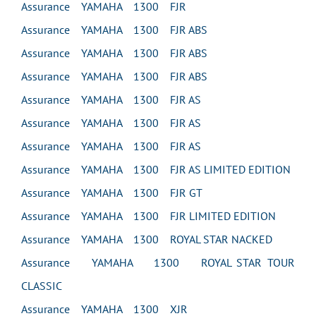
Assurance YAMAHA 1300 FJR
Assurance YAMAHA 1300 FJR ABS
Assurance YAMAHA 1300 FJR ABS
Assurance YAMAHA 1300 FJR ABS
Assurance YAMAHA 1300 FJR AS
Assurance YAMAHA 1300 FJR AS
Assurance YAMAHA 1300 FJR AS
Assurance YAMAHA 1300 FJR AS LIMITED EDITION
Assurance YAMAHA 1300 FJR GT
Assurance YAMAHA 1300 FJR LIMITED EDITION
Assurance YAMAHA 1300 ROYAL STAR NACKED
Assurance YAMAHA 1300 ROYAL STAR TOUR
CLASSIC
Assurance YAMAHA 1300 XJR