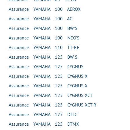
Assurance YAMAHA 100 AEROX
Assurance YAMAHA 100 AG
Assurance YAMAHA 100 BW'S
Assurance YAMAHA 100 NEO'S
Assurance YAMAHA 110 TT-RE
Assurance YAMAHA 125 BW S
Assurance YAMAHA 125 CYGNUS
Assurance YAMAHA 125 CYGNUS X
Assurance YAMAHA 125 CYGNUS X
Assurance YAMAHA 125 CYGNUS XCT
Assurance YAMAHA 125 CYGNUS XCT R
Assurance YAMAHA 125 DTLC
Assurance YAMAHA 125 DTMX