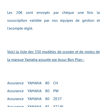
Les 20€ sont envoyés par chèque une fois la
souscription validée par nos équipes de gestion et
l'acompte réglé.
Voici la liste des 330 modèles de scooter et de motos de
la marque Yamaha assurée par Assur Bon Plan :
Assurance YAMAHA 80 CH
Assurance YAMAHA 80 PW
Assurance YAMAHA 80 ZEST
Assurance YAMAHA 85 YZ LW