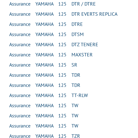
Assurance YAMAHA 125 DTR / DTRE
Assurance YAMAHA 125 DTR EVERTS REPLICA
Assurance YAMAHA 125 DTRE
Assurance YAMAHA 125 DTSM
Assurance YAMAHA 125 DTZ TENERE
Assurance YAMAHA 125 MAXSTER
Assurance YAMAHA 125 SR
Assurance YAMAHA 125 TDR
Assurance YAMAHA 125 TDR
Assurance YAMAHA 125 TT-RLW
Assurance YAMAHA 125 TW
Assurance YAMAHA 125 TW
Assurance YAMAHA 125 TW
Assurance YAMAHA 125 TZR