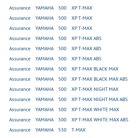
Assurance YAMAHA 500 XP T-MAX
Assurance YAMAHA 500 XP T-MAX
Assurance YAMAHA 500 XP T-MAX
Assurance YAMAHA 500 XP T-MAX ABS
Assurance YAMAHA 500 XP T-MAX ABS
Assurance YAMAHA 500 XP T-MAX ABS
Assurance YAMAHA 500 XP T-MAX BLACK MAX
Assurance YAMAHA 500 XP T-MAX BLACK MAX ABS
Assurance YAMAHA 500 XP T-MAX NIGHT MAX
Assurance YAMAHA 500 XP T-MAX NIGHT MAX ABS
Assurance YAMAHA 500 XP T-MAX WHITE MAX
Assurance YAMAHA 500 XP T-MAX WHITE MAX ABS
Assurance YAMAHA 530 T-MAX