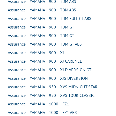
Assurance YAMAHA 900 TDM ABS
Assurance YAMAHA 900 TDM ABS
Assurance YAMAHA 900 TDM FULL GT ABS
Assurance YAMAHA 900 TDM GT
Assurance YAMAHA 900 TDM GT
Assurance YAMAHA 900 TDM GT ABS
Assurance YAMAHA 900 XJ
Assurance YAMAHA 900 XJ CARENEE
Assurance YAMAHA 900 XJ DIVERSION GT
Assurance YAMAHA 900 XJS DIVERSION
Assurance YAMAHA 950 XVS MIDNIGHT STAR
Assurance YAMAHA 950 XVS TOUR CLASSIC
Assurance YAMAHA 1000 FZ1
Assurance YAMAHA 1000 FZ1 ABS