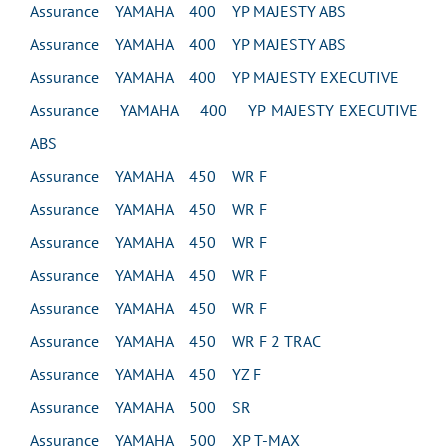
Assurance YAMAHA 400 YP MAJESTY ABS
Assurance YAMAHA 400 YP MAJESTY ABS
Assurance YAMAHA 400 YP MAJESTY EXECUTIVE
Assurance YAMAHA 400 YP MAJESTY EXECUTIVE
ABS
Assurance YAMAHA 450 WR F
Assurance YAMAHA 450 WR F
Assurance YAMAHA 450 WR F
Assurance YAMAHA 450 WR F
Assurance YAMAHA 450 WR F
Assurance YAMAHA 450 WR F 2 TRAC
Assurance YAMAHA 450 YZ F
Assurance YAMAHA 500 SR
Assurance YAMAHA 500 XP T-MAX