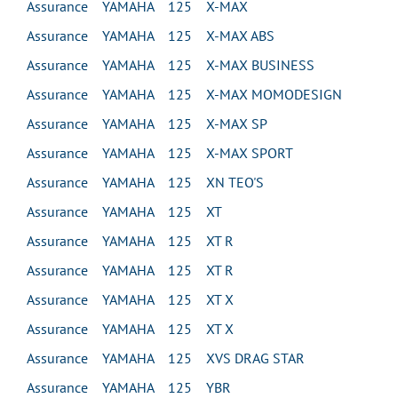
Assurance YAMAHA 125 X-MAX
Assurance YAMAHA 125 X-MAX ABS
Assurance YAMAHA 125 X-MAX BUSINESS
Assurance YAMAHA 125 X-MAX MOMODESIGN
Assurance YAMAHA 125 X-MAX SP
Assurance YAMAHA 125 X-MAX SPORT
Assurance YAMAHA 125 XN TEO'S
Assurance YAMAHA 125 XT
Assurance YAMAHA 125 XT R
Assurance YAMAHA 125 XT R
Assurance YAMAHA 125 XT X
Assurance YAMAHA 125 XT X
Assurance YAMAHA 125 XVS DRAG STAR
Assurance YAMAHA 125 YBR