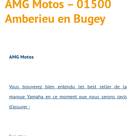
AMG Motos – 01500
Amberieu en Bugey
AMG Motos
Vous trouverez bien entendu les best seller de la
marque Yamaha en ce moment que nous serons ravis
d'assurer :