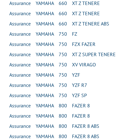
Assurance YAMAHA 660 XT Z TENERE
Assurance YAMAHA 660 XT Z TENERE
Assurance YAMAHA 660 XT Z TENERE ABS
Assurance YAMAHA 750 FZ
Assurance YAMAHA 750 FZX FAZER
Assurance YAMAHA 750 XT Z SUPER TENERE
Assurance YAMAHA 750 XV VIRAGO
Assurance YAMAHA 750 YZF
Assurance YAMAHA 750 YZF R7
Assurance YAMAHA 750 YZF SP
Assurance YAMAHA 800 FAZER 8
Assurance YAMAHA 800 FAZER 8
Assurance YAMAHA 800 FAZER 8 ABS
Assurance YAMAHA 800 FAZER 8 ABS