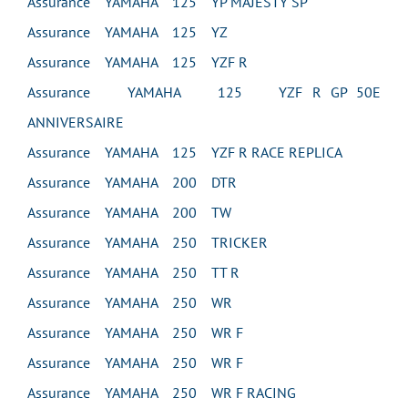
Assurance YAMAHA 125 YP MAJESTY SP
Assurance YAMAHA 125 YZ
Assurance YAMAHA 125 YZF R
Assurance YAMAHA 125 YZF R GP 50E
ANNIVERSAIRE
Assurance YAMAHA 125 YZF R RACE REPLICA
Assurance YAMAHA 200 DTR
Assurance YAMAHA 200 TW
Assurance YAMAHA 250 TRICKER
Assurance YAMAHA 250 TT R
Assurance YAMAHA 250 WR
Assurance YAMAHA 250 WR F
Assurance YAMAHA 250 WR F
Assurance YAMAHA 250 WR F RACING