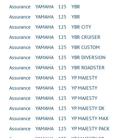
Assurance YAMAHA 125 YBR
Assurance YAMAHA 125 YBR
Assurance YAMAHA 125 YBR CITY
Assurance YAMAHA 125 YBR CRUISER
Assurance YAMAHA 125 YBR CUSTOM
Assurance YAMAHA 125 YBR DIVERSION
Assurance YAMAHA 125 YBR ROADSTER
Assurance YAMAHA 125 YP MAJESTY
Assurance YAMAHA 125 YP MAJESTY
Assurance YAMAHA 125 YP MAJESTY
Assurance YAMAHA 125 YP MAJESTY DX
Assurance YAMAHA 125 YP MAJESTY MAX
Assurance YAMAHA 125 YP MAJESTY PACK