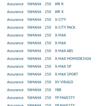
Assurance YAMAHA 250 WR R
Assurance YAMAHA 250 WR X
Assurance YAMAHA 250 X-CITY
Assurance YAMAHA 250 X-CITY PACK
Assurance YAMAHA 250 X-MAX
Assurance YAMAHA 250 X-MAX
Assurance YAMAHA 250 X-MAX ABS
Assurance YAMAHA 250 X-MAX MOMODESIGN
Assurance YAMAHA 250 X-MAX SP
Assurance YAMAHA 250 X-MAX SPORT
Assurance YAMAHA 250 XV VIRAGO
Assurance YAMAHA 250 YBR
Assurance YAMAHA 250 YP MAJESTY
Assurance YAMAHA 250 YP MAJESTY