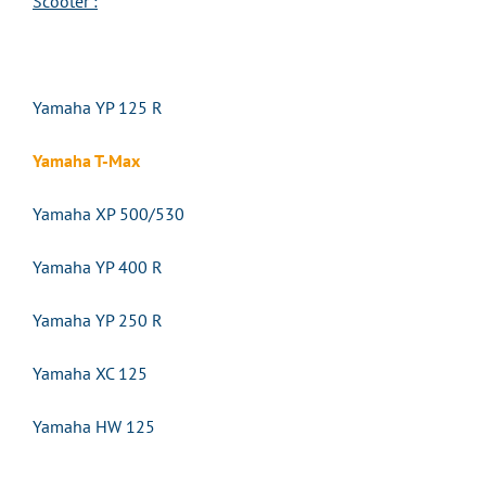
Scooter :
Yamaha YP 125 R
Yamaha T-Max
Yamaha XP 500/530
Yamaha YP 400 R
Yamaha YP 250 R
Yamaha XC 125
Yamaha HW 125