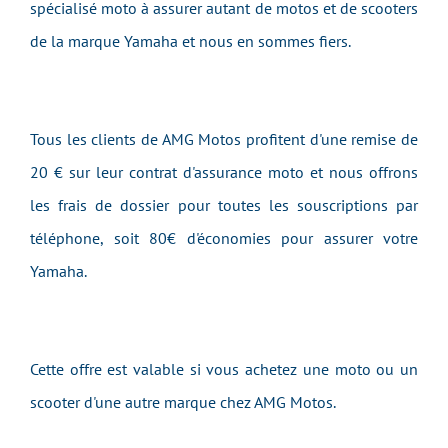
spécialisé moto à assurer autant de motos et de scooters
de la marque Yamaha et nous en sommes fiers.
Tous les clients de AMG Motos profitent d'une remise de
20 € sur leur contrat d'assurance moto et nous offrons
les frais de dossier pour toutes les souscriptions par
téléphone, soit 80€ d'économies pour assurer votre
Yamaha.
Cette offre est valable si vous achetez une moto ou un
scooter d'une autre marque chez AMG Motos.