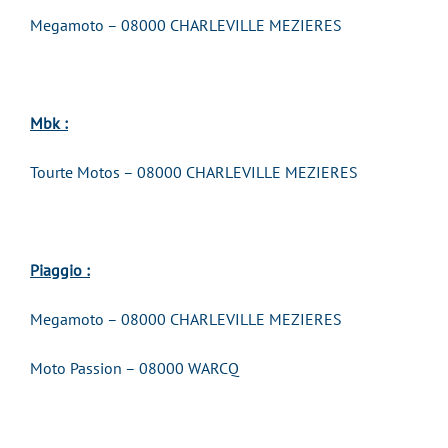
Megamoto – 08000 CHARLEVILLE MEZIERES
Mbk :
Tourte Motos – 08000 CHARLEVILLE MEZIERES
Piaggio :
Megamoto – 08000 CHARLEVILLE MEZIERES
Moto Passion – 08000 WARCQ