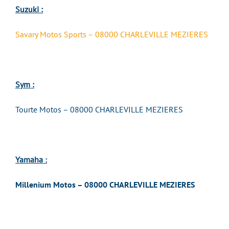
Suzuki :
Savary Motos Sports – 08000 CHARLEVILLE MEZIERES
Sym :
Tourte Motos – 08000 CHARLEVILLE MEZIERES
Yamaha
:
Millenium Motos – 08000 CHARLEVILLE MEZIERES