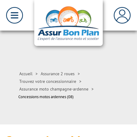
Accueil
>
Assurance 2 roues
>
Trouvez votre concessionnaire
>
Assurance moto champagne-ardenne
>
Concessions motos ardennes (08)