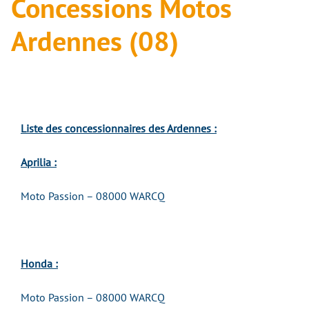
Concessions Motos
Ardennes (08)
Liste des concessionnaires des Ardennes :
Aprilia :
Moto Passion – 08000 WARCQ
Honda :
Moto Passion – 08000 WARCQ