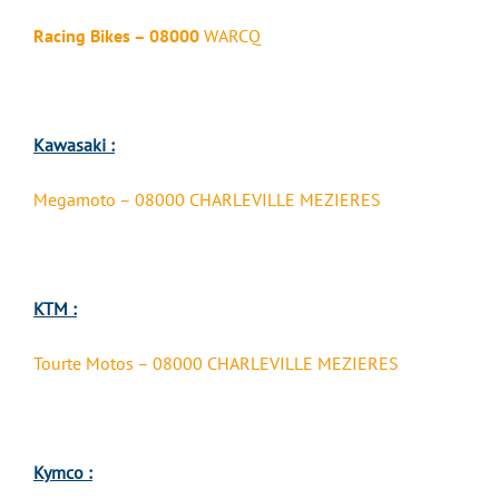
Racing Bikes – 08000
WARCQ
Kawasaki :
Megamoto – 08000 CHARLEVILLE MEZIERES
KTM :
Tourte Motos – 08000 CHARLEVILLE MEZIERES
Kymco :