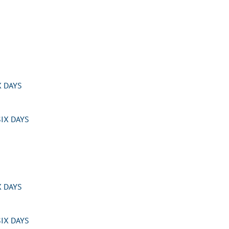
 DAYS
IX DAYS
 DAYS
IX DAYS