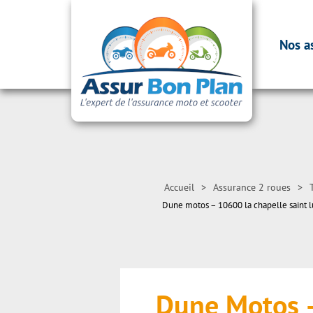
Nos a
Accueil
>
Assurance 2 roues
>
Dune motos – 10600 la chapelle saint l
Dune Motos 