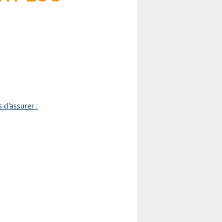
d'assurer :