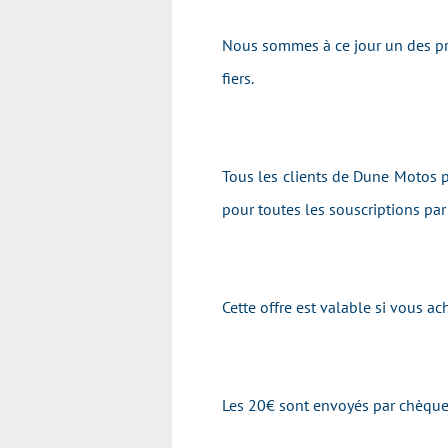
Nous sommes à ce jour un des pr
fiers.
Tous les clients de Dune Motos pr
pour toutes les souscriptions pa
Cette offre est valable si vous 
Les 20€ sont envoyés par chèque 