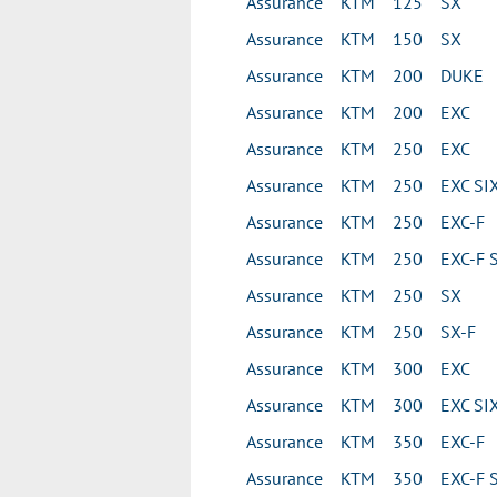
Assurance KTM 125 SX
Assurance KTM 150 SX
Assurance KTM 200 DUKE
Assurance KTM 200 EXC
Assurance KTM 250 EXC
Assurance KTM 250 EXC SIX
Assurance KTM 250 EXC-F
Assurance KTM 250 EXC-F S
Assurance KTM 250 SX
Assurance KTM 250 SX-F
Assurance KTM 300 EXC
Assurance KTM 300 EXC SIX
Assurance KTM 350 EXC-F
Assurance KTM 350 EXC-F S