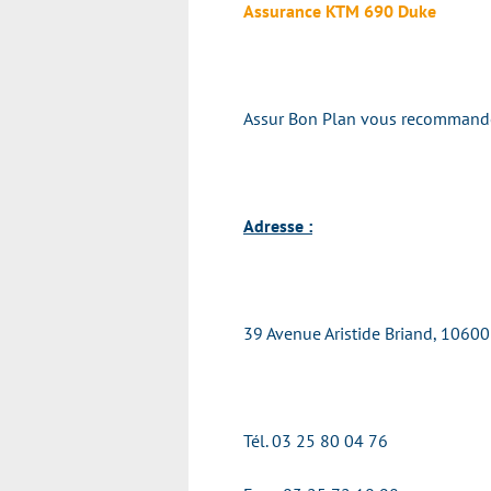
Assurance KTM 690 Duke
Assur Bon Plan vous recommande v
Adresse :
39 Avenue Aristide Briand, 10600
Tél. 03 25 80 04 76