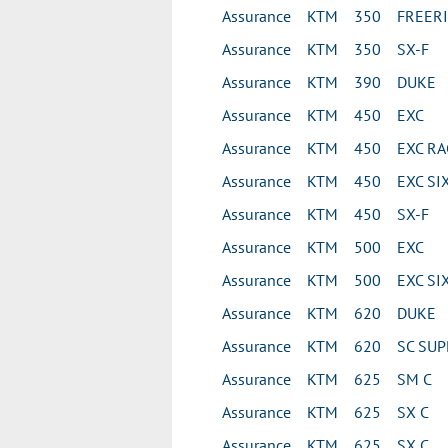
Assurance KTM 350 FREER
Assurance KTM 350 SX-F
Assurance KTM 390 DUKE
Assurance KTM 450 EXC
Assurance KTM 450 EXC RA
Assurance KTM 450 EXC SIX
Assurance KTM 450 SX-F
Assurance KTM 500 EXC
Assurance KTM 500 EXC SIX
Assurance KTM 620 DUKE
Assurance KTM 620 SC SU
Assurance KTM 625 SM C
Assurance KTM 625 SX C
Assurance KTM 625 SX C