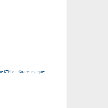
rque KTM ou d'autres marques.