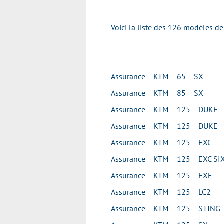
Voici la liste des 126 modèles d
Assurance KTM 65 SX
Assurance KTM 85 SX
Assurance KTM 125 DUKE
Assurance KTM 125 DUKE
Assurance KTM 125 EXC
Assurance KTM 125 EXC SIX
Assurance KTM 125 EXE
Assurance KTM 125 LC2
Assurance KTM 125 STING