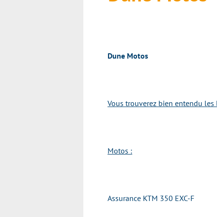
Dune Motos
Vous trouverez bien entendu les 
Motos :
Assurance KTM 350 EXC-F