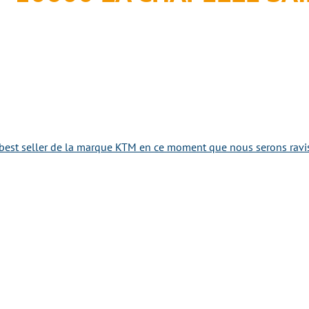
best seller de la marque KTM en ce moment que nous serons ravis 