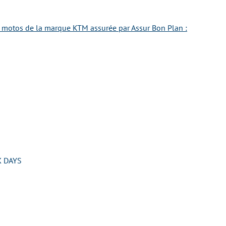
e motos de la marque KTM assurée par Assur Bon Plan :
 DAYS