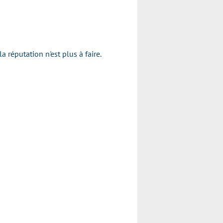
réputation n'est plus à faire.