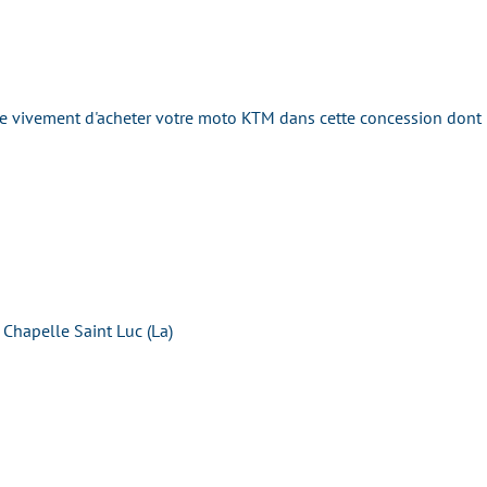
ivement d'acheter votre moto KTM dans cette concession dont la 
 Chapelle Saint Luc (La)