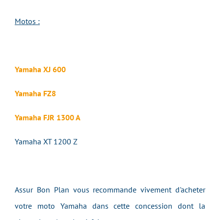
Motos :
Yamaha XJ 600
Yamaha FZ8
Yamaha FJR 1300 A
Yamaha XT 1200 Z
Assur Bon Plan vous recommande vivement d'acheter
votre moto Yamaha dans cette concession dont la