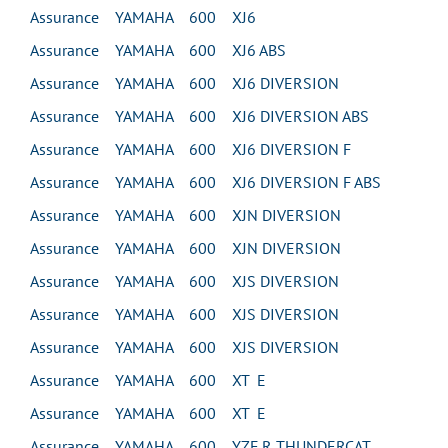
Assurance YAMAHA 600 XJ6
Assurance YAMAHA 600 XJ6 ABS
Assurance YAMAHA 600 XJ6 DIVERSION
Assurance YAMAHA 600 XJ6 DIVERSION ABS
Assurance YAMAHA 600 XJ6 DIVERSION F
Assurance YAMAHA 600 XJ6 DIVERSION F ABS
Assurance YAMAHA 600 XJN DIVERSION
Assurance YAMAHA 600 XJN DIVERSION
Assurance YAMAHA 600 XJS DIVERSION
Assurance YAMAHA 600 XJS DIVERSION
Assurance YAMAHA 600 XJS DIVERSION
Assurance YAMAHA 600 XT E
Assurance YAMAHA 600 XT E
Assurance YAMAHA 600 YZF R THUNDERCAT