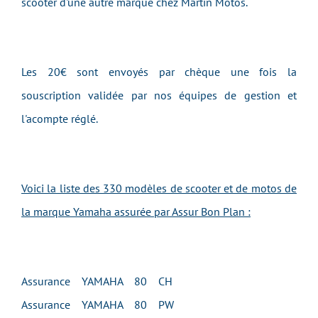
scooter d'une autre marque chez Martin Motos.
Les 20€ sont envoyés par chèque une fois la
souscription validée par nos équipes de gestion et
l'acompte réglé.
Voici la liste des 330 modèles de scooter et de motos de
la marque Yamaha assurée par Assur Bon Plan :
Assurance YAMAHA 80 CH
Assurance YAMAHA 80 PW