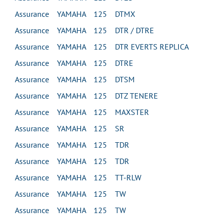
Assurance YAMAHA 125 DTMX
Assurance YAMAHA 125 DTR / DTRE
Assurance YAMAHA 125 DTR EVERTS REPLICA
Assurance YAMAHA 125 DTRE
Assurance YAMAHA 125 DTSM
Assurance YAMAHA 125 DTZ TENERE
Assurance YAMAHA 125 MAXSTER
Assurance YAMAHA 125 SR
Assurance YAMAHA 125 TDR
Assurance YAMAHA 125 TDR
Assurance YAMAHA 125 TT-RLW
Assurance YAMAHA 125 TW
Assurance YAMAHA 125 TW