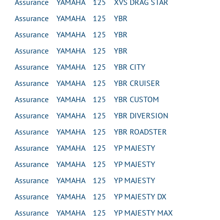
Assurance YAMAHA 125 XVS DRAG STAR
Assurance YAMAHA 125 YBR
Assurance YAMAHA 125 YBR
Assurance YAMAHA 125 YBR
Assurance YAMAHA 125 YBR CITY
Assurance YAMAHA 125 YBR CRUISER
Assurance YAMAHA 125 YBR CUSTOM
Assurance YAMAHA 125 YBR DIVERSION
Assurance YAMAHA 125 YBR ROADSTER
Assurance YAMAHA 125 YP MAJESTY
Assurance YAMAHA 125 YP MAJESTY
Assurance YAMAHA 125 YP MAJESTY
Assurance YAMAHA 125 YP MAJESTY DX
Assurance YAMAHA 125 YP MAJESTY MAX