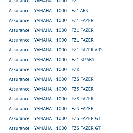
Assurance YAMAHA 1000 FZ1
Assurance YAMAHA 1000 FZ1 ABS
Assurance YAMAHA 1000 FZ1 FAZER
Assurance YAMAHA 1000 FZ1 FAZER
Assurance YAMAHA 1000 FZ1 FAZER
Assurance YAMAHA 1000 FZ1 FAZER ABS
Assurance YAMAHA 1000 FZ1 SP ABS
Assurance YAMAHA 1000 FZR
Assurance YAMAHA 1000 FZS FAZER
Assurance YAMAHA 1000 FZS FAZER
Assurance YAMAHA 1000 FZS FAZER
Assurance YAMAHA 1000 FZS FAZER
Assurance YAMAHA 1000 FZS FAZER GT
Assurance YAMAHA 1000 FZS FAZER GT