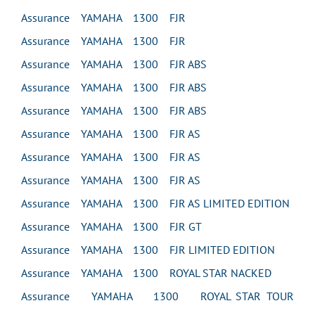
Assurance YAMAHA 1300 FJR
Assurance YAMAHA 1300 FJR
Assurance YAMAHA 1300 FJR ABS
Assurance YAMAHA 1300 FJR ABS
Assurance YAMAHA 1300 FJR ABS
Assurance YAMAHA 1300 FJR AS
Assurance YAMAHA 1300 FJR AS
Assurance YAMAHA 1300 FJR AS
Assurance YAMAHA 1300 FJR AS LIMITED EDITION
Assurance YAMAHA 1300 FJR GT
Assurance YAMAHA 1300 FJR LIMITED EDITION
Assurance YAMAHA 1300 ROYAL STAR NACKED
Assurance YAMAHA 1300 ROYAL STAR TOUR