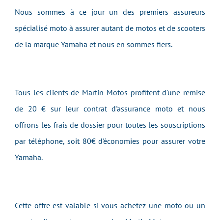
Nous sommes à ce jour un des premiers assureurs
spécialisé moto à assurer autant de motos et de scooters
de la marque Yamaha et nous en sommes fiers.
Tous les clients de Martin Motos profitent d'une remise
de 20 € sur leur contrat d'assurance moto et nous
offrons les frais de dossier pour toutes les souscriptions
par téléphone, soit 80€ d'économies pour assurer votre
Yamaha.
Cette offre est valable si vous achetez une moto ou un