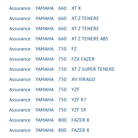
Assurance YAMAHA 660 XT X
Assurance YAMAHA 660 XT Z TENERE
Assurance YAMAHA 660 XT Z TENERE
Assurance YAMAHA 660 XT Z TENERE ABS
Assurance YAMAHA 750 FZ
Assurance YAMAHA 750 FZX FAZER
Assurance YAMAHA 750 XT Z SUPER TENERE
Assurance YAMAHA 750 XV VIRAGO
Assurance YAMAHA 750 YZF
Assurance YAMAHA 750 YZF R7
Assurance YAMAHA 750 YZF SP
Assurance YAMAHA 800 FAZER 8
Assurance YAMAHA 800 FAZER 8