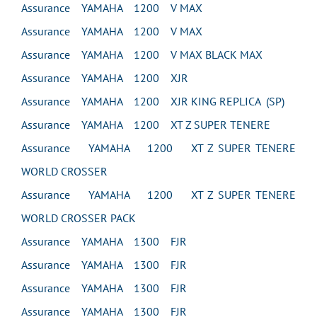
Assurance YAMAHA 1200 V MAX
Assurance YAMAHA 1200 V MAX
Assurance YAMAHA 1200 V MAX BLACK MAX
Assurance YAMAHA 1200 XJR
Assurance YAMAHA 1200 XJR KING REPLICA (SP)
Assurance YAMAHA 1200 XT Z SUPER TENERE
Assurance YAMAHA 1200 XT Z SUPER TENERE
WORLD CROSSER
Assurance YAMAHA 1200 XT Z SUPER TENERE
WORLD CROSSER PACK
Assurance YAMAHA 1300 FJR
Assurance YAMAHA 1300 FJR
Assurance YAMAHA 1300 FJR
Assurance YAMAHA 1300 FJR