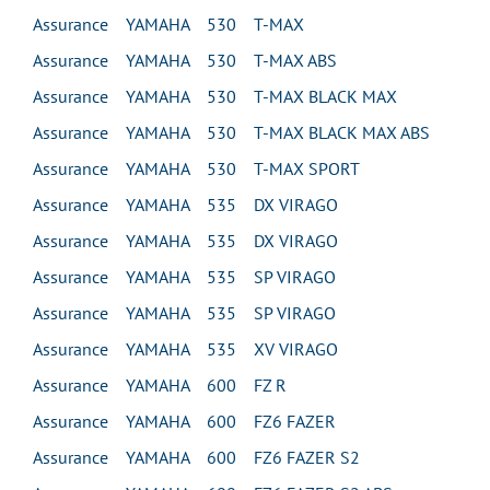
Assurance YAMAHA 530 T-MAX
Assurance YAMAHA 530 T-MAX ABS
Assurance YAMAHA 530 T-MAX BLACK MAX
Assurance YAMAHA 530 T-MAX BLACK MAX ABS
Assurance YAMAHA 530 T-MAX SPORT
Assurance YAMAHA 535 DX VIRAGO
Assurance YAMAHA 535 DX VIRAGO
Assurance YAMAHA 535 SP VIRAGO
Assurance YAMAHA 535 SP VIRAGO
Assurance YAMAHA 535 XV VIRAGO
Assurance YAMAHA 600 FZ R
Assurance YAMAHA 600 FZ6 FAZER
Assurance YAMAHA 600 FZ6 FAZER S2