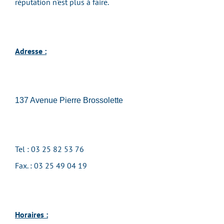
réputation n'est plus à faire.
Adresse :
137 Avenue Pierre Brossolette
Tel : 03 25 82 53 76
Fax. : 03 25 49 04 19
Horaires :