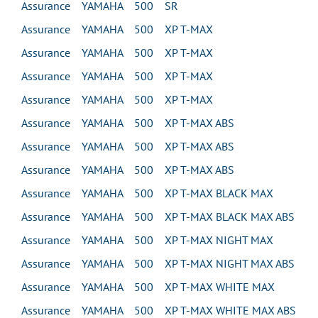
Assurance YAMAHA 500 SR
Assurance YAMAHA 500 XP T-MAX
Assurance YAMAHA 500 XP T-MAX
Assurance YAMAHA 500 XP T-MAX
Assurance YAMAHA 500 XP T-MAX
Assurance YAMAHA 500 XP T-MAX ABS
Assurance YAMAHA 500 XP T-MAX ABS
Assurance YAMAHA 500 XP T-MAX ABS
Assurance YAMAHA 500 XP T-MAX BLACK MAX
Assurance YAMAHA 500 XP T-MAX BLACK MAX ABS
Assurance YAMAHA 500 XP T-MAX NIGHT MAX
Assurance YAMAHA 500 XP T-MAX NIGHT MAX ABS
Assurance YAMAHA 500 XP T-MAX WHITE MAX
Assurance YAMAHA 500 XP T-MAX WHITE MAX ABS