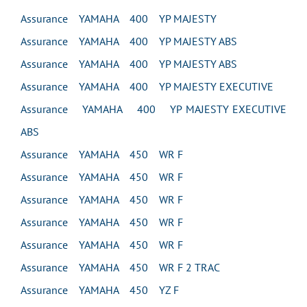
Assurance YAMAHA 400 YP MAJESTY
Assurance YAMAHA 400 YP MAJESTY ABS
Assurance YAMAHA 400 YP MAJESTY ABS
Assurance YAMAHA 400 YP MAJESTY EXECUTIVE
Assurance YAMAHA 400 YP MAJESTY EXECUTIVE
ABS
Assurance YAMAHA 450 WR F
Assurance YAMAHA 450 WR F
Assurance YAMAHA 450 WR F
Assurance YAMAHA 450 WR F
Assurance YAMAHA 450 WR F
Assurance YAMAHA 450 WR F 2 TRAC
Assurance YAMAHA 450 YZ F