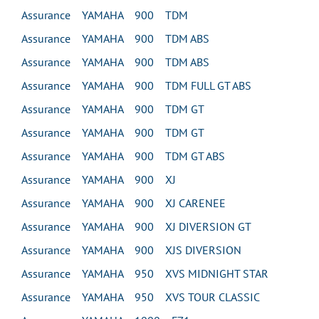
Assurance YAMAHA 900 TDM
Assurance YAMAHA 900 TDM ABS
Assurance YAMAHA 900 TDM ABS
Assurance YAMAHA 900 TDM FULL GT ABS
Assurance YAMAHA 900 TDM GT
Assurance YAMAHA 900 TDM GT
Assurance YAMAHA 900 TDM GT ABS
Assurance YAMAHA 900 XJ
Assurance YAMAHA 900 XJ CARENEE
Assurance YAMAHA 900 XJ DIVERSION GT
Assurance YAMAHA 900 XJS DIVERSION
Assurance YAMAHA 950 XVS MIDNIGHT STAR
Assurance YAMAHA 950 XVS TOUR CLASSIC