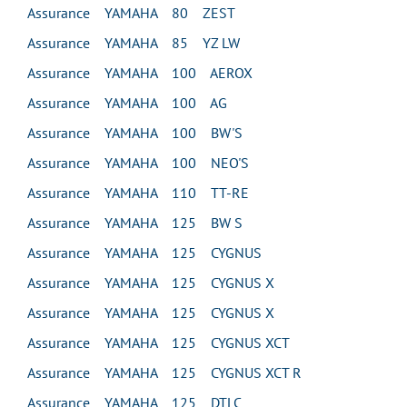
Assurance YAMAHA 80 ZEST
Assurance YAMAHA 85 YZ LW
Assurance YAMAHA 100 AEROX
Assurance YAMAHA 100 AG
Assurance YAMAHA 100 BW'S
Assurance YAMAHA 100 NEO'S
Assurance YAMAHA 110 TT-RE
Assurance YAMAHA 125 BW S
Assurance YAMAHA 125 CYGNUS
Assurance YAMAHA 125 CYGNUS X
Assurance YAMAHA 125 CYGNUS X
Assurance YAMAHA 125 CYGNUS XCT
Assurance YAMAHA 125 CYGNUS XCT R
Assurance YAMAHA 125 DTLC