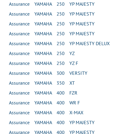
Assurance YAMAHA 250 YP MAJESTY
Assurance YAMAHA 250 YP MAJESTY
Assurance YAMAHA 250 YP MAJESTY
Assurance YAMAHA 250 YP MAJESTY
Assurance YAMAHA 250 YP MAJESTY DELUX
Assurance YAMAHA 250 YZ
Assurance YAMAHA 250 YZ F
Assurance YAMAHA 300 VERSITY
Assurance YAMAHA 350 XT
Assurance YAMAHA 400 FZR
Assurance YAMAHA 400 WR F
Assurance YAMAHA 400 X-MAX
Assurance YAMAHA 400 YP MAJESTY
Assurance YAMAHA 400 YP MAJESTY