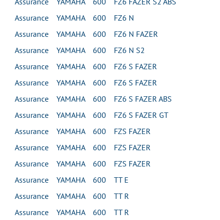
Assurance YAMAHA 600 FZ6 FAZER S2 ABS
Assurance YAMAHA 600 FZ6 N
Assurance YAMAHA 600 FZ6 N FAZER
Assurance YAMAHA 600 FZ6 N S2
Assurance YAMAHA 600 FZ6 S FAZER
Assurance YAMAHA 600 FZ6 S FAZER
Assurance YAMAHA 600 FZ6 S FAZER ABS
Assurance YAMAHA 600 FZ6 S FAZER GT
Assurance YAMAHA 600 FZS FAZER
Assurance YAMAHA 600 FZS FAZER
Assurance YAMAHA 600 FZS FAZER
Assurance YAMAHA 600 TT E
Assurance YAMAHA 600 TT R
Assurance YAMAHA 600 TT R