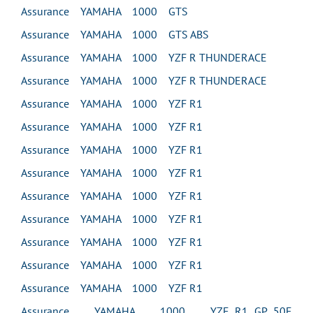
Assurance YAMAHA 1000 GTS
Assurance YAMAHA 1000 GTS ABS
Assurance YAMAHA 1000 YZF R THUNDERACE
Assurance YAMAHA 1000 YZF R THUNDERACE
Assurance YAMAHA 1000 YZF R1
Assurance YAMAHA 1000 YZF R1
Assurance YAMAHA 1000 YZF R1
Assurance YAMAHA 1000 YZF R1
Assurance YAMAHA 1000 YZF R1
Assurance YAMAHA 1000 YZF R1
Assurance YAMAHA 1000 YZF R1
Assurance YAMAHA 1000 YZF R1
Assurance YAMAHA 1000 YZF R1
Assurance YAMAHA 1000 YZF R1 GP 50E