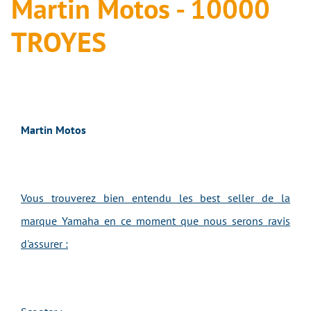
Martin Motos - 10000
TROYES
Martin Motos
Vous trouverez bien entendu les best seller de la
marque Yamaha en ce moment que nous serons ravis
d'assurer :