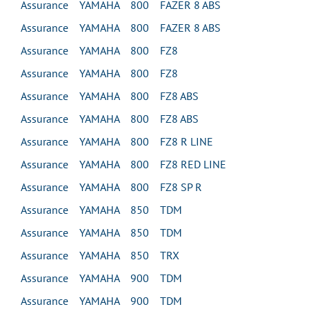
Assurance YAMAHA 800 FAZER 8 ABS
Assurance YAMAHA 800 FAZER 8 ABS
Assurance YAMAHA 800 FZ8
Assurance YAMAHA 800 FZ8
Assurance YAMAHA 800 FZ8 ABS
Assurance YAMAHA 800 FZ8 ABS
Assurance YAMAHA 800 FZ8 R LINE
Assurance YAMAHA 800 FZ8 RED LINE
Assurance YAMAHA 800 FZ8 SP R
Assurance YAMAHA 850 TDM
Assurance YAMAHA 850 TDM
Assurance YAMAHA 850 TRX
Assurance YAMAHA 900 TDM
Assurance YAMAHA 900 TDM