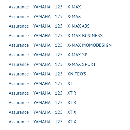
Assurance YAMAHA 125 X-MAX
Assurance YAMAHA 125 X-MAX
Assurance YAMAHA 125 X-MAX ABS
Assurance YAMAHA 125 X-MAX BUSINESS
Assurance YAMAHA 125 X-MAX MOMODESIGN
Assurance YAMAHA 125 X-MAX SP
Assurance YAMAHA 125 X-MAX SPORT
Assurance YAMAHA 125 XN TEO'S
Assurance YAMAHA 125 XT
Assurance YAMAHA 125 XT R
Assurance YAMAHA 125 XT R
Assurance YAMAHA 125 XT X
Assurance YAMAHA 125 XT X