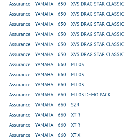
Assurance YAMAHA 650 XVS DRAG STAR CLASSIC
Assurance YAMAHA 650 XVS DRAG STAR CLASSIC
Assurance YAMAHA 650 XVS DRAG STAR CLASSIC
Assurance YAMAHA 650 XVS DRAG STAR CLASSIC
Assurance YAMAHA 650 XVS DRAG STAR CLASSIC
Assurance YAMAHA 650 XVS DRAG STAR CLASSIC
Assurance YAMAHA 660 MT 03
Assurance YAMAHA 660 MT 03
Assurance YAMAHA 660 MT 03
Assurance YAMAHA 660 MT 03 DEMO PACK
Assurance YAMAHA 660 SZR
Assurance YAMAHA 660 XT R
Assurance YAMAHA 660 XT R
Assurance YAMAHA 660 XT X