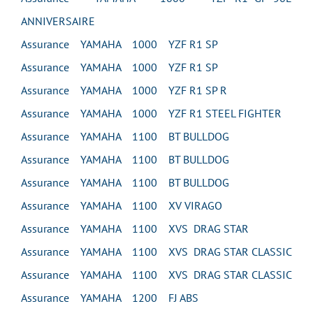
ANNIVERSAIRE
Assurance YAMAHA 1000 YZF R1 SP
Assurance YAMAHA 1000 YZF R1 SP
Assurance YAMAHA 1000 YZF R1 SP R
Assurance YAMAHA 1000 YZF R1 STEEL FIGHTER
Assurance YAMAHA 1100 BT BULLDOG
Assurance YAMAHA 1100 BT BULLDOG
Assurance YAMAHA 1100 BT BULLDOG
Assurance YAMAHA 1100 XV VIRAGO
Assurance YAMAHA 1100 XVS DRAG STAR
Assurance YAMAHA 1100 XVS DRAG STAR CLASSIC
Assurance YAMAHA 1100 XVS DRAG STAR CLASSIC
Assurance YAMAHA 1200 FJ ABS