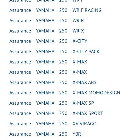
Assurance YAMAHA 250 WR F RACING
Assurance YAMAHA 250 WR R
Assurance YAMAHA 250 WR X
Assurance YAMAHA 250 X-CITY
Assurance YAMAHA 250 X-CITY PACK
Assurance YAMAHA 250 X-MAX
Assurance YAMAHA 250 X-MAX
Assurance YAMAHA 250 X-MAX ABS
Assurance YAMAHA 250 X-MAX MOMODESIGN
Assurance YAMAHA 250 X-MAX SP
Assurance YAMAHA 250 X-MAX SPORT
Assurance YAMAHA 250 XV VIRAGO
Assurance YAMAHA 250 YBR