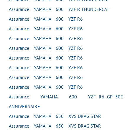
Assurance YAMAHA 600 YZF R THUNDERCAT
Assurance YAMAHA 600 YZF R6
Assurance YAMAHA 600 YZF R6
Assurance YAMAHA 600 YZF R6
Assurance YAMAHA 600 YZF R6
Assurance YAMAHA 600 YZF R6
Assurance YAMAHA 600 YZF R6
Assurance YAMAHA 600 YZF R6
Assurance YAMAHA 600 YZF R6
Assurance YAMAHA 600 YZF R6 GP 50E
ANNIVERSAIRE
Assurance YAMAHA 650 XVS DRAG STAR
Assurance YAMAHA 650 XVS DRAG STAR