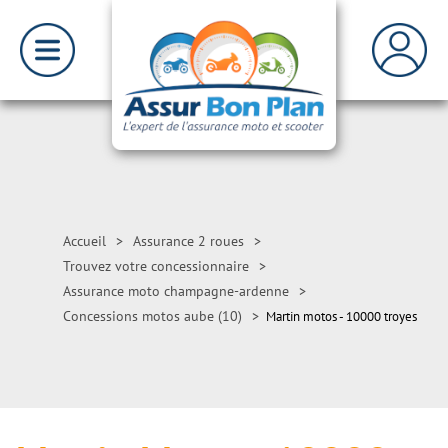
Accueil
>
Assurance 2 roues
>
Trouvez votre concessionnaire
>
Assurance moto champagne-ardenne
>
Concessions motos aube (10)
>
Martin motos - 10000 troyes