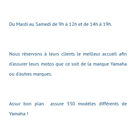
Du Mardi au Samedi de 9h à 12h et de 14h à 19h.
Nous réservons à leurs clients le meilleur accueil afin
d'assurer leurs motos que ce soit de la marque Yamaha
ou d'autres marques.
Assur bon plan assure 330 modèles différents de
Yamaha !