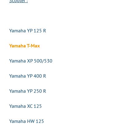
Scooter :
Yamaha YP 125 R
Yamaha T-Max
Yamaha XP 500/530
Yamaha YP 400 R
Yamaha YP 250 R
Yamaha XC 125
Yamaha HW 125