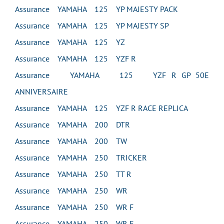
Assurance YAMAHA 125 YP MAJESTY PACK
Assurance YAMAHA 125 YP MAJESTY SP
Assurance YAMAHA 125 YZ
Assurance YAMAHA 125 YZF R
Assurance YAMAHA 125 YZF R GP 50E
ANNIVERSAIRE
Assurance YAMAHA 125 YZF R RACE REPLICA
Assurance YAMAHA 200 DTR
Assurance YAMAHA 200 TW
Assurance YAMAHA 250 TRICKER
Assurance YAMAHA 250 TT R
Assurance YAMAHA 250 WR
Assurance YAMAHA 250 WR F
Assurance YAMAHA 250 WR F