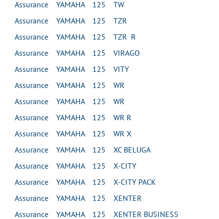
Assurance YAMAHA 125 TW
Assurance YAMAHA 125 TZR
Assurance YAMAHA 125 TZR R
Assurance YAMAHA 125 VIRAGO
Assurance YAMAHA 125 VITY
Assurance YAMAHA 125 WR
Assurance YAMAHA 125 WR
Assurance YAMAHA 125 WR R
Assurance YAMAHA 125 WR X
Assurance YAMAHA 125 XC BELUGA
Assurance YAMAHA 125 X-CITY
Assurance YAMAHA 125 X-CITY PACK
Assurance YAMAHA 125 XENTER
Assurance YAMAHA 125 XENTER BUSINESS