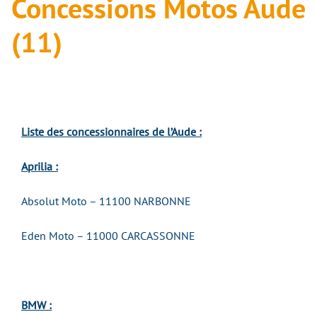
Concessions Motos Aude
(11)
Liste des concessionnaires de l’Aude :
Aprilia :
Absolut Moto – 11100 NARBONNE
Eden Moto – 11000 CARCASSONNE
BMW :