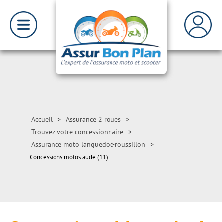
Accueil
>
Assurance 2 roues
>
Trouvez votre concessionnaire
>
Assurance moto languedoc-roussillon
>
Concessions motos aude (11)