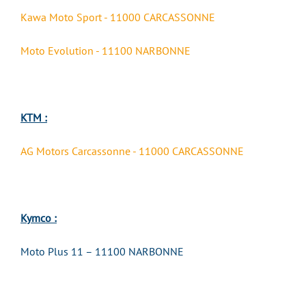
Kawa Moto Sport - 11000 CARCASSONNE
Moto Evolution - 11100 NARBONNE
KTM :
AG Motors Carcassonne - 11000 CARCASSONNE
Kymco :
Moto Plus 11 – 11100 NARBONNE