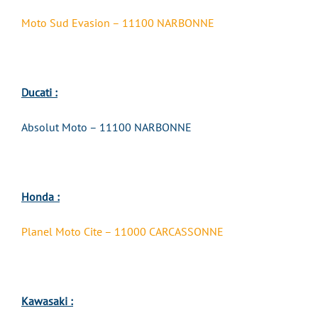
Moto Sud Evasion – 11100 NARBONNE
Ducati :
Absolut Moto – 11100 NARBONNE
Honda :
Planel Moto Cite – 11000 CARCASSONNE
Kawasaki :