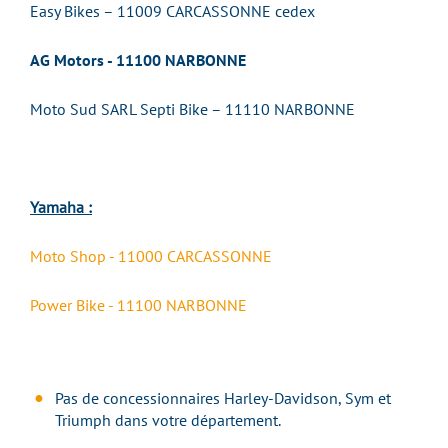
Easy Bikes – 11009 CARCASSONNE cedex
AG Motors - 11100 NARBONNE
Moto Sud SARL Septi Bike – 11110 NARBONNE
Yamaha :
Moto Shop - 11000 CARCASSONNE
Power Bike - 11100 NARBONNE
Pas de concessionnaires Harley-Davidson, Sym et
Triumph dans votre département.