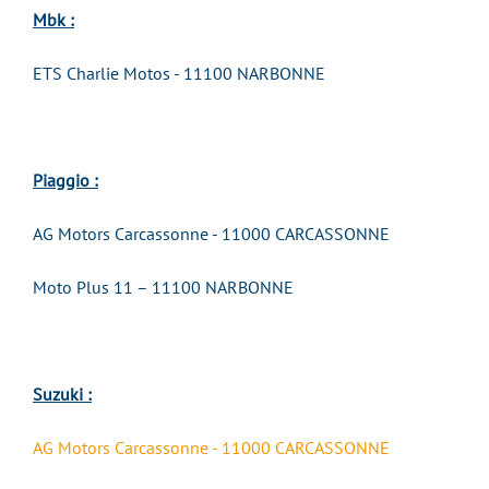
Mbk :
ETS Charlie Motos - 11100 NARBONNE
Piaggio :
AG Motors Carcassonne - 11000 CARCASSONNE
Moto Plus 11 – 11100 NARBONNE
Suzuki :
AG Motors Carcassonne - 11000 CARCASSONNE