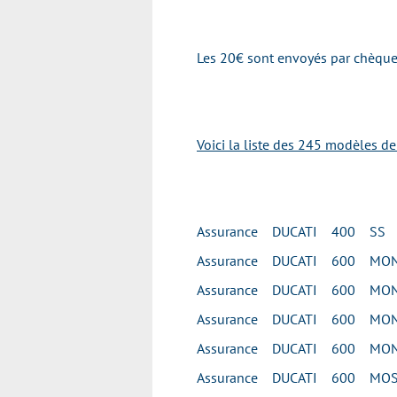
Les 20€ sont envoyés par chèque 
Voici la liste des 245 modèles d
Assurance DUCATI 400 SS
Assurance DUCATI 600 MO
Assurance DUCATI 600 MON
Assurance DUCATI 600 MON
Assurance DUCATI 600 MO
Assurance DUCATI 600 MOS