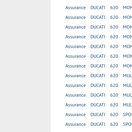
Assurance DUCATI 620 MONS
Assurance DUCATI 620 MONS
Assurance DUCATI 620 MONS
Assurance DUCATI 620 MONS
Assurance DUCATI 620 MONS
Assurance DUCATI 620 MON
Assurance DUCATI 620 MON
Assurance DUCATI 620 MUL
Assurance DUCATI 620 MUL
Assurance DUCATI 620 MUL
Assurance DUCATI 620 MUL
Assurance DUCATI 620 SPOR
Assurance DUCATI 620 SPOR