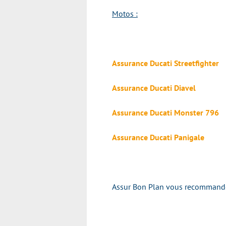
Motos :
Assurance Ducati Streetfighter
Assurance Ducati Diavel
Assurance Ducati Monster 796
Assurance Ducati Panigale
Assur Bon Plan vous recommande v