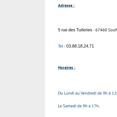
Adresse :
- 67460 Souf
5 rue des Tuileries
Tel :
03.88.18.24.71
Horaires :
Du Lundi au Vendredi de 9h à 12
Le Samedi de 9h à 17h.