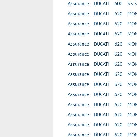
Assurance DUCATI 600 SS S
Assurance DUCATI 620 MON
Assurance DUCATI 620 MON
Assurance DUCATI 620 MON
Assurance DUCATI 620 MON
Assurance DUCATI 620 MONS
Assurance DUCATI 620 MON
Assurance DUCATI 620 MON
Assurance DUCATI 620 MONS
Assurance DUCATI 620 MONS
Assurance DUCATI 620 MONS
Assurance DUCATI 620 MONS
Assurance DUCATI 620 MONS
Assurance DUCATI 620 MONS