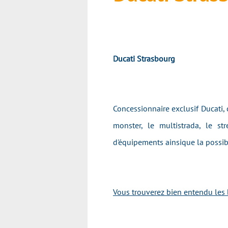
Ducati Strasbourg
Concessionnaire exclusif Ducati, 
monster, le multistrada, le st
d'équipements ainsique la possib
Vous trouverez bien entendu les 