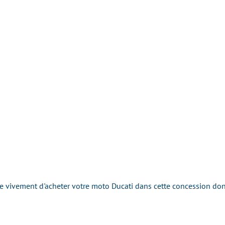
ivement d'acheter votre moto Ducati dans cette concession dont l