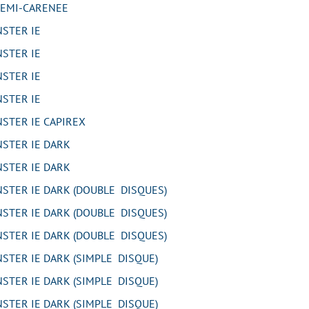
EMI-CARENEE
STER IE
STER IE
STER IE
STER IE
TER IE CAPIREX
STER IE DARK
STER IE DARK
TER IE DARK (DOUBLE DISQUES)
TER IE DARK (DOUBLE DISQUES)
TER IE DARK (DOUBLE DISQUES)
TER IE DARK (SIMPLE DISQUE)
TER IE DARK (SIMPLE DISQUE)
TER IE DARK (SIMPLE DISQUE)