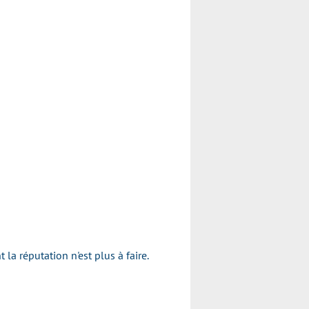
a réputation n'est plus à faire.