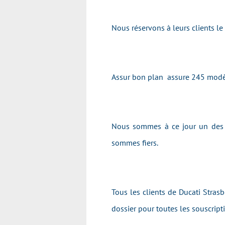
Nous réservons à leurs clients le
Assur bon plan assure 245 modèl
Nous sommes à ce jour un des p
sommes fiers.
Tous les clients de Ducati Stras
dossier pour toutes les souscrip