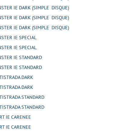
TER IE DARK (SIMPLE DISQUE)
TER IE DARK (SIMPLE DISQUE)
TER IE DARK (SIMPLE DISQUE)
TER IE SPECIAL
TER IE SPECIAL
STER IE STANDARD
STER IE STANDARD
TISTRADA DARK
TISTRADA DARK
TISTRADA STANDARD
TISTRADA STANDARD
T IE CARENEE
T IE CARENEE