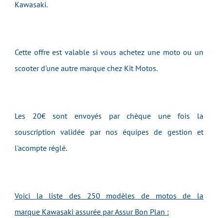
Kawasaki.
Cette offre est valable si vous achetez une moto ou un
scooter d'une autre marque chez Kit Motos.
Les 20€ sont envoyés par chèque une fois la
souscription validée par nos équipes de gestion et
l'acompte réglé.
Voici la liste des 250 modèles de motos de la
marque Kawasaki assurée par Assur Bon Plan :