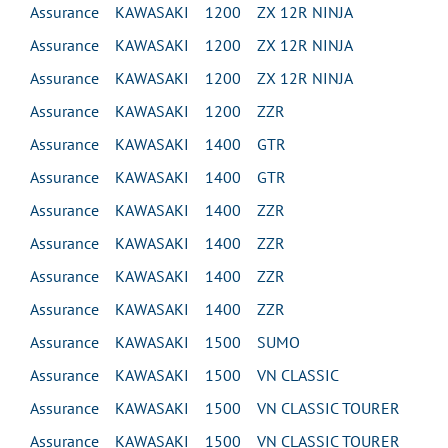
Assurance KAWASAKI 1200 ZX 12R NINJA
Assurance KAWASAKI 1200 ZX 12R NINJA
Assurance KAWASAKI 1200 ZX 12R NINJA
Assurance KAWASAKI 1200 ZZR
Assurance KAWASAKI 1400 GTR
Assurance KAWASAKI 1400 GTR
Assurance KAWASAKI 1400 ZZR
Assurance KAWASAKI 1400 ZZR
Assurance KAWASAKI 1400 ZZR
Assurance KAWASAKI 1400 ZZR
Assurance KAWASAKI 1500 SUMO
Assurance KAWASAKI 1500 VN CLASSIC
Assurance KAWASAKI 1500 VN CLASSIC TOURER
Assurance KAWASAKI 1500 VN CLASSIC TOURER