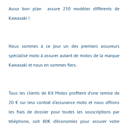
Assur bon plan assure 250 modèles différents de
Kawasaki !
Nous sommes à ce jour un des premiers assureurs
spécialisé moto à assurer autant de motos de la marque
Kawasaki et nous en sommes fiers.
Tous les clients de Kit Motos profitent d'une remise de
20 € sur leur contrat d'assurance moto et nous offrons
les frais de dossier pour toutes les souscriptions par
téléphone, soit 80€ d'économies pour assurer votre