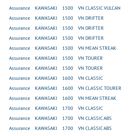
Assurance KAWASAKI 1500 VN CLASSIC VULCAN
Assurance KAWASAKI 1500 VN DRIFTER
Assurance KAWASAKI 1500 VN DRIFTER
Assurance KAWASAKI 1500 VN DRIFTER
Assurance KAWASAKI 1500 VN MEAN STREAK
Assurance KAWASAKI 1500 VN TOURER
Assurance KAWASAKI 1500 VN TOURER
Assurance KAWASAKI 1600 VN CLASSIC
Assurance KAWASAKI 1600 VN CLASSIC TOURER
Assurance KAWASAKI 1600 VN MEAN STREAK
Assurance KAWASAKI 1700 VN CLASSIC
Assurance KAWASAKI 1700 VN CLASSIC ABS
Assurance KAWASAKI 1700 VN CLASSIC ABS