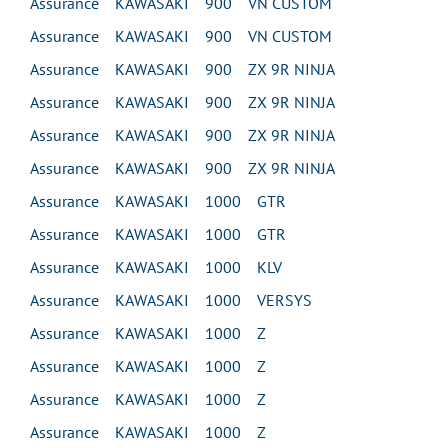
Assurance KAWASAKI 900 VN CUSTOM
Assurance KAWASAKI 900 VN CUSTOM
Assurance KAWASAKI 900 ZX 9R NINJA
Assurance KAWASAKI 900 ZX 9R NINJA
Assurance KAWASAKI 900 ZX 9R NINJA
Assurance KAWASAKI 900 ZX 9R NINJA
Assurance KAWASAKI 1000 GTR
Assurance KAWASAKI 1000 GTR
Assurance KAWASAKI 1000 KLV
Assurance KAWASAKI 1000 VERSYS
Assurance KAWASAKI 1000 Z
Assurance KAWASAKI 1000 Z
Assurance KAWASAKI 1000 Z
Assurance KAWASAKI 1000 Z