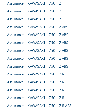
Assurance KAWASAKI 750 Z
Assurance KAWASAKI 750 Z
Assurance KAWASAKI 750 Z
Assurance KAWASAKI 750 Z ABS
Assurance KAWASAKI 750 Z ABS
Assurance KAWASAKI 750 Z ABS
Assurance KAWASAKI 750 Z ABS
Assurance KAWASAKI 750 Z ABS
Assurance KAWASAKI 750 Z ABS
Assurance KAWASAKI 750 Z R
Assurance KAWASAKI 750 Z R
Assurance KAWASAKI 750 Z R
Assurance KAWASAKI 750 Z R
Assurance KAWASAKI 750 Z R ABS