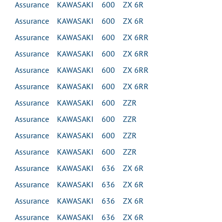
Assurance KAWASAKI 600 ZX 6R
Assurance KAWASAKI 600 ZX 6R
Assurance KAWASAKI 600 ZX 6RR
Assurance KAWASAKI 600 ZX 6RR
Assurance KAWASAKI 600 ZX 6RR
Assurance KAWASAKI 600 ZX 6RR
Assurance KAWASAKI 600 ZZR
Assurance KAWASAKI 600 ZZR
Assurance KAWASAKI 600 ZZR
Assurance KAWASAKI 600 ZZR
Assurance KAWASAKI 636 ZX 6R
Assurance KAWASAKI 636 ZX 6R
Assurance KAWASAKI 636 ZX 6R
Assurance KAWASAKI 636 ZX 6R