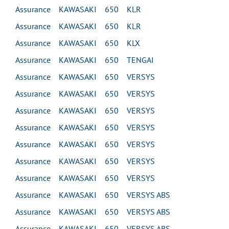
Assurance KAWASAKI 650 KLR
Assurance KAWASAKI 650 KLR
Assurance KAWASAKI 650 KLX
Assurance KAWASAKI 650 TENGAI
Assurance KAWASAKI 650 VERSYS
Assurance KAWASAKI 650 VERSYS
Assurance KAWASAKI 650 VERSYS
Assurance KAWASAKI 650 VERSYS
Assurance KAWASAKI 650 VERSYS
Assurance KAWASAKI 650 VERSYS
Assurance KAWASAKI 650 VERSYS
Assurance KAWASAKI 650 VERSYS ABS
Assurance KAWASAKI 650 VERSYS ABS
Assurance KAWASAKI 650 VERSYS ABS