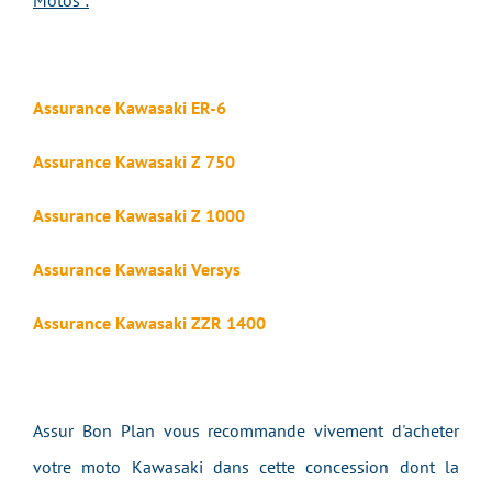
Motos :
Assurance Kawasaki ER-6
Assurance Kawasaki Z 750
Assurance Kawasaki Z 1000
Assurance Kawasaki Versys
Assurance Kawasaki ZZR 1400
Assur Bon Plan vous recommande vivement d'acheter
votre moto Kawasaki dans cette concession dont la