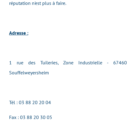
réputation n'est plus à faire.
Adresse :
1 rue des Tuileries, Zone Industrielle - 67460
Souffelweyersheim
Tél : 03 88 20 20 04
Fax : 03 88 20 30 05