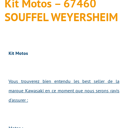
Kit Motos – 67460
SOUFFEL WEYERSHEIM
Kit Motos
Vous trouverez bien entendu les best seller de la
marque Kawasaki en ce moment que nous serons ravis
d'assurer :