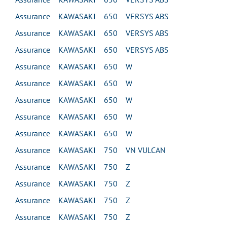
Assurance KAWASAKI 650 VERSYS ABS
Assurance KAWASAKI 650 VERSYS ABS
Assurance KAWASAKI 650 VERSYS ABS
Assurance KAWASAKI 650 W
Assurance KAWASAKI 650 W
Assurance KAWASAKI 650 W
Assurance KAWASAKI 650 W
Assurance KAWASAKI 650 W
Assurance KAWASAKI 750 VN VULCAN
Assurance KAWASAKI 750 Z
Assurance KAWASAKI 750 Z
Assurance KAWASAKI 750 Z
Assurance KAWASAKI 750 Z