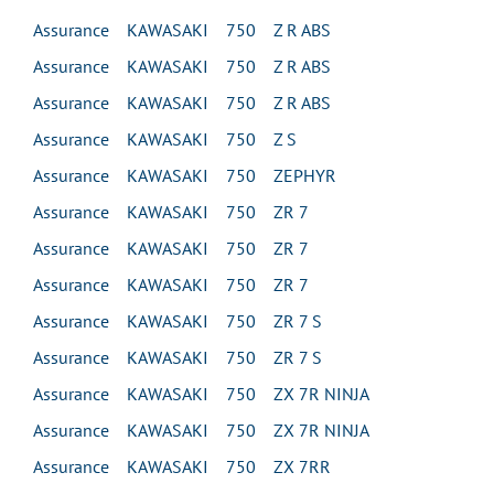
Assurance KAWASAKI 750 Z R ABS
Assurance KAWASAKI 750 Z R ABS
Assurance KAWASAKI 750 Z R ABS
Assurance KAWASAKI 750 Z S
Assurance KAWASAKI 750 ZEPHYR
Assurance KAWASAKI 750 ZR 7
Assurance KAWASAKI 750 ZR 7
Assurance KAWASAKI 750 ZR 7
Assurance KAWASAKI 750 ZR 7 S
Assurance KAWASAKI 750 ZR 7 S
Assurance KAWASAKI 750 ZX 7R NINJA
Assurance KAWASAKI 750 ZX 7R NINJA
Assurance KAWASAKI 750 ZX 7RR