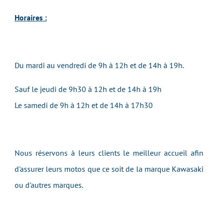
Horaires :
Du mardi au vendredi de 9h à 12h et de 14h à 19h.
Sauf le jeudi de 9h30 à 12h et de 14h à 19h
Le samedi de 9h à 12h et de 14h à 17h30
Nous réservons à leurs clients le meilleur accueil afin
d'assurer leurs motos que ce soit de la marque Kawasaki
ou d'autres marques.