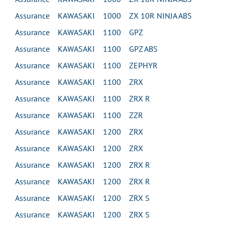
Assurance KAWASAKI 1000 ZX 10R NINJA ABS
Assurance KAWASAKI 1100 GPZ
Assurance KAWASAKI 1100 GPZ ABS
Assurance KAWASAKI 1100 ZEPHYR
Assurance KAWASAKI 1100 ZRX
Assurance KAWASAKI 1100 ZRX R
Assurance KAWASAKI 1100 ZZR
Assurance KAWASAKI 1200 ZRX
Assurance KAWASAKI 1200 ZRX
Assurance KAWASAKI 1200 ZRX R
Assurance KAWASAKI 1200 ZRX R
Assurance KAWASAKI 1200 ZRX S
Assurance KAWASAKI 1200 ZRX S