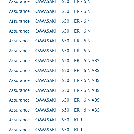
Assurance KAWASAKI 650 ER - 6 N
Assurance KAWASAKI 650 ER - 6 N
Assurance KAWASAKI 650 ER - 6 N
Assurance KAWASAKI 650 ER - 6 N
Assurance KAWASAKI 650 ER - 6 N
Assurance KAWASAKI 650 ER - 6 N
Assurance KAWASAKI 650 ER - 6 N ABS
Assurance KAWASAKI 650 ER - 6 N ABS
Assurance KAWASAKI 650 ER - 6 N ABS
Assurance KAWASAKI 650 ER - 6 N ABS
Assurance KAWASAKI 650 ER - 6 N ABS
Assurance KAWASAKI 650 ER - 6 N ABS
Assurance KAWASAKI 650 KLR
Assurance KAWASAKI 650 KLR