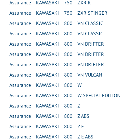
Assurance KAWASAKI 750 ZXR R
Assurance KAWASAKI 750 ZXR STINGER
Assurance KAWASAKI 800 VN CLASSIC
Assurance KAWASAKI 800 VN CLASSIC
Assurance KAWASAKI 800 VN DRIFTER
Assurance KAWASAKI 800 VN DRIFTER
Assurance KAWASAKI 800 VN DRIFTER
Assurance KAWASAKI 800 VN VULCAN
Assurance KAWASAKI 800 W
Assurance KAWASAKI 800 W SPECIAL EDITION
Assurance KAWASAKI 800 Z
Assurance KAWASAKI 800 Z ABS
Assurance KAWASAKI 800 Z E
Assurance KAWASAKI 800 Z E ABS