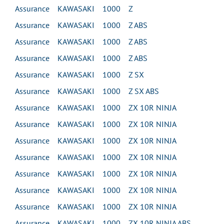
Assurance KAWASAKI 1000 Z
Assurance KAWASAKI 1000 Z ABS
Assurance KAWASAKI 1000 Z ABS
Assurance KAWASAKI 1000 Z ABS
Assurance KAWASAKI 1000 Z SX
Assurance KAWASAKI 1000 Z SX ABS
Assurance KAWASAKI 1000 ZX 10R NINJA
Assurance KAWASAKI 1000 ZX 10R NINJA
Assurance KAWASAKI 1000 ZX 10R NINJA
Assurance KAWASAKI 1000 ZX 10R NINJA
Assurance KAWASAKI 1000 ZX 10R NINJA
Assurance KAWASAKI 1000 ZX 10R NINJA
Assurance KAWASAKI 1000 ZX 10R NINJA
Assurance KAWASAKI 1000 ZX 10R NINJA ABS