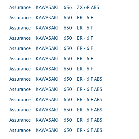
Assurance KAWASAKI 636 ZX 6R ABS
Assurance KAWASAKI 650 ER - 6 F
Assurance KAWASAKI 650 ER - 6 F
Assurance KAWASAKI 650 ER - 6 F
Assurance KAWASAKI 650 ER - 6 F
Assurance KAWASAKI 650 ER - 6 F
Assurance KAWASAKI 650 ER - 6 F
Assurance KAWASAKI 650 ER - 6 F ABS
Assurance KAWASAKI 650 ER - 6 F ABS
Assurance KAWASAKI 650 ER - 6 F ABS
Assurance KAWASAKI 650 ER - 6 F ABS
Assurance KAWASAKI 650 ER - 6 F ABS
Assurance KAWASAKI 650 ER - 6 F ABS