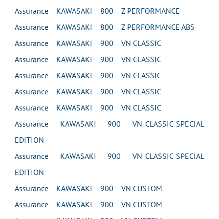
Assurance KAWASAKI 800 Z PERFORMANCE
Assurance KAWASAKI 800 Z PERFORMANCE ABS
Assurance KAWASAKI 900 VN CLASSIC
Assurance KAWASAKI 900 VN CLASSIC
Assurance KAWASAKI 900 VN CLASSIC
Assurance KAWASAKI 900 VN CLASSIC
Assurance KAWASAKI 900 VN CLASSIC
Assurance KAWASAKI 900 VN CLASSIC SPECIAL
EDITION
Assurance KAWASAKI 900 VN CLASSIC SPECIAL
EDITION
Assurance KAWASAKI 900 VN CUSTOM
Assurance KAWASAKI 900 VN CUSTOM