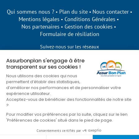
Qui sommes nous ?
Plan du site
Nous contacter
Mentions légales
Conditions Générales
Nos partenaires
Gestion des cookies
Formulaire de résiliation
Suivez-nous sur les réseaux
Assurbonplan s'engage à être
transparent sur ses cookies !
Nous utilisons des cookies qui nous
permettent d’établir des statistiques,
d’améliorer nos performances et de personnaliser votre
expérience utilisateur.
Acceptez-vous de bénéficier des fonctionnalités de notre site
?
Pour modifier vos préférences par la suite, cliquez sur le lien
'Préférences de cookies' situé dans le pied de page.
© Assur Bon Plan 2026
Consentements certifiés par
Goons
Site développé par