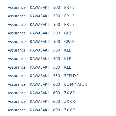
Assurance KAWASAKI 500 ER - 5
Assurance KAWASAKI 500 ER - 5
Assurance KAWASAKI 500 ER - 5
Assurance KAWASAKI 500 GPZ
Assurance KAWASAKI 500 GPZ S
Assurance KAWASAKI 500 KLE
Assurance KAWASAKI 500 KLE
Assurance KAWASAKI 500 KLE
Assurance KAWASAKI 550 ZEPHYR
Assurance KAWASAKI 600 ELIMINATOR
Assurance KAWASAKI 600 ZX 6R
Assurance KAWASAKI 600 ZX 6R
Assurance KAWASAKI 600 ZX 6R