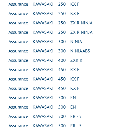
Assurance KAWASAKI 250 KX F
Assurance KAWASAKI 250 KX F
Assurance KAWASAKI 250 ZX R NINJA
Assurance KAWASAKI 250 ZX R NINJA
Assurance KAWASAKI 300 NINJA
Assurance KAWASAKI 300 NINJA ABS
Assurance KAWASAKI 400 ZXR R
Assurance KAWASAKI 450 KX F
Assurance KAWASAKI 450 KX F
Assurance KAWASAKI 450 KX F
Assurance KAWASAKI 500 EN
Assurance KAWASAKI 500 EN
Assurance KAWASAKI 500 ER - 5
Assurance KAWASAKI 500 ER - 5