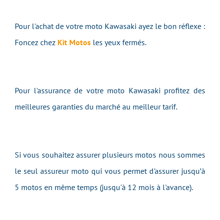
Pour l'achat de votre moto Kawasaki ayez le bon réflexe :
Foncez chez
Kit Motos
les yeux fermés.
Pour l'assurance de votre moto Kawasaki profitez des
meilleures garanties du marché au meilleur tarif.
Si vous souhaitez assurer plusieurs motos nous sommes
le seul assureur moto qui vous permet d'assurer jusqu’à
5 motos en même temps (jusqu'à 12 mois à l'avance).