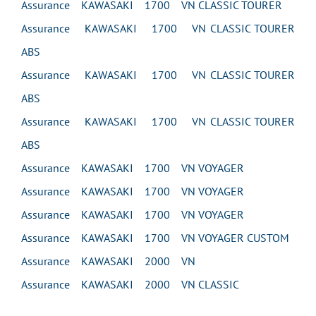
Assurance KAWASAKI 1700 VN CLASSIC TOURER
Assurance KAWASAKI 1700 VN CLASSIC TOURER
ABS
Assurance KAWASAKI 1700 VN CLASSIC TOURER
ABS
Assurance KAWASAKI 1700 VN CLASSIC TOURER
ABS
Assurance KAWASAKI 1700 VN VOYAGER
Assurance KAWASAKI 1700 VN VOYAGER
Assurance KAWASAKI 1700 VN VOYAGER
Assurance KAWASAKI 1700 VN VOYAGER CUSTOM
Assurance KAWASAKI 2000 VN
Assurance KAWASAKI 2000 VN CLASSIC