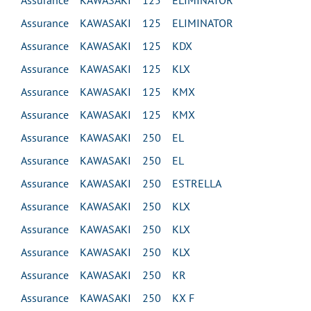
Assurance KAWASAKI 125 ELIMINATOR
Assurance KAWASAKI 125 ELIMINATOR
Assurance KAWASAKI 125 KDX
Assurance KAWASAKI 125 KLX
Assurance KAWASAKI 125 KMX
Assurance KAWASAKI 125 KMX
Assurance KAWASAKI 250 EL
Assurance KAWASAKI 250 EL
Assurance KAWASAKI 250 ESTRELLA
Assurance KAWASAKI 250 KLX
Assurance KAWASAKI 250 KLX
Assurance KAWASAKI 250 KLX
Assurance KAWASAKI 250 KR
Assurance KAWASAKI 250 KX F