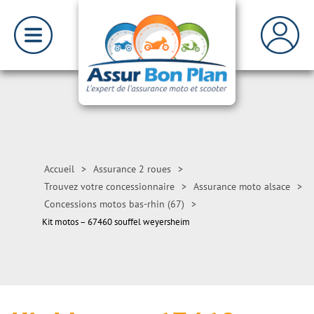
Accueil
>
Assurance 2 roues
>
Trouvez votre concessionnaire
>
Assurance moto alsace
>
Concessions motos bas-rhin (67)
>
Kit motos – 67460 souffel weyersheim