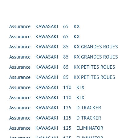
Assurance KAWASAKI 65 KX
Assurance KAWASAKI 65 KX
Assurance KAWASAKI 85 KX GRANDES ROUES
Assurance KAWASAKI 85 KX GRANDES ROUES
Assurance KAWASAKI 85 KX PETITES ROUES
Assurance KAWASAKI 85 KX PETITES ROUES
Assurance KAWASAKI 110 KLX
Assurance KAWASAKI 110 KLX
Assurance KAWASAKI 125 D-TRACKER
Assurance KAWASAKI 125 D-TRACKER
Assurance KAWASAKI 125 ELIMINATOR