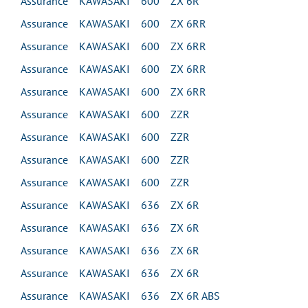
Assurance KAWASAKI 600 ZX 6R
Assurance KAWASAKI 600 ZX 6RR
Assurance KAWASAKI 600 ZX 6RR
Assurance KAWASAKI 600 ZX 6RR
Assurance KAWASAKI 600 ZX 6RR
Assurance KAWASAKI 600 ZZR
Assurance KAWASAKI 600 ZZR
Assurance KAWASAKI 600 ZZR
Assurance KAWASAKI 600 ZZR
Assurance KAWASAKI 636 ZX 6R
Assurance KAWASAKI 636 ZX 6R
Assurance KAWASAKI 636 ZX 6R
Assurance KAWASAKI 636 ZX 6R
Assurance KAWASAKI 636 ZX 6R ABS