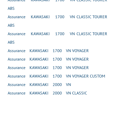
ABS
Assurance KAWASAKI 1700 VN CLASSIC TOURER
ABS
Assurance KAWASAKI 1700 VN CLASSIC TOURER
ABS
Assurance KAWASAKI 1700 VN VOYAGER
Assurance KAWASAKI 1700 VN VOYAGER
Assurance KAWASAKI 1700 VN VOYAGER
Assurance KAWASAKI 1700 VN VOYAGER CUSTOM
Assurance KAWASAKI 2000 VN
Assurance KAWASAKI 2000 VN CLASSIC