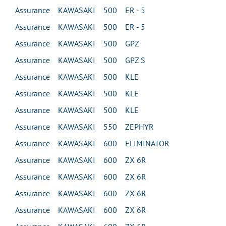
Assurance KAWASAKI 500 ER - 5
Assurance KAWASAKI 500 ER - 5
Assurance KAWASAKI 500 GPZ
Assurance KAWASAKI 500 GPZ S
Assurance KAWASAKI 500 KLE
Assurance KAWASAKI 500 KLE
Assurance KAWASAKI 500 KLE
Assurance KAWASAKI 550 ZEPHYR
Assurance KAWASAKI 600 ELIMINATOR
Assurance KAWASAKI 600 ZX 6R
Assurance KAWASAKI 600 ZX 6R
Assurance KAWASAKI 600 ZX 6R
Assurance KAWASAKI 600 ZX 6R