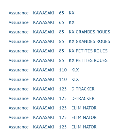
Assurance KAWASAKI 65 KX
Assurance KAWASAKI 65 KX
Assurance KAWASAKI 85 KX GRANDES ROUES
Assurance KAWASAKI 85 KX GRANDES ROUES
Assurance KAWASAKI 85 KX PETITES ROUES
Assurance KAWASAKI 85 KX PETITES ROUES
Assurance KAWASAKI 110 KLX
Assurance KAWASAKI 110 KLX
Assurance KAWASAKI 125 D-TRACKER
Assurance KAWASAKI 125 D-TRACKER
Assurance KAWASAKI 125 ELIMINATOR
Assurance KAWASAKI 125 ELIMINATOR
Assurance KAWASAKI 125 ELIMINATOR