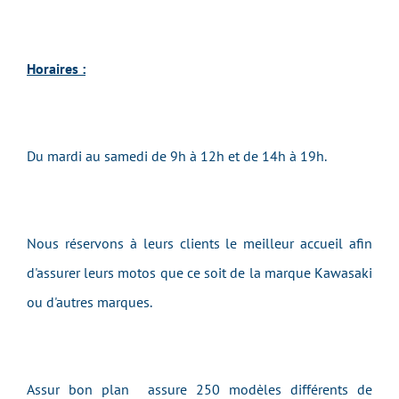
Horaires :
Du mardi au samedi de 9h à 12h et de 14h à 19h.
Nous réservons à leurs clients le meilleur accueil afin
d'assurer leurs motos que ce soit de la marque Kawasaki
ou d'autres marques.
Assur bon plan assure 250 modèles différents de