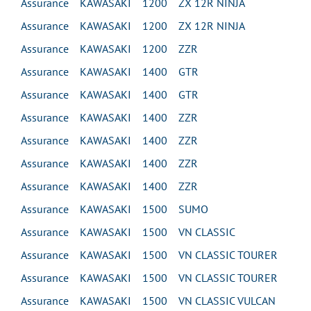
Assurance KAWASAKI 1200 ZX 12R NINJA
Assurance KAWASAKI 1200 ZX 12R NINJA
Assurance KAWASAKI 1200 ZZR
Assurance KAWASAKI 1400 GTR
Assurance KAWASAKI 1400 GTR
Assurance KAWASAKI 1400 ZZR
Assurance KAWASAKI 1400 ZZR
Assurance KAWASAKI 1400 ZZR
Assurance KAWASAKI 1400 ZZR
Assurance KAWASAKI 1500 SUMO
Assurance KAWASAKI 1500 VN CLASSIC
Assurance KAWASAKI 1500 VN CLASSIC TOURER
Assurance KAWASAKI 1500 VN CLASSIC TOURER
Assurance KAWASAKI 1500 VN CLASSIC VULCAN