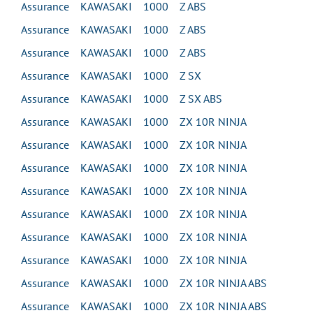
Assurance KAWASAKI 1000 Z ABS
Assurance KAWASAKI 1000 Z ABS
Assurance KAWASAKI 1000 Z ABS
Assurance KAWASAKI 1000 Z SX
Assurance KAWASAKI 1000 Z SX ABS
Assurance KAWASAKI 1000 ZX 10R NINJA
Assurance KAWASAKI 1000 ZX 10R NINJA
Assurance KAWASAKI 1000 ZX 10R NINJA
Assurance KAWASAKI 1000 ZX 10R NINJA
Assurance KAWASAKI 1000 ZX 10R NINJA
Assurance KAWASAKI 1000 ZX 10R NINJA
Assurance KAWASAKI 1000 ZX 10R NINJA
Assurance KAWASAKI 1000 ZX 10R NINJA ABS
Assurance KAWASAKI 1000 ZX 10R NINJA ABS