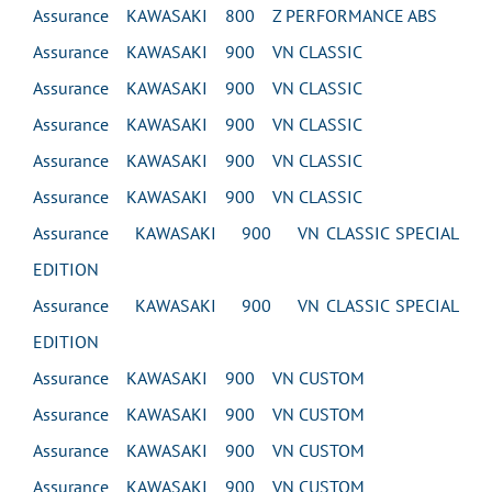
Assurance KAWASAKI 800 Z PERFORMANCE ABS
Assurance KAWASAKI 900 VN CLASSIC
Assurance KAWASAKI 900 VN CLASSIC
Assurance KAWASAKI 900 VN CLASSIC
Assurance KAWASAKI 900 VN CLASSIC
Assurance KAWASAKI 900 VN CLASSIC
Assurance KAWASAKI 900 VN CLASSIC SPECIAL
EDITION
Assurance KAWASAKI 900 VN CLASSIC SPECIAL
EDITION
Assurance KAWASAKI 900 VN CUSTOM
Assurance KAWASAKI 900 VN CUSTOM
Assurance KAWASAKI 900 VN CUSTOM
Assurance KAWASAKI 900 VN CUSTOM