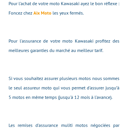
Pour l'achat de votre moto Kawasaki ayez le bon réflexe :
Foncez chez
Aix Moto
les yeux fermés.
Pour l'assurance de votre moto Kawasaki profitez des
meilleures garanties du marché au meilleur tarif.
Si vous souhaitez assurer plusieurs motos nous sommes
le seul assureur moto qui vous permet d'assurer jusqu’à
5 motos en même temps (jusqu'à 12 mois à l'avance).
Les remises d'assurance muliti motos négociées par