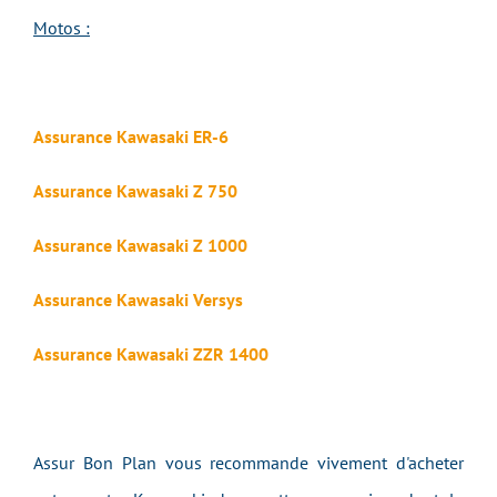
Motos :
Assurance Kawasaki ER-6
Assurance Kawasaki Z 750
Assurance Kawasaki Z 1000
Assurance Kawasaki Versys
Assurance Kawasaki ZZR 1400
Assur Bon Plan vous recommande vivement d'acheter