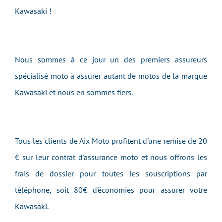
Kawasaki !
Nous sommes à ce jour un des premiers assureurs
spécialisé moto à assurer autant de motos de la marque
Kawasaki et nous en sommes fiers.
Tous les clients de Aix Moto profitent d'une remise de 20
€ sur leur contrat d'assurance moto et nous offrons les
frais de dossier pour toutes les souscriptions par
téléphone, soit 80€ d'économies pour assurer votre
Kawasaki.