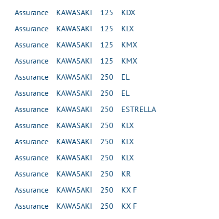
Assurance KAWASAKI 125 KDX
Assurance KAWASAKI 125 KLX
Assurance KAWASAKI 125 KMX
Assurance KAWASAKI 125 KMX
Assurance KAWASAKI 250 EL
Assurance KAWASAKI 250 EL
Assurance KAWASAKI 250 ESTRELLA
Assurance KAWASAKI 250 KLX
Assurance KAWASAKI 250 KLX
Assurance KAWASAKI 250 KLX
Assurance KAWASAKI 250 KR
Assurance KAWASAKI 250 KX F
Assurance KAWASAKI 250 KX F