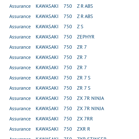
Assurance KAWASAKI 750 Z R ABS
Assurance KAWASAKI 750 Z R ABS
Assurance KAWASAKI 750 Z S
Assurance KAWASAKI 750 ZEPHYR
Assurance KAWASAKI 750 ZR 7
Assurance KAWASAKI 750 ZR 7
Assurance KAWASAKI 750 ZR 7
Assurance KAWASAKI 750 ZR 7 S
Assurance KAWASAKI 750 ZR 7 S
Assurance KAWASAKI 750 ZX 7R NINJA
Assurance KAWASAKI 750 ZX 7R NINJA
Assurance KAWASAKI 750 ZX 7RR
Assurance KAWASAKI 750 ZXR R