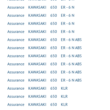
Assurance KAWASAKI 650 ER - 6 N
Assurance KAWASAKI 650 ER - 6 N
Assurance KAWASAKI 650 ER - 6 N
Assurance KAWASAKI 650 ER - 6 N
Assurance KAWASAKI 650 ER - 6 N ABS
Assurance KAWASAKI 650 ER - 6 N ABS
Assurance KAWASAKI 650 ER - 6 N ABS
Assurance KAWASAKI 650 ER - 6 N ABS
Assurance KAWASAKI 650 ER - 6 N ABS
Assurance KAWASAKI 650 ER - 6 N ABS
Assurance KAWASAKI 650 KLR
Assurance KAWASAKI 650 KLR
Assurance KAWASAKI 650 KLR