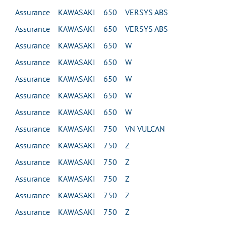
Assurance KAWASAKI 650 VERSYS ABS
Assurance KAWASAKI 650 VERSYS ABS
Assurance KAWASAKI 650 W
Assurance KAWASAKI 650 W
Assurance KAWASAKI 650 W
Assurance KAWASAKI 650 W
Assurance KAWASAKI 650 W
Assurance KAWASAKI 750 VN VULCAN
Assurance KAWASAKI 750 Z
Assurance KAWASAKI 750 Z
Assurance KAWASAKI 750 Z
Assurance KAWASAKI 750 Z
Assurance KAWASAKI 750 Z