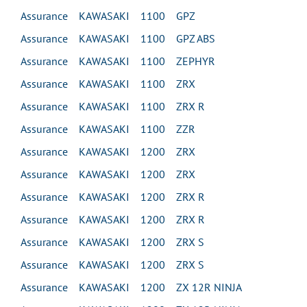
Assurance KAWASAKI 1100 GPZ
Assurance KAWASAKI 1100 GPZ ABS
Assurance KAWASAKI 1100 ZEPHYR
Assurance KAWASAKI 1100 ZRX
Assurance KAWASAKI 1100 ZRX R
Assurance KAWASAKI 1100 ZZR
Assurance KAWASAKI 1200 ZRX
Assurance KAWASAKI 1200 ZRX
Assurance KAWASAKI 1200 ZRX R
Assurance KAWASAKI 1200 ZRX R
Assurance KAWASAKI 1200 ZRX S
Assurance KAWASAKI 1200 ZRX S
Assurance KAWASAKI 1200 ZX 12R NINJA