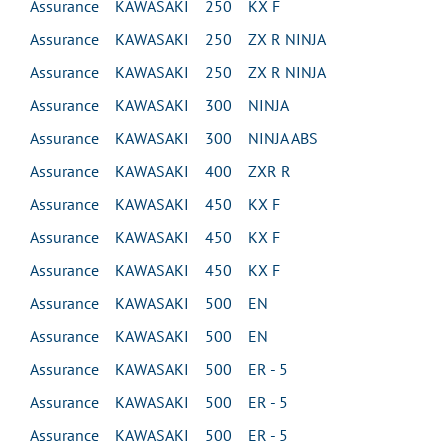
Assurance KAWASAKI 250 KX F
Assurance KAWASAKI 250 ZX R NINJA
Assurance KAWASAKI 250 ZX R NINJA
Assurance KAWASAKI 300 NINJA
Assurance KAWASAKI 300 NINJA ABS
Assurance KAWASAKI 400 ZXR R
Assurance KAWASAKI 450 KX F
Assurance KAWASAKI 450 KX F
Assurance KAWASAKI 450 KX F
Assurance KAWASAKI 500 EN
Assurance KAWASAKI 500 EN
Assurance KAWASAKI 500 ER - 5
Assurance KAWASAKI 500 ER - 5
Assurance KAWASAKI 500 ER - 5