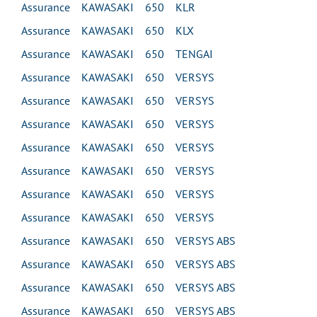
Assurance KAWASAKI 650 KLR
Assurance KAWASAKI 650 KLX
Assurance KAWASAKI 650 TENGAI
Assurance KAWASAKI 650 VERSYS
Assurance KAWASAKI 650 VERSYS
Assurance KAWASAKI 650 VERSYS
Assurance KAWASAKI 650 VERSYS
Assurance KAWASAKI 650 VERSYS
Assurance KAWASAKI 650 VERSYS
Assurance KAWASAKI 650 VERSYS
Assurance KAWASAKI 650 VERSYS ABS
Assurance KAWASAKI 650 VERSYS ABS
Assurance KAWASAKI 650 VERSYS ABS
Assurance KAWASAKI 650 VERSYS ABS