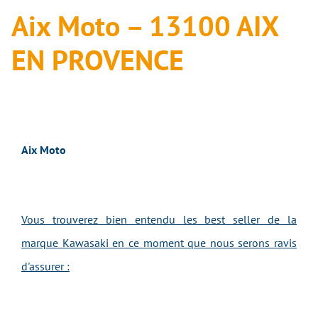
Aix Moto – 13100 AIX
EN PROVENCE
Aix Moto
Vous trouverez bien entendu les best seller de la
marque Kawasaki en ce moment que nous serons ravis
d'assurer :