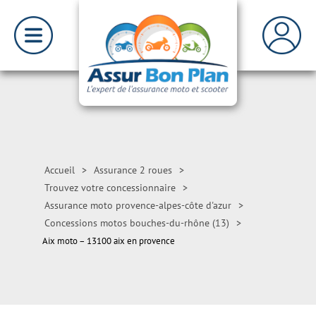
Accueil
>
Assurance 2 roues
>
Trouvez votre concessionnaire
>
Assurance moto provence-alpes-côte d'azur
>
Concessions motos bouches-du-rhône (13)
>
Aix moto – 13100 aix en provence