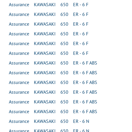
Assurance KAWASAKI 650 ER - 6 F
Assurance KAWASAKI 650 ER - 6 F
Assurance KAWASAKI 650 ER - 6 F
Assurance KAWASAKI 650 ER - 6 F
Assurance KAWASAKI 650 ER - 6 F
Assurance KAWASAKI 650 ER - 6 F
Assurance KAWASAKI 650 ER - 6 F ABS
Assurance KAWASAKI 650 ER - 6 F ABS
Assurance KAWASAKI 650 ER - 6 F ABS
Assurance KAWASAKI 650 ER - 6 F ABS
Assurance KAWASAKI 650 ER - 6 F ABS
Assurance KAWASAKI 650 ER - 6 F ABS
Assurance KAWASAKI 650 ER - 6 N
Assurance KAWASAKI 650 ER - 6 N