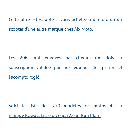
Cette offre est valable si vous achetez une moto ou un
scooter d'une autre marque chez Aix Moto.
Les 20€ sont envoyés par chèque une fois la
souscription validée par nos équipes de gestion et
l'acompte réglé.
Voici la liste des 250 modèles de motos de la
marque Kawasaki assurée par Assur Bon Plan :