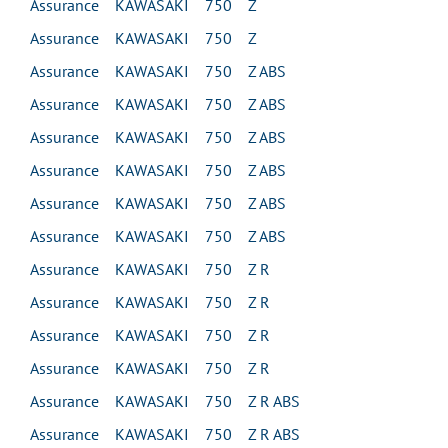
Assurance KAWASAKI 750 Z
Assurance KAWASAKI 750 Z
Assurance KAWASAKI 750 Z ABS
Assurance KAWASAKI 750 Z ABS
Assurance KAWASAKI 750 Z ABS
Assurance KAWASAKI 750 Z ABS
Assurance KAWASAKI 750 Z ABS
Assurance KAWASAKI 750 Z ABS
Assurance KAWASAKI 750 Z R
Assurance KAWASAKI 750 Z R
Assurance KAWASAKI 750 Z R
Assurance KAWASAKI 750 Z R
Assurance KAWASAKI 750 Z R ABS
Assurance KAWASAKI 750 Z R ABS