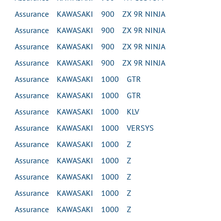
Assurance KAWASAKI 900 ZX 9R NINJA
Assurance KAWASAKI 900 ZX 9R NINJA
Assurance KAWASAKI 900 ZX 9R NINJA
Assurance KAWASAKI 900 ZX 9R NINJA
Assurance KAWASAKI 1000 GTR
Assurance KAWASAKI 1000 GTR
Assurance KAWASAKI 1000 KLV
Assurance KAWASAKI 1000 VERSYS
Assurance KAWASAKI 1000 Z
Assurance KAWASAKI 1000 Z
Assurance KAWASAKI 1000 Z
Assurance KAWASAKI 1000 Z
Assurance KAWASAKI 1000 Z