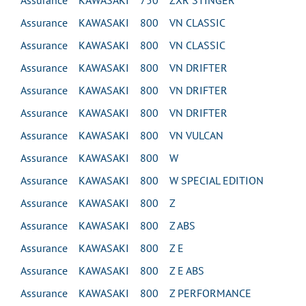
Assurance KAWASAKI 750 ZXR STINGER
Assurance KAWASAKI 800 VN CLASSIC
Assurance KAWASAKI 800 VN CLASSIC
Assurance KAWASAKI 800 VN DRIFTER
Assurance KAWASAKI 800 VN DRIFTER
Assurance KAWASAKI 800 VN DRIFTER
Assurance KAWASAKI 800 VN VULCAN
Assurance KAWASAKI 800 W
Assurance KAWASAKI 800 W SPECIAL EDITION
Assurance KAWASAKI 800 Z
Assurance KAWASAKI 800 Z ABS
Assurance KAWASAKI 800 Z E
Assurance KAWASAKI 800 Z E ABS
Assurance KAWASAKI 800 Z PERFORMANCE