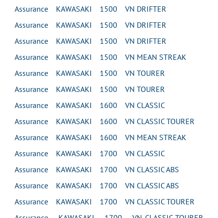
Assurance KAWASAKI 1500 VN DRIFTER
Assurance KAWASAKI 1500 VN DRIFTER
Assurance KAWASAKI 1500 VN DRIFTER
Assurance KAWASAKI 1500 VN MEAN STREAK
Assurance KAWASAKI 1500 VN TOURER
Assurance KAWASAKI 1500 VN TOURER
Assurance KAWASAKI 1600 VN CLASSIC
Assurance KAWASAKI 1600 VN CLASSIC TOURER
Assurance KAWASAKI 1600 VN MEAN STREAK
Assurance KAWASAKI 1700 VN CLASSIC
Assurance KAWASAKI 1700 VN CLASSIC ABS
Assurance KAWASAKI 1700 VN CLASSIC ABS
Assurance KAWASAKI 1700 VN CLASSIC TOURER
Assurance KAWASAKI 1700 VN CLASSIC TOURER