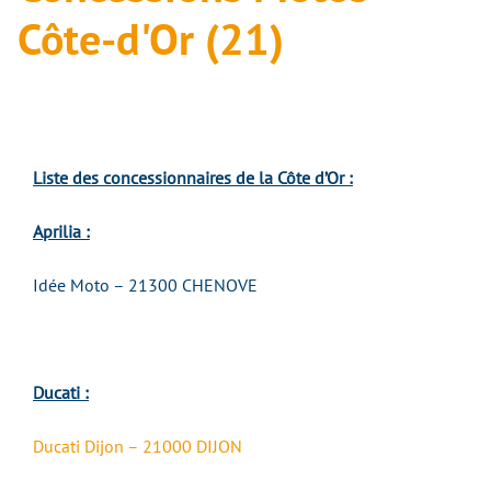
Côte-d'Or (21)
Liste des concessionnaires de la Côte d’Or :
Aprilia :
Idée Moto – 21300 CHENOVE
Ducati :
Ducati Dijon – 21000 DIJON