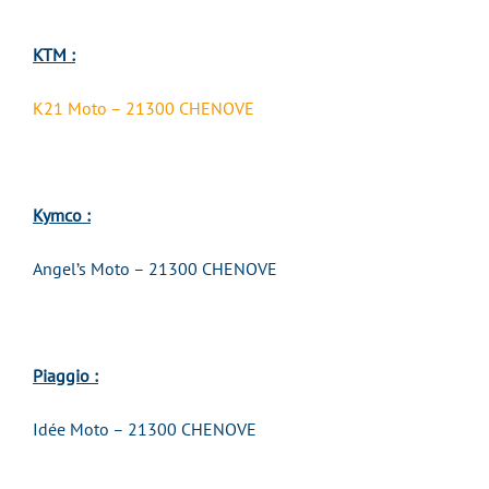
KTM :
K21 Moto – 21300 CHENOVE
Kymco :
Angel’s Moto – 21300 CHENOVE
Piaggio :
Idée Moto – 21300 CHENOVE