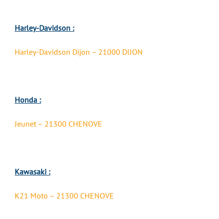
Harley-Davidson :
Harley-Davidson Dijon – 21000 DIJON
Honda :
Jeunet – 21300 CHENOVE
Kawasaki :
K21 Moto – 21300 CHENOVE