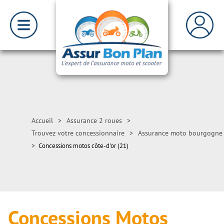
Accueil
>
Assurance 2 roues
>
Trouvez votre concessionnaire
>
Assurance moto bourgogne
>
Concessions motos côte-d'or (21)
Concessions Motos