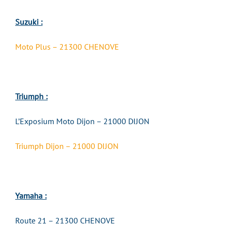
Suzuki :
Moto Plus – 21300 CHENOVE
Triumph :
L’Exposium Moto Dijon – 21000 DIJON
Triumph Dijon – 21000 DIJON
Yamaha :
Route 21 – 21300 CHENOVE