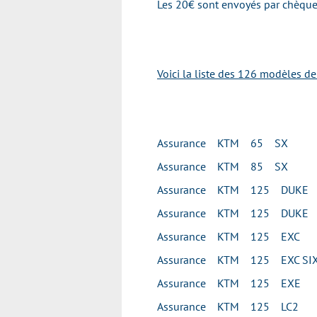
Les 20€ sont envoyés par chèque 
Voici la liste des 126 modèles d
Assurance KTM 65 SX
Assurance KTM 85 SX
Assurance KTM 125 DUKE
Assurance KTM 125 DUKE
Assurance KTM 125 EXC
Assurance KTM 125 EXC SIX
Assurance KTM 125 EXE
Assurance KTM 125 LC2