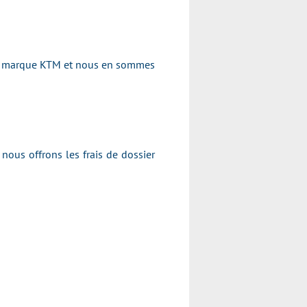
 la marque KTM et nous en sommes
nous offrons les frais de dossier