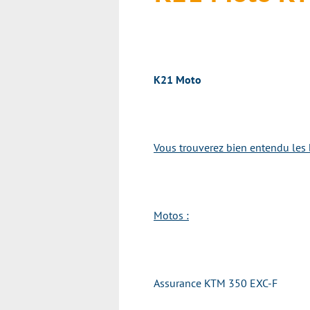
K21 Moto
Vous trouverez bien entendu les 
Motos :
Assurance KTM 350 EXC-F