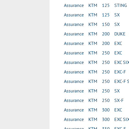
Assurance KTM 125 STING
Assurance KTM 125 SX
Assurance KTM 150 SX
Assurance KTM 200 DUKE
Assurance KTM 200 EXC
Assurance KTM 250 EXC
Assurance KTM 250 EXC SIX
Assurance KTM 250 EXC-F
Assurance KTM 250 EXC-F S
Assurance KTM 250 SX
Assurance KTM 250 SX-F
Assurance KTM 300 EXC
Assurance KTM 300 EXC SIX
Assurance KTM 350 EXC-F