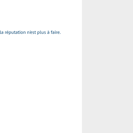
réputation n'est plus à faire.