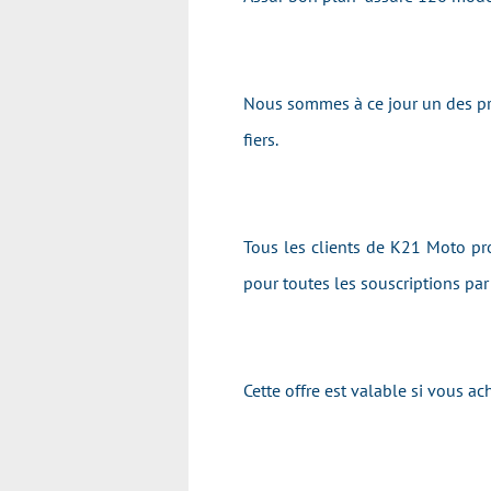
Nous sommes à ce jour un des pr
fiers.
Tous les clients de K21 Moto pro
pour toutes les souscriptions pa
Cette offre est valable si vous 