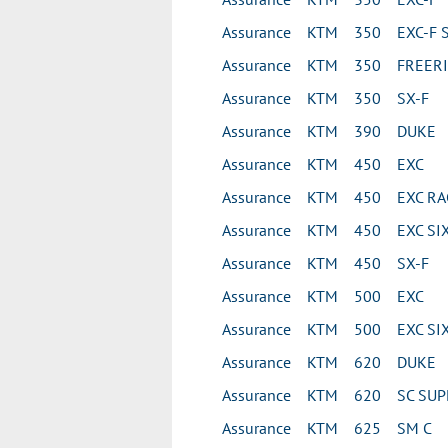
Assurance KTM 350 EXC-F S
Assurance KTM 350 FREER
Assurance KTM 350 SX-F
Assurance KTM 390 DUKE
Assurance KTM 450 EXC
Assurance KTM 450 EXC RA
Assurance KTM 450 EXC SIX
Assurance KTM 450 SX-F
Assurance KTM 500 EXC
Assurance KTM 500 EXC SIX
Assurance KTM 620 DUKE
Assurance KTM 620 SC SU
Assurance KTM 625 SM C