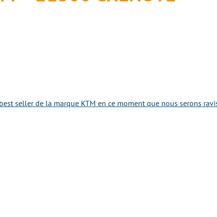
best seller de la marque KTM en ce moment que nous serons ravis 