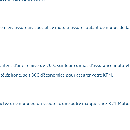
emiers assureurs spécialisé moto à assurer autant de motos de
fitent d'une remise de 20 € sur leur contrat d'assurance moto et 
r téléphone, soit 80€ d'économies pour assurer votre KTM.
achetez une moto ou un scooter d'une autre marque chez K21 Moto.