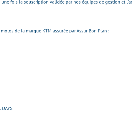
une fois la souscription validée par nos équipes de gestion et l'a
e motos de la marque KTM assurée par Assur Bon Plan :
 DAYS