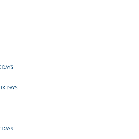
 DAYS
IX DAYS
 DAYS