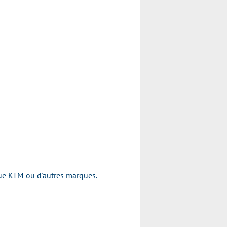
rque KTM ou d'autres marques.