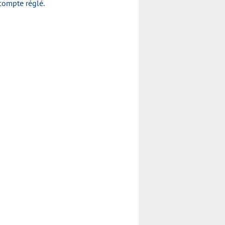
compte réglé.