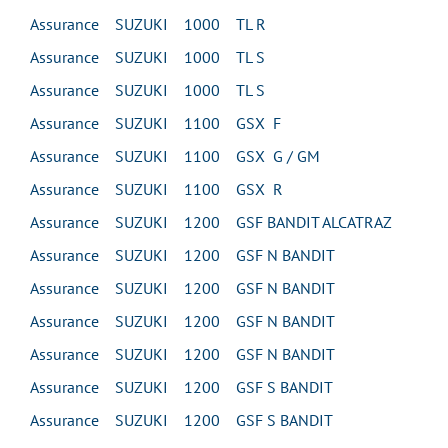
Assurance SUZUKI 1000 TL R
Assurance SUZUKI 1000 TL S
Assurance SUZUKI 1000 TL S
Assurance SUZUKI 1100 GSX F
Assurance SUZUKI 1100 GSX G / GM
Assurance SUZUKI 1100 GSX R
Assurance SUZUKI 1200 GSF BANDIT ALCATRAZ
Assurance SUZUKI 1200 GSF N BANDIT
Assurance SUZUKI 1200 GSF N BANDIT
Assurance SUZUKI 1200 GSF N BANDIT
Assurance SUZUKI 1200 GSF N BANDIT
Assurance SUZUKI 1200 GSF S BANDIT
Assurance SUZUKI 1200 GSF S BANDIT