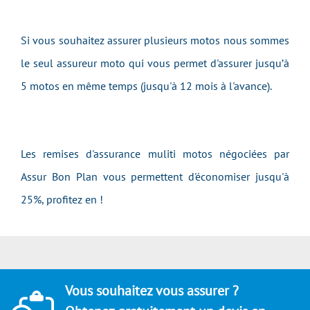
Si vous souhaitez assurer plusieurs motos nous sommes
le seul assureur moto qui vous permet d'assurer jusqu’à
5 motos en même temps (jusqu'à 12 mois à l'avance).
Les remises d'assurance muliti motos négociées par
Assur Bon Plan vous permettent d'économiser jusqu'à
25%, profitez en !
Vous souhaitez vous assurer ?