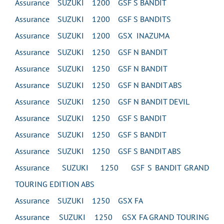
Assurance SUZUKI 1200 GSF S BANDIT
Assurance SUZUKI 1200 GSF S BANDITS
Assurance SUZUKI 1200 GSX INAZUMA
Assurance SUZUKI 1250 GSF N BANDIT
Assurance SUZUKI 1250 GSF N BANDIT
Assurance SUZUKI 1250 GSF N BANDIT ABS
Assurance SUZUKI 1250 GSF N BANDIT DEVIL
Assurance SUZUKI 1250 GSF S BANDIT
Assurance SUZUKI 1250 GSF S BANDIT
Assurance SUZUKI 1250 GSF S BANDIT ABS
Assurance SUZUKI 1250 GSF S BANDIT GRAND
TOURING EDITION ABS
Assurance SUZUKI 1250 GSX FA
Assurance SUZUKI 1250 GSX FA GRAND TOURING