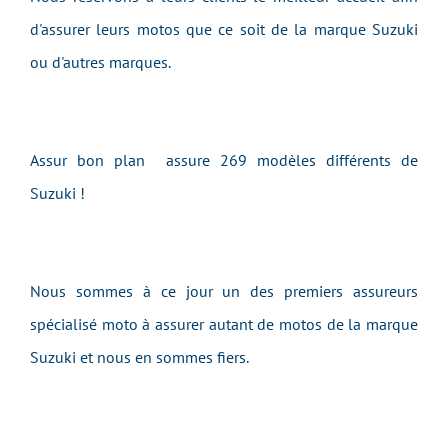
d'assurer leurs motos que ce soit de la marque Suzuki
ou d'autres marques.
Assur bon plan assure 269 modèles différents de
Suzuki !
Nous sommes à ce jour un des premiers assureurs
spécialisé moto à assurer autant de motos de la marque
Suzuki et nous en sommes fiers.