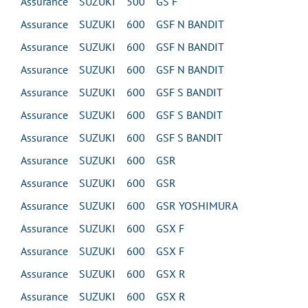
Assurance SUZUKI 500 GS F
Assurance SUZUKI 600 GSF N BANDIT
Assurance SUZUKI 600 GSF N BANDIT
Assurance SUZUKI 600 GSF N BANDIT
Assurance SUZUKI 600 GSF S BANDIT
Assurance SUZUKI 600 GSF S BANDIT
Assurance SUZUKI 600 GSF S BANDIT
Assurance SUZUKI 600 GSR
Assurance SUZUKI 600 GSR
Assurance SUZUKI 600 GSR YOSHIMURA
Assurance SUZUKI 600 GSX F
Assurance SUZUKI 600 GSX F
Assurance SUZUKI 600 GSX R
Assurance SUZUKI 600 GSX R