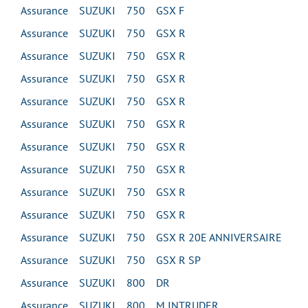
Assurance SUZUKI 750 GSX F
Assurance SUZUKI 750 GSX R
Assurance SUZUKI 750 GSX R
Assurance SUZUKI 750 GSX R
Assurance SUZUKI 750 GSX R
Assurance SUZUKI 750 GSX R
Assurance SUZUKI 750 GSX R
Assurance SUZUKI 750 GSX R
Assurance SUZUKI 750 GSX R
Assurance SUZUKI 750 GSX R
Assurance SUZUKI 750 GSX R 20E ANNIVERSAIRE
Assurance SUZUKI 750 GSX R SP
Assurance SUZUKI 800 DR
Assurance SUZUKI 800 M INTRUDER