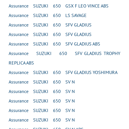
Assurance SUZUKI 650 GSX F LEO VINCE ABS
Assurance SUZUKI 650 LS SAVAGE
Assurance SUZUKI 650 SFV GLADIUS
Assurance SUZUKI 650 SFV GLADIUS
Assurance SUZUKI 650 SFV GLADIUS ABS
Assurance SUZUKI 650 SFV GLADIUS TROPHY
REPLICA ABS
Assurance SUZUKI 650 SFV GLADIUS YOSHIMURA
Assurance SUZUKI 650 SV N
Assurance SUZUKI 650 SV N
Assurance SUZUKI 650 SV N
Assurance SUZUKI 650 SV N
Assurance SUZUKI 650 SV N