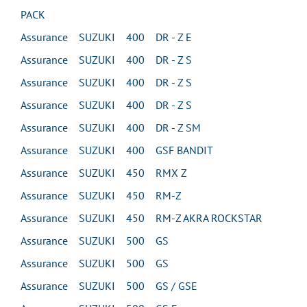
PACK
Assurance SUZUKI 400 DR - Z E
Assurance SUZUKI 400 DR - Z S
Assurance SUZUKI 400 DR - Z S
Assurance SUZUKI 400 DR - Z S
Assurance SUZUKI 400 DR - Z SM
Assurance SUZUKI 400 GSF BANDIT
Assurance SUZUKI 450 RMX Z
Assurance SUZUKI 450 RM-Z
Assurance SUZUKI 450 RM-Z AKRA ROCKSTAR
Assurance SUZUKI 500 GS
Assurance SUZUKI 500 GS
Assurance SUZUKI 500 GS / GSE