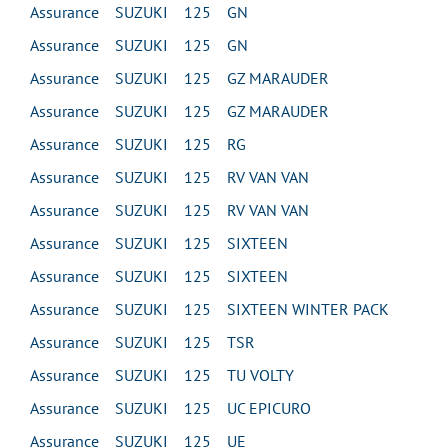
Assurance SUZUKI 125 GN
Assurance SUZUKI 125 GN
Assurance SUZUKI 125 GZ MARAUDER
Assurance SUZUKI 125 GZ MARAUDER
Assurance SUZUKI 125 RG
Assurance SUZUKI 125 RV VAN VAN
Assurance SUZUKI 125 RV VAN VAN
Assurance SUZUKI 125 SIXTEEN
Assurance SUZUKI 125 SIXTEEN
Assurance SUZUKI 125 SIXTEEN WINTER PACK
Assurance SUZUKI 125 TSR
Assurance SUZUKI 125 TU VOLTY
Assurance SUZUKI 125 UC EPICURO
Assurance SUZUKI 125 UE