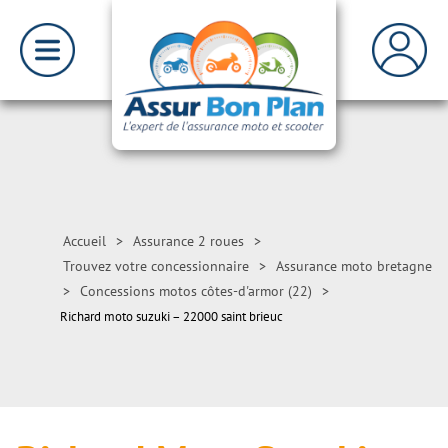
Accueil
>
Assurance 2 roues
>
Trouvez votre concessionnaire
>
Assurance moto bretagne
>
Concessions motos côtes-d'armor (22)
>
Richard moto suzuki – 22000 saint brieuc