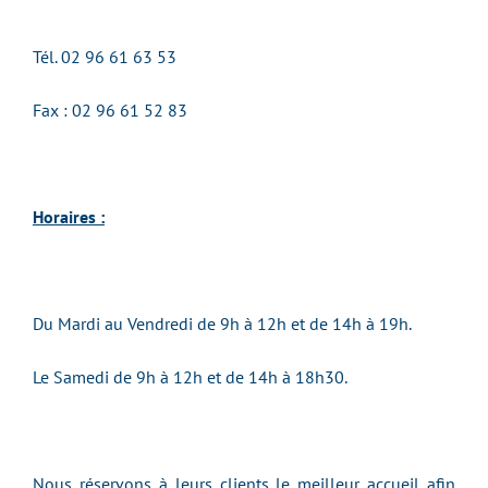
Tél. 02 96 61 63 53
Fax : 02 96 61 52 83
Horaires :
Du Mardi au Vendredi de 9h à 12h et de 14h à 19h.
Le Samedi de 9h à 12h et de 14h à 18h30.
Nous réservons à leurs clients le meilleur accueil afin