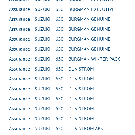
Assurance SUZUKI 650 BURGMAN EXECUTIVE
Assurance SUZUKI 650 BURGMAN GENUINE
Assurance SUZUKI 650 BURGMAN GENUINE
Assurance SUZUKI 650 BURGMAN GENUINE
Assurance SUZUKI 650 BURGMAN GENUINE
Assurance SUZUKI 650 BURGMAN WINTER PACK
Assurance SUZUKI 650 DL V STROM
Assurance SUZUKI 650 DL V STROM
Assurance SUZUKI 650 DL V STROM
Assurance SUZUKI 650 DL V STROM
Assurance SUZUKI 650 DL V STROM
Assurance SUZUKI 650 DL V STROM
Assurance SUZUKI 650 DL V STROM ABS