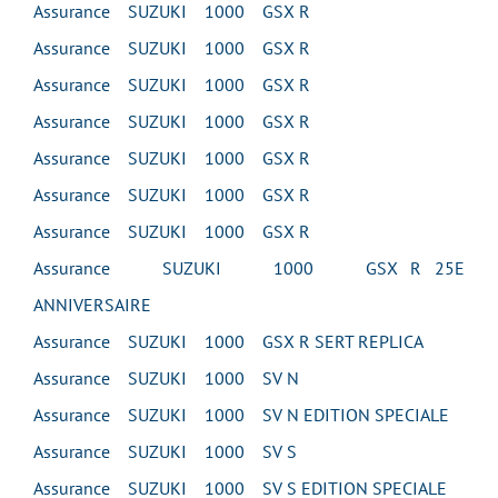
Assurance SUZUKI 1000 GSX R
Assurance SUZUKI 1000 GSX R
Assurance SUZUKI 1000 GSX R
Assurance SUZUKI 1000 GSX R
Assurance SUZUKI 1000 GSX R
Assurance SUZUKI 1000 GSX R
Assurance SUZUKI 1000 GSX R
Assurance SUZUKI 1000 GSX R 25E
ANNIVERSAIRE
Assurance SUZUKI 1000 GSX R SERT REPLICA
Assurance SUZUKI 1000 SV N
Assurance SUZUKI 1000 SV N EDITION SPECIALE
Assurance SUZUKI 1000 SV S
Assurance SUZUKI 1000 SV S EDITION SPECIALE