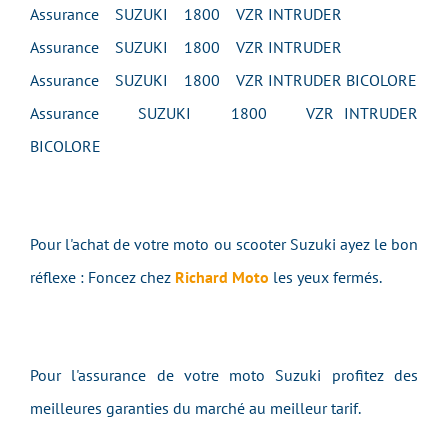
Assurance SUZUKI 1800 VZR INTRUDER
Assurance SUZUKI 1800 VZR INTRUDER
Assurance SUZUKI 1800 VZR INTRUDER BICOLORE
Assurance SUZUKI 1800 VZR INTRUDER
BICOLORE
Pour l'achat de votre moto ou scooter Suzuki ayez le bon
réflexe : Foncez chez
Richard Moto
les yeux fermés.
Pour l'assurance de votre moto Suzuki profitez des
meilleures garanties du marché au meilleur tarif.