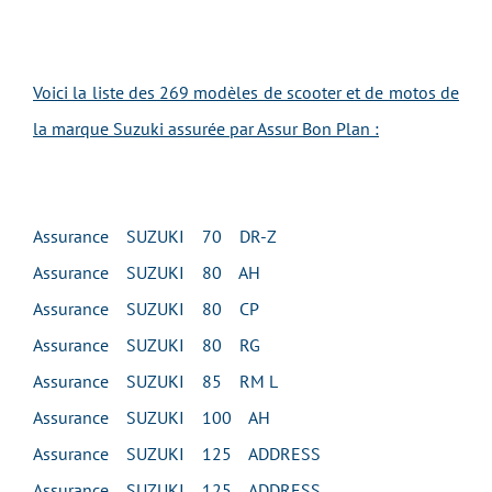
Voici la liste des 269 modèles de scooter et de motos de
la marque Suzuki assurée par Assur Bon Plan :
Assurance SUZUKI 70 DR-Z
Assurance SUZUKI 80 AH
Assurance SUZUKI 80 CP
Assurance SUZUKI 80 RG
Assurance SUZUKI 85 RM L
Assurance SUZUKI 100 AH
Assurance SUZUKI 125 ADDRESS
Assurance SUZUKI 125 ADDRESS