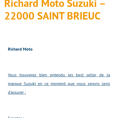
Richard Moto Suzuki –
22000 SAINT BRIEUC
Richard Moto
Vous trouverez bien entendu les best seller de la
marque Suzuki en ce moment que nous serons ravis
d'assurer :