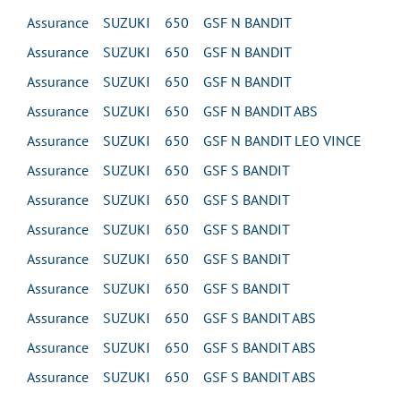
Assurance SUZUKI 650 GSF N BANDIT
Assurance SUZUKI 650 GSF N BANDIT
Assurance SUZUKI 650 GSF N BANDIT
Assurance SUZUKI 650 GSF N BANDIT ABS
Assurance SUZUKI 650 GSF N BANDIT LEO VINCE
Assurance SUZUKI 650 GSF S BANDIT
Assurance SUZUKI 650 GSF S BANDIT
Assurance SUZUKI 650 GSF S BANDIT
Assurance SUZUKI 650 GSF S BANDIT
Assurance SUZUKI 650 GSF S BANDIT
Assurance SUZUKI 650 GSF S BANDIT ABS
Assurance SUZUKI 650 GSF S BANDIT ABS
Assurance SUZUKI 650 GSF S BANDIT ABS