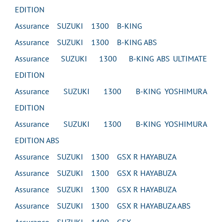
EDITION
Assurance SUZUKI 1300 B-KING
Assurance SUZUKI 1300 B-KING ABS
Assurance SUZUKI 1300 B-KING ABS ULTIMATE
EDITION
Assurance SUZUKI 1300 B-KING YOSHIMURA
EDITION
Assurance SUZUKI 1300 B-KING YOSHIMURA
EDITION ABS
Assurance SUZUKI 1300 GSX R HAYABUZA
Assurance SUZUKI 1300 GSX R HAYABUZA
Assurance SUZUKI 1300 GSX R HAYABUZA
Assurance SUZUKI 1300 GSX R HAYABUZA ABS