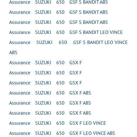
Assurance SUZUKI 650 GSF S BANDIT ABS
Assurance SUZUKI 650 GSF S BANDIT ABS
Assurance SUZUKI 650 GSF S BANDIT ABS
Assurance SUZUKI 650 GSF S BANDIT LEO VINCE
Assurance SUZUKI 650 GSF S BANDIT LEO VINCE
ABS
Assurance SUZUKI 650 GSX F
Assurance SUZUKI 650 GSX F
Assurance SUZUKI 650 GSX F
Assurance SUZUKI 650 GSX F ABS
Assurance SUZUKI 650 GSX F ABS
Assurance SUZUKI 650 GSX F ABS
Assurance SUZUKI 650 GSX F LEO VINCE
Assurance SUZUKI 650 GSX F LEO VINCE ABS