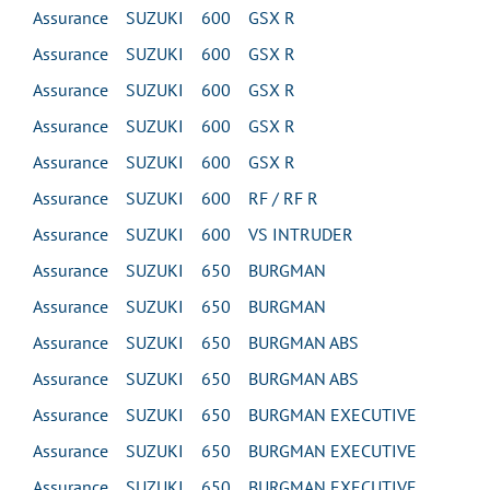
Assurance SUZUKI 600 GSX R
Assurance SUZUKI 600 GSX R
Assurance SUZUKI 600 GSX R
Assurance SUZUKI 600 GSX R
Assurance SUZUKI 600 GSX R
Assurance SUZUKI 600 RF / RF R
Assurance SUZUKI 600 VS INTRUDER
Assurance SUZUKI 650 BURGMAN
Assurance SUZUKI 650 BURGMAN
Assurance SUZUKI 650 BURGMAN ABS
Assurance SUZUKI 650 BURGMAN ABS
Assurance SUZUKI 650 BURGMAN EXECUTIVE
Assurance SUZUKI 650 BURGMAN EXECUTIVE
Assurance SUZUKI 650 BURGMAN EXECUTIVE