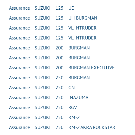
Assurance SUZUKI 125 UE
Assurance SUZUKI 125 UH BURGMAN
Assurance SUZUKI 125 VL INTRUDER
Assurance SUZUKI 125 VL INTRUDER
Assurance SUZUKI 200 BURGMAN
Assurance SUZUKI 200 BURGMAN
Assurance SUZUKI 200 BURGMAN EXECUTIVE
Assurance SUZUKI 250 BURGMAN
Assurance SUZUKI 250 GN
Assurance SUZUKI 250 INAZUMA
Assurance SUZUKI 250 RGV
Assurance SUZUKI 250 RM-Z
Assurance SUZUKI 250 RM-Z AKRA ROCKSTAR