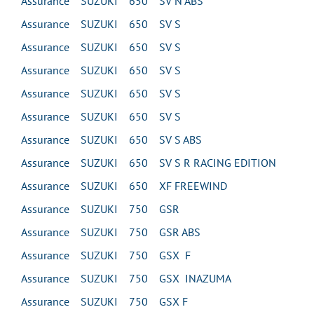
Assurance SUZUKI 650 SV N ABS
Assurance SUZUKI 650 SV S
Assurance SUZUKI 650 SV S
Assurance SUZUKI 650 SV S
Assurance SUZUKI 650 SV S
Assurance SUZUKI 650 SV S
Assurance SUZUKI 650 SV S ABS
Assurance SUZUKI 650 SV S R RACING EDITION
Assurance SUZUKI 650 XF FREEWIND
Assurance SUZUKI 750 GSR
Assurance SUZUKI 750 GSR ABS
Assurance SUZUKI 750 GSX F
Assurance SUZUKI 750 GSX INAZUMA
Assurance SUZUKI 750 GSX F