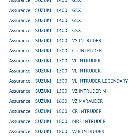
Assurance SUZUKI 1400 GSX
Assurance SUZUKI 1400 GSX
Assurance SUZUKI 1400 GSX
Assurance SUZUKI 1400 GSX
Assurance SUZUKI 1400 VS INTRUDER
Assurance SUZUKI 1500 C T INTRUDER
Assurance SUZUKI 1500 VL INTRUDER
Assurance SUZUKI 1500 VL INTRUDER
Assurance SUZUKI 1500 VL INTRUDER LEGENDARY
Assurance SUZUKI 1500 VZ INTRUDER M
Assurance SUZUKI 1600 VZ MARAUDER
Assurance SUZUKI 1800 CR INTRUDER
Assurance SUZUKI 1800 MR2 INTRUDER
Assurance SUZUKI 1800 VZR INTRUDER