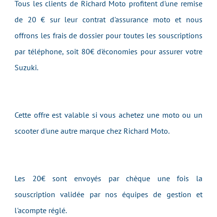
Tous les clients de Richard Moto profitent d'une remise
de 20 € sur leur contrat d'assurance moto et nous
offrons les frais de dossier pour toutes les souscriptions
par téléphone, soit 80€ d'économies pour assurer votre
Suzuki.
Cette offre est valable si vous achetez une moto ou un
scooter d'une autre marque chez Richard Moto.
Les 20€ sont envoyés par chèque une fois la
souscription validée par nos équipes de gestion et
l'acompte réglé.