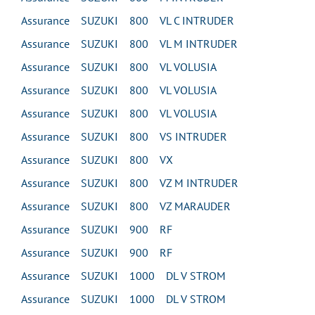
Assurance SUZUKI 800 VL C INTRUDER
Assurance SUZUKI 800 VL M INTRUDER
Assurance SUZUKI 800 VL VOLUSIA
Assurance SUZUKI 800 VL VOLUSIA
Assurance SUZUKI 800 VL VOLUSIA
Assurance SUZUKI 800 VS INTRUDER
Assurance SUZUKI 800 VX
Assurance SUZUKI 800 VZ M INTRUDER
Assurance SUZUKI 800 VZ MARAUDER
Assurance SUZUKI 900 RF
Assurance SUZUKI 900 RF
Assurance SUZUKI 1000 DL V STROM
Assurance SUZUKI 1000 DL V STROM