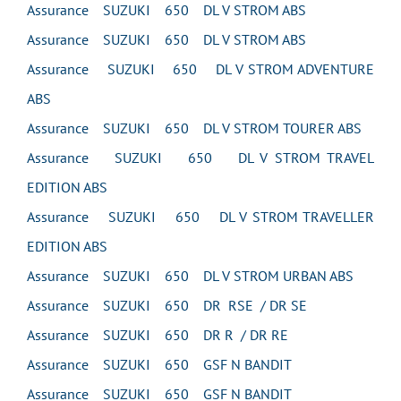
Assurance SUZUKI 650 DL V STROM ABS
Assurance SUZUKI 650 DL V STROM ABS
Assurance SUZUKI 650 DL V STROM ADVENTURE
ABS
Assurance SUZUKI 650 DL V STROM TOURER ABS
Assurance SUZUKI 650 DL V STROM TRAVEL
EDITION ABS
Assurance SUZUKI 650 DL V STROM TRAVELLER
EDITION ABS
Assurance SUZUKI 650 DL V STROM URBAN ABS
Assurance SUZUKI 650 DR RSE / DR SE
Assurance SUZUKI 650 DR R / DR RE
Assurance SUZUKI 650 GSF N BANDIT
Assurance SUZUKI 650 GSF N BANDIT