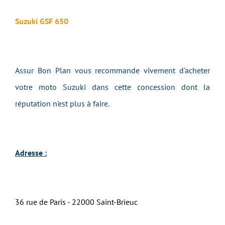
Suzuki GSF 650
Assur Bon Plan vous recommande vivement d'acheter
votre moto Suzuki dans cette concession dont la
réputation n'est plus à faire.
Adresse :
36 rue de Paris - 22000 Saint-Brieuc