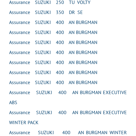
Assurance SUZUKI 250 TU VOLTY
Assurance SUZUKI 350 DR SE
Assurance SUZUKI 400 AN BURGMAN
Assurance SUZUKI 400 AN BURGMAN
Assurance SUZUKI 400 AN BURGMAN
Assurance SUZUKI 400 AN BURGMAN
Assurance SUZUKI 400 AN BURGMAN
Assurance SUZUKI 400 AN BURGMAN
Assurance SUZUKI 400 AN BURGMAN
Assurance SUZUKI 400 AN BURGMAN EXECUTIVE
ABS
Assurance SUZUKI 400 AN BURGMAN EXECUTIVE
WINTER PACK
Assurance SUZUKI 400 AN BURGMAN WINTER