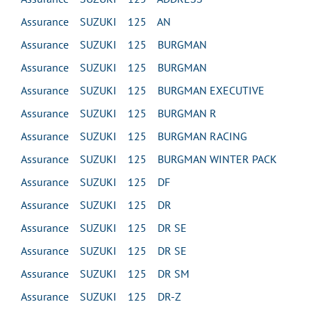
Assurance SUZUKI 125 AN
Assurance SUZUKI 125 BURGMAN
Assurance SUZUKI 125 BURGMAN
Assurance SUZUKI 125 BURGMAN EXECUTIVE
Assurance SUZUKI 125 BURGMAN R
Assurance SUZUKI 125 BURGMAN RACING
Assurance SUZUKI 125 BURGMAN WINTER PACK
Assurance SUZUKI 125 DF
Assurance SUZUKI 125 DR
Assurance SUZUKI 125 DR SE
Assurance SUZUKI 125 DR SE
Assurance SUZUKI 125 DR SM
Assurance SUZUKI 125 DR-Z