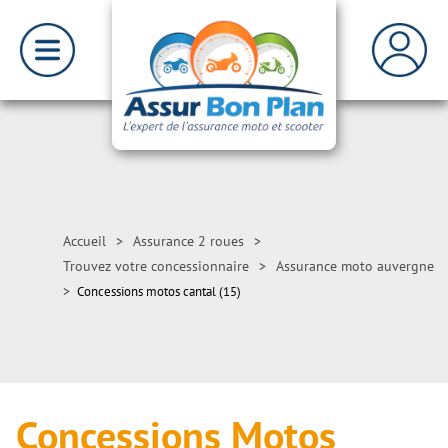
Accueil
>
Assurance 2 roues
>
Trouvez votre concessionnaire
>
Assurance moto auvergne
>
Concessions motos cantal (15)
Concessions Motos