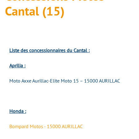
Cantal (15)
Liste des concessionnaires du Cantal :
Aprilia :
Moto Axxe Aurillac-Elite Moto 15 – 15000 AURILLAC
Honda :
Bompard Motos - 15000 AURILLAC