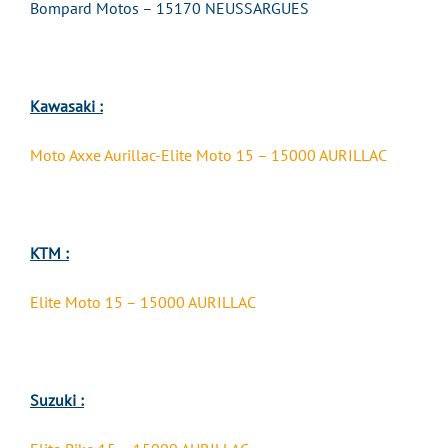
Bompard Motos – 15170 NEUSSARGUES
Kawasaki :
Moto Axxe Aurillac-Elite Moto 15 – 15000 AURILLAC
KTM :
Elite Moto 15 – 15000 AURILLAC
Suzuki :