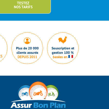
TESTEZ
NOS TARIFS
Plus de 20 000
Souscription et
clients assurés
gestion 100 %
ES
DEPUIS 2011
basées en