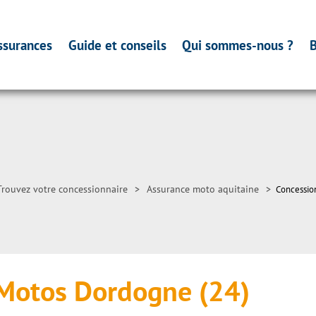
ssurances
Guide et conseils
Qui sommes-nous ?
B
Trouvez votre concessionnaire
>
Assurance moto aquitaine
>
Concessio
Motos Dordogne (24)