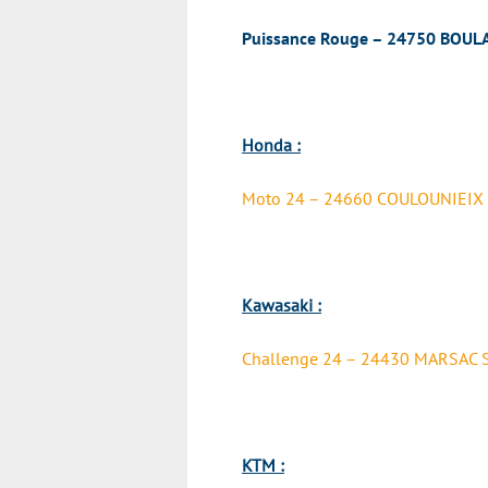
Puissance Rouge – 24750 BOUL
Honda :
Moto 24 – 24660 COULOUNIEIX
Kawasaki :
Challenge 24 – 24430 MARSAC S
KTM :