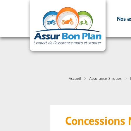
Nos a
Accueil
>
Assurance 2 roues
>
Concessions 