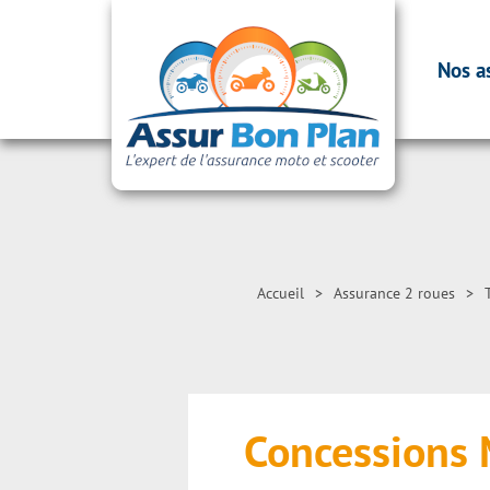
Nos a
Accueil
>
Assurance 2 roues
>
Concessions 