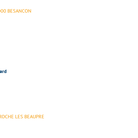
5000 BESANCON
ard
 ROCHE LES BEAUPRE