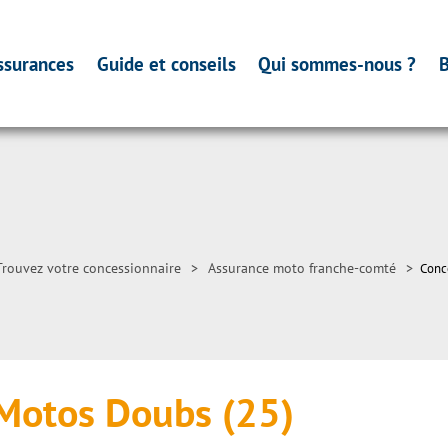
ssurances
Guide et conseils
Qui sommes-nous ?
B
Trouvez votre concessionnaire
>
Assurance moto franche-comté
>
Conc
Motos Doubs (25)