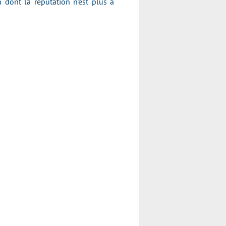
dont la réputation n'est plus à