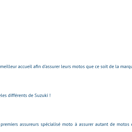
e meilleur accueil afin d'assurer leurs motos que ce soit de la m
les différents de Suzuki !
remiers assureurs spécialisé moto à assurer autant de motos