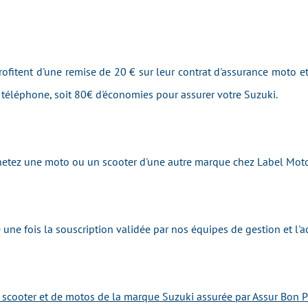
ofitent d'une remise de 20 € sur leur contrat d'assurance moto et
r téléphone, soit 80€ d'économies pour assurer votre Suzuki.
 achetez une moto ou un scooter d'une autre marque chez Label 
 une fois la souscription validée par nos équipes de gestion et 
e scooter et de motos de la marque Suzuki assurée par Assur Bon P