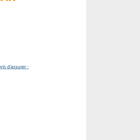
is d'assurer :