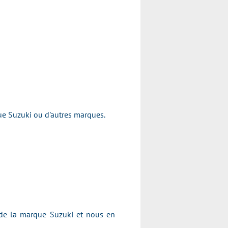
arque Suzuki ou d'autres marques.
 de la marque Suzuki et nous en