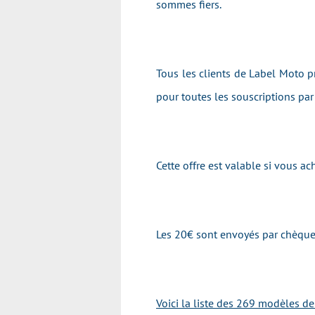
sommes fiers.
Tous les clients de Label Moto pr
pour toutes les souscriptions pa
Cette offre est valable si vous
Les 20€ sont envoyés par chèque
Voici la liste des 269 modèles d