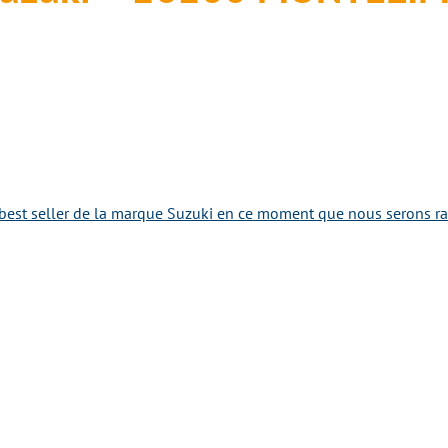
best seller de la marque Suzuki en ce moment que nous serons rav