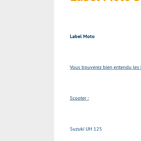
Label Moto
Vous trouverez bien entendu les 
Scooter :
Suzuki UH 125