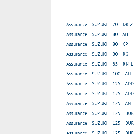
Assurance SUZUKI 70 DR-Z
Assurance SUZUKI 80 AH
Assurance SUZUKI 80 CP
Assurance SUZUKI 80 RG
Assurance SUZUKI 85 RM L
Assurance SUZUKI 100 AH
Assurance SUZUKI 125 ADD
Assurance SUZUKI 125 ADD
Assurance SUZUKI 125 AN
Assurance SUZUKI 125 BU
Assurance SUZUKI 125 BU
Assurance SUZUKI 125 BUR