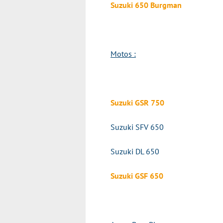
Suzuki 650 Burgman
Motos :
Suzuki GSR 750
Suzuki SFV 650
Suzuki DL 650
Suzuki GSF 650