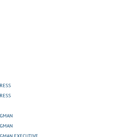
RESS
RESS
RGMAN
RGMAN
GMAN EXECUTIVE