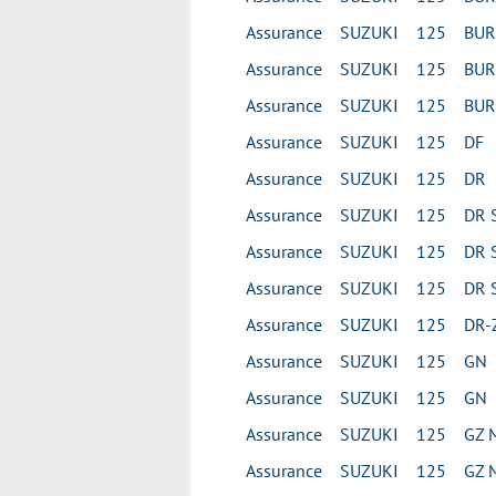
Assurance SUZUKI 125 BUR
Assurance SUZUKI 125 BUR
Assurance SUZUKI 125 BUR
Assurance SUZUKI 125 DF
Assurance SUZUKI 125 DR
Assurance SUZUKI 125 DR 
Assurance SUZUKI 125 DR 
Assurance SUZUKI 125 DR 
Assurance SUZUKI 125 DR-
Assurance SUZUKI 125 GN
Assurance SUZUKI 125 GN
Assurance SUZUKI 125 GZ 
Assurance SUZUKI 125 GZ 