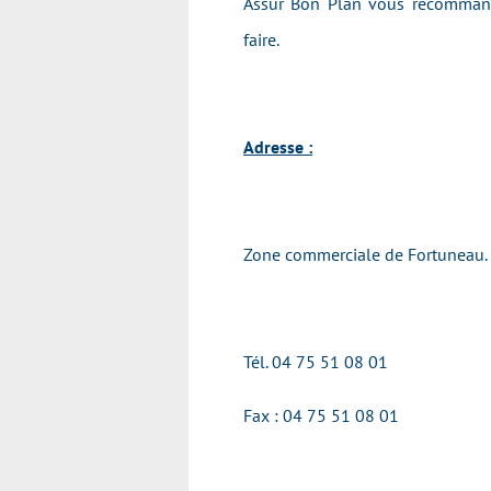
Assur Bon Plan vous recommande
faire.
Adresse :
Zone commerciale de Fortuneau.
Tél.
04 75 51 08 01
Fax : 04 75 51 08 01