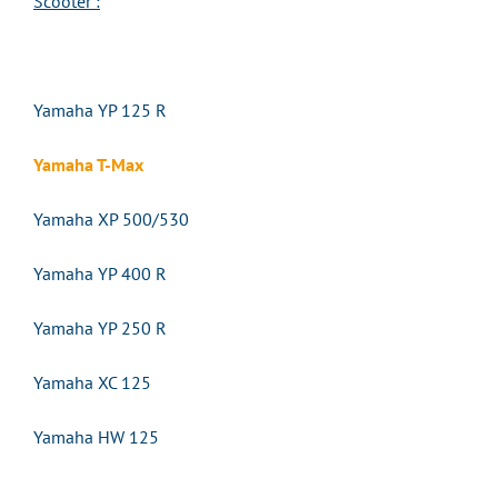
Scooter :
Yamaha YP 125 R
Yamaha T-Max
Yamaha XP 500/530
Yamaha YP 400 R
Yamaha YP 250 R
Yamaha XC 125
Yamaha HW 125