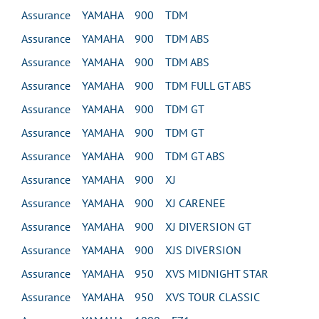
Assurance YAMAHA 900 TDM
Assurance YAMAHA 900 TDM ABS
Assurance YAMAHA 900 TDM ABS
Assurance YAMAHA 900 TDM FULL GT ABS
Assurance YAMAHA 900 TDM GT
Assurance YAMAHA 900 TDM GT
Assurance YAMAHA 900 TDM GT ABS
Assurance YAMAHA 900 XJ
Assurance YAMAHA 900 XJ CARENEE
Assurance YAMAHA 900 XJ DIVERSION GT
Assurance YAMAHA 900 XJS DIVERSION
Assurance YAMAHA 950 XVS MIDNIGHT STAR
Assurance YAMAHA 950 XVS TOUR CLASSIC