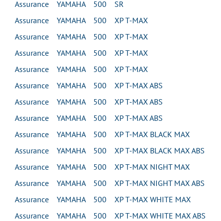
Assurance YAMAHA 500 SR
Assurance YAMAHA 500 XP T-MAX
Assurance YAMAHA 500 XP T-MAX
Assurance YAMAHA 500 XP T-MAX
Assurance YAMAHA 500 XP T-MAX
Assurance YAMAHA 500 XP T-MAX ABS
Assurance YAMAHA 500 XP T-MAX ABS
Assurance YAMAHA 500 XP T-MAX ABS
Assurance YAMAHA 500 XP T-MAX BLACK MAX
Assurance YAMAHA 500 XP T-MAX BLACK MAX ABS
Assurance YAMAHA 500 XP T-MAX NIGHT MAX
Assurance YAMAHA 500 XP T-MAX NIGHT MAX ABS
Assurance YAMAHA 500 XP T-MAX WHITE MAX
Assurance YAMAHA 500 XP T-MAX WHITE MAX ABS