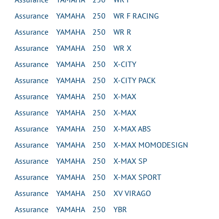
Assurance YAMAHA 250 WR F RACING
Assurance YAMAHA 250 WR R
Assurance YAMAHA 250 WR X
Assurance YAMAHA 250 X-CITY
Assurance YAMAHA 250 X-CITY PACK
Assurance YAMAHA 250 X-MAX
Assurance YAMAHA 250 X-MAX
Assurance YAMAHA 250 X-MAX ABS
Assurance YAMAHA 250 X-MAX MOMODESIGN
Assurance YAMAHA 250 X-MAX SP
Assurance YAMAHA 250 X-MAX SPORT
Assurance YAMAHA 250 XV VIRAGO
Assurance YAMAHA 250 YBR