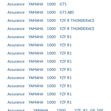
Assurance YAMAHA 1000 GTS
Assurance YAMAHA 1000 GTS ABS
Assurance YAMAHA 1000 YZF R THUNDERACE
Assurance YAMAHA 1000 YZF R THUNDERACE
Assurance YAMAHA 1000 YZF R1
Assurance YAMAHA 1000 YZF R1
Assurance YAMAHA 1000 YZF R1
Assurance YAMAHA 1000 YZF R1
Assurance YAMAHA 1000 YZF R1
Assurance YAMAHA 1000 YZF R1
Assurance YAMAHA 1000 YZF R1
Assurance YAMAHA 1000 YZF R1
Assurance YAMAHA 1000 YZF R1
Assurance YAMAHA 1000 YZF R1 GP 50E