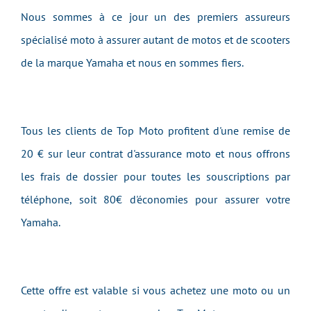
Nous sommes à ce jour un des premiers assureurs
spécialisé moto à assurer autant de motos et de scooters
de la marque Yamaha et nous en sommes fiers.
Tous les clients de Top Moto profitent d'une remise de
20 € sur leur contrat d'assurance moto et nous offrons
les frais de dossier pour toutes les souscriptions par
téléphone, soit 80€ d'économies pour assurer votre
Yamaha.
Cette offre est valable si vous achetez une moto ou un