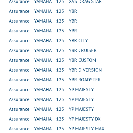
Assurance YAMAHA 125 XVS DRAG STAR
Assurance YAMAHA 125 YBR
Assurance YAMAHA 125 YBR
Assurance YAMAHA 125 YBR
Assurance YAMAHA 125 YBR CITY
Assurance YAMAHA 125 YBR CRUISER
Assurance YAMAHA 125 YBR CUSTOM
Assurance YAMAHA 125 YBR DIVERSION
Assurance YAMAHA 125 YBR ROADSTER
Assurance YAMAHA 125 YP MAJESTY
Assurance YAMAHA 125 YP MAJESTY
Assurance YAMAHA 125 YP MAJESTY
Assurance YAMAHA 125 YP MAJESTY DX
Assurance YAMAHA 125 YP MAJESTY MAX