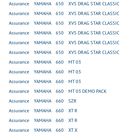
Assurance YAMAHA 650 XVS DRAG STAR CLASSIC
Assurance YAMAHA 650 XVS DRAG STAR CLASSIC
Assurance YAMAHA 650 XVS DRAG STAR CLASSIC
Assurance YAMAHA 650 XVS DRAG STAR CLASSIC
Assurance YAMAHA 650 XVS DRAG STAR CLASSIC
Assurance YAMAHA 650 XVS DRAG STAR CLASSIC
Assurance YAMAHA 660 MT 03
Assurance YAMAHA 660 MT 03
Assurance YAMAHA 660 MT 03
Assurance YAMAHA 660 MT 03 DEMO PACK
Assurance YAMAHA 660 SZR
Assurance YAMAHA 660 XT R
Assurance YAMAHA 660 XT R
Assurance YAMAHA 660 XT X