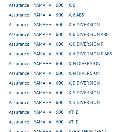
Assurance YAMAHA 600 XJ6
Assurance YAMAHA 600 XJ6 ABS
Assurance YAMAHA 600 XJ6 DIVERSION
Assurance YAMAHA 600 XJ6 DIVERSION ABS
Assurance YAMAHA 600 XJ6 DIVERSION F
Assurance YAMAHA 600 XJ6 DIVERSION F ABS
Assurance YAMAHA 600 XJN DIVERSION
Assurance YAMAHA 600 XJN DIVERSION
Assurance YAMAHA 600 XJS DIVERSION
Assurance YAMAHA 600 XJS DIVERSION
Assurance YAMAHA 600 XJS DIVERSION
Assurance YAMAHA 600 XT E
Assurance YAMAHA 600 XT E
Assurance YAMAHA 600 YZF R THUNDERCAT