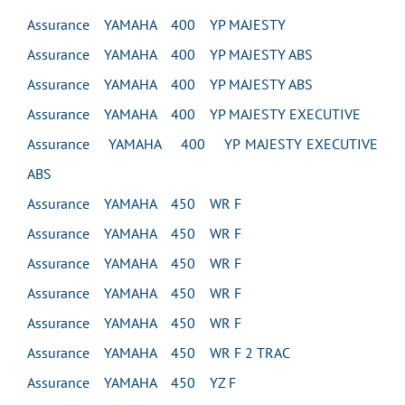
Assurance YAMAHA 400 YP MAJESTY
Assurance YAMAHA 400 YP MAJESTY ABS
Assurance YAMAHA 400 YP MAJESTY ABS
Assurance YAMAHA 400 YP MAJESTY EXECUTIVE
Assurance YAMAHA 400 YP MAJESTY EXECUTIVE
ABS
Assurance YAMAHA 450 WR F
Assurance YAMAHA 450 WR F
Assurance YAMAHA 450 WR F
Assurance YAMAHA 450 WR F
Assurance YAMAHA 450 WR F
Assurance YAMAHA 450 WR F 2 TRAC
Assurance YAMAHA 450 YZ F