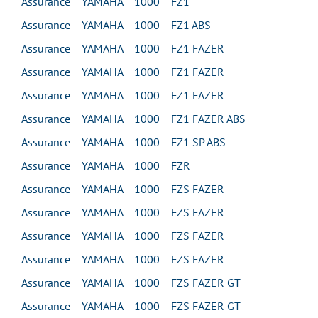
Assurance YAMAHA 1000 FZ1
Assurance YAMAHA 1000 FZ1 ABS
Assurance YAMAHA 1000 FZ1 FAZER
Assurance YAMAHA 1000 FZ1 FAZER
Assurance YAMAHA 1000 FZ1 FAZER
Assurance YAMAHA 1000 FZ1 FAZER ABS
Assurance YAMAHA 1000 FZ1 SP ABS
Assurance YAMAHA 1000 FZR
Assurance YAMAHA 1000 FZS FAZER
Assurance YAMAHA 1000 FZS FAZER
Assurance YAMAHA 1000 FZS FAZER
Assurance YAMAHA 1000 FZS FAZER
Assurance YAMAHA 1000 FZS FAZER GT
Assurance YAMAHA 1000 FZS FAZER GT