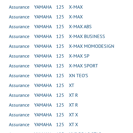
Assurance YAMAHA 125 X-MAX
Assurance YAMAHA 125 X-MAX
Assurance YAMAHA 125 X-MAX ABS
Assurance YAMAHA 125 X-MAX BUSINESS
Assurance YAMAHA 125 X-MAX MOMODESIGN
Assurance YAMAHA 125 X-MAX SP
Assurance YAMAHA 125 X-MAX SPORT
Assurance YAMAHA 125 XN TEO'S
Assurance YAMAHA 125 XT
Assurance YAMAHA 125 XT R
Assurance YAMAHA 125 XT R
Assurance YAMAHA 125 XT X
Assurance YAMAHA 125 XT X