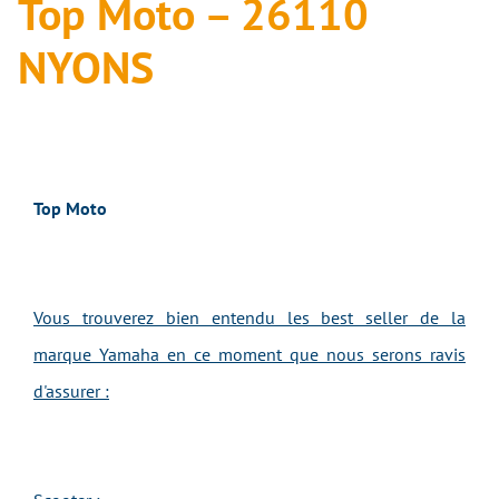
Top Moto – 26110
NYONS
Top Moto
Vous trouverez bien entendu les best seller de la
marque Yamaha en ce moment que nous serons ravis
d'assurer :