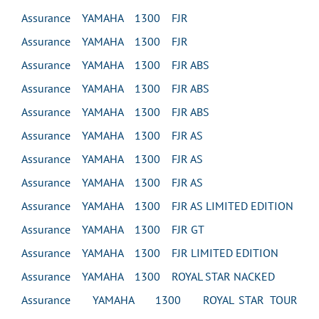
Assurance YAMAHA 1300 FJR
Assurance YAMAHA 1300 FJR
Assurance YAMAHA 1300 FJR ABS
Assurance YAMAHA 1300 FJR ABS
Assurance YAMAHA 1300 FJR ABS
Assurance YAMAHA 1300 FJR AS
Assurance YAMAHA 1300 FJR AS
Assurance YAMAHA 1300 FJR AS
Assurance YAMAHA 1300 FJR AS LIMITED EDITION
Assurance YAMAHA 1300 FJR GT
Assurance YAMAHA 1300 FJR LIMITED EDITION
Assurance YAMAHA 1300 ROYAL STAR NACKED
Assurance YAMAHA 1300 ROYAL STAR TOUR