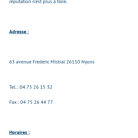
réputation n'est plus à faire.
Adresse :
63 avenue Frederic Mistral 26110 Nyons
Tel. : 04 75 26 15 32
Fax : 04 75 26 44 77
Horaires :