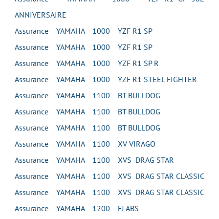
ANNIVERSAIRE
Assurance YAMAHA 1000 YZF R1 SP
Assurance YAMAHA 1000 YZF R1 SP
Assurance YAMAHA 1000 YZF R1 SP R
Assurance YAMAHA 1000 YZF R1 STEEL FIGHTER
Assurance YAMAHA 1100 BT BULLDOG
Assurance YAMAHA 1100 BT BULLDOG
Assurance YAMAHA 1100 BT BULLDOG
Assurance YAMAHA 1100 XV VIRAGO
Assurance YAMAHA 1100 XVS DRAG STAR
Assurance YAMAHA 1100 XVS DRAG STAR CLASSIC
Assurance YAMAHA 1100 XVS DRAG STAR CLASSIC
Assurance YAMAHA 1200 FJ ABS