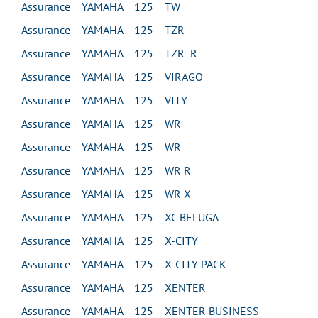
Assurance YAMAHA 125 TW
Assurance YAMAHA 125 TZR
Assurance YAMAHA 125 TZR R
Assurance YAMAHA 125 VIRAGO
Assurance YAMAHA 125 VITY
Assurance YAMAHA 125 WR
Assurance YAMAHA 125 WR
Assurance YAMAHA 125 WR R
Assurance YAMAHA 125 WR X
Assurance YAMAHA 125 XC BELUGA
Assurance YAMAHA 125 X-CITY
Assurance YAMAHA 125 X-CITY PACK
Assurance YAMAHA 125 XENTER
Assurance YAMAHA 125 XENTER BUSINESS