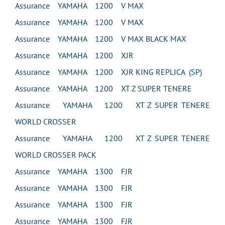
Assurance YAMAHA 1200 V MAX
Assurance YAMAHA 1200 V MAX
Assurance YAMAHA 1200 V MAX BLACK MAX
Assurance YAMAHA 1200 XJR
Assurance YAMAHA 1200 XJR KING REPLICA (SP)
Assurance YAMAHA 1200 XT Z SUPER TENERE
Assurance YAMAHA 1200 XT Z SUPER TENERE
WORLD CROSSER
Assurance YAMAHA 1200 XT Z SUPER TENERE
WORLD CROSSER PACK
Assurance YAMAHA 1300 FJR
Assurance YAMAHA 1300 FJR
Assurance YAMAHA 1300 FJR
Assurance YAMAHA 1300 FJR