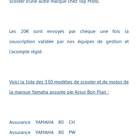
scooter d'une autre marque chez Top Moto.
Les 20€ sont envoyés par chèque une fois la
souscription validée par nos équipes de gestion et
l'acompte réglé.
Voici la liste des 330 modèles de scooter et de motos de
la marque Yamaha assurée par Assur Bon Plan :
Assurance YAMAHA 80 CH
Assurance YAMAHA 80 PW