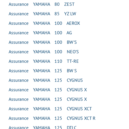
Assurance YAMAHA 80 ZEST
Assurance YAMAHA 85 YZ LW
Assurance YAMAHA 100 AEROX
Assurance YAMAHA 100 AG
Assurance YAMAHA 100 BW'S
Assurance YAMAHA 100 NEO'S
Assurance YAMAHA 110 TT-RE
Assurance YAMAHA 125 BW S
Assurance YAMAHA 125 CYGNUS
Assurance YAMAHA 125 CYGNUS X
Assurance YAMAHA 125 CYGNUS X
Assurance YAMAHA 125 CYGNUS XCT
Assurance YAMAHA 125 CYGNUS XCT R
Assurance YAMAHA 125 DTLC