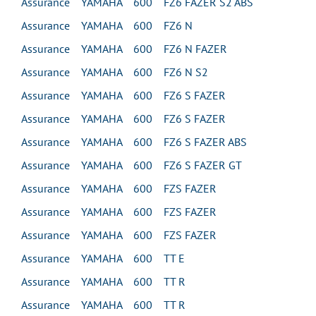
Assurance YAMAHA 600 FZ6 FAZER S2 ABS
Assurance YAMAHA 600 FZ6 N
Assurance YAMAHA 600 FZ6 N FAZER
Assurance YAMAHA 600 FZ6 N S2
Assurance YAMAHA 600 FZ6 S FAZER
Assurance YAMAHA 600 FZ6 S FAZER
Assurance YAMAHA 600 FZ6 S FAZER ABS
Assurance YAMAHA 600 FZ6 S FAZER GT
Assurance YAMAHA 600 FZS FAZER
Assurance YAMAHA 600 FZS FAZER
Assurance YAMAHA 600 FZS FAZER
Assurance YAMAHA 600 TT E
Assurance YAMAHA 600 TT R
Assurance YAMAHA 600 TT R