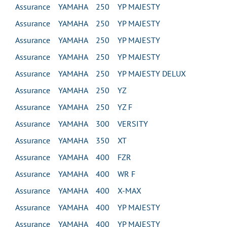
Assurance YAMAHA 250 YP MAJESTY
Assurance YAMAHA 250 YP MAJESTY
Assurance YAMAHA 250 YP MAJESTY
Assurance YAMAHA 250 YP MAJESTY
Assurance YAMAHA 250 YP MAJESTY DELUX
Assurance YAMAHA 250 YZ
Assurance YAMAHA 250 YZ F
Assurance YAMAHA 300 VERSITY
Assurance YAMAHA 350 XT
Assurance YAMAHA 400 FZR
Assurance YAMAHA 400 WR F
Assurance YAMAHA 400 X-MAX
Assurance YAMAHA 400 YP MAJESTY
Assurance YAMAHA 400 YP MAJESTY