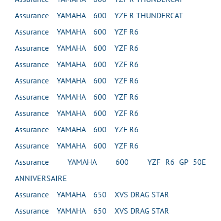
Assurance YAMAHA 600 YZF R THUNDERCAT
Assurance YAMAHA 600 YZF R6
Assurance YAMAHA 600 YZF R6
Assurance YAMAHA 600 YZF R6
Assurance YAMAHA 600 YZF R6
Assurance YAMAHA 600 YZF R6
Assurance YAMAHA 600 YZF R6
Assurance YAMAHA 600 YZF R6
Assurance YAMAHA 600 YZF R6
Assurance YAMAHA 600 YZF R6 GP 50E
ANNIVERSAIRE
Assurance YAMAHA 650 XVS DRAG STAR
Assurance YAMAHA 650 XVS DRAG STAR