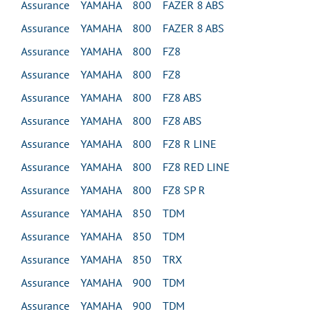
Assurance YAMAHA 800 FAZER 8 ABS
Assurance YAMAHA 800 FAZER 8 ABS
Assurance YAMAHA 800 FZ8
Assurance YAMAHA 800 FZ8
Assurance YAMAHA 800 FZ8 ABS
Assurance YAMAHA 800 FZ8 ABS
Assurance YAMAHA 800 FZ8 R LINE
Assurance YAMAHA 800 FZ8 RED LINE
Assurance YAMAHA 800 FZ8 SP R
Assurance YAMAHA 850 TDM
Assurance YAMAHA 850 TDM
Assurance YAMAHA 850 TRX
Assurance YAMAHA 900 TDM
Assurance YAMAHA 900 TDM