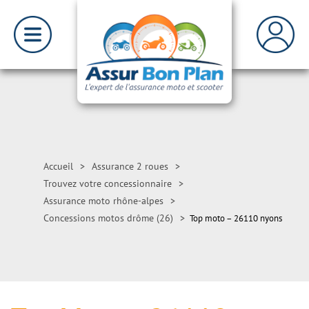
Accueil
>
Assurance 2 roues
>
Trouvez votre concessionnaire
>
Assurance moto rhône-alpes
>
Concessions motos drôme (26)
>
Top moto – 26110 nyons