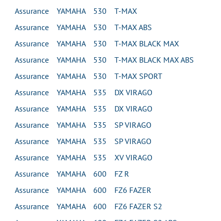
Assurance YAMAHA 530 T-MAX
Assurance YAMAHA 530 T-MAX ABS
Assurance YAMAHA 530 T-MAX BLACK MAX
Assurance YAMAHA 530 T-MAX BLACK MAX ABS
Assurance YAMAHA 530 T-MAX SPORT
Assurance YAMAHA 535 DX VIRAGO
Assurance YAMAHA 535 DX VIRAGO
Assurance YAMAHA 535 SP VIRAGO
Assurance YAMAHA 535 SP VIRAGO
Assurance YAMAHA 535 XV VIRAGO
Assurance YAMAHA 600 FZ R
Assurance YAMAHA 600 FZ6 FAZER
Assurance YAMAHA 600 FZ6 FAZER S2