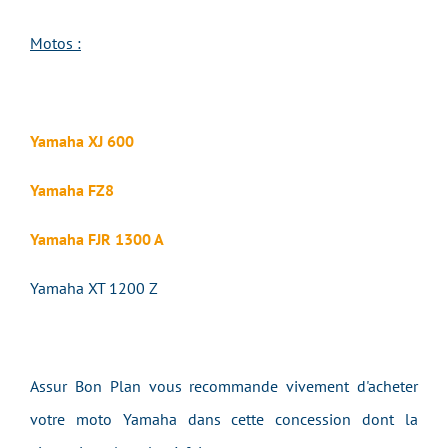
Motos :
Yamaha XJ 600
Yamaha FZ8
Yamaha FJR 1300 A
Yamaha XT 1200 Z
Assur Bon Plan vous recommande vivement d'acheter
votre moto Yamaha dans cette concession dont la