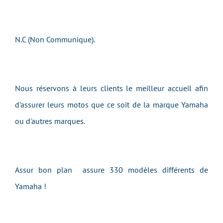
N.C (Non Communique).
Nous réservons à leurs clients le meilleur accueil afin
d'assurer leurs motos que ce soit de la marque Yamaha
ou d'autres marques.
Assur bon plan assure 330 modèles différents de
Yamaha !