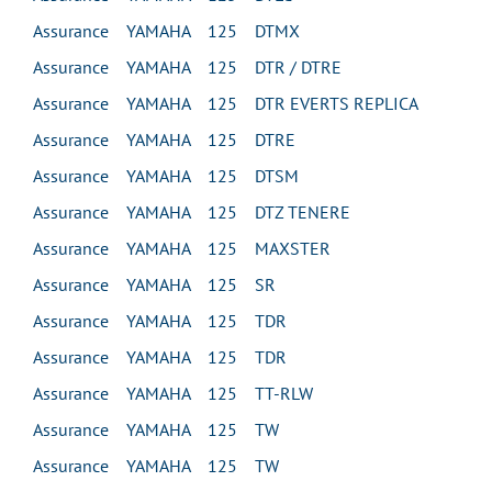
Assurance YAMAHA 125 DTMX
Assurance YAMAHA 125 DTR / DTRE
Assurance YAMAHA 125 DTR EVERTS REPLICA
Assurance YAMAHA 125 DTRE
Assurance YAMAHA 125 DTSM
Assurance YAMAHA 125 DTZ TENERE
Assurance YAMAHA 125 MAXSTER
Assurance YAMAHA 125 SR
Assurance YAMAHA 125 TDR
Assurance YAMAHA 125 TDR
Assurance YAMAHA 125 TT-RLW
Assurance YAMAHA 125 TW
Assurance YAMAHA 125 TW