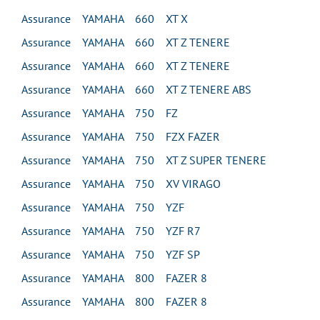
Assurance YAMAHA 660 XT X
Assurance YAMAHA 660 XT Z TENERE
Assurance YAMAHA 660 XT Z TENERE
Assurance YAMAHA 660 XT Z TENERE ABS
Assurance YAMAHA 750 FZ
Assurance YAMAHA 750 FZX FAZER
Assurance YAMAHA 750 XT Z SUPER TENERE
Assurance YAMAHA 750 XV VIRAGO
Assurance YAMAHA 750 YZF
Assurance YAMAHA 750 YZF R7
Assurance YAMAHA 750 YZF SP
Assurance YAMAHA 800 FAZER 8
Assurance YAMAHA 800 FAZER 8