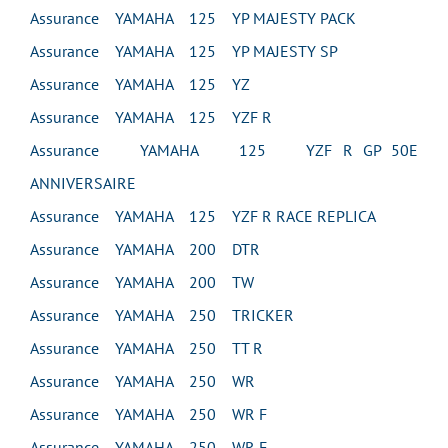
Assurance YAMAHA 125 YP MAJESTY PACK
Assurance YAMAHA 125 YP MAJESTY SP
Assurance YAMAHA 125 YZ
Assurance YAMAHA 125 YZF R
Assurance YAMAHA 125 YZF R GP 50E
ANNIVERSAIRE
Assurance YAMAHA 125 YZF R RACE REPLICA
Assurance YAMAHA 200 DTR
Assurance YAMAHA 200 TW
Assurance YAMAHA 250 TRICKER
Assurance YAMAHA 250 TT R
Assurance YAMAHA 250 WR
Assurance YAMAHA 250 WR F
Assurance YAMAHA 250 WR F