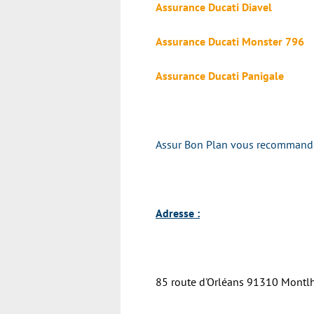
Assurance Ducati Diavel
Assurance Ducati Monster 796
Assurance Ducati Panigale
Assur Bon Plan vous recommande v
Adresse :
85 route d'Orléans 91310 Montl