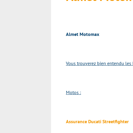
Almet Motomax
Vous trouverez bien entendu les 
Motos :
Assurance Ducati Streetfighter