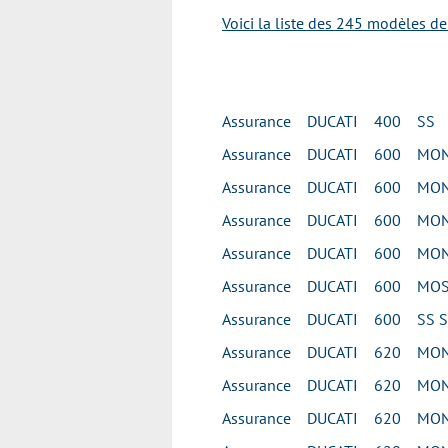
Voici la liste des 245 modèles d
Assurance DUCATI 400 SS
Assurance DUCATI 600 MO
Assurance DUCATI 600 MON
Assurance DUCATI 600 MON
Assurance DUCATI 600 MO
Assurance DUCATI 600 MOS
Assurance DUCATI 600 SS S
Assurance DUCATI 620 MON
Assurance DUCATI 620 MON
Assurance DUCATI 620 MON