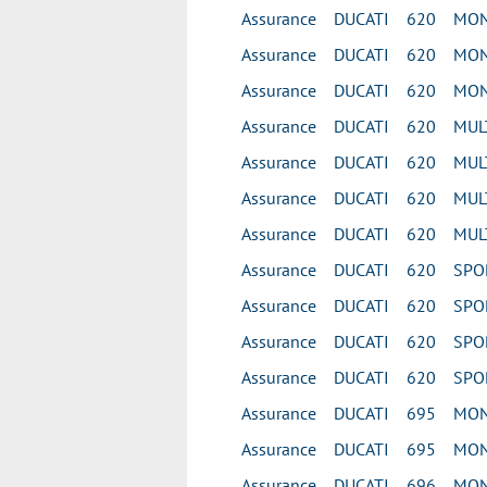
Assurance DUCATI 620 MONS
Assurance DUCATI 620 MON
Assurance DUCATI 620 MON
Assurance DUCATI 620 MUL
Assurance DUCATI 620 MUL
Assurance DUCATI 620 MUL
Assurance DUCATI 620 MUL
Assurance DUCATI 620 SPOR
Assurance DUCATI 620 SPOR
Assurance DUCATI 620 SPOR
Assurance DUCATI 620 SPOR
Assurance DUCATI 695 MON
Assurance DUCATI 695 MON
Assurance DUCATI 696 MO