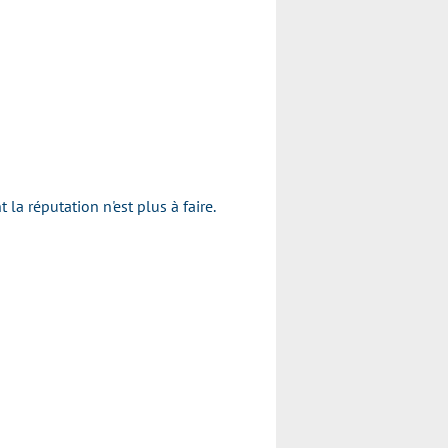
a réputation n'est plus à faire.