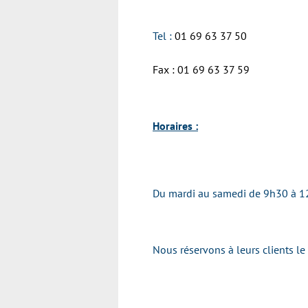
Tel :
01 69 63 37 50
Fax : 01 69 63 37 59
Horaires :
Du mardi au samedi de 9h30 à 1
Nous réservons à leurs clients le