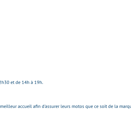
2h30 et de 14h à 19h.
 meilleur accueil afin d'assurer leurs motos que ce soit de la ma