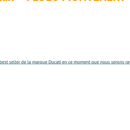
best seller de la marque Ducati en ce moment que nous serons ravi