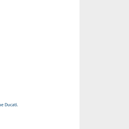
rque Ducati.