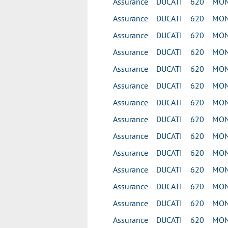
Assurance DUCATI 620 MON
Assurance DUCATI 620 MONS
Assurance DUCATI 620 MON
Assurance DUCATI 620 MON
Assurance DUCATI 620 MONS
Assurance DUCATI 620 MONS
Assurance DUCATI 620 MONS
Assurance DUCATI 620 MONS
Assurance DUCATI 620 MONS
Assurance DUCATI 620 MONS
Assurance DUCATI 620 MONS
Assurance DUCATI 620 MONS
Assurance DUCATI 620 MONS
Assurance DUCATI 620 MONS