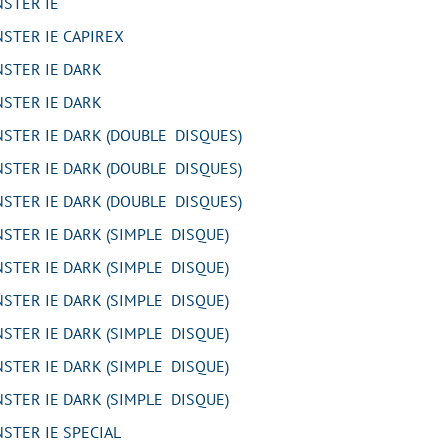
STER IE
TER IE CAPIREX
STER IE DARK
STER IE DARK
TER IE DARK (DOUBLE DISQUES)
TER IE DARK (DOUBLE DISQUES)
TER IE DARK (DOUBLE DISQUES)
TER IE DARK (SIMPLE DISQUE)
TER IE DARK (SIMPLE DISQUE)
TER IE DARK (SIMPLE DISQUE)
TER IE DARK (SIMPLE DISQUE)
TER IE DARK (SIMPLE DISQUE)
TER IE DARK (SIMPLE DISQUE)
TER IE SPECIAL