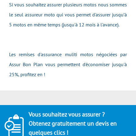
Si vous souhaitez assurer plusieurs motos nous sommes
le seul assureur moto qui vous permet d'assurer jusqu’à
5 motos en même temps (jusqu'à 12 mois à l'avance).
Les remises d'assurance muliti motos négociées par
Assur Bon Plan vous permettent d'économiser jusqu'à
25%, profitez en !
Vous souhaitez vous assurer ?
Obtenez gratuitement un devis en
quelques clics !