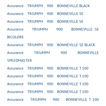
Assurance TRIUMPH 900 BONNEVILLE BLACK
Assurance TRIUMPH 900 BONNEVILLE SE
Assurance TRIUMPH 900 BONNEVILLE SE
Assurance TRIUMPH 900 BONNEVILLE SE
BICOLORE
Assurance TRIUMPH 900 BONNEVILLE SE BLACK
Assurance TRIUMPH 900 BONNEVILLE
SPEEDMASTER
Assurance TRIUMPH 900 BONNEVILLE T 100
Assurance TRIUMPH 900 BONNEVILLE T 100
Assurance TRIUMPH 900 BONNEVILLE T 100
Assurance TRIUMPH 900 BONNEVILLE T 100
Assurance TRIUMPH 900 BONNEVILLE T 100