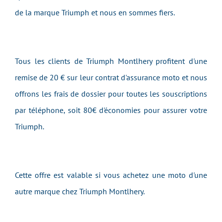
de la marque Triumph et nous en sommes fiers.
Tous les clients de Triumph Montlhery profitent d'une
remise de 20 € sur leur contrat d'assurance moto et nous
offrons les frais de dossier pour toutes les souscriptions
par téléphone, soit 80€ d'économies pour assurer votre
Triumph.
Cette offre est valable si vous achetez une moto d'une
autre marque chez Triumph Montlhery.