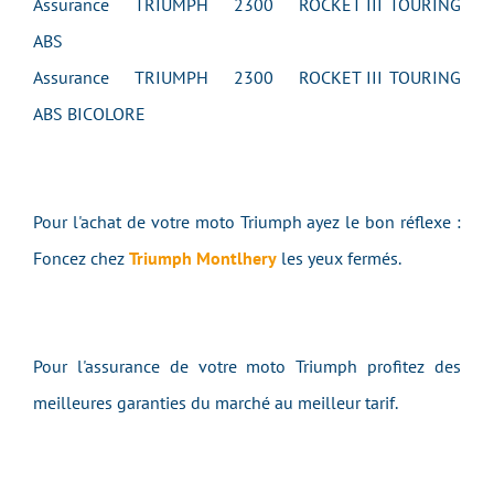
Assurance TRIUMPH 2300 ROCKET III TOURING
ABS
Assurance TRIUMPH 2300 ROCKET III TOURING
ABS BICOLORE
Pour l'achat de votre moto Triumph ayez le bon réflexe :
Foncez chez
Triumph Montlhery
les yeux fermés.
Pour l'assurance de votre moto Triumph profitez des
meilleures garanties du marché au meilleur tarif.