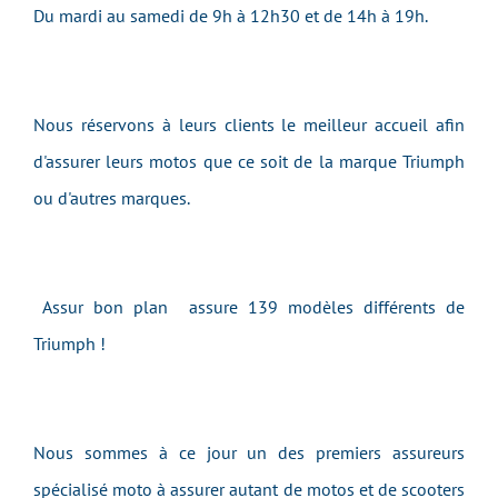
Du mardi au samedi de 9h à 12h30 et de 14h à 19h.
Nous réservons à leurs clients le meilleur accueil afin
d'assurer leurs motos que ce soit de la marque Triumph
ou d'autres marques.
Assur bon plan assure 139 modèles différents de
Triumph !
Nous sommes à ce jour un des premiers assureurs
spécialisé moto à assurer autant de motos et de scooters