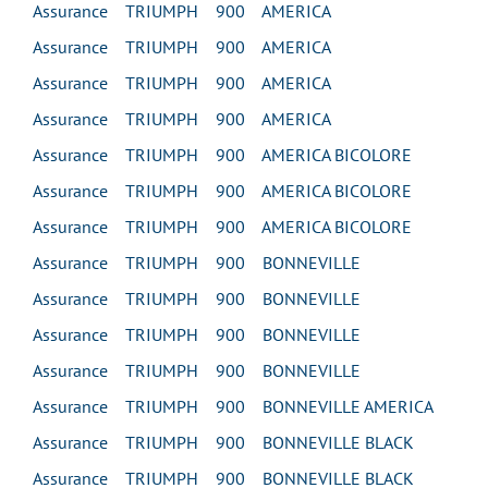
Assurance TRIUMPH 900 AMERICA
Assurance TRIUMPH 900 AMERICA
Assurance TRIUMPH 900 AMERICA
Assurance TRIUMPH 900 AMERICA
Assurance TRIUMPH 900 AMERICA BICOLORE
Assurance TRIUMPH 900 AMERICA BICOLORE
Assurance TRIUMPH 900 AMERICA BICOLORE
Assurance TRIUMPH 900 BONNEVILLE
Assurance TRIUMPH 900 BONNEVILLE
Assurance TRIUMPH 900 BONNEVILLE
Assurance TRIUMPH 900 BONNEVILLE
Assurance TRIUMPH 900 BONNEVILLE AMERICA
Assurance TRIUMPH 900 BONNEVILLE BLACK
Assurance TRIUMPH 900 BONNEVILLE BLACK