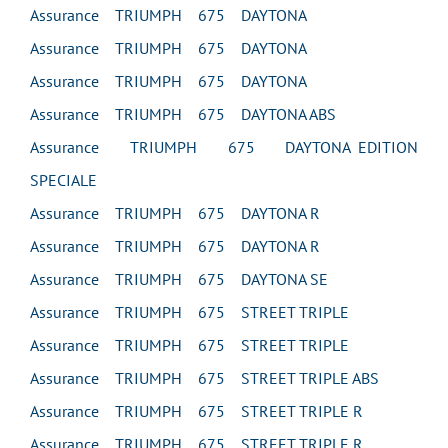
Assurance TRIUMPH 675 DAYTONA
Assurance TRIUMPH 675 DAYTONA
Assurance TRIUMPH 675 DAYTONA
Assurance TRIUMPH 675 DAYTONA ABS
Assurance TRIUMPH 675 DAYTONA EDITION
SPECIALE
Assurance TRIUMPH 675 DAYTONA R
Assurance TRIUMPH 675 DAYTONA R
Assurance TRIUMPH 675 DAYTONA SE
Assurance TRIUMPH 675 STREET TRIPLE
Assurance TRIUMPH 675 STREET TRIPLE
Assurance TRIUMPH 675 STREET TRIPLE ABS
Assurance TRIUMPH 675 STREET TRIPLE R
Assurance TRIUMPH 675 STREET TRIPLE R