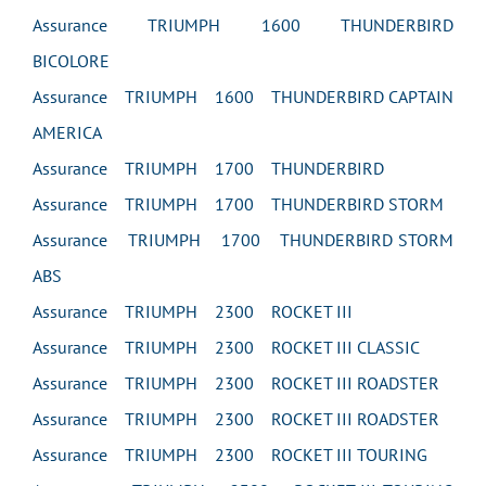
Assurance TRIUMPH 1600 THUNDERBIRD
BICOLORE
Assurance TRIUMPH 1600 THUNDERBIRD CAPTAIN
AMERICA
Assurance TRIUMPH 1700 THUNDERBIRD
Assurance TRIUMPH 1700 THUNDERBIRD STORM
Assurance TRIUMPH 1700 THUNDERBIRD STORM
ABS
Assurance TRIUMPH 2300 ROCKET III
Assurance TRIUMPH 2300 ROCKET III CLASSIC
Assurance TRIUMPH 2300 ROCKET III ROADSTER
Assurance TRIUMPH 2300 ROCKET III ROADSTER
Assurance TRIUMPH 2300 ROCKET III TOURING