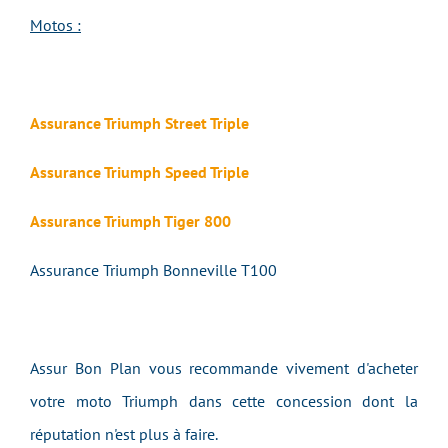
Motos :
Assurance Triumph Street Triple
Assurance Triumph Speed Triple
Assurance Triumph Tiger 800
Assurance Triumph Bonneville T100
Assur Bon Plan vous recommande vivement d'acheter
votre moto Triumph dans cette concession dont la
réputation n'est plus à faire.