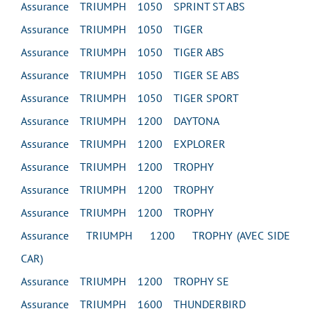
Assurance TRIUMPH 1050 SPRINT ST ABS
Assurance TRIUMPH 1050 TIGER
Assurance TRIUMPH 1050 TIGER ABS
Assurance TRIUMPH 1050 TIGER SE ABS
Assurance TRIUMPH 1050 TIGER SPORT
Assurance TRIUMPH 1200 DAYTONA
Assurance TRIUMPH 1200 EXPLORER
Assurance TRIUMPH 1200 TROPHY
Assurance TRIUMPH 1200 TROPHY
Assurance TRIUMPH 1200 TROPHY
Assurance TRIUMPH 1200 TROPHY (AVEC SIDE
CAR)
Assurance TRIUMPH 1200 TROPHY SE
Assurance TRIUMPH 1600 THUNDERBIRD