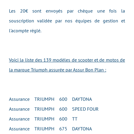
Les 20€ sont envoyés par chèque une fois la
souscription validée par nos équipes de gestion et
l'acompte réglé.
Voici la liste des 139 modèles de scooter et de motos de
la marque Triumph assurée par Assur Bon Plan :
Assurance TRIUMPH 600 DAYTONA
Assurance TRIUMPH 600 SPEED FOUR
Assurance TRIUMPH 600 TT
Assurance TRIUMPH 675 DAYTONA