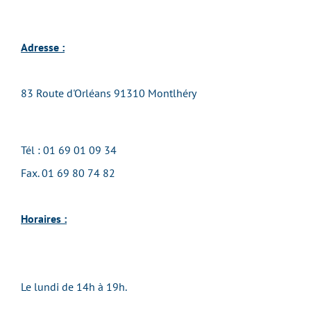
Adresse :
83 Route d'Orléans 91310 Montlhéry
Tél : 01 69 01 09 34
Fax. 01 69 80 74 82
Horaires :
Le lundi de 14h à 19h.