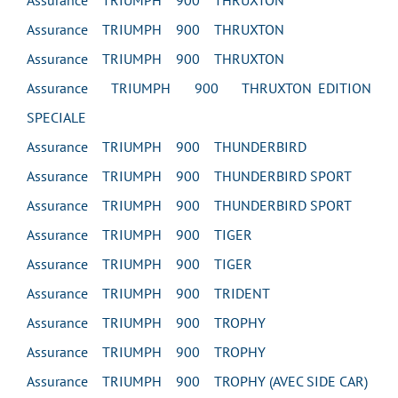
Assurance TRIUMPH 900 THRUXTON
Assurance TRIUMPH 900 THRUXTON
Assurance TRIUMPH 900 THRUXTON
Assurance TRIUMPH 900 THRUXTON EDITION
SPECIALE
Assurance TRIUMPH 900 THUNDERBIRD
Assurance TRIUMPH 900 THUNDERBIRD SPORT
Assurance TRIUMPH 900 THUNDERBIRD SPORT
Assurance TRIUMPH 900 TIGER
Assurance TRIUMPH 900 TIGER
Assurance TRIUMPH 900 TRIDENT
Assurance TRIUMPH 900 TROPHY
Assurance TRIUMPH 900 TROPHY
Assurance TRIUMPH 900 TROPHY (AVEC SIDE CAR)