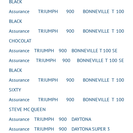
BLACK
Assurance TRIUMPH 900 BONNEVILLE T 100
BLACK
Assurance TRIUMPH 900 BONNEVILLE T 100
CHOCOLAT
Assurance TRIUMPH 900 BONNEVILLE T 100 SE
Assurance TRIUMPH 900 BONNEVILLE T 100 SE
BLACK
Assurance TRIUMPH 900 BONNEVILLE T 100
SIXTY
Assurance TRIUMPH 900 BONNEVILLE T 100
STEVE MC QUEEN
Assurance TRIUMPH 900 DAYTONA
Assurance TRIUMPH 900 DAYTONA SUPER 3