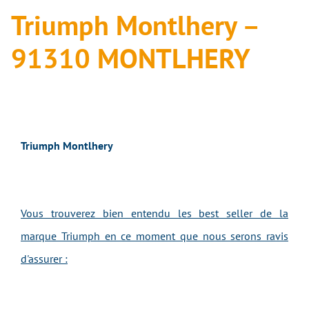
Triumph Montlhery –
91310 MONTLHERY
Triumph Montlhery
Vous trouverez bien entendu les best seller de la
marque Triumph en ce moment que nous serons ravis
d'assurer :