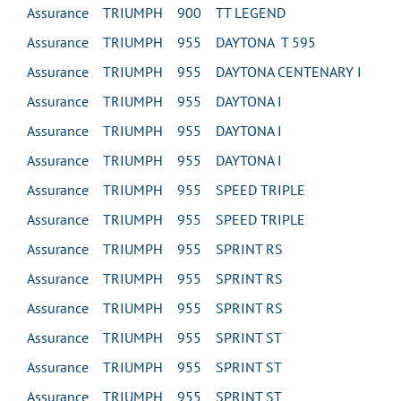
Assurance TRIUMPH 900 TT LEGEND
Assurance TRIUMPH 955 DAYTONA T 595
Assurance TRIUMPH 955 DAYTONA CENTENARY I
Assurance TRIUMPH 955 DAYTONA I
Assurance TRIUMPH 955 DAYTONA I
Assurance TRIUMPH 955 DAYTONA I
Assurance TRIUMPH 955 SPEED TRIPLE
Assurance TRIUMPH 955 SPEED TRIPLE
Assurance TRIUMPH 955 SPRINT RS
Assurance TRIUMPH 955 SPRINT RS
Assurance TRIUMPH 955 SPRINT RS
Assurance TRIUMPH 955 SPRINT ST
Assurance TRIUMPH 955 SPRINT ST
Assurance TRIUMPH 955 SPRINT ST