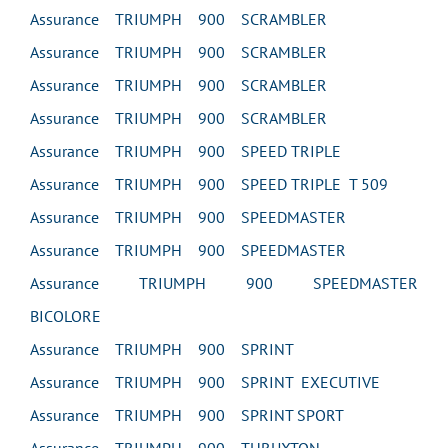
Assurance TRIUMPH 900 SCRAMBLER
Assurance TRIUMPH 900 SCRAMBLER
Assurance TRIUMPH 900 SCRAMBLER
Assurance TRIUMPH 900 SCRAMBLER
Assurance TRIUMPH 900 SPEED TRIPLE
Assurance TRIUMPH 900 SPEED TRIPLE T 509
Assurance TRIUMPH 900 SPEEDMASTER
Assurance TRIUMPH 900 SPEEDMASTER
Assurance TRIUMPH 900 SPEEDMASTER
BICOLORE
Assurance TRIUMPH 900 SPRINT
Assurance TRIUMPH 900 SPRINT EXECUTIVE
Assurance TRIUMPH 900 SPRINT SPORT