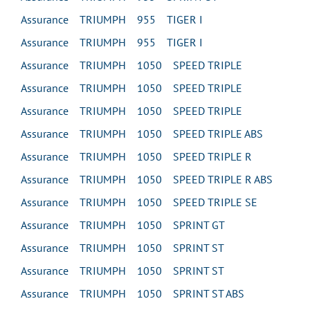
Assurance TRIUMPH 955 TIGER I
Assurance TRIUMPH 955 TIGER I
Assurance TRIUMPH 1050 SPEED TRIPLE
Assurance TRIUMPH 1050 SPEED TRIPLE
Assurance TRIUMPH 1050 SPEED TRIPLE
Assurance TRIUMPH 1050 SPEED TRIPLE ABS
Assurance TRIUMPH 1050 SPEED TRIPLE R
Assurance TRIUMPH 1050 SPEED TRIPLE R ABS
Assurance TRIUMPH 1050 SPEED TRIPLE SE
Assurance TRIUMPH 1050 SPRINT GT
Assurance TRIUMPH 1050 SPRINT ST
Assurance TRIUMPH 1050 SPRINT ST
Assurance TRIUMPH 1050 SPRINT ST ABS