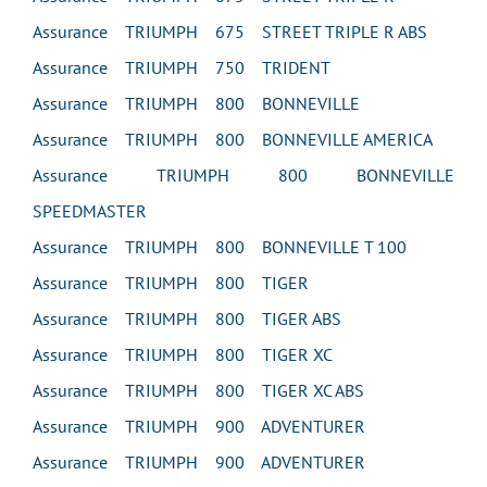
Assurance TRIUMPH 675 STREET TRIPLE R ABS
Assurance TRIUMPH 750 TRIDENT
Assurance TRIUMPH 800 BONNEVILLE
Assurance TRIUMPH 800 BONNEVILLE AMERICA
Assurance TRIUMPH 800 BONNEVILLE
SPEEDMASTER
Assurance TRIUMPH 800 BONNEVILLE T 100
Assurance TRIUMPH 800 TIGER
Assurance TRIUMPH 800 TIGER ABS
Assurance TRIUMPH 800 TIGER XC
Assurance TRIUMPH 800 TIGER XC ABS
Assurance TRIUMPH 900 ADVENTURER
Assurance TRIUMPH 900 ADVENTURER