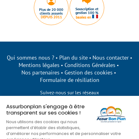
Souscription et
Plus de 20 000
gestion 100 %
clients assurés
DEPUIS 2011
basées en
Qui sommes nous ?
Plan du site
Nous contacter
Mentions légales
Conditions Générales
Nos partenaires
Gestion des cookies
Formulaire de résiliation
Suivez-nous sur les réseaux
Assurbonplan s'engage à être
transparent sur ses cookies !
Nous utilisons des cookies qui nous
permettent d’établir des statistiques,
d’améliorer nos performances et de personnaliser votre