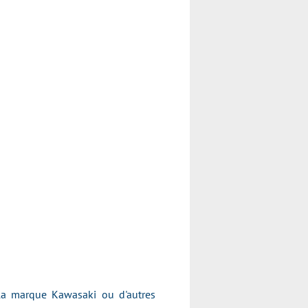
 la marque Kawasaki ou d'autres