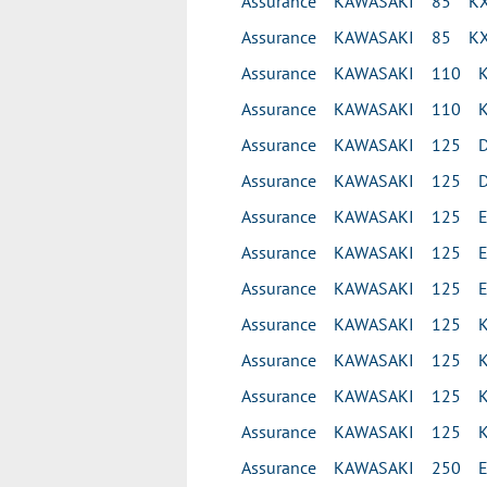
Assurance KAWASAKI 85 KX
Assurance KAWASAKI 85 KX
Assurance KAWASAKI 110 K
Assurance KAWASAKI 110 K
Assurance KAWASAKI 125 D
Assurance KAWASAKI 125 D
Assurance KAWASAKI 125 E
Assurance KAWASAKI 125 E
Assurance KAWASAKI 125 E
Assurance KAWASAKI 125 
Assurance KAWASAKI 125 K
Assurance KAWASAKI 125 
Assurance KAWASAKI 125 
Assurance KAWASAKI 250 E