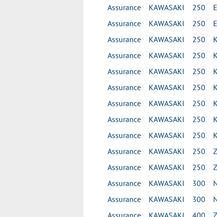
Assurance KAWASAKI 250 E
Assurance KAWASAKI 250 E
Assurance KAWASAKI 250 K
Assurance KAWASAKI 250 K
Assurance KAWASAKI 250 K
Assurance KAWASAKI 250 
Assurance KAWASAKI 250 K
Assurance KAWASAKI 250 K
Assurance KAWASAKI 250 K
Assurance KAWASAKI 250 ZX
Assurance KAWASAKI 250 ZX
Assurance KAWASAKI 300 N
Assurance KAWASAKI 300 NI
Assurance KAWASAKI 400 Z