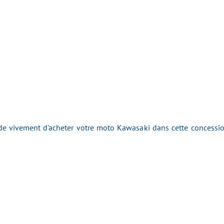
 vivement d'acheter votre moto Kawasaki dans cette concession 