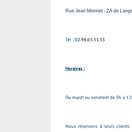
Rue Jean Monnet - ZA de Lang
Tél :
02.98.63.33.33
Horaires :
Du mardi au vendredi de 9h à 12
Nous réservons à leurs clients