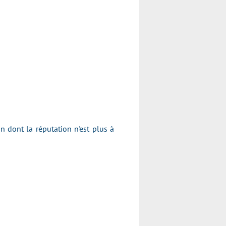
dont la réputation n'est plus à