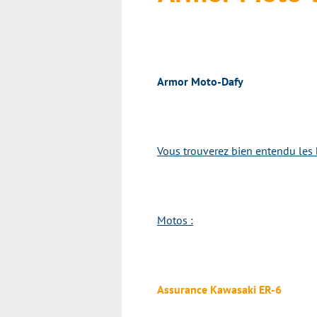
Armor Moto-Dafy
Vous trouverez bien entendu les 
Motos :
Assurance Kawasaki ER-6