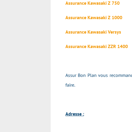
Assurance Kawasaki Z 750
Assurance Kawasaki Z 1000
Assurance Kawasaki Versys
Assurance Kawasaki ZZR 1400
Assur Bon Plan vous recommande
faire.
Adresse :