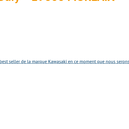
best seller de la marque Kawasaki en ce moment que nous serons r