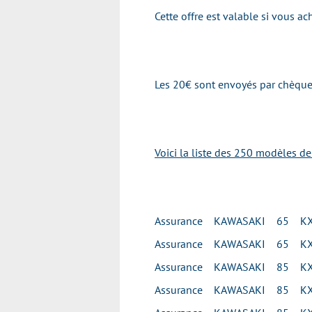
Cette offre est valable si vous 
Les 20€ sont envoyés par chèque 
Voici la liste des 250 modèles d
Assurance KAWASAKI 65 K
Assurance KAWASAKI 65 K
Assurance KAWASAKI 85 KX
Assurance KAWASAKI 85 KX