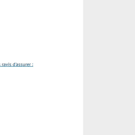
avis d'assurer :