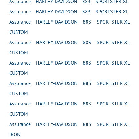
Assurance HARLEY-DAVIDSON 883 SPORTSTER XL
Assurance HARLEY-DAVIDSON 883 SPORTSTER XL
Assurance HARLEY-DAVIDSON 883 SPORTSTER XL
CUSTOM
Assurance HARLEY-DAVIDSON 883 SPORTSTER XL
CUSTOM
Assurance HARLEY-DAVIDSON 883 SPORTSTER XL
CUSTOM
Assurance HARLEY-DAVIDSON 883 SPORTSTER XL
CUSTOM
Assurance HARLEY-DAVIDSON 883 SPORTSTER XL
CUSTOM
Assurance HARLEY-DAVIDSON 883 SPORTSTER XL
IRON