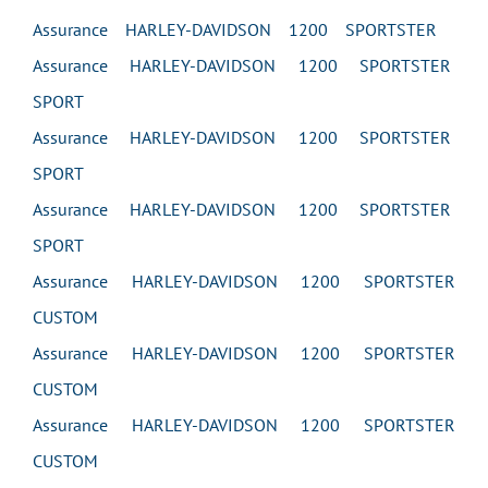
Assurance HARLEY-DAVIDSON 1200 SPORTSTER
Assurance HARLEY-DAVIDSON 1200 SPORTSTER
SPORT
Assurance HARLEY-DAVIDSON 1200 SPORTSTER
SPORT
Assurance HARLEY-DAVIDSON 1200 SPORTSTER
SPORT
Assurance HARLEY-DAVIDSON 1200 SPORTSTER
CUSTOM
Assurance HARLEY-DAVIDSON 1200 SPORTSTER
CUSTOM
Assurance HARLEY-DAVIDSON 1200 SPORTSTER
CUSTOM