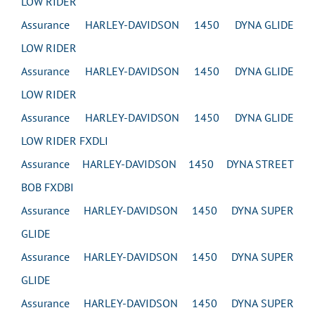
LOW RIDER
Assurance HARLEY-DAVIDSON 1450 DYNA GLIDE
LOW RIDER
Assurance HARLEY-DAVIDSON 1450 DYNA GLIDE
LOW RIDER
Assurance HARLEY-DAVIDSON 1450 DYNA GLIDE
LOW RIDER FXDLI
Assurance HARLEY-DAVIDSON 1450 DYNA STREET
BOB FXDBI
Assurance HARLEY-DAVIDSON 1450 DYNA SUPER
GLIDE
Assurance HARLEY-DAVIDSON 1450 DYNA SUPER
GLIDE
Assurance HARLEY-DAVIDSON 1450 DYNA SUPER