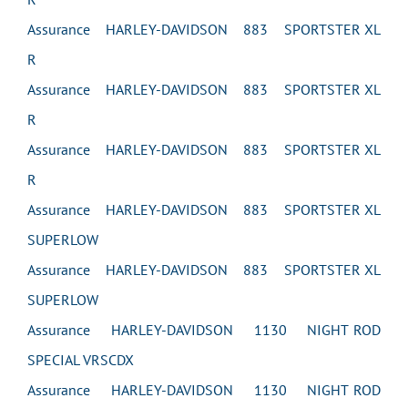
Assurance HARLEY-DAVIDSON 883 SPORTSTER XL
R
Assurance HARLEY-DAVIDSON 883 SPORTSTER XL
R
Assurance HARLEY-DAVIDSON 883 SPORTSTER XL
R
Assurance HARLEY-DAVIDSON 883 SPORTSTER XL
SUPERLOW
Assurance HARLEY-DAVIDSON 883 SPORTSTER XL
SUPERLOW
Assurance HARLEY-DAVIDSON 1130 NIGHT ROD
SPECIAL VRSCDX
Assurance HARLEY-DAVIDSON 1130 NIGHT ROD