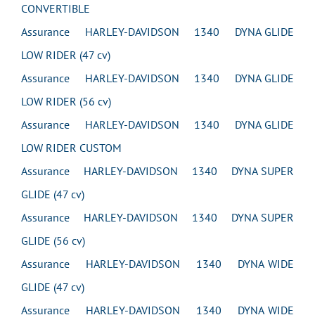
CONVERTIBLE
Assurance HARLEY-DAVIDSON 1340 DYNA GLIDE
LOW RIDER (47 cv)
Assurance HARLEY-DAVIDSON 1340 DYNA GLIDE
LOW RIDER (56 cv)
Assurance HARLEY-DAVIDSON 1340 DYNA GLIDE
LOW RIDER CUSTOM
Assurance HARLEY-DAVIDSON 1340 DYNA SUPER
GLIDE (47 cv)
Assurance HARLEY-DAVIDSON 1340 DYNA SUPER
GLIDE (56 cv)
Assurance HARLEY-DAVIDSON 1340 DYNA WIDE
GLIDE (47 cv)
Assurance HARLEY-DAVIDSON 1340 DYNA WIDE