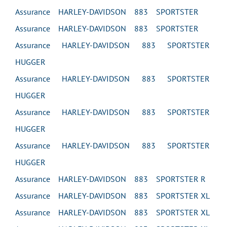
Assurance HARLEY-DAVIDSON 883 SPORTSTER
Assurance HARLEY-DAVIDSON 883 SPORTSTER
Assurance HARLEY-DAVIDSON 883 SPORTSTER
HUGGER
Assurance HARLEY-DAVIDSON 883 SPORTSTER
HUGGER
Assurance HARLEY-DAVIDSON 883 SPORTSTER
HUGGER
Assurance HARLEY-DAVIDSON 883 SPORTSTER
HUGGER
Assurance HARLEY-DAVIDSON 883 SPORTSTER R
Assurance HARLEY-DAVIDSON 883 SPORTSTER XL
Assurance HARLEY-DAVIDSON 883 SPORTSTER XL