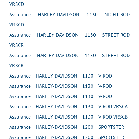
VRSCD
Assurance HARLEY-DAVIDSON 1130 NIGHT ROD
VRSCD
Assurance HARLEY-DAVIDSON 1130 STREET ROD
VRSCR
Assurance HARLEY-DAVIDSON 1130 STREET ROD
VRSCR
Assurance HARLEY-DAVIDSON 1130 V-ROD
Assurance HARLEY-DAVIDSON 1130 V-ROD
Assurance HARLEY-DAVIDSON 1130 V-ROD
Assurance HARLEY-DAVIDSON 1130 V-ROD VRSCA
Assurance HARLEY-DAVIDSON 1130 V-ROD VRSCB
Assurance HARLEY-DAVIDSON 1200 SPORTSTER
Assurance HARLEY-DAVIDSON 1200 SPORTSTER