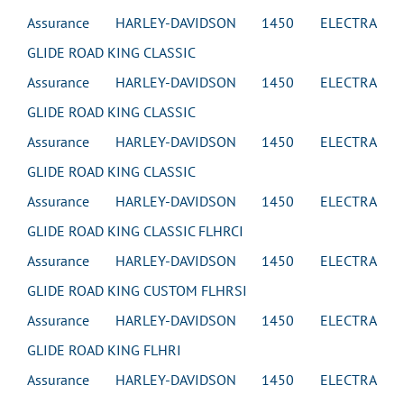
Assurance HARLEY-DAVIDSON 1450 ELECTRA
GLIDE ROAD KING CLASSIC
Assurance HARLEY-DAVIDSON 1450 ELECTRA
GLIDE ROAD KING CLASSIC
Assurance HARLEY-DAVIDSON 1450 ELECTRA
GLIDE ROAD KING CLASSIC
Assurance HARLEY-DAVIDSON 1450 ELECTRA
GLIDE ROAD KING CLASSIC FLHRCI
Assurance HARLEY-DAVIDSON 1450 ELECTRA
GLIDE ROAD KING CUSTOM FLHRSI
Assurance HARLEY-DAVIDSON 1450 ELECTRA
GLIDE ROAD KING FLHRI
Assurance HARLEY-DAVIDSON 1450 ELECTRA