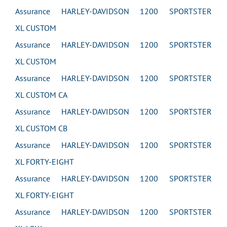
Assurance HARLEY-DAVIDSON 1200 SPORTSTER
XL CUSTOM
Assurance HARLEY-DAVIDSON 1200 SPORTSTER
XL CUSTOM
Assurance HARLEY-DAVIDSON 1200 SPORTSTER
XL CUSTOM CA
Assurance HARLEY-DAVIDSON 1200 SPORTSTER
XL CUSTOM CB
Assurance HARLEY-DAVIDSON 1200 SPORTSTER
XL FORTY-EIGHT
Assurance HARLEY-DAVIDSON 1200 SPORTSTER
XL FORTY-EIGHT
Assurance HARLEY-DAVIDSON 1200 SPORTSTER