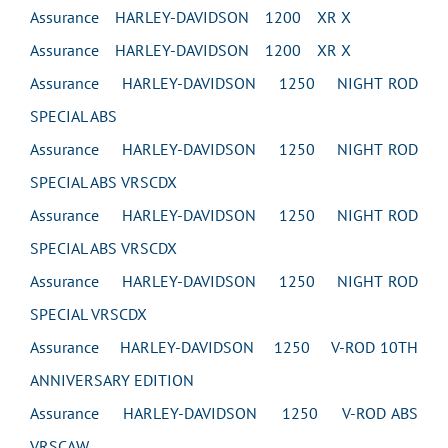
Assurance HARLEY-DAVIDSON 1200 XR X
Assurance HARLEY-DAVIDSON 1200 XR X
Assurance HARLEY-DAVIDSON 1250 NIGHT ROD
SPECIAL ABS
Assurance HARLEY-DAVIDSON 1250 NIGHT ROD
SPECIAL ABS VRSCDX
Assurance HARLEY-DAVIDSON 1250 NIGHT ROD
SPECIAL ABS VRSCDX
Assurance HARLEY-DAVIDSON 1250 NIGHT ROD
SPECIAL VRSCDX
Assurance HARLEY-DAVIDSON 1250 V-ROD 10TH
ANNIVERSARY EDITION
Assurance HARLEY-DAVIDSON 1250 V-ROD ABS
VRSCAW