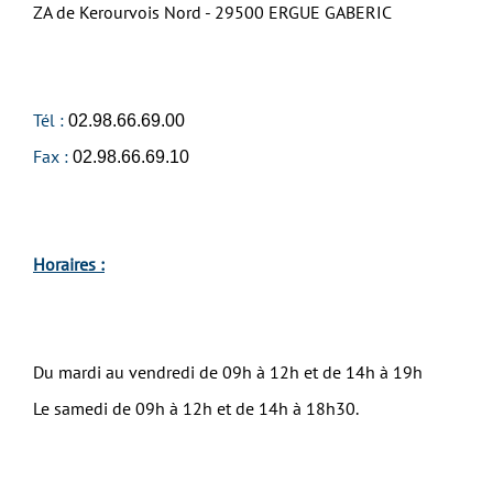
ZA de Kerourvois Nord - 29500 ERGUE GABERIC
Tél :
02.98.66.69.00
Fax :
02.98.66.69.10
Horaires :
Du mardi au vendredi de 09h à 12h et de 14h à 19h
Le samedi de 09h à 12h et de 14h à 18h30.