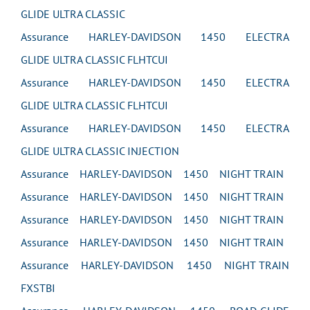
GLIDE ULTRA CLASSIC
Assurance HARLEY-DAVIDSON 1450 ELECTRA
GLIDE ULTRA CLASSIC FLHTCUI
Assurance HARLEY-DAVIDSON 1450 ELECTRA
GLIDE ULTRA CLASSIC FLHTCUI
Assurance HARLEY-DAVIDSON 1450 ELECTRA
GLIDE ULTRA CLASSIC INJECTION
Assurance HARLEY-DAVIDSON 1450 NIGHT TRAIN
Assurance HARLEY-DAVIDSON 1450 NIGHT TRAIN
Assurance HARLEY-DAVIDSON 1450 NIGHT TRAIN
Assurance HARLEY-DAVIDSON 1450 NIGHT TRAIN
Assurance HARLEY-DAVIDSON 1450 NIGHT TRAIN
FXSTBI