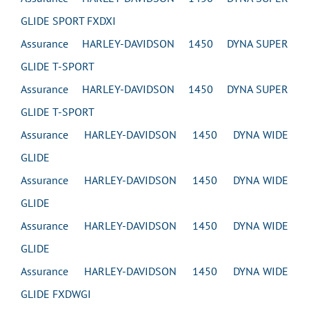
GLIDE SPORT FXDXI
Assurance HARLEY-DAVIDSON 1450 DYNA SUPER
GLIDE T-SPORT
Assurance HARLEY-DAVIDSON 1450 DYNA SUPER
GLIDE T-SPORT
Assurance HARLEY-DAVIDSON 1450 DYNA WIDE
GLIDE
Assurance HARLEY-DAVIDSON 1450 DYNA WIDE
GLIDE
Assurance HARLEY-DAVIDSON 1450 DYNA WIDE
GLIDE
Assurance HARLEY-DAVIDSON 1450 DYNA WIDE
GLIDE FXDWGI