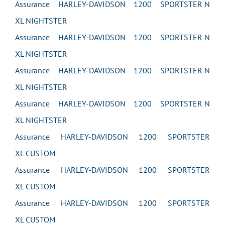
Assurance HARLEY-DAVIDSON 1200 SPORTSTER N
XL NIGHTSTER
Assurance HARLEY-DAVIDSON 1200 SPORTSTER N
XL NIGHTSTER
Assurance HARLEY-DAVIDSON 1200 SPORTSTER N
XL NIGHTSTER
Assurance HARLEY-DAVIDSON 1200 SPORTSTER N
XL NIGHTSTER
Assurance HARLEY-DAVIDSON 1200 SPORTSTER
XL CUSTOM
Assurance HARLEY-DAVIDSON 1200 SPORTSTER
XL CUSTOM
Assurance HARLEY-DAVIDSON 1200 SPORTSTER
XL CUSTOM