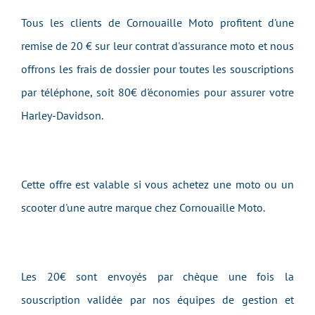
Tous les clients de Cornouaille Moto profitent d'une
remise de 20 € sur leur contrat d'assurance moto et nous
offrons les frais de dossier pour toutes les souscriptions
par téléphone, soit 80€ d'économies pour assurer votre
Harley-Davidson.
Cette offre est valable si vous achetez une moto ou un
scooter d'une autre marque chez Cornouaille Moto.
Les 20€ sont envoyés par chèque une fois la
souscription validée par nos équipes de gestion et