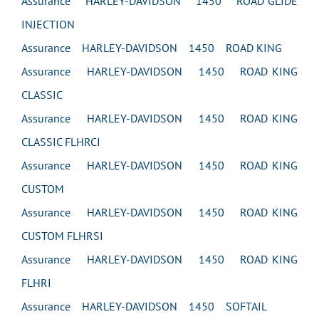
Assurance HARLEY-DAVIDSON 1450 ROAD GLIDE
INJECTION
Assurance HARLEY-DAVIDSON 1450 ROAD KING
Assurance HARLEY-DAVIDSON 1450 ROAD KING
CLASSIC
Assurance HARLEY-DAVIDSON 1450 ROAD KING
CLASSIC FLHRCI
Assurance HARLEY-DAVIDSON 1450 ROAD KING
CUSTOM
Assurance HARLEY-DAVIDSON 1450 ROAD KING
CUSTOM FLHRSI
Assurance HARLEY-DAVIDSON 1450 ROAD KING
FLHRI
Assurance HARLEY-DAVIDSON 1450 SOFTAIL