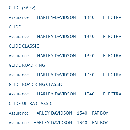
GLIDE (56 cv)
Assurance HARLEY-DAVIDSON 1340 ELECTRA
GLIDE
Assurance HARLEY-DAVIDSON 1340 ELECTRA
GLIDE CLASSIC
Assurance HARLEY-DAVIDSON 1340 ELECTRA
GLIDE ROAD KING
Assurance HARLEY-DAVIDSON 1340 ELECTRA
GLIDE ROAD KING CLASSIC
Assurance HARLEY-DAVIDSON 1340 ELECTRA
GLIDE ULTRA CLASSIC
Assurance HARLEY-DAVIDSON 1340 FAT BOY
Assurance HARLEY-DAVIDSON 1340 FAT BOY