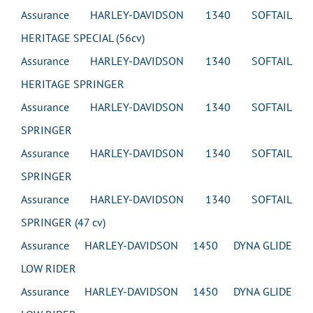
Assurance HARLEY-DAVIDSON 1340 SOFTAIL
HERITAGE SPECIAL (56cv)
Assurance HARLEY-DAVIDSON 1340 SOFTAIL
HERITAGE SPRINGER
Assurance HARLEY-DAVIDSON 1340 SOFTAIL
SPRINGER
Assurance HARLEY-DAVIDSON 1340 SOFTAIL
SPRINGER
Assurance HARLEY-DAVIDSON 1340 SOFTAIL
SPRINGER (47 cv)
Assurance HARLEY-DAVIDSON 1450 DYNA GLIDE
LOW RIDER
Assurance HARLEY-DAVIDSON 1450 DYNA GLIDE