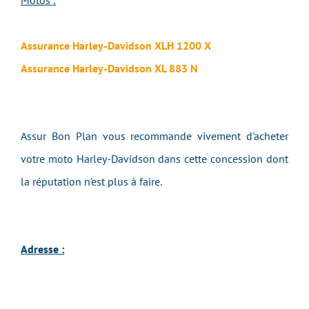
Motos :
Assurance Harley-Davidson XLH 1200 X
Assurance Harley-Davidson XL 883 N
Assur Bon Plan vous recommande vivement d'acheter
votre moto Harley-Davidson dans cette concession dont
la réputation n'est plus à faire.
Adresse :