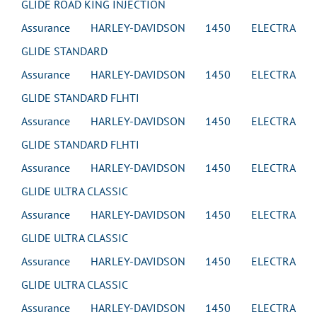
GLIDE ROAD KING INJECTION
Assurance HARLEY-DAVIDSON 1450 ELECTRA
GLIDE STANDARD
Assurance HARLEY-DAVIDSON 1450 ELECTRA
GLIDE STANDARD FLHTI
Assurance HARLEY-DAVIDSON 1450 ELECTRA
GLIDE STANDARD FLHTI
Assurance HARLEY-DAVIDSON 1450 ELECTRA
GLIDE ULTRA CLASSIC
Assurance HARLEY-DAVIDSON 1450 ELECTRA
GLIDE ULTRA CLASSIC
Assurance HARLEY-DAVIDSON 1450 ELECTRA
GLIDE ULTRA CLASSIC
Assurance HARLEY-DAVIDSON 1450 ELECTRA