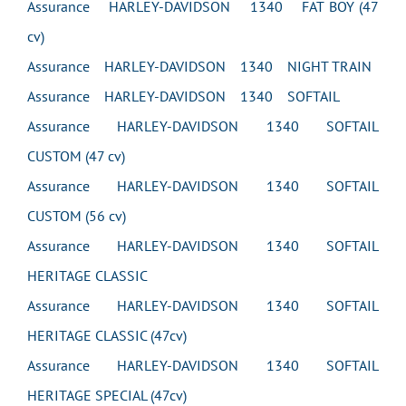
Assurance HARLEY-DAVIDSON 1340 FAT BOY (47
cv)
Assurance HARLEY-DAVIDSON 1340 NIGHT TRAIN
Assurance HARLEY-DAVIDSON 1340 SOFTAIL
Assurance HARLEY-DAVIDSON 1340 SOFTAIL
CUSTOM (47 cv)
Assurance HARLEY-DAVIDSON 1340 SOFTAIL
CUSTOM (56 cv)
Assurance HARLEY-DAVIDSON 1340 SOFTAIL
HERITAGE CLASSIC
Assurance HARLEY-DAVIDSON 1340 SOFTAIL
HERITAGE CLASSIC (47cv)
Assurance HARLEY-DAVIDSON 1340 SOFTAIL
HERITAGE SPECIAL (47cv)