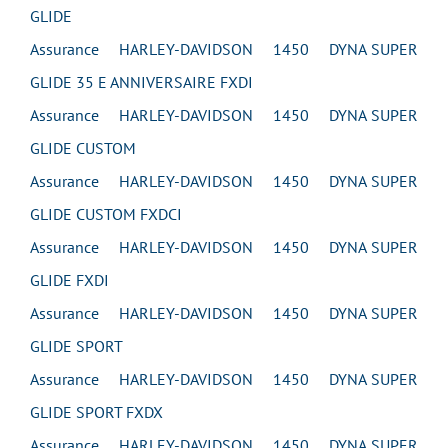
GLIDE
Assurance HARLEY-DAVIDSON 1450 DYNA SUPER
GLIDE 35 E ANNIVERSAIRE FXDI
Assurance HARLEY-DAVIDSON 1450 DYNA SUPER
GLIDE CUSTOM
Assurance HARLEY-DAVIDSON 1450 DYNA SUPER
GLIDE CUSTOM FXDCI
Assurance HARLEY-DAVIDSON 1450 DYNA SUPER
GLIDE FXDI
Assurance HARLEY-DAVIDSON 1450 DYNA SUPER
GLIDE SPORT
Assurance HARLEY-DAVIDSON 1450 DYNA SUPER
GLIDE SPORT FXDX
Assurance HARLEY-DAVIDSON 1450 DYNA SUPER