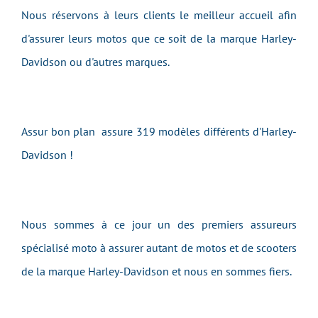
Nous réservons à leurs clients le meilleur accueil afin
d'assurer leurs motos que ce soit de la marque Harley-
Davidson ou d'autres marques.
Assur bon plan assure 319 modèles différents d'Harley-
Davidson !
Nous sommes à ce jour un des premiers assureurs
spécialisé moto à assurer autant de motos et de scooters
de la marque Harley-Davidson et nous en sommes fiers.