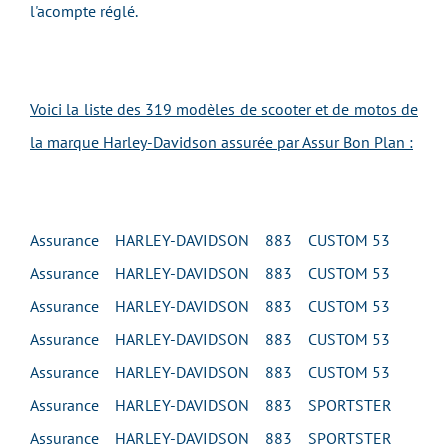
l'acompte réglé.
Voici la liste des 319 modèles de scooter et de motos de
la marque Harley-Davidson assurée par Assur Bon Plan :
Assurance HARLEY-DAVIDSON 883 CUSTOM 53
Assurance HARLEY-DAVIDSON 883 CUSTOM 53
Assurance HARLEY-DAVIDSON 883 CUSTOM 53
Assurance HARLEY-DAVIDSON 883 CUSTOM 53
Assurance HARLEY-DAVIDSON 883 CUSTOM 53
Assurance HARLEY-DAVIDSON 883 SPORTSTER
Assurance HARLEY-DAVIDSON 883 SPORTSTER