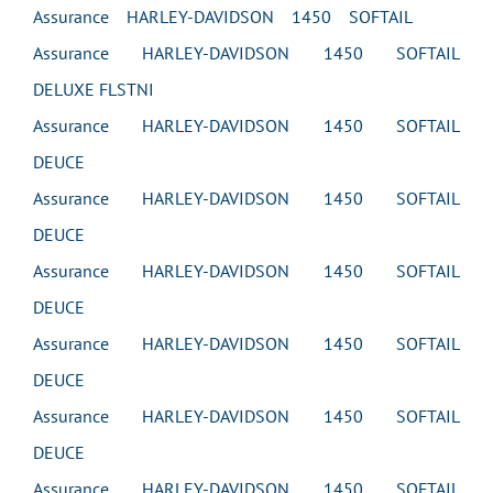
Assurance HARLEY-DAVIDSON 1450 SOFTAIL
Assurance HARLEY-DAVIDSON 1450 SOFTAIL
DELUXE FLSTNI
Assurance HARLEY-DAVIDSON 1450 SOFTAIL
DEUCE
Assurance HARLEY-DAVIDSON 1450 SOFTAIL
DEUCE
Assurance HARLEY-DAVIDSON 1450 SOFTAIL
DEUCE
Assurance HARLEY-DAVIDSON 1450 SOFTAIL
DEUCE
Assurance HARLEY-DAVIDSON 1450 SOFTAIL
DEUCE
Assurance HARLEY-DAVIDSON 1450 SOFTAIL