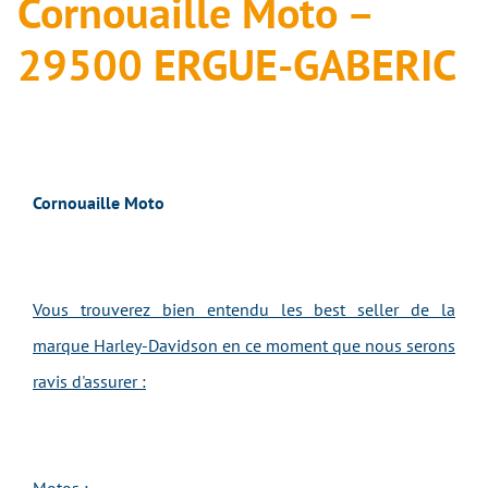
Cornouaille Moto –
29500 ERGUE-GABERIC
Cornouaille Moto
Vous trouverez bien entendu les best seller de la
marque Harley-Davidson en ce moment que nous serons
ravis d'assurer :