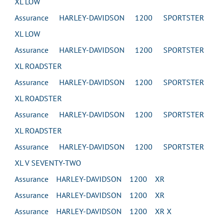
XL LOW
Assurance HARLEY-DAVIDSON 1200 SPORTSTER
XL LOW
Assurance HARLEY-DAVIDSON 1200 SPORTSTER
XL ROADSTER
Assurance HARLEY-DAVIDSON 1200 SPORTSTER
XL ROADSTER
Assurance HARLEY-DAVIDSON 1200 SPORTSTER
XL ROADSTER
Assurance HARLEY-DAVIDSON 1200 SPORTSTER
XL V SEVENTY-TWO
Assurance HARLEY-DAVIDSON 1200 XR
Assurance HARLEY-DAVIDSON 1200 XR
Assurance HARLEY-DAVIDSON 1200 XR X