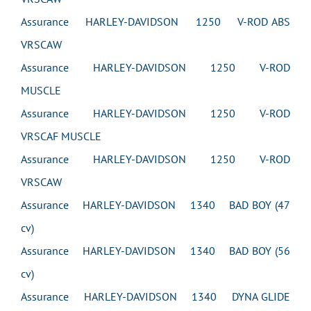
Assurance HARLEY-DAVIDSON 1250 V-ROD ABS
VRSCAW
Assurance HARLEY-DAVIDSON 1250 V-ROD
MUSCLE
Assurance HARLEY-DAVIDSON 1250 V-ROD
VRSCAF MUSCLE
Assurance HARLEY-DAVIDSON 1250 V-ROD
VRSCAW
Assurance HARLEY-DAVIDSON 1340 BAD BOY (47
cv)
Assurance HARLEY-DAVIDSON 1340 BAD BOY (56
cv)
Assurance HARLEY-DAVIDSON 1340 DYNA GLIDE