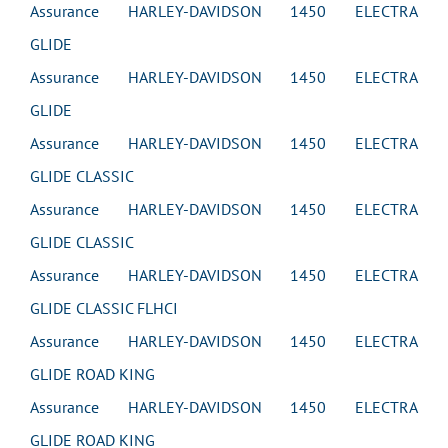
Assurance HARLEY-DAVIDSON 1450 ELECTRA
GLIDE
Assurance HARLEY-DAVIDSON 1450 ELECTRA
GLIDE
Assurance HARLEY-DAVIDSON 1450 ELECTRA
GLIDE CLASSIC
Assurance HARLEY-DAVIDSON 1450 ELECTRA
GLIDE CLASSIC
Assurance HARLEY-DAVIDSON 1450 ELECTRA
GLIDE CLASSIC FLHCI
Assurance HARLEY-DAVIDSON 1450 ELECTRA
GLIDE ROAD KING
Assurance HARLEY-DAVIDSON 1450 ELECTRA
GLIDE ROAD KING