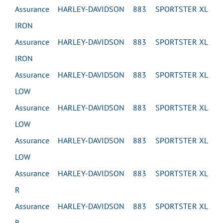
Assurance HARLEY-DAVIDSON 883 SPORTSTER XL
IRON
Assurance HARLEY-DAVIDSON 883 SPORTSTER XL
IRON
Assurance HARLEY-DAVIDSON 883 SPORTSTER XL
LOW
Assurance HARLEY-DAVIDSON 883 SPORTSTER XL
LOW
Assurance HARLEY-DAVIDSON 883 SPORTSTER XL
LOW
Assurance HARLEY-DAVIDSON 883 SPORTSTER XL
R
Assurance HARLEY-DAVIDSON 883 SPORTSTER XL
R