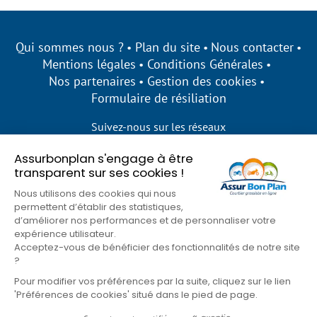
Qui sommes nous ?
Plan du site
Nous contacter
Mentions légales
Conditions Générales
Nos partenaires
Gestion des cookies
Formulaire de résiliation
Suivez-nous sur les réseaux
Assurbonplan s'engage à être
transparent sur ses cookies !
Nous utilisons des cookies qui nous
permettent d’établir des statistiques,
d’améliorer nos performances et de personnaliser votre
expérience utilisateur.
Acceptez-vous de bénéficier des fonctionnalités de notre site
?
Pour modifier vos préférences par la suite, cliquez sur le lien
'Préférences de cookies' situé dans le pied de page.
© Assur Bon Plan 2026