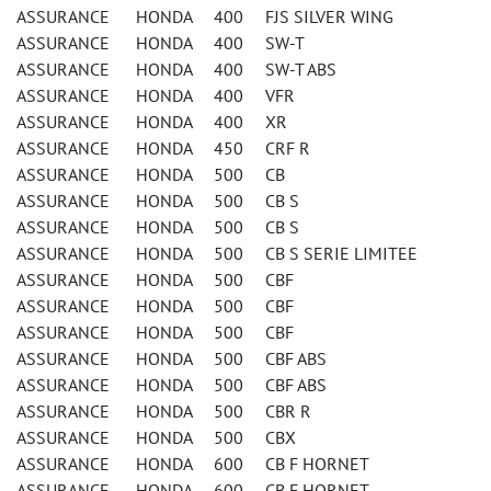
ASSURANCE HONDA 400 FJS SILVER WING
ASSURANCE HONDA 400 SW-T
ASSURANCE HONDA 400 SW-T ABS
ASSURANCE HONDA 400 VFR
ASSURANCE HONDA 400 XR
ASSURANCE HONDA 450 CRF R
ASSURANCE HONDA 500 CB
ASSURANCE HONDA 500 CB S
ASSURANCE HONDA 500 CB S
ASSURANCE HONDA 500 CB S SERIE LIMITEE
ASSURANCE HONDA 500 CBF
ASSURANCE HONDA 500 CBF
ASSURANCE HONDA 500 CBF
ASSURANCE HONDA 500 CBF ABS
ASSURANCE HONDA 500 CBF ABS
ASSURANCE HONDA 500 CBR R
ASSURANCE HONDA 500 CBX
ASSURANCE HONDA 600 CB F HORNET
ASSURANCE HONDA 600 CB F HORNET