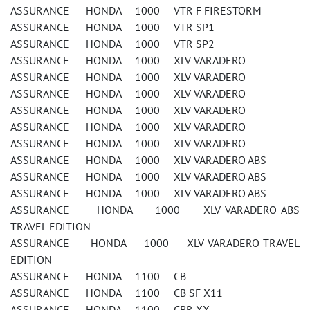
ASSURANCE HONDA 1000 VTR F FIRESTORM
ASSURANCE HONDA 1000 VTR SP1
ASSURANCE HONDA 1000 VTR SP2
ASSURANCE HONDA 1000 XLV VARADERO
ASSURANCE HONDA 1000 XLV VARADERO
ASSURANCE HONDA 1000 XLV VARADERO
ASSURANCE HONDA 1000 XLV VARADERO
ASSURANCE HONDA 1000 XLV VARADERO
ASSURANCE HONDA 1000 XLV VARADERO
ASSURANCE HONDA 1000 XLV VARADERO ABS
ASSURANCE HONDA 1000 XLV VARADERO ABS
ASSURANCE HONDA 1000 XLV VARADERO ABS
ASSURANCE HONDA 1000 XLV VARADERO ABS
TRAVEL EDITION
ASSURANCE HONDA 1000 XLV VARADERO TRAVEL
EDITION
ASSURANCE HONDA 1100 CB
ASSURANCE HONDA 1100 CB SF X11
ASSURANCE HONDA 1100 CBR XX