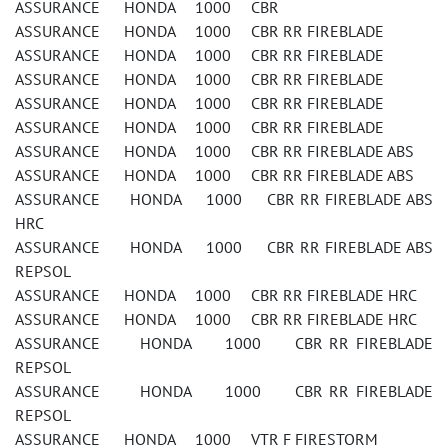
ASSURANCE HONDA 1000 CBR
ASSURANCE HONDA 1000 CBR RR FIREBLADE
ASSURANCE HONDA 1000 CBR RR FIREBLADE
ASSURANCE HONDA 1000 CBR RR FIREBLADE
ASSURANCE HONDA 1000 CBR RR FIREBLADE
ASSURANCE HONDA 1000 CBR RR FIREBLADE
ASSURANCE HONDA 1000 CBR RR FIREBLADE ABS
ASSURANCE HONDA 1000 CBR RR FIREBLADE ABS
ASSURANCE HONDA 1000 CBR RR FIREBLADE ABS
HRC
ASSURANCE HONDA 1000 CBR RR FIREBLADE ABS
REPSOL
ASSURANCE HONDA 1000 CBR RR FIREBLADE HRC
ASSURANCE HONDA 1000 CBR RR FIREBLADE HRC
ASSURANCE HONDA 1000 CBR RR FIREBLADE
REPSOL
ASSURANCE HONDA 1000 CBR RR FIREBLADE
REPSOL
ASSURANCE HONDA 1000 VTR F FIRESTORM