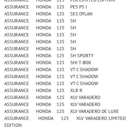
ASSURANCE HONDA 125 PES PS I
ASSURANCE HONDA 125 SES DYLAN
ASSURANCE HONDA 125 SH
ASSURANCE HONDA 125 SH
ASSURANCE HONDA 125 SH
ASSURANCE HONDA 125 SH
ASSURANCE HONDA 125 SH
ASSURANCE HONDA 125 SH SPORTY
ASSURANCE HONDA 125 SHI T-BOX
ASSURANCE HONDA 125 VT C SHADOW
ASSURANCE HONDA 125 VT C SHADOW
ASSURANCE HONDA 125 VT C SHADOW
ASSURANCE HONDA 125 XLR R
ASSURANCE HONDA 125 XLV VARADERO
ASSURANCE HONDA 125 XLV VARADERO
ASSURANCE HONDA 125 XLV VARADERO DE LUXE
ASSURANCE HONDA 125 XLV VARADERO LIMITED
EDITION