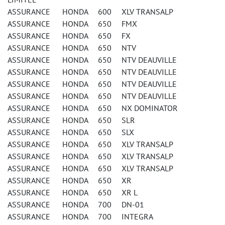
ASSURANCE HONDA 600 XLV TRANSALP
ASSURANCE HONDA 650 FMX
ASSURANCE HONDA 650 FX
ASSURANCE HONDA 650 NTV
ASSURANCE HONDA 650 NTV DEAUVILLE
ASSURANCE HONDA 650 NTV DEAUVILLE
ASSURANCE HONDA 650 NTV DEAUVILLE
ASSURANCE HONDA 650 NTV DEAUVILLE
ASSURANCE HONDA 650 NX DOMINATOR
ASSURANCE HONDA 650 SLR
ASSURANCE HONDA 650 SLX
ASSURANCE HONDA 650 XLV TRANSALP
ASSURANCE HONDA 650 XLV TRANSALP
ASSURANCE HONDA 650 XLV TRANSALP
ASSURANCE HONDA 650 XR
ASSURANCE HONDA 650 XR L
ASSURANCE HONDA 700 DN-01
ASSURANCE HONDA 700 INTEGRA