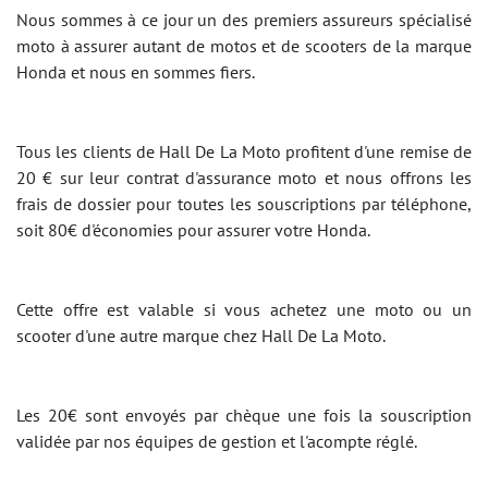
Nous sommes à ce jour un des premiers assureurs spécialisé
moto à assurer autant de motos et de scooters de la marque
Honda et nous en sommes fiers.
Tous les clients de Hall De La Moto profitent d'une remise de
20 € sur leur contrat d'assurance moto et nous offrons les
frais de dossier pour toutes les souscriptions par téléphone,
soit 80€ d'économies pour assurer votre Honda.
Cette offre est valable si vous achetez une moto ou un
scooter d'une autre marque chez Hall De La Moto.
Les 20€ sont envoyés par chèque une fois la souscription
validée par nos équipes de gestion et l'acompte réglé.