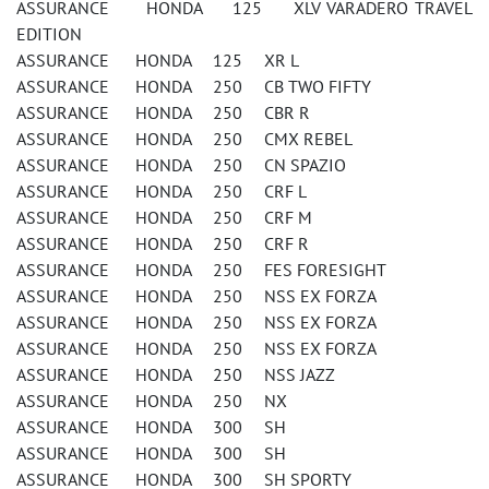
ASSURANCE HONDA 125 XLV VARADERO TRAVEL
EDITION
ASSURANCE HONDA 125 XR L
ASSURANCE HONDA 250 CB TWO FIFTY
ASSURANCE HONDA 250 CBR R
ASSURANCE HONDA 250 CMX REBEL
ASSURANCE HONDA 250 CN SPAZIO
ASSURANCE HONDA 250 CRF L
ASSURANCE HONDA 250 CRF M
ASSURANCE HONDA 250 CRF R
ASSURANCE HONDA 250 FES FORESIGHT
ASSURANCE HONDA 250 NSS EX FORZA
ASSURANCE HONDA 250 NSS EX FORZA
ASSURANCE HONDA 250 NSS EX FORZA
ASSURANCE HONDA 250 NSS JAZZ
ASSURANCE HONDA 250 NX
ASSURANCE HONDA 300 SH
ASSURANCE HONDA 300 SH
ASSURANCE HONDA 300 SH SPORTY