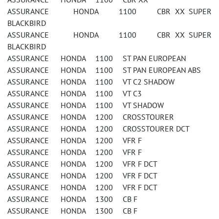
ASSURANCE HONDA 1100 CBR XX SUPER
BLACKBIRD
ASSURANCE HONDA 1100 CBR XX SUPER
BLACKBIRD
ASSURANCE HONDA 1100 ST PAN EUROPEAN
ASSURANCE HONDA 1100 ST PAN EUROPEAN ABS
ASSURANCE HONDA 1100 VT C2 SHADOW
ASSURANCE HONDA 1100 VT C3
ASSURANCE HONDA 1100 VT SHADOW
ASSURANCE HONDA 1200 CROSSTOURER
ASSURANCE HONDA 1200 CROSSTOURER DCT
ASSURANCE HONDA 1200 VFR F
ASSURANCE HONDA 1200 VFR F
ASSURANCE HONDA 1200 VFR F DCT
ASSURANCE HONDA 1200 VFR F DCT
ASSURANCE HONDA 1200 VFR F DCT
ASSURANCE HONDA 1300 CB F
ASSURANCE HONDA 1300 CB F