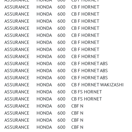
ASSURANCE HONDA 600 CB F HORNET
ASSURANCE HONDA 600 CB F HORNET
ASSURANCE HONDA 600 CB F HORNET
ASSURANCE HONDA 600 CB F HORNET
ASSURANCE HONDA 600 CB F HORNET
ASSURANCE HONDA 600 CB F HORNET
ASSURANCE HONDA 600 CB F HORNET
ASSURANCE HONDA 600 CB F HORNET
ASSURANCE HONDA 600 CB F HORNET ABS
ASSURANCE HONDA 600 CB F HORNET ABS
ASSURANCE HONDA 600 CB F HORNET ABS
ASSURANCE HONDA 600 CB F HORNET WAKIZASHI
ASSURANCE HONDA 600 CB FS HORNET
ASSURANCE HONDA 600 CB FS HORNET
ASSURANCE HONDA 600 CBF N
ASSURANCE HONDA 600 CBF N
ASSURANCE HONDA 600 CBF N
ASSURANCE HONDA 600 CBF N