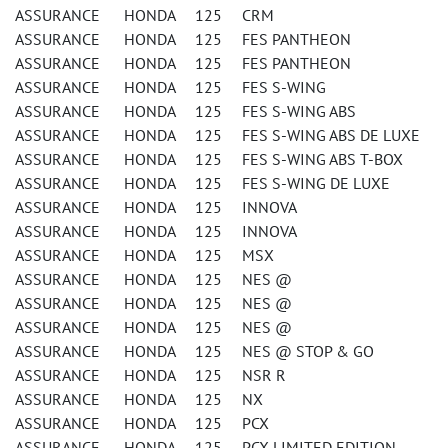
ASSURANCE HONDA 125 CRM
ASSURANCE HONDA 125 FES PANTHEON
ASSURANCE HONDA 125 FES PANTHEON
ASSURANCE HONDA 125 FES S-WING
ASSURANCE HONDA 125 FES S-WING ABS
ASSURANCE HONDA 125 FES S-WING ABS DE LUXE
ASSURANCE HONDA 125 FES S-WING ABS T-BOX
ASSURANCE HONDA 125 FES S-WING DE LUXE
ASSURANCE HONDA 125 INNOVA
ASSURANCE HONDA 125 INNOVA
ASSURANCE HONDA 125 MSX
ASSURANCE HONDA 125 NES @
ASSURANCE HONDA 125 NES @
ASSURANCE HONDA 125 NES @
ASSURANCE HONDA 125 NES @ STOP & GO
ASSURANCE HONDA 125 NSR R
ASSURANCE HONDA 125 NX
ASSURANCE HONDA 125 PCX
ASSURANCE HONDA 125 PCX LIMITED EDITION