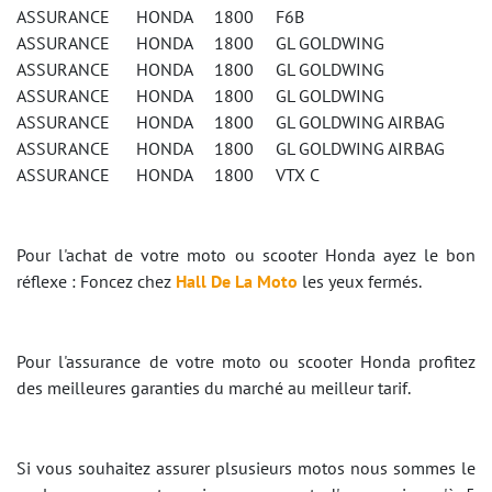
ASSURANCE HONDA 1800 F6B
ASSURANCE HONDA 1800 GL GOLDWING
ASSURANCE HONDA 1800 GL GOLDWING
ASSURANCE HONDA 1800 GL GOLDWING
ASSURANCE HONDA 1800 GL GOLDWING AIRBAG
ASSURANCE HONDA 1800 GL GOLDWING AIRBAG
ASSURANCE HONDA 1800 VTX C
Pour l'achat de votre moto ou scooter Honda ayez le bon
réflexe : Foncez chez
Hall De La Moto
les yeux fermés.
Pour l'assurance de votre moto ou scooter Honda profitez
des meilleures garanties du marché au meilleur tarif.
Si vous souhaitez assurer plsusieurs motos nous sommes le