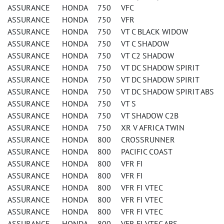
ASSURANCE HONDA 750 VFC
ASSURANCE HONDA 750 VFR
ASSURANCE HONDA 750 VT C BLACK WIDOW
ASSURANCE HONDA 750 VT C SHADOW
ASSURANCE HONDA 750 VT C2 SHADOW
ASSURANCE HONDA 750 VT DC SHADOW SPIRIT
ASSURANCE HONDA 750 VT DC SHADOW SPIRIT
ASSURANCE HONDA 750 VT DC SHADOW SPIRIT ABS
ASSURANCE HONDA 750 VT S
ASSURANCE HONDA 750 VT SHADOW C2B
ASSURANCE HONDA 750 XR V AFRICA TWIN
ASSURANCE HONDA 800 CROSSRUNNER
ASSURANCE HONDA 800 PACIFIC COAST
ASSURANCE HONDA 800 VFR FI
ASSURANCE HONDA 800 VFR FI
ASSURANCE HONDA 800 VFR FI VTEC
ASSURANCE HONDA 800 VFR FI VTEC
ASSURANCE HONDA 800 VFR FI VTEC
ASSURANCE HONDA 800 VFR FI VTEC ABS