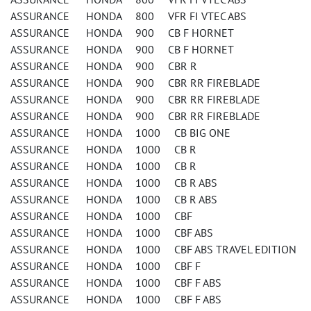
ASSURANCE HONDA 800 VFR FI VTEC ABS
ASSURANCE HONDA 900 CB F HORNET
ASSURANCE HONDA 900 CB F HORNET
ASSURANCE HONDA 900 CBR R
ASSURANCE HONDA 900 CBR RR FIREBLADE
ASSURANCE HONDA 900 CBR RR FIREBLADE
ASSURANCE HONDA 900 CBR RR FIREBLADE
ASSURANCE HONDA 1000 CB BIG ONE
ASSURANCE HONDA 1000 CB R
ASSURANCE HONDA 1000 CB R
ASSURANCE HONDA 1000 CB R ABS
ASSURANCE HONDA 1000 CB R ABS
ASSURANCE HONDA 1000 CBF
ASSURANCE HONDA 1000 CBF ABS
ASSURANCE HONDA 1000 CBF ABS TRAVEL EDITION
ASSURANCE HONDA 1000 CBF F
ASSURANCE HONDA 1000 CBF F ABS
ASSURANCE HONDA 1000 CBF F ABS