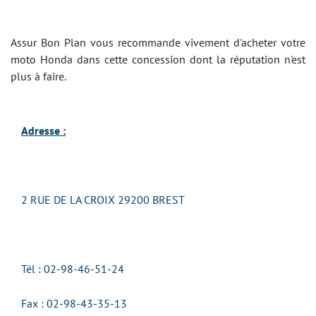
Assur Bon Plan vous recommande vivement d'acheter votre
moto Honda dans cette concession dont la réputation n'est
plus à faire.
Adresse :
2 RUE DE LA CROIX 29200 BREST
Tél : 02-98-46-51-24
Fax : 02-98-43-35-13