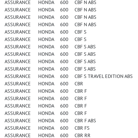
ASSURANCE HONDA 600 CBF N ABS
ASSURANCE HONDA 600 CBF N ABS
ASSURANCE HONDA 600 CBF N ABS
ASSURANCE HONDA 600 CBF N ABS
ASSURANCE HONDA 600 CBF S
ASSURANCE HONDA 600 CBF S
ASSURANCE HONDA 600 CBF S ABS
ASSURANCE HONDA 600 CBF S ABS
ASSURANCE HONDA 600 CBF S ABS
ASSURANCE HONDA 600 CBF S ABS
ASSURANCE HONDA 600 CBF S TRAVEL EDITION ABS
ASSURANCE HONDA 600 CBR
ASSURANCE HONDA 600 CBR F
ASSURANCE HONDA 600 CBR F
ASSURANCE HONDA 600 CBR F
ASSURANCE HONDA 600 CBR F
ASSURANCE HONDA 600 CBR F ABS
ASSURANCE HONDA 600 CBR FS
ASSURANCE HONDA 600 CBR RR