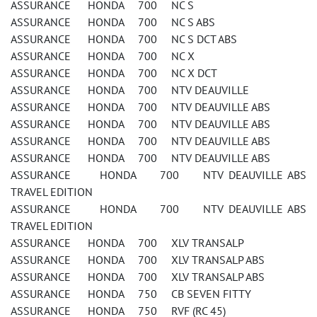
ASSURANCE HONDA 700 NC S
ASSURANCE HONDA 700 NC S ABS
ASSURANCE HONDA 700 NC S DCT ABS
ASSURANCE HONDA 700 NC X
ASSURANCE HONDA 700 NC X DCT
ASSURANCE HONDA 700 NTV DEAUVILLE
ASSURANCE HONDA 700 NTV DEAUVILLE ABS
ASSURANCE HONDA 700 NTV DEAUVILLE ABS
ASSURANCE HONDA 700 NTV DEAUVILLE ABS
ASSURANCE HONDA 700 NTV DEAUVILLE ABS
ASSURANCE HONDA 700 NTV DEAUVILLE ABS
TRAVEL EDITION
ASSURANCE HONDA 700 NTV DEAUVILLE ABS
TRAVEL EDITION
ASSURANCE HONDA 700 XLV TRANSALP
ASSURANCE HONDA 700 XLV TRANSALP ABS
ASSURANCE HONDA 700 XLV TRANSALP ABS
ASSURANCE HONDA 750 CB SEVEN FITTY
ASSURANCE HONDA 750 RVF (RC 45)