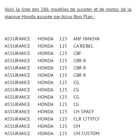
Voici la liste des 286 modèles de scooter et de motos de la
marque Honda assurée par Assur Bon Plan :
ASSURANCE HONDA 125 ANF INNOVA
ASSURANCE HONDA 125 CA REBEL
ASSURANCE HONDA 125 CBF
ASSURANCE HONDA 125 CBR R
ASSURANCE HONDA 125 CBR R
ASSURANCE HONDA 125 CBR R
ASSURANCE HONDA 125 CG
ASSURANCE HONDA 125 CG
ASSURANCE HONDA 125 CG
ASSURANCE HONDA 125 CG
ASSURANCE HONDA 125 CH SPACY
ASSURANCE HONDA 125 CLR CITYFLY
ASSURANCE HONDA 125 CM
ASSURANCE HONDA 125 CM CUSTOM