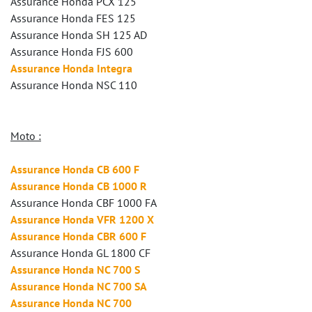
Assurance Honda PCX 125
Assurance Honda FES 125
Assurance Honda SH 125 AD
Assurance Honda FJS 600
Assurance Honda Integra
Assurance Honda NSC 110
Moto :
Assurance Honda CB 600 F
Assurance Honda CB 1000 R
Assurance Honda CBF 1000 FA
Assurance Honda VFR 1200 X
Assurance Honda CBR 600 F
Assurance Honda GL 1800 CF
Assurance Honda NC 700 S
Assurance Honda NC 700 SA
Assurance Honda NC 700