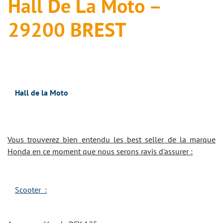
Hall De La Moto –
29200 BREST
Hall de la Moto
Vous trouverez bien entendu les best seller de la marque
Honda en ce moment que nous serons ravis d'assurer :
Scooter :