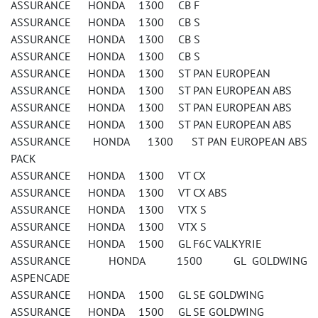
ASSURANCE HONDA 1300 CB F
ASSURANCE HONDA 1300 CB S
ASSURANCE HONDA 1300 CB S
ASSURANCE HONDA 1300 CB S
ASSURANCE HONDA 1300 ST PAN EUROPEAN
ASSURANCE HONDA 1300 ST PAN EUROPEAN ABS
ASSURANCE HONDA 1300 ST PAN EUROPEAN ABS
ASSURANCE HONDA 1300 ST PAN EUROPEAN ABS
ASSURANCE HONDA 1300 ST PAN EUROPEAN ABS
PACK
ASSURANCE HONDA 1300 VT CX
ASSURANCE HONDA 1300 VT CX ABS
ASSURANCE HONDA 1300 VTX S
ASSURANCE HONDA 1300 VTX S
ASSURANCE HONDA 1500 GL F6C VALKYRIE
ASSURANCE HONDA 1500 GL GOLDWING
ASPENCADE
ASSURANCE HONDA 1500 GL SE GOLDWING
ASSURANCE HONDA 1500 GL SE GOLDWING