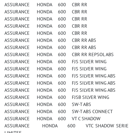
ASSURANCE HONDA 600 CBR RR
ASSURANCE HONDA 600 CBR RR
ASSURANCE HONDA 600 CBR RR
ASSURANCE HONDA 600 CBR RR
ASSURANCE HONDA 600 CBR RR
ASSURANCE HONDA 600 CBR RR ABS
ASSURANCE HONDA 600 CBR RR ABS
ASSURANCE HONDA 600 CBR RR REPSOL ABS
ASSURANCE HONDA 600 FJS SILVER WING
ASSURANCE HONDA 600 FJS SILVER WING
ASSURANCE HONDA 600 FJS SILVER WING ABS
ASSURANCE HONDA 600 FJS SILVER WING ABS
ASSURANCE HONDA 600 FJS SILVER WING ABS
ASSURANCE HONDA 600 FJSB SILVER WING
ASSURANCE HONDA 600 SW-T ABS
ASSURANCE HONDA 600 SW-T ABS CONNECT
ASSURANCE HONDA 600 VT C SHADOW
ASSURANCE HONDA 600 VTC SHADOW SERIE
LIMITEE