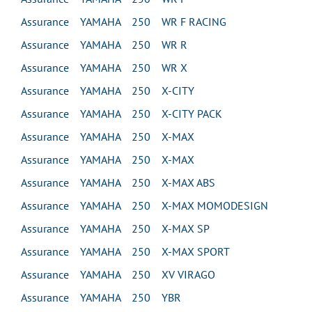
Assurance YAMAHA 250 WR F RACING
Assurance YAMAHA 250 WR R
Assurance YAMAHA 250 WR X
Assurance YAMAHA 250 X-CITY
Assurance YAMAHA 250 X-CITY PACK
Assurance YAMAHA 250 X-MAX
Assurance YAMAHA 250 X-MAX
Assurance YAMAHA 250 X-MAX ABS
Assurance YAMAHA 250 X-MAX MOMODESIGN
Assurance YAMAHA 250 X-MAX SP
Assurance YAMAHA 250 X-MAX SPORT
Assurance YAMAHA 250 XV VIRAGO
Assurance YAMAHA 250 YBR