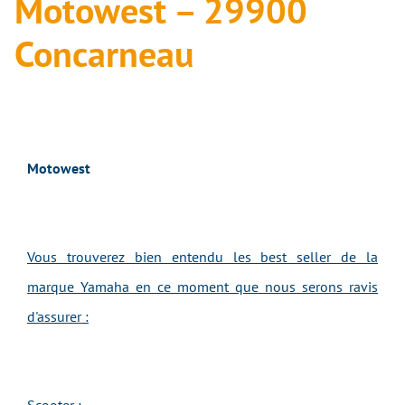
Motowest – 29900
Concarneau
Motowest
Vous trouverez bien entendu les best seller de la
marque Yamaha en ce moment que nous serons ravis
d'assurer :