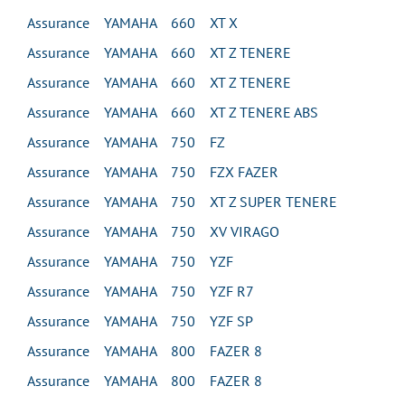
Assurance YAMAHA 660 XT X
Assurance YAMAHA 660 XT Z TENERE
Assurance YAMAHA 660 XT Z TENERE
Assurance YAMAHA 660 XT Z TENERE ABS
Assurance YAMAHA 750 FZ
Assurance YAMAHA 750 FZX FAZER
Assurance YAMAHA 750 XT Z SUPER TENERE
Assurance YAMAHA 750 XV VIRAGO
Assurance YAMAHA 750 YZF
Assurance YAMAHA 750 YZF R7
Assurance YAMAHA 750 YZF SP
Assurance YAMAHA 800 FAZER 8
Assurance YAMAHA 800 FAZER 8