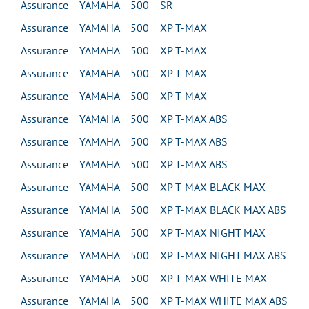
Assurance YAMAHA 500 SR
Assurance YAMAHA 500 XP T-MAX
Assurance YAMAHA 500 XP T-MAX
Assurance YAMAHA 500 XP T-MAX
Assurance YAMAHA 500 XP T-MAX
Assurance YAMAHA 500 XP T-MAX ABS
Assurance YAMAHA 500 XP T-MAX ABS
Assurance YAMAHA 500 XP T-MAX ABS
Assurance YAMAHA 500 XP T-MAX BLACK MAX
Assurance YAMAHA 500 XP T-MAX BLACK MAX ABS
Assurance YAMAHA 500 XP T-MAX NIGHT MAX
Assurance YAMAHA 500 XP T-MAX NIGHT MAX ABS
Assurance YAMAHA 500 XP T-MAX WHITE MAX
Assurance YAMAHA 500 XP T-MAX WHITE MAX ABS