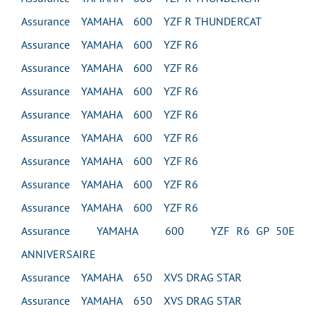
Assurance YAMAHA 600 YZF R THUNDERCAT
Assurance YAMAHA 600 YZF R6
Assurance YAMAHA 600 YZF R6
Assurance YAMAHA 600 YZF R6
Assurance YAMAHA 600 YZF R6
Assurance YAMAHA 600 YZF R6
Assurance YAMAHA 600 YZF R6
Assurance YAMAHA 600 YZF R6
Assurance YAMAHA 600 YZF R6
Assurance YAMAHA 600 YZF R6 GP 50E
ANNIVERSAIRE
Assurance YAMAHA 650 XVS DRAG STAR
Assurance YAMAHA 650 XVS DRAG STAR