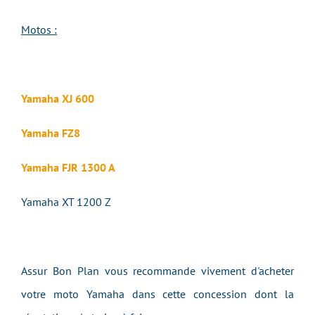
Motos :
Yamaha XJ 600
Yamaha FZ8
Yamaha FJR 1300 A
Yamaha XT 1200 Z
Assur Bon Plan vous recommande vivement d'acheter
votre moto Yamaha dans cette concession dont la