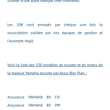
scooter d'une autre marque chez Motowest.
Les 20€ sont envoyés par chèque une fois la
souscription validée par nos équipes de gestion et
l'acompte réglé.
Voici la liste des 330 modèles de scooter et de motos de
la marque Yamaha assurée par Assur Bon Plan :
Assurance YAMAHA 80 CH
Assurance YAMAHA 80 PW