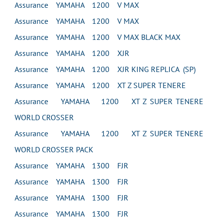
Assurance YAMAHA 1200 V MAX
Assurance YAMAHA 1200 V MAX
Assurance YAMAHA 1200 V MAX BLACK MAX
Assurance YAMAHA 1200 XJR
Assurance YAMAHA 1200 XJR KING REPLICA (SP)
Assurance YAMAHA 1200 XT Z SUPER TENERE
Assurance YAMAHA 1200 XT Z SUPER TENERE
WORLD CROSSER
Assurance YAMAHA 1200 XT Z SUPER TENERE
WORLD CROSSER PACK
Assurance YAMAHA 1300 FJR
Assurance YAMAHA 1300 FJR
Assurance YAMAHA 1300 FJR
Assurance YAMAHA 1300 FJR