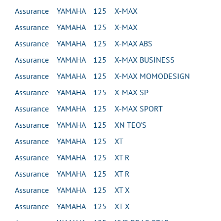
Assurance YAMAHA 125 X-MAX
Assurance YAMAHA 125 X-MAX
Assurance YAMAHA 125 X-MAX ABS
Assurance YAMAHA 125 X-MAX BUSINESS
Assurance YAMAHA 125 X-MAX MOMODESIGN
Assurance YAMAHA 125 X-MAX SP
Assurance YAMAHA 125 X-MAX SPORT
Assurance YAMAHA 125 XN TEO'S
Assurance YAMAHA 125 XT
Assurance YAMAHA 125 XT R
Assurance YAMAHA 125 XT R
Assurance YAMAHA 125 XT X
Assurance YAMAHA 125 XT X