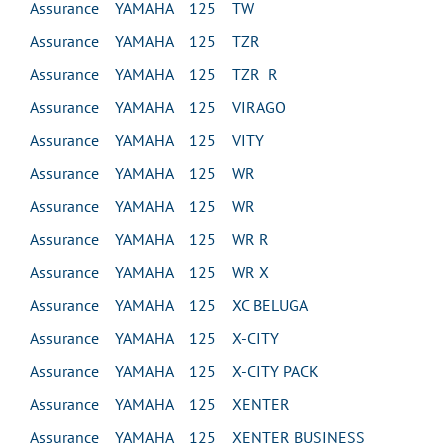
Assurance YAMAHA 125 TW
Assurance YAMAHA 125 TZR
Assurance YAMAHA 125 TZR R
Assurance YAMAHA 125 VIRAGO
Assurance YAMAHA 125 VITY
Assurance YAMAHA 125 WR
Assurance YAMAHA 125 WR
Assurance YAMAHA 125 WR R
Assurance YAMAHA 125 WR X
Assurance YAMAHA 125 XC BELUGA
Assurance YAMAHA 125 X-CITY
Assurance YAMAHA 125 X-CITY PACK
Assurance YAMAHA 125 XENTER
Assurance YAMAHA 125 XENTER BUSINESS