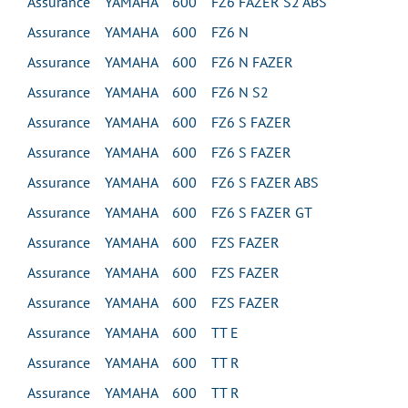
Assurance YAMAHA 600 FZ6 FAZER S2 ABS
Assurance YAMAHA 600 FZ6 N
Assurance YAMAHA 600 FZ6 N FAZER
Assurance YAMAHA 600 FZ6 N S2
Assurance YAMAHA 600 FZ6 S FAZER
Assurance YAMAHA 600 FZ6 S FAZER
Assurance YAMAHA 600 FZ6 S FAZER ABS
Assurance YAMAHA 600 FZ6 S FAZER GT
Assurance YAMAHA 600 FZS FAZER
Assurance YAMAHA 600 FZS FAZER
Assurance YAMAHA 600 FZS FAZER
Assurance YAMAHA 600 TT E
Assurance YAMAHA 600 TT R
Assurance YAMAHA 600 TT R