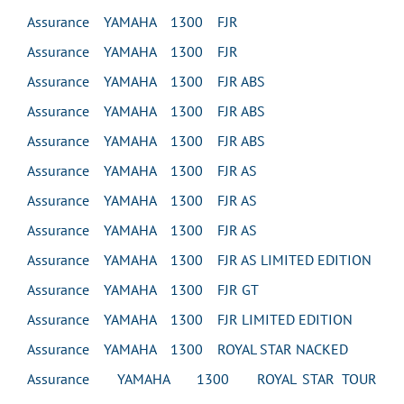
Assurance YAMAHA 1300 FJR
Assurance YAMAHA 1300 FJR
Assurance YAMAHA 1300 FJR ABS
Assurance YAMAHA 1300 FJR ABS
Assurance YAMAHA 1300 FJR ABS
Assurance YAMAHA 1300 FJR AS
Assurance YAMAHA 1300 FJR AS
Assurance YAMAHA 1300 FJR AS
Assurance YAMAHA 1300 FJR AS LIMITED EDITION
Assurance YAMAHA 1300 FJR GT
Assurance YAMAHA 1300 FJR LIMITED EDITION
Assurance YAMAHA 1300 ROYAL STAR NACKED
Assurance YAMAHA 1300 ROYAL STAR TOUR