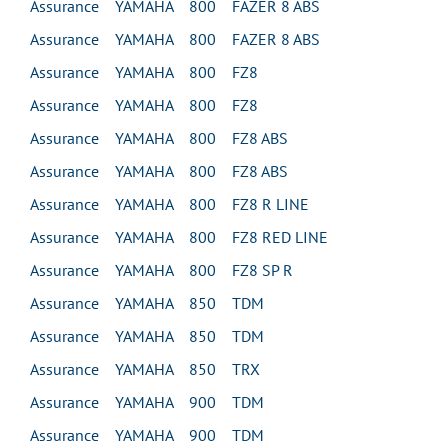
Assurance YAMAHA 800 FAZER 8 ABS
Assurance YAMAHA 800 FAZER 8 ABS
Assurance YAMAHA 800 FZ8
Assurance YAMAHA 800 FZ8
Assurance YAMAHA 800 FZ8 ABS
Assurance YAMAHA 800 FZ8 ABS
Assurance YAMAHA 800 FZ8 R LINE
Assurance YAMAHA 800 FZ8 RED LINE
Assurance YAMAHA 800 FZ8 SP R
Assurance YAMAHA 850 TDM
Assurance YAMAHA 850 TDM
Assurance YAMAHA 850 TRX
Assurance YAMAHA 900 TDM
Assurance YAMAHA 900 TDM