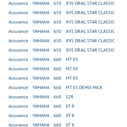
Assurance YAMAHA 650 XVS DRAG STAR CLASSIC
Assurance YAMAHA 650 XVS DRAG STAR CLASSIC
Assurance YAMAHA 650 XVS DRAG STAR CLASSIC
Assurance YAMAHA 650 XVS DRAG STAR CLASSIC
Assurance YAMAHA 650 XVS DRAG STAR CLASSIC
Assurance YAMAHA 650 XVS DRAG STAR CLASSIC
Assurance YAMAHA 660 MT 03
Assurance YAMAHA 660 MT 03
Assurance YAMAHA 660 MT 03
Assurance YAMAHA 660 MT 03 DEMO PACK
Assurance YAMAHA 660 SZR
Assurance YAMAHA 660 XT R
Assurance YAMAHA 660 XT R
Assurance YAMAHA 660 XT X