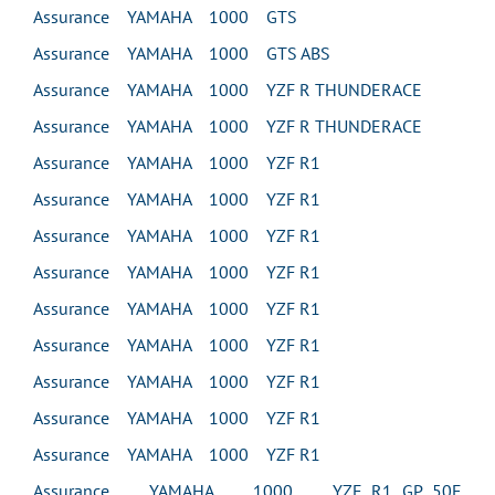
Assurance YAMAHA 1000 GTS
Assurance YAMAHA 1000 GTS ABS
Assurance YAMAHA 1000 YZF R THUNDERACE
Assurance YAMAHA 1000 YZF R THUNDERACE
Assurance YAMAHA 1000 YZF R1
Assurance YAMAHA 1000 YZF R1
Assurance YAMAHA 1000 YZF R1
Assurance YAMAHA 1000 YZF R1
Assurance YAMAHA 1000 YZF R1
Assurance YAMAHA 1000 YZF R1
Assurance YAMAHA 1000 YZF R1
Assurance YAMAHA 1000 YZF R1
Assurance YAMAHA 1000 YZF R1
Assurance YAMAHA 1000 YZF R1 GP 50E