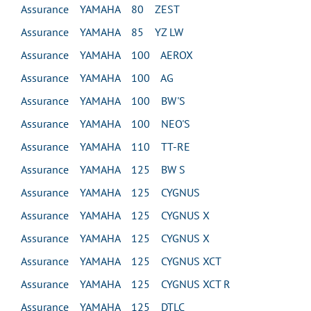
Assurance YAMAHA 80 ZEST
Assurance YAMAHA 85 YZ LW
Assurance YAMAHA 100 AEROX
Assurance YAMAHA 100 AG
Assurance YAMAHA 100 BW'S
Assurance YAMAHA 100 NEO'S
Assurance YAMAHA 110 TT-RE
Assurance YAMAHA 125 BW S
Assurance YAMAHA 125 CYGNUS
Assurance YAMAHA 125 CYGNUS X
Assurance YAMAHA 125 CYGNUS X
Assurance YAMAHA 125 CYGNUS XCT
Assurance YAMAHA 125 CYGNUS XCT R
Assurance YAMAHA 125 DTLC