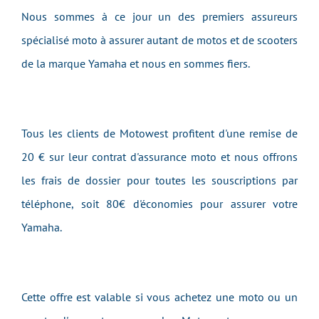
Nous sommes à ce jour un des premiers assureurs
spécialisé moto à assurer autant de motos et de scooters
de la marque Yamaha et nous en sommes fiers.
Tous les clients de Motowest profitent d'une remise de
20 € sur leur contrat d'assurance moto et nous offrons
les frais de dossier pour toutes les souscriptions par
téléphone, soit 80€ d'économies pour assurer votre
Yamaha.
Cette offre est valable si vous achetez une moto ou un