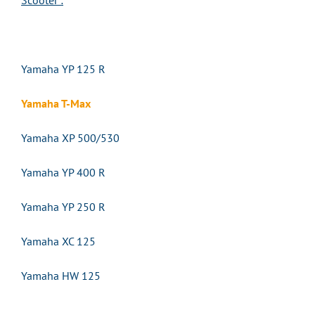
Scooter :
Yamaha YP 125 R
Yamaha T-Max
Yamaha XP 500/530
Yamaha YP 400 R
Yamaha YP 250 R
Yamaha XC 125
Yamaha HW 125