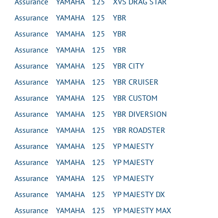
Assurance YAMAHA 125 XVS DRAG STAR
Assurance YAMAHA 125 YBR
Assurance YAMAHA 125 YBR
Assurance YAMAHA 125 YBR
Assurance YAMAHA 125 YBR CITY
Assurance YAMAHA 125 YBR CRUISER
Assurance YAMAHA 125 YBR CUSTOM
Assurance YAMAHA 125 YBR DIVERSION
Assurance YAMAHA 125 YBR ROADSTER
Assurance YAMAHA 125 YP MAJESTY
Assurance YAMAHA 125 YP MAJESTY
Assurance YAMAHA 125 YP MAJESTY
Assurance YAMAHA 125 YP MAJESTY DX
Assurance YAMAHA 125 YP MAJESTY MAX