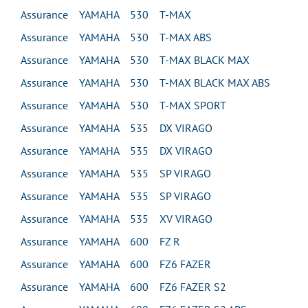
Assurance YAMAHA 530 T-MAX
Assurance YAMAHA 530 T-MAX ABS
Assurance YAMAHA 530 T-MAX BLACK MAX
Assurance YAMAHA 530 T-MAX BLACK MAX ABS
Assurance YAMAHA 530 T-MAX SPORT
Assurance YAMAHA 535 DX VIRAGO
Assurance YAMAHA 535 DX VIRAGO
Assurance YAMAHA 535 SP VIRAGO
Assurance YAMAHA 535 SP VIRAGO
Assurance YAMAHA 535 XV VIRAGO
Assurance YAMAHA 600 FZ R
Assurance YAMAHA 600 FZ6 FAZER
Assurance YAMAHA 600 FZ6 FAZER S2