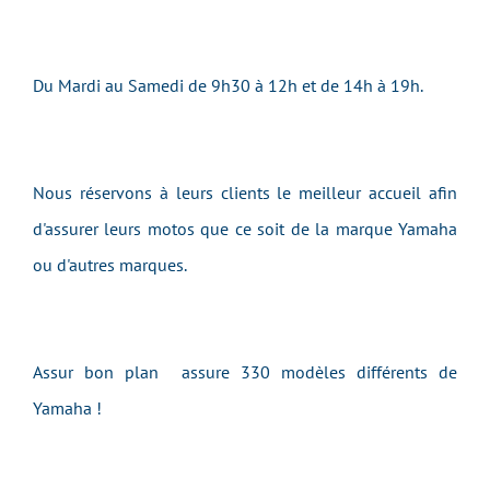
Du Mardi au Samedi de 9h30 à 12h et de 14h à 19h.
Nous réservons à leurs clients le meilleur accueil afin
d'assurer leurs motos que ce soit de la marque Yamaha
ou d'autres marques.
Assur bon plan assure 330 modèles différents de
Yamaha !