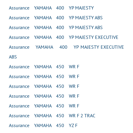
Assurance YAMAHA 400 YP MAJESTY
Assurance YAMAHA 400 YP MAJESTY ABS
Assurance YAMAHA 400 YP MAJESTY ABS
Assurance YAMAHA 400 YP MAJESTY EXECUTIVE
Assurance YAMAHA 400 YP MAJESTY EXECUTIVE
ABS
Assurance YAMAHA 450 WR F
Assurance YAMAHA 450 WR F
Assurance YAMAHA 450 WR F
Assurance YAMAHA 450 WR F
Assurance YAMAHA 450 WR F
Assurance YAMAHA 450 WR F 2 TRAC
Assurance YAMAHA 450 YZ F