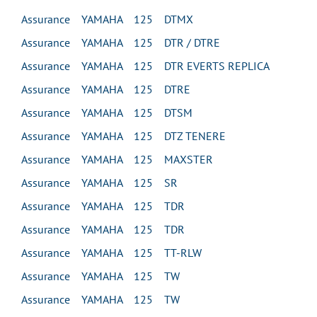
Assurance YAMAHA 125 DTMX
Assurance YAMAHA 125 DTR / DTRE
Assurance YAMAHA 125 DTR EVERTS REPLICA
Assurance YAMAHA 125 DTRE
Assurance YAMAHA 125 DTSM
Assurance YAMAHA 125 DTZ TENERE
Assurance YAMAHA 125 MAXSTER
Assurance YAMAHA 125 SR
Assurance YAMAHA 125 TDR
Assurance YAMAHA 125 TDR
Assurance YAMAHA 125 TT-RLW
Assurance YAMAHA 125 TW
Assurance YAMAHA 125 TW