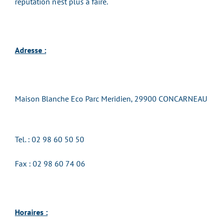
réputation n'est plus à faire.
Adresse :
Maison Blanche Eco Parc Meridien, 29900 CONCARNEAU
Tel. :
02 98 60 50 50
Fax : 02 98 60 74 06
Horaires :