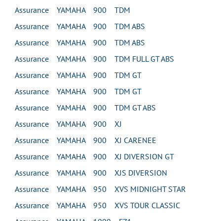
Assurance YAMAHA 900 TDM
Assurance YAMAHA 900 TDM ABS
Assurance YAMAHA 900 TDM ABS
Assurance YAMAHA 900 TDM FULL GT ABS
Assurance YAMAHA 900 TDM GT
Assurance YAMAHA 900 TDM GT
Assurance YAMAHA 900 TDM GT ABS
Assurance YAMAHA 900 XJ
Assurance YAMAHA 900 XJ CARENEE
Assurance YAMAHA 900 XJ DIVERSION GT
Assurance YAMAHA 900 XJS DIVERSION
Assurance YAMAHA 950 XVS MIDNIGHT STAR
Assurance YAMAHA 950 XVS TOUR CLASSIC