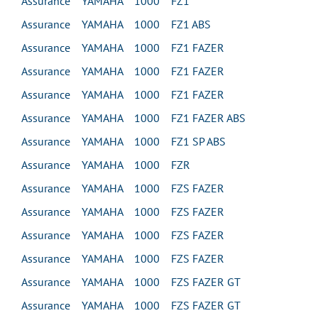
Assurance YAMAHA 1000 FZ1
Assurance YAMAHA 1000 FZ1 ABS
Assurance YAMAHA 1000 FZ1 FAZER
Assurance YAMAHA 1000 FZ1 FAZER
Assurance YAMAHA 1000 FZ1 FAZER
Assurance YAMAHA 1000 FZ1 FAZER ABS
Assurance YAMAHA 1000 FZ1 SP ABS
Assurance YAMAHA 1000 FZR
Assurance YAMAHA 1000 FZS FAZER
Assurance YAMAHA 1000 FZS FAZER
Assurance YAMAHA 1000 FZS FAZER
Assurance YAMAHA 1000 FZS FAZER
Assurance YAMAHA 1000 FZS FAZER GT
Assurance YAMAHA 1000 FZS FAZER GT