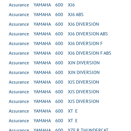
Assurance YAMAHA 600 XJ6
Assurance YAMAHA 600 XJ6 ABS
Assurance YAMAHA 600 XJ6 DIVERSION
Assurance YAMAHA 600 XJ6 DIVERSION ABS
Assurance YAMAHA 600 XJ6 DIVERSION F
Assurance YAMAHA 600 XJ6 DIVERSION F ABS
Assurance YAMAHA 600 XJN DIVERSION
Assurance YAMAHA 600 XJN DIVERSION
Assurance YAMAHA 600 XJS DIVERSION
Assurance YAMAHA 600 XJS DIVERSION
Assurance YAMAHA 600 XJS DIVERSION
Assurance YAMAHA 600 XT E
Assurance YAMAHA 600 XT E
Assurance YAMAHA 600 YZF R THUNDERCAT