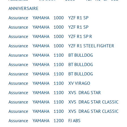
ANNIVERSAIRE
Assurance YAMAHA 1000 YZF R1 SP
Assurance YAMAHA 1000 YZF R1 SP
Assurance YAMAHA 1000 YZF R1 SP R
Assurance YAMAHA 1000 YZF R1 STEEL FIGHTER
Assurance YAMAHA 1100 BT BULLDOG
Assurance YAMAHA 1100 BT BULLDOG
Assurance YAMAHA 1100 BT BULLDOG
Assurance YAMAHA 1100 XV VIRAGO
Assurance YAMAHA 1100 XVS DRAG STAR
Assurance YAMAHA 1100 XVS DRAG STAR CLASSIC
Assurance YAMAHA 1100 XVS DRAG STAR CLASSIC
Assurance YAMAHA 1200 FJ ABS