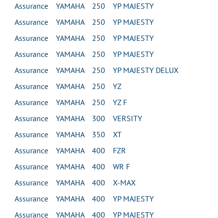
Assurance YAMAHA 250 YP MAJESTY
Assurance YAMAHA 250 YP MAJESTY
Assurance YAMAHA 250 YP MAJESTY
Assurance YAMAHA 250 YP MAJESTY
Assurance YAMAHA 250 YP MAJESTY DELUX
Assurance YAMAHA 250 YZ
Assurance YAMAHA 250 YZ F
Assurance YAMAHA 300 VERSITY
Assurance YAMAHA 350 XT
Assurance YAMAHA 400 FZR
Assurance YAMAHA 400 WR F
Assurance YAMAHA 400 X-MAX
Assurance YAMAHA 400 YP MAJESTY
Assurance YAMAHA 400 YP MAJESTY