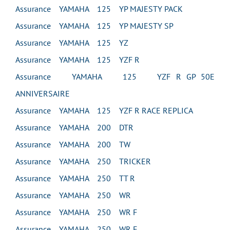
Assurance YAMAHA 125 YP MAJESTY PACK
Assurance YAMAHA 125 YP MAJESTY SP
Assurance YAMAHA 125 YZ
Assurance YAMAHA 125 YZF R
Assurance YAMAHA 125 YZF R GP 50E
ANNIVERSAIRE
Assurance YAMAHA 125 YZF R RACE REPLICA
Assurance YAMAHA 200 DTR
Assurance YAMAHA 200 TW
Assurance YAMAHA 250 TRICKER
Assurance YAMAHA 250 TT R
Assurance YAMAHA 250 WR
Assurance YAMAHA 250 WR F
Assurance YAMAHA 250 WR F