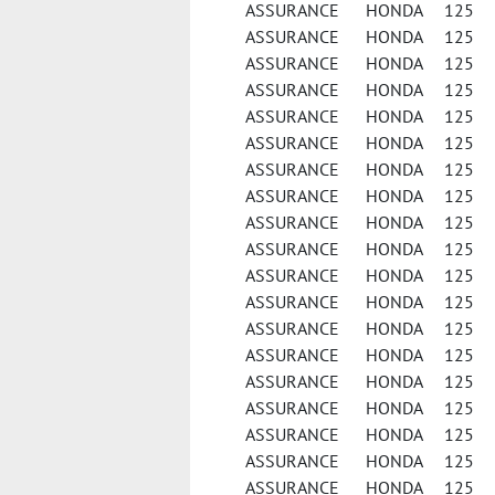
ASSURANCE HONDA 125 
ASSURANCE HONDA 125 
ASSURANCE HONDA 125 
ASSURANCE HONDA 125 C
ASSURANCE HONDA 125 CL
ASSURANCE HONDA 125
ASSURANCE HONDA 125 
ASSURANCE HONDA 125 
ASSURANCE HONDA 125 F
ASSURANCE HONDA 125 F
ASSURANCE HONDA 125 F
ASSURANCE HONDA 125 FE
ASSURANCE HONDA 125 FES
ASSURANCE HONDA 125 FES
ASSURANCE HONDA 125 FE
ASSURANCE HONDA 125 
ASSURANCE HONDA 125 
ASSURANCE HONDA 125 
ASSURANCE HONDA 125 