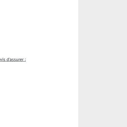
s d'assurer :