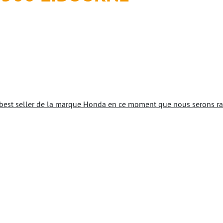
best seller de la marque Honda en ce moment que nous serons ravi