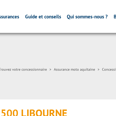
ssurances
Guide et conseils
Qui sommes-nous ?
B
Trouvez votre concessionnaire
>
Assurance moto aquitaine
>
Concessi
3500 LIBOURNE