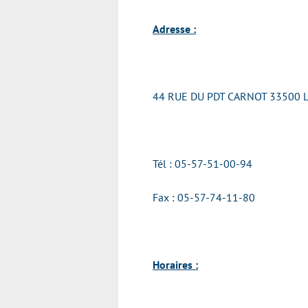
Adresse :
44 RUE DU PDT CARNOT 33500
Tél : 05-57-51-00-94
Fax :
05-57-74-11-80
Horaires :