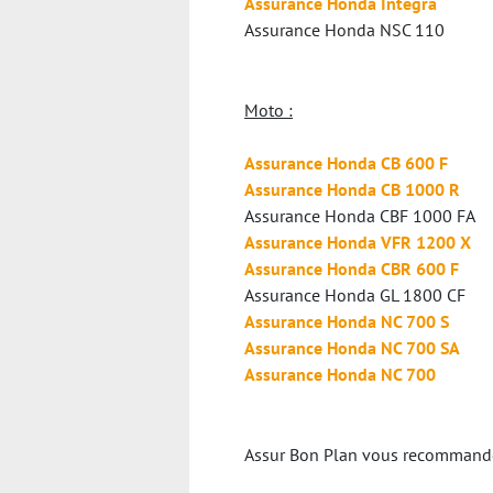
Assurance Honda Integra
Assurance Honda NSC 110
Moto :
Assurance Honda CB 600 F
Assurance Honda CB 1000 R
Assurance Honda CBF 1000 FA
Assurance Honda VFR 1200 X
Assurance Honda CBR 600 F
Assurance Honda GL 1800 CF
Assurance Honda NC 700 S
Assurance Honda NC 700 SA
Assurance Honda NC 700
Assur Bon Plan vous recommande v