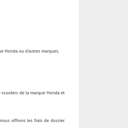
rque Honda ou d'autres marques.
e scooters de la marque Honda et
nous offrons les frais de dossier