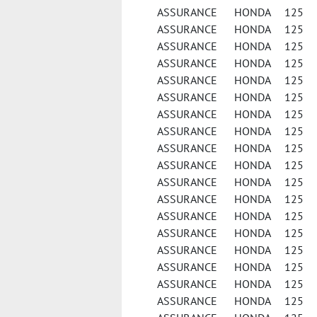
ASSURANCE HONDA 125 
ASSURANCE HONDA 125 
ASSURANCE HONDA 125 NE
ASSURANCE HONDA 125 
ASSURANCE HONDA 125 
ASSURANCE HONDA 125 
ASSURANCE HONDA 125 PCX
ASSURANCE HONDA 125 PE
ASSURANCE HONDA 125 S
ASSURANCE HONDA 125 
ASSURANCE HONDA 125 
ASSURANCE HONDA 125 
ASSURANCE HONDA 125 
ASSURANCE HONDA 125 
ASSURANCE HONDA 125 S
ASSURANCE HONDA 125 S
ASSURANCE HONDA 125 V
ASSURANCE HONDA 125 V