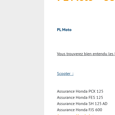
PL Moto
Vous trouverez bien entendu les 
Scooter :
Assurance Honda PCX 125
Assurance Honda FES 125
Assurance Honda SH 125 AD
Assurance Honda FJS 600