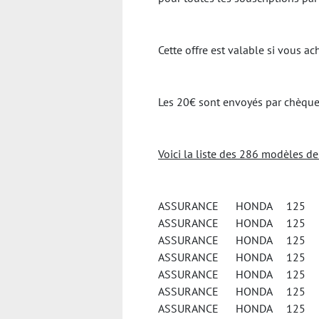
Cette offre est valable si vous 
Les 20€ sont envoyés par chèque 
Voici la liste des 286 modèles d
ASSURANCE HONDA 125 A
ASSURANCE HONDA 125 C
ASSURANCE HONDA 125 
ASSURANCE HONDA 125 C
ASSURANCE HONDA 125 C
ASSURANCE HONDA 125 C
ASSURANCE HONDA 125 