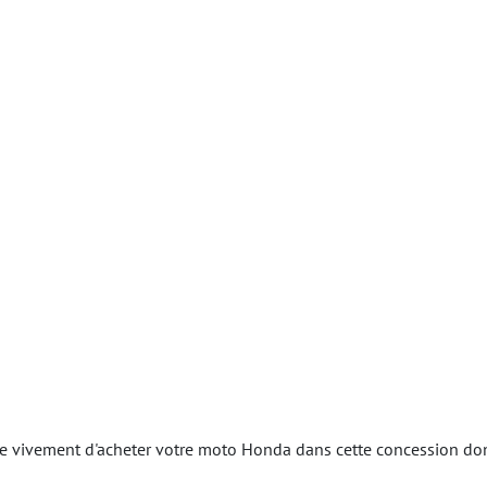
ivement d'acheter votre moto Honda dans cette concession dont l