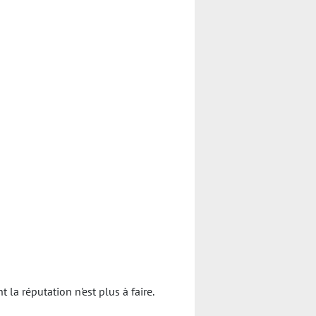
a réputation n'est plus à faire.