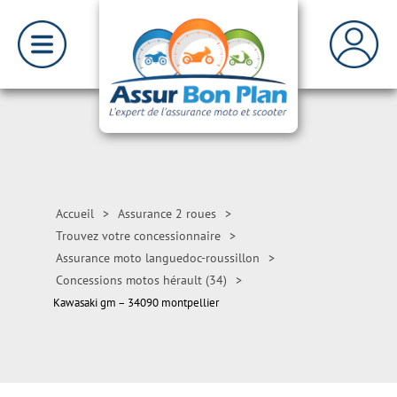
Accueil
>
Assurance 2 roues
>
Trouvez votre concessionnaire
>
Assurance moto languedoc-roussillon
>
Concessions motos hérault (34)
>
Kawasaki gm – 34090 montpellier