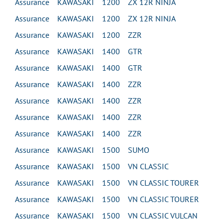
Assurance KAWASAKI 1200 ZX 12R NINJA
Assurance KAWASAKI 1200 ZX 12R NINJA
Assurance KAWASAKI 1200 ZZR
Assurance KAWASAKI 1400 GTR
Assurance KAWASAKI 1400 GTR
Assurance KAWASAKI 1400 ZZR
Assurance KAWASAKI 1400 ZZR
Assurance KAWASAKI 1400 ZZR
Assurance KAWASAKI 1400 ZZR
Assurance KAWASAKI 1500 SUMO
Assurance KAWASAKI 1500 VN CLASSIC
Assurance KAWASAKI 1500 VN CLASSIC TOURER
Assurance KAWASAKI 1500 VN CLASSIC TOURER
Assurance KAWASAKI 1500 VN CLASSIC VULCAN