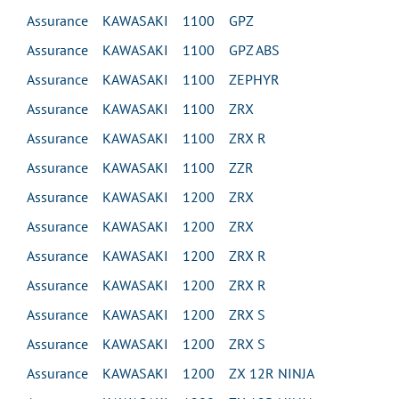
Assurance KAWASAKI 1100 GPZ
Assurance KAWASAKI 1100 GPZ ABS
Assurance KAWASAKI 1100 ZEPHYR
Assurance KAWASAKI 1100 ZRX
Assurance KAWASAKI 1100 ZRX R
Assurance KAWASAKI 1100 ZZR
Assurance KAWASAKI 1200 ZRX
Assurance KAWASAKI 1200 ZRX
Assurance KAWASAKI 1200 ZRX R
Assurance KAWASAKI 1200 ZRX R
Assurance KAWASAKI 1200 ZRX S
Assurance KAWASAKI 1200 ZRX S
Assurance KAWASAKI 1200 ZX 12R NINJA