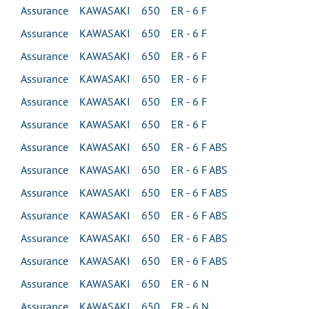
Assurance KAWASAKI 650 ER - 6 F
Assurance KAWASAKI 650 ER - 6 F
Assurance KAWASAKI 650 ER - 6 F
Assurance KAWASAKI 650 ER - 6 F
Assurance KAWASAKI 650 ER - 6 F
Assurance KAWASAKI 650 ER - 6 F
Assurance KAWASAKI 650 ER - 6 F ABS
Assurance KAWASAKI 650 ER - 6 F ABS
Assurance KAWASAKI 650 ER - 6 F ABS
Assurance KAWASAKI 650 ER - 6 F ABS
Assurance KAWASAKI 650 ER - 6 F ABS
Assurance KAWASAKI 650 ER - 6 F ABS
Assurance KAWASAKI 650 ER - 6 N
Assurance KAWASAKI 650 ER - 6 N