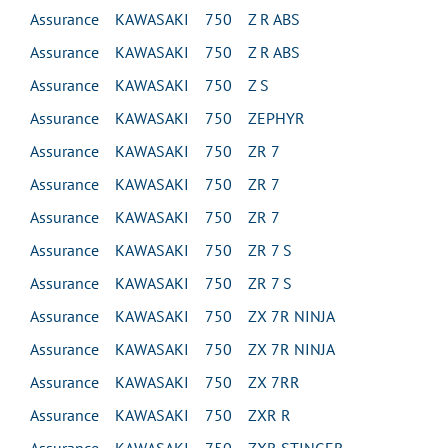
Assurance KAWASAKI 750 Z R ABS
Assurance KAWASAKI 750 Z R ABS
Assurance KAWASAKI 750 Z S
Assurance KAWASAKI 750 ZEPHYR
Assurance KAWASAKI 750 ZR 7
Assurance KAWASAKI 750 ZR 7
Assurance KAWASAKI 750 ZR 7
Assurance KAWASAKI 750 ZR 7 S
Assurance KAWASAKI 750 ZR 7 S
Assurance KAWASAKI 750 ZX 7R NINJA
Assurance KAWASAKI 750 ZX 7R NINJA
Assurance KAWASAKI 750 ZX 7RR
Assurance KAWASAKI 750 ZXR R