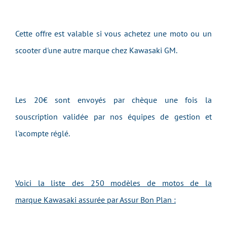
Cette offre est valable si vous achetez une moto ou un
scooter d'une autre marque chez Kawasaki GM.
Les 20€ sont envoyés par chèque une fois la
souscription validée par nos équipes de gestion et
l'acompte réglé.
Voici la liste des 250 modèles de motos de la
marque Kawasaki assurée par Assur Bon Plan :