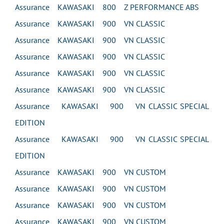
Assurance KAWASAKI 800 Z PERFORMANCE ABS
Assurance KAWASAKI 900 VN CLASSIC
Assurance KAWASAKI 900 VN CLASSIC
Assurance KAWASAKI 900 VN CLASSIC
Assurance KAWASAKI 900 VN CLASSIC
Assurance KAWASAKI 900 VN CLASSIC
Assurance KAWASAKI 900 VN CLASSIC SPECIAL
EDITION
Assurance KAWASAKI 900 VN CLASSIC SPECIAL
EDITION
Assurance KAWASAKI 900 VN CUSTOM
Assurance KAWASAKI 900 VN CUSTOM
Assurance KAWASAKI 900 VN CUSTOM
Assurance KAWASAKI 900 VN CUSTOM