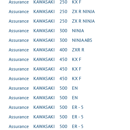
Assurance KAWASAKI 250 KX F
Assurance KAWASAKI 250 ZX R NINJA
Assurance KAWASAKI 250 ZX R NINJA
Assurance KAWASAKI 300 NINJA
Assurance KAWASAKI 300 NINJA ABS
Assurance KAWASAKI 400 ZXR R
Assurance KAWASAKI 450 KX F
Assurance KAWASAKI 450 KX F
Assurance KAWASAKI 450 KX F
Assurance KAWASAKI 500 EN
Assurance KAWASAKI 500 EN
Assurance KAWASAKI 500 ER - 5
Assurance KAWASAKI 500 ER - 5
Assurance KAWASAKI 500 ER - 5