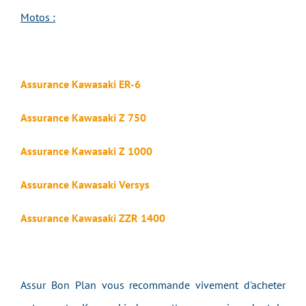
Motos :
Assurance Kawasaki ER-6
Assurance Kawasaki Z 750
Assurance Kawasaki Z 1000
Assurance Kawasaki Versys
Assurance Kawasaki ZZR 1400
Assur Bon Plan vous recommande vivement d'acheter