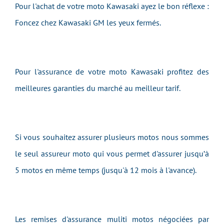
Pour l'achat de votre moto Kawasaki ayez le bon réflexe :
Foncez chez Kawasaki GM les yeux fermés.
Pour l'assurance de votre moto Kawasaki profitez des
meilleures garanties du marché au meilleur tarif.
Si vous souhaitez assurer plusieurs motos nous sommes
le seul assureur moto qui vous permet d'assurer jusqu’à
5 motos en même temps (jusqu'à 12 mois à l'avance).
Les remises d'assurance muliti motos négociées par