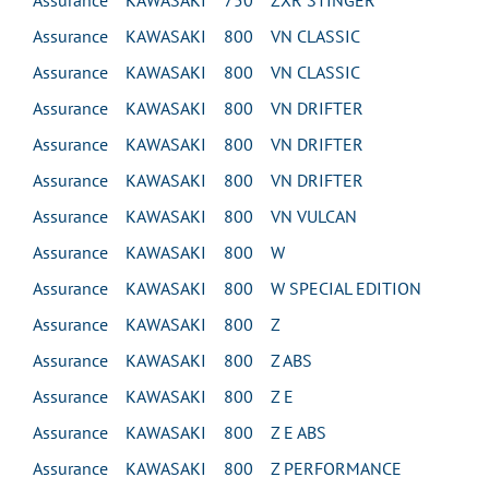
Assurance KAWASAKI 750 ZXR STINGER
Assurance KAWASAKI 800 VN CLASSIC
Assurance KAWASAKI 800 VN CLASSIC
Assurance KAWASAKI 800 VN DRIFTER
Assurance KAWASAKI 800 VN DRIFTER
Assurance KAWASAKI 800 VN DRIFTER
Assurance KAWASAKI 800 VN VULCAN
Assurance KAWASAKI 800 W
Assurance KAWASAKI 800 W SPECIAL EDITION
Assurance KAWASAKI 800 Z
Assurance KAWASAKI 800 Z ABS
Assurance KAWASAKI 800 Z E
Assurance KAWASAKI 800 Z E ABS
Assurance KAWASAKI 800 Z PERFORMANCE