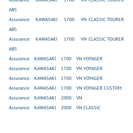
ABS
Assurance KAWASAKI 1700 VN CLASSIC TOURER
ABS
Assurance KAWASAKI 1700 VN CLASSIC TOURER
ABS
Assurance KAWASAKI 1700 VN VOYAGER
Assurance KAWASAKI 1700 VN VOYAGER
Assurance KAWASAKI 1700 VN VOYAGER
Assurance KAWASAKI 1700 VN VOYAGER CUSTOM
Assurance KAWASAKI 2000 VN
Assurance KAWASAKI 2000 VN CLASSIC