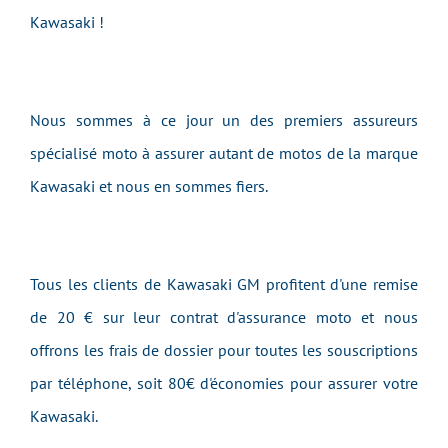
Kawasaki !
Nous sommes à ce jour un des premiers assureurs
spécialisé moto à assurer autant de motos de la marque
Kawasaki et nous en sommes fiers.
Tous les clients de Kawasaki GM profitent d'une remise
de 20 € sur leur contrat d'assurance moto et nous
offrons les frais de dossier pour toutes les souscriptions
par téléphone, soit 80€ d'économies pour assurer votre
Kawasaki.