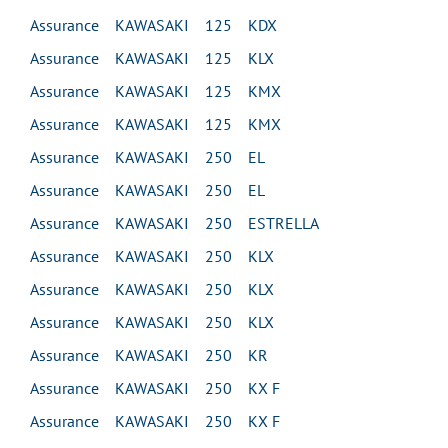
Assurance KAWASAKI 125 KDX
Assurance KAWASAKI 125 KLX
Assurance KAWASAKI 125 KMX
Assurance KAWASAKI 125 KMX
Assurance KAWASAKI 250 EL
Assurance KAWASAKI 250 EL
Assurance KAWASAKI 250 ESTRELLA
Assurance KAWASAKI 250 KLX
Assurance KAWASAKI 250 KLX
Assurance KAWASAKI 250 KLX
Assurance KAWASAKI 250 KR
Assurance KAWASAKI 250 KX F
Assurance KAWASAKI 250 KX F