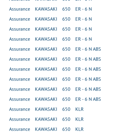
Assurance KAWASAKI 650 ER - 6 N
Assurance KAWASAKI 650 ER - 6 N
Assurance KAWASAKI 650 ER - 6 N
Assurance KAWASAKI 650 ER - 6 N
Assurance KAWASAKI 650 ER - 6 N ABS
Assurance KAWASAKI 650 ER - 6 N ABS
Assurance KAWASAKI 650 ER - 6 N ABS
Assurance KAWASAKI 650 ER - 6 N ABS
Assurance KAWASAKI 650 ER - 6 N ABS
Assurance KAWASAKI 650 ER - 6 N ABS
Assurance KAWASAKI 650 KLR
Assurance KAWASAKI 650 KLR
Assurance KAWASAKI 650 KLR