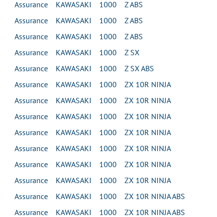
Assurance KAWASAKI 1000 Z ABS
Assurance KAWASAKI 1000 Z ABS
Assurance KAWASAKI 1000 Z ABS
Assurance KAWASAKI 1000 Z SX
Assurance KAWASAKI 1000 Z SX ABS
Assurance KAWASAKI 1000 ZX 10R NINJA
Assurance KAWASAKI 1000 ZX 10R NINJA
Assurance KAWASAKI 1000 ZX 10R NINJA
Assurance KAWASAKI 1000 ZX 10R NINJA
Assurance KAWASAKI 1000 ZX 10R NINJA
Assurance KAWASAKI 1000 ZX 10R NINJA
Assurance KAWASAKI 1000 ZX 10R NINJA
Assurance KAWASAKI 1000 ZX 10R NINJA ABS
Assurance KAWASAKI 1000 ZX 10R NINJA ABS