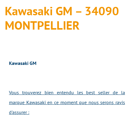
Kawasaki GM – 34090
MONTPELLIER
Kawasaki GM
Vous trouverez bien entendu les best seller de la
marque Kawasaki en ce moment que nous serons ravis
d'assurer :