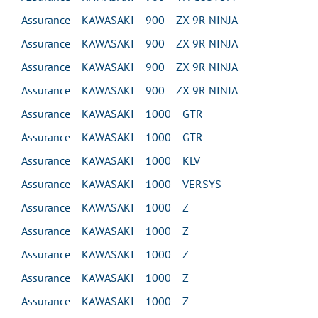
Assurance KAWASAKI 900 ZX 9R NINJA
Assurance KAWASAKI 900 ZX 9R NINJA
Assurance KAWASAKI 900 ZX 9R NINJA
Assurance KAWASAKI 900 ZX 9R NINJA
Assurance KAWASAKI 1000 GTR
Assurance KAWASAKI 1000 GTR
Assurance KAWASAKI 1000 KLV
Assurance KAWASAKI 1000 VERSYS
Assurance KAWASAKI 1000 Z
Assurance KAWASAKI 1000 Z
Assurance KAWASAKI 1000 Z
Assurance KAWASAKI 1000 Z
Assurance KAWASAKI 1000 Z