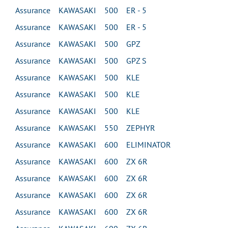
Assurance KAWASAKI 500 ER - 5
Assurance KAWASAKI 500 ER - 5
Assurance KAWASAKI 500 GPZ
Assurance KAWASAKI 500 GPZ S
Assurance KAWASAKI 500 KLE
Assurance KAWASAKI 500 KLE
Assurance KAWASAKI 500 KLE
Assurance KAWASAKI 550 ZEPHYR
Assurance KAWASAKI 600 ELIMINATOR
Assurance KAWASAKI 600 ZX 6R
Assurance KAWASAKI 600 ZX 6R
Assurance KAWASAKI 600 ZX 6R
Assurance KAWASAKI 600 ZX 6R