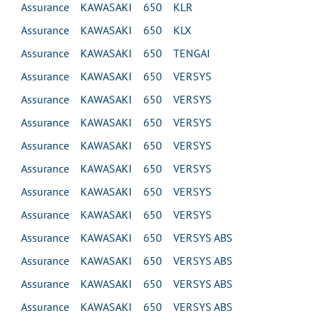
Assurance KAWASAKI 650 KLR
Assurance KAWASAKI 650 KLX
Assurance KAWASAKI 650 TENGAI
Assurance KAWASAKI 650 VERSYS
Assurance KAWASAKI 650 VERSYS
Assurance KAWASAKI 650 VERSYS
Assurance KAWASAKI 650 VERSYS
Assurance KAWASAKI 650 VERSYS
Assurance KAWASAKI 650 VERSYS
Assurance KAWASAKI 650 VERSYS
Assurance KAWASAKI 650 VERSYS ABS
Assurance KAWASAKI 650 VERSYS ABS
Assurance KAWASAKI 650 VERSYS ABS
Assurance KAWASAKI 650 VERSYS ABS