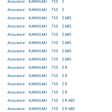
Assurance KAWASAKI 750 Z
Assurance KAWASAKI 750 Z
Assurance KAWASAKI 750 Z ABS
Assurance KAWASAKI 750 Z ABS
Assurance KAWASAKI 750 Z ABS
Assurance KAWASAKI 750 Z ABS
Assurance KAWASAKI 750 Z ABS
Assurance KAWASAKI 750 Z ABS
Assurance KAWASAKI 750 Z R
Assurance KAWASAKI 750 Z R
Assurance KAWASAKI 750 Z R
Assurance KAWASAKI 750 Z R
Assurance KAWASAKI 750 Z R ABS
Assurance KAWASAKI 750 Z R ABS