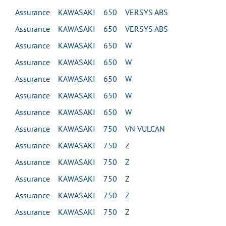
Assurance KAWASAKI 650 VERSYS ABS
Assurance KAWASAKI 650 VERSYS ABS
Assurance KAWASAKI 650 W
Assurance KAWASAKI 650 W
Assurance KAWASAKI 650 W
Assurance KAWASAKI 650 W
Assurance KAWASAKI 650 W
Assurance KAWASAKI 750 VN VULCAN
Assurance KAWASAKI 750 Z
Assurance KAWASAKI 750 Z
Assurance KAWASAKI 750 Z
Assurance KAWASAKI 750 Z
Assurance KAWASAKI 750 Z