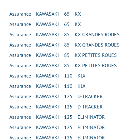
Assurance KAWASAKI 65 KX
Assurance KAWASAKI 65 KX
Assurance KAWASAKI 85 KX GRANDES ROUES
Assurance KAWASAKI 85 KX GRANDES ROUES
Assurance KAWASAKI 85 KX PETITES ROUES
Assurance KAWASAKI 85 KX PETITES ROUES
Assurance KAWASAKI 110 KLX
Assurance KAWASAKI 110 KLX
Assurance KAWASAKI 125 D-TRACKER
Assurance KAWASAKI 125 D-TRACKER
Assurance KAWASAKI 125 ELIMINATOR
Assurance KAWASAKI 125 ELIMINATOR
Assurance KAWASAKI 125 ELIMINATOR