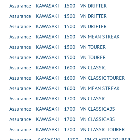
Assurance KAWASAKI 1500 VN DRIFTER
Assurance KAWASAKI 1500 VN DRIFTER
Assurance KAWASAKI 1500 VN DRIFTER
Assurance KAWASAKI 1500 VN MEAN STREAK
Assurance KAWASAKI 1500 VN TOURER
Assurance KAWASAKI 1500 VN TOURER
Assurance KAWASAKI 1600 VN CLASSIC
Assurance KAWASAKI 1600 VN CLASSIC TOURER
Assurance KAWASAKI 1600 VN MEAN STREAK
Assurance KAWASAKI 1700 VN CLASSIC
Assurance KAWASAKI 1700 VN CLASSIC ABS
Assurance KAWASAKI 1700 VN CLASSIC ABS
Assurance KAWASAKI 1700 VN CLASSIC TOURER
Assurance KAWASAKI 1700 VN CLASSIC TOURER