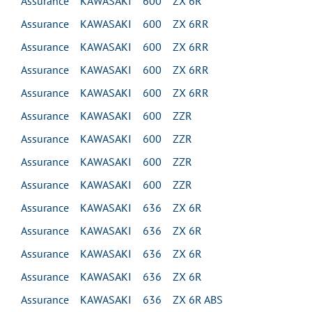
Assurance KAWASAKI 600 ZX 6R
Assurance KAWASAKI 600 ZX 6RR
Assurance KAWASAKI 600 ZX 6RR
Assurance KAWASAKI 600 ZX 6RR
Assurance KAWASAKI 600 ZX 6RR
Assurance KAWASAKI 600 ZZR
Assurance KAWASAKI 600 ZZR
Assurance KAWASAKI 600 ZZR
Assurance KAWASAKI 600 ZZR
Assurance KAWASAKI 636 ZX 6R
Assurance KAWASAKI 636 ZX 6R
Assurance KAWASAKI 636 ZX 6R
Assurance KAWASAKI 636 ZX 6R
Assurance KAWASAKI 636 ZX 6R ABS