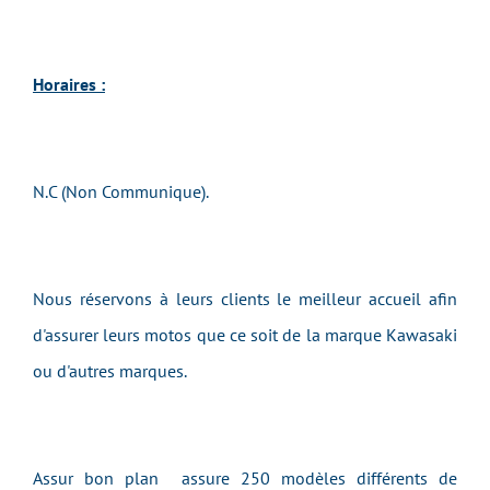
Horaires :
N.C (Non Communique).
Nous réservons à leurs clients le meilleur accueil afin
d'assurer leurs motos que ce soit de la marque Kawasaki
ou d'autres marques.
Assur bon plan assure 250 modèles différents de