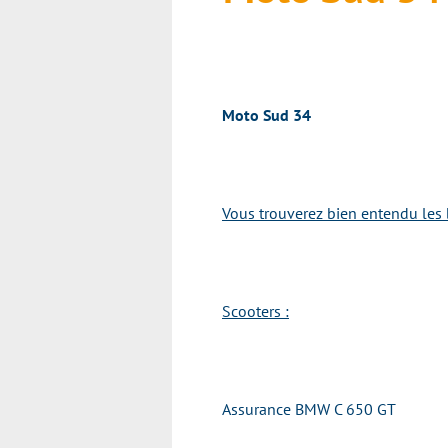
Moto Sud 34
Vous trouverez bien entendu les 
Scooters :
Assurance BMW C 650 GT