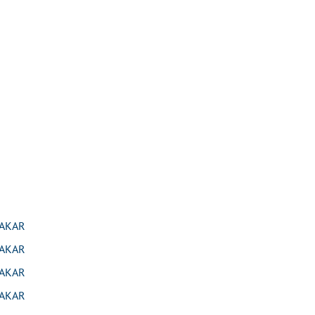
AKAR
AKAR
AKAR
AKAR