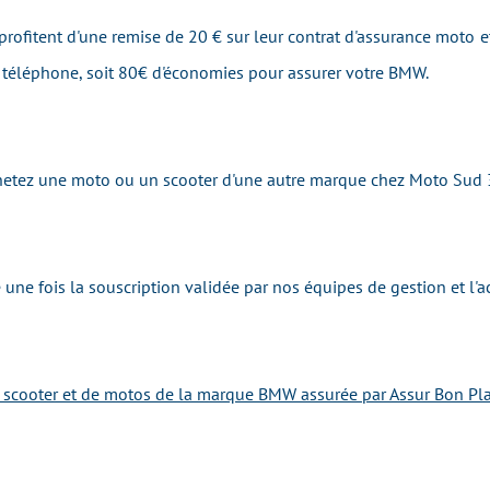
rofitent d'une remise de 20 € sur leur contrat d'assurance moto et
r téléphone, soit 80€ d'économies pour assurer votre BMW.
achetez une moto ou un scooter d'une autre marque chez Moto Sud 
une fois la souscription validée par nos équipes de gestion et l'a
e scooter et de motos de la marque BMW assurée par Assur Bon Pla