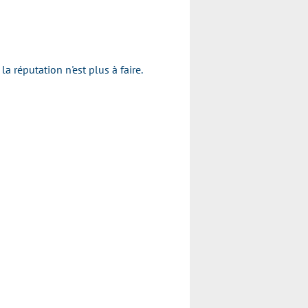
réputation n'est plus à faire.