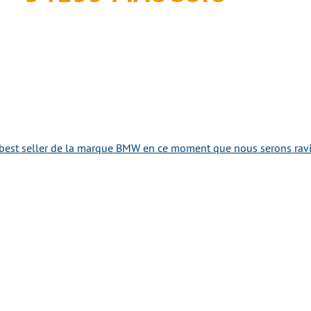
best seller de la marque BMW en ce moment que nous serons ravis