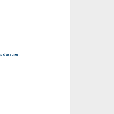
 d'assurer :