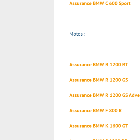
Assurance BMW C 600 Sport
Motos :
Assurance BMW R 1200 RT
Assurance BMW R 1200 GS
Assurance BMW R 1200 GS Adve
Assurance BMW F 800 R
Assurance BMW K 1600 GT