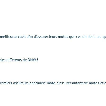
e meilleur accueil afin d'assurer leurs motos que ce soit de la ma
les différents de BMW !
emiers assureurs spécialisé moto à assurer autant de motos et