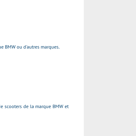
rque BMW ou d'autres marques.
 de scooters de la marque BMW et