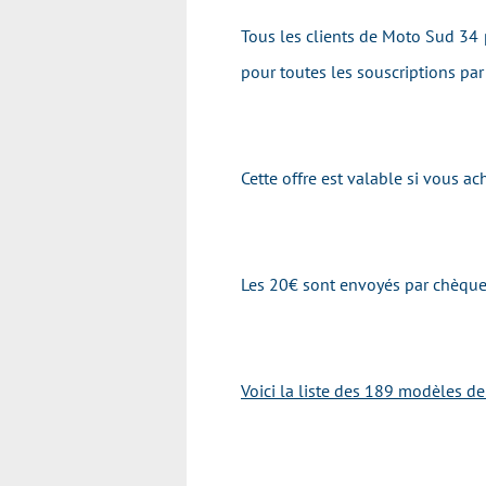
Tous les clients de Moto Sud 34 p
pour toutes les souscriptions pa
Cette offre est valable si vous 
Les 20€ sont envoyés par chèque 
Voici la liste des 189 modèles d