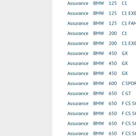
Assurance BMW 125 C1
Assurance BMW 125 C1 EXE
Assurance BMW 125 C1 FAM
Assurance BMW 200 C1
Assurance BMW 200 C1 EXE
Assurance BMW 450 GX
Assurance BMW 450 GX
Assurance BMW 450 GX
Assurance BMW 600 C SPO
Assurance BMW 650 C GT
Assurance BMW 650 F CS S
Assurance BMW 650 F CS S
Assurance BMW 650 F CS S
Assurance BMW 650 F CS S