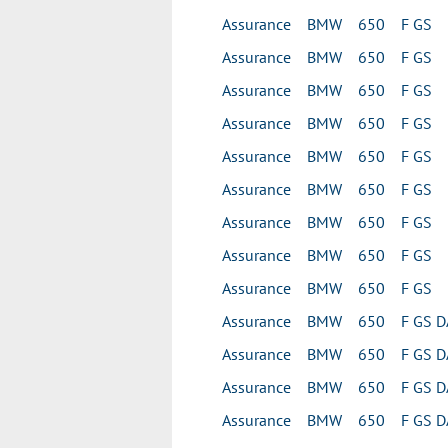
Assurance BMW 650 F GS
Assurance BMW 650 F GS
Assurance BMW 650 F GS
Assurance BMW 650 F GS
Assurance BMW 650 F GS
Assurance BMW 650 F GS
Assurance BMW 650 F GS
Assurance BMW 650 F GS
Assurance BMW 650 F GS
Assurance BMW 650 F GS D
Assurance BMW 650 F GS D
Assurance BMW 650 F GS D
Assurance BMW 650 F GS D