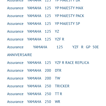
Assurance YAMAHA 125 YP MAJESTY DX
Assurance YAMAHA 125 YP MAJESTY MAX
Assurance YAMAHA 125 YP MAJESTY PACK
Assurance YAMAHA 125 YP MAJESTY SP
Assurance YAMAHA 125 YZ
Assurance YAMAHA 125 YZF R
Assurance YAMAHA 125 YZF R GP 50E
ANNIVERSAIRE
Assurance YAMAHA 125 YZF R RACE REPLICA
Assurance YAMAHA 200 DTR
Assurance YAMAHA 200 TW
Assurance YAMAHA 250 TRICKER
Assurance YAMAHA 250 TT R
Assurance YAMAHA 250 WR