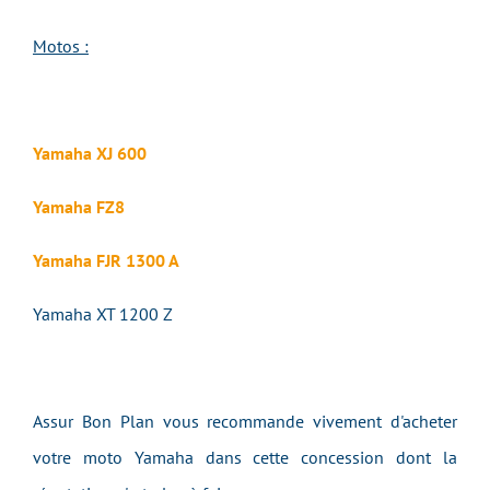
Motos :
Yamaha XJ 600
Yamaha FZ8
Yamaha FJR 1300 A
Yamaha XT 1200 Z
Assur Bon Plan vous recommande vivement d'acheter
votre moto Yamaha dans cette concession dont la