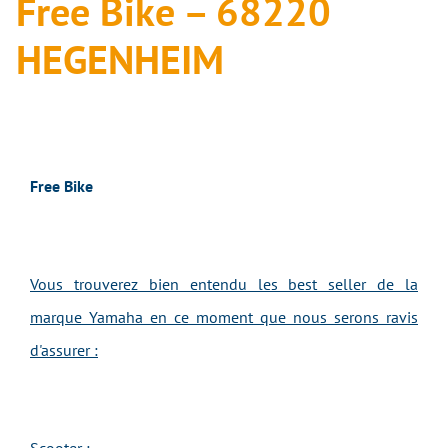
Free Bike – 68220
HEGENHEIM
Free Bike
Vous trouverez bien entendu les best seller de la
marque Yamaha en ce moment que nous serons ravis
d'assurer :