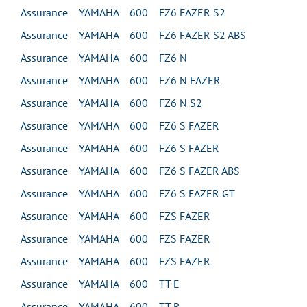
Assurance YAMAHA 600 FZ6 FAZER S2
Assurance YAMAHA 600 FZ6 FAZER S2 ABS
Assurance YAMAHA 600 FZ6 N
Assurance YAMAHA 600 FZ6 N FAZER
Assurance YAMAHA 600 FZ6 N S2
Assurance YAMAHA 600 FZ6 S FAZER
Assurance YAMAHA 600 FZ6 S FAZER
Assurance YAMAHA 600 FZ6 S FAZER ABS
Assurance YAMAHA 600 FZ6 S FAZER GT
Assurance YAMAHA 600 FZS FAZER
Assurance YAMAHA 600 FZS FAZER
Assurance YAMAHA 600 FZS FAZER
Assurance YAMAHA 600 TT E
Assurance YAMAHA 600 TT R