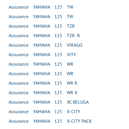
Assurance YAMAHA 125 TW
Assurance YAMAHA 125 TW
Assurance YAMAHA 125 TZR
Assurance YAMAHA 125 TZR R
Assurance YAMAHA 125 VIRAGO
Assurance YAMAHA 125 VITY
Assurance YAMAHA 125 WR
Assurance YAMAHA 125 WR
Assurance YAMAHA 125 WR R
Assurance YAMAHA 125 WR X
Assurance YAMAHA 125 XC BELUGA
Assurance YAMAHA 125 X-CITY
Assurance YAMAHA 125 X-CITY PACK