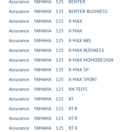
Assurance YAMAHA 125 XENTER
Assurance YAMAHA 125 XENTER BUSINESS
Assurance YAMAHA 125 X-MAX
Assurance YAMAHA 125 X-MAX
Assurance YAMAHA 125 X-MAX ABS
Assurance YAMAHA 125 X-MAX BUSINESS
Assurance YAMAHA 125 X-MAX MOMODESIGN
Assurance YAMAHA 125 X-MAX SP
Assurance YAMAHA 125 X-MAX SPORT
Assurance YAMAHA 125 XN TEO'S
Assurance YAMAHA 125 XT
Assurance YAMAHA 125 XT R
Assurance YAMAHA 125 XT R
Assurance YAMAHA 125 XT X