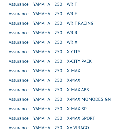
Assurance YAMAHA 250 WR F
Assurance YAMAHA 250 WR F
Assurance YAMAHA 250 WR F RACING
Assurance YAMAHA 250 WR R
Assurance YAMAHA 250 WR X
Assurance YAMAHA 250 X-CITY
Assurance YAMAHA 250 X-CITY PACK
Assurance YAMAHA 250 X-MAX
Assurance YAMAHA 250 X-MAX
Assurance YAMAHA 250 X-MAX ABS
Assurance YAMAHA 250 X-MAX MOMODESIGN
Assurance YAMAHA 250 X-MAX SP
Assurance YAMAHA 250 X-MAX SPORT
Assurance YAMAHA 250 XV VIRAGO