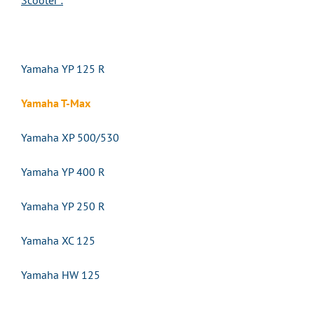
Scooter :
Yamaha YP 125 R
Yamaha T-Max
Yamaha XP 500/530
Yamaha YP 400 R
Yamaha YP 250 R
Yamaha XC 125
Yamaha HW 125