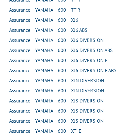
Assurance YAMAHA 600 TT R
Assurance YAMAHA 600 XJ6
Assurance YAMAHA 600 XJ6 ABS
Assurance YAMAHA 600 XJ6 DIVERSION
Assurance YAMAHA 600 XJ6 DIVERSION ABS
Assurance YAMAHA 600 XJ6 DIVERSION F
Assurance YAMAHA 600 XJ6 DIVERSION F ABS
Assurance YAMAHA 600 XJN DIVERSION
Assurance YAMAHA 600 XJN DIVERSION
Assurance YAMAHA 600 XJS DIVERSION
Assurance YAMAHA 600 XJS DIVERSION
Assurance YAMAHA 600 XJS DIVERSION
Assurance YAMAHA 600 XT E