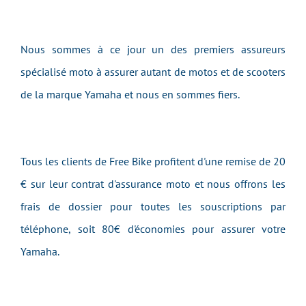
Nous sommes à ce jour un des premiers assureurs
spécialisé moto à assurer autant de motos et de scooters
de la marque Yamaha et nous en sommes fiers.
Tous les clients de Free Bike profitent d'une remise de 20
€ sur leur contrat d'assurance moto et nous offrons les
frais de dossier pour toutes les souscriptions par
téléphone, soit 80€ d'économies pour assurer votre
Yamaha.