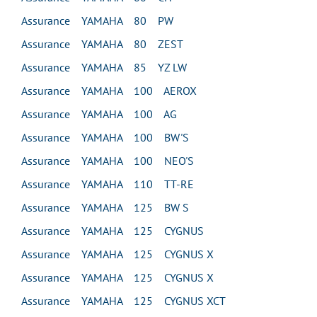
Assurance YAMAHA 80 PW
Assurance YAMAHA 80 ZEST
Assurance YAMAHA 85 YZ LW
Assurance YAMAHA 100 AEROX
Assurance YAMAHA 100 AG
Assurance YAMAHA 100 BW'S
Assurance YAMAHA 100 NEO'S
Assurance YAMAHA 110 TT-RE
Assurance YAMAHA 125 BW S
Assurance YAMAHA 125 CYGNUS
Assurance YAMAHA 125 CYGNUS X
Assurance YAMAHA 125 CYGNUS X
Assurance YAMAHA 125 CYGNUS XCT