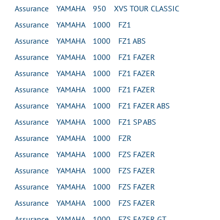
Assurance YAMAHA 950 XVS TOUR CLASSIC
Assurance YAMAHA 1000 FZ1
Assurance YAMAHA 1000 FZ1 ABS
Assurance YAMAHA 1000 FZ1 FAZER
Assurance YAMAHA 1000 FZ1 FAZER
Assurance YAMAHA 1000 FZ1 FAZER
Assurance YAMAHA 1000 FZ1 FAZER ABS
Assurance YAMAHA 1000 FZ1 SP ABS
Assurance YAMAHA 1000 FZR
Assurance YAMAHA 1000 FZS FAZER
Assurance YAMAHA 1000 FZS FAZER
Assurance YAMAHA 1000 FZS FAZER
Assurance YAMAHA 1000 FZS FAZER
Assurance YAMAHA 1000 FZS FAZER GT