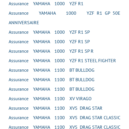
Assurance YAMAHA 1000 YZF R1
Assurance YAMAHA 1000 YZF R1 GP 50E
ANNIVERSAIRE
Assurance YAMAHA 1000 YZF R1 SP
Assurance YAMAHA 1000 YZF R1 SP
Assurance YAMAHA 1000 YZF R1 SP R
Assurance YAMAHA 1000 YZF R1 STEEL FIGHTER
Assurance YAMAHA 1100 BT BULLDOG
Assurance YAMAHA 1100 BT BULLDOG
Assurance YAMAHA 1100 BT BULLDOG
Assurance YAMAHA 1100 XV VIRAGO
Assurance YAMAHA 1100 XVS DRAG STAR
Assurance YAMAHA 1100 XVS DRAG STAR CLASSIC
Assurance YAMAHA 1100 XVS DRAG STAR CLASSIC