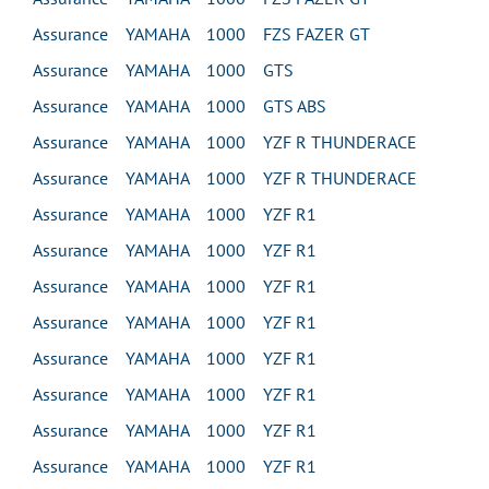
Assurance YAMAHA 1000 FZS FAZER GT
Assurance YAMAHA 1000 GTS
Assurance YAMAHA 1000 GTS ABS
Assurance YAMAHA 1000 YZF R THUNDERACE
Assurance YAMAHA 1000 YZF R THUNDERACE
Assurance YAMAHA 1000 YZF R1
Assurance YAMAHA 1000 YZF R1
Assurance YAMAHA 1000 YZF R1
Assurance YAMAHA 1000 YZF R1
Assurance YAMAHA 1000 YZF R1
Assurance YAMAHA 1000 YZF R1
Assurance YAMAHA 1000 YZF R1
Assurance YAMAHA 1000 YZF R1