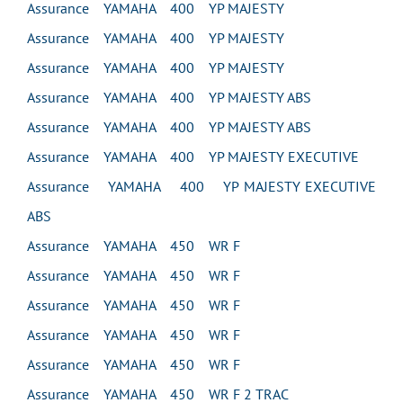
Assurance YAMAHA 400 YP MAJESTY
Assurance YAMAHA 400 YP MAJESTY
Assurance YAMAHA 400 YP MAJESTY
Assurance YAMAHA 400 YP MAJESTY ABS
Assurance YAMAHA 400 YP MAJESTY ABS
Assurance YAMAHA 400 YP MAJESTY EXECUTIVE
Assurance YAMAHA 400 YP MAJESTY EXECUTIVE
ABS
Assurance YAMAHA 450 WR F
Assurance YAMAHA 450 WR F
Assurance YAMAHA 450 WR F
Assurance YAMAHA 450 WR F
Assurance YAMAHA 450 WR F
Assurance YAMAHA 450 WR F 2 TRAC