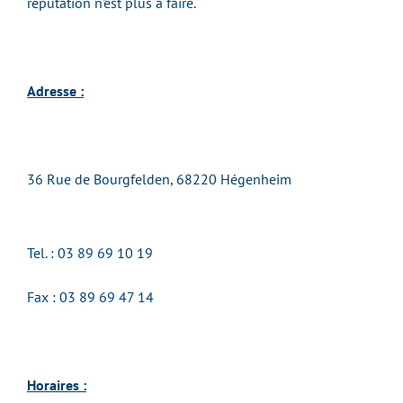
réputation n'est plus à faire.
Adresse :
36 Rue de Bourgfelden, 68220 Hégenheim
Tel. : 03 89 69 10 19
Fax : 03 89 69 47 14
Horaires :