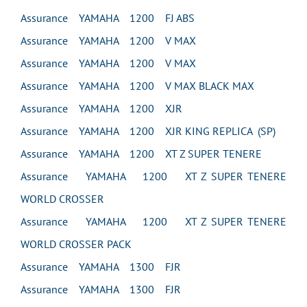
Assurance YAMAHA 1200 FJ ABS
Assurance YAMAHA 1200 V MAX
Assurance YAMAHA 1200 V MAX
Assurance YAMAHA 1200 V MAX BLACK MAX
Assurance YAMAHA 1200 XJR
Assurance YAMAHA 1200 XJR KING REPLICA (SP)
Assurance YAMAHA 1200 XT Z SUPER TENERE
Assurance YAMAHA 1200 XT Z SUPER TENERE
WORLD CROSSER
Assurance YAMAHA 1200 XT Z SUPER TENERE
WORLD CROSSER PACK
Assurance YAMAHA 1300 FJR
Assurance YAMAHA 1300 FJR