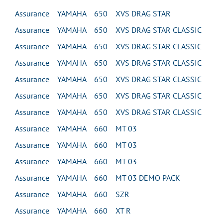
Assurance YAMAHA 650 XVS DRAG STAR
Assurance YAMAHA 650 XVS DRAG STAR CLASSIC
Assurance YAMAHA 650 XVS DRAG STAR CLASSIC
Assurance YAMAHA 650 XVS DRAG STAR CLASSIC
Assurance YAMAHA 650 XVS DRAG STAR CLASSIC
Assurance YAMAHA 650 XVS DRAG STAR CLASSIC
Assurance YAMAHA 650 XVS DRAG STAR CLASSIC
Assurance YAMAHA 660 MT 03
Assurance YAMAHA 660 MT 03
Assurance YAMAHA 660 MT 03
Assurance YAMAHA 660 MT 03 DEMO PACK
Assurance YAMAHA 660 SZR
Assurance YAMAHA 660 XT R