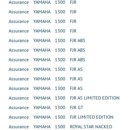
Assurance YAMAHA 1300 FJR
Assurance YAMAHA 1300 FJR
Assurance YAMAHA 1300 FJR
Assurance YAMAHA 1300 FJR
Assurance YAMAHA 1300 FJR ABS
Assurance YAMAHA 1300 FJR ABS
Assurance YAMAHA 1300 FJR ABS
Assurance YAMAHA 1300 FJR AS
Assurance YAMAHA 1300 FJR AS
Assurance YAMAHA 1300 FJR AS
Assurance YAMAHA 1300 FJR AS LIMITED EDITION
Assurance YAMAHA 1300 FJR GT
Assurance YAMAHA 1300 FJR LIMITED EDITION
Assurance YAMAHA 1300 ROYAL STAR NACKED