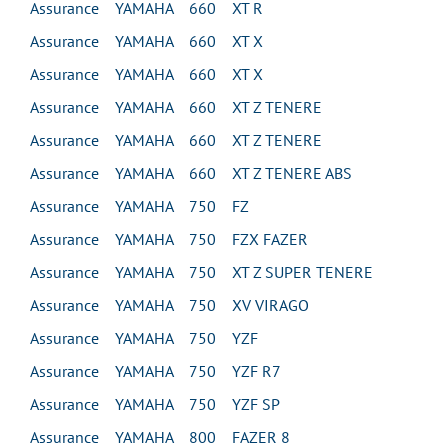
Assurance YAMAHA 660 XT R
Assurance YAMAHA 660 XT X
Assurance YAMAHA 660 XT X
Assurance YAMAHA 660 XT Z TENERE
Assurance YAMAHA 660 XT Z TENERE
Assurance YAMAHA 660 XT Z TENERE ABS
Assurance YAMAHA 750 FZ
Assurance YAMAHA 750 FZX FAZER
Assurance YAMAHA 750 XT Z SUPER TENERE
Assurance YAMAHA 750 XV VIRAGO
Assurance YAMAHA 750 YZF
Assurance YAMAHA 750 YZF R7
Assurance YAMAHA 750 YZF SP
Assurance YAMAHA 800 FAZER 8