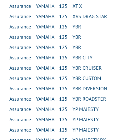
Assurance YAMAHA 125 XT X
Assurance YAMAHA 125 XVS DRAG STAR
Assurance YAMAHA 125 YBR
Assurance YAMAHA 125 YBR
Assurance YAMAHA 125 YBR
Assurance YAMAHA 125 YBR CITY
Assurance YAMAHA 125 YBR CRUISER
Assurance YAMAHA 125 YBR CUSTOM
Assurance YAMAHA 125 YBR DIVERSION
Assurance YAMAHA 125 YBR ROADSTER
Assurance YAMAHA 125 YP MAJESTY
Assurance YAMAHA 125 YP MAJESTY
Assurance YAMAHA 125 YP MAJESTY