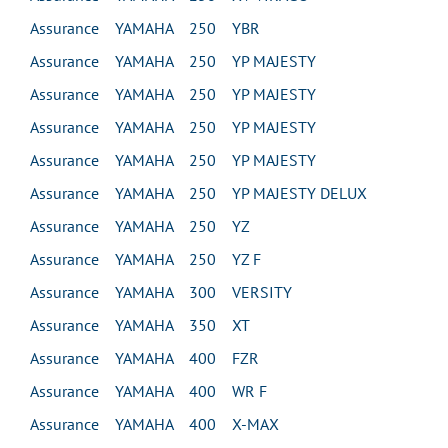
Assurance YAMAHA 250 YBR
Assurance YAMAHA 250 YP MAJESTY
Assurance YAMAHA 250 YP MAJESTY
Assurance YAMAHA 250 YP MAJESTY
Assurance YAMAHA 250 YP MAJESTY
Assurance YAMAHA 250 YP MAJESTY DELUX
Assurance YAMAHA 250 YZ
Assurance YAMAHA 250 YZ F
Assurance YAMAHA 300 VERSITY
Assurance YAMAHA 350 XT
Assurance YAMAHA 400 FZR
Assurance YAMAHA 400 WR F
Assurance YAMAHA 400 X-MAX