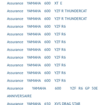
Assurance YAMAHA 600 XT E
Assurance YAMAHA 600 YZF R THUNDERCAT
Assurance YAMAHA 600 YZF R THUNDERCAT
Assurance YAMAHA 600 YZF R6
Assurance YAMAHA 600 YZF R6
Assurance YAMAHA 600 YZF R6
Assurance YAMAHA 600 YZF R6
Assurance YAMAHA 600 YZF R6
Assurance YAMAHA 600 YZF R6
Assurance YAMAHA 600 YZF R6
Assurance YAMAHA 600 YZF R6
Assurance YAMAHA 600 YZF R6 GP 50E
ANNIVERSAIRE
Assurance YAMAHA 650 XVS DRAG STAR