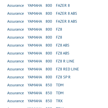
Assurance YAMAHA 800 FAZER 8
Assurance YAMAHA 800 FAZER 8 ABS
Assurance YAMAHA 800 FAZER 8 ABS
Assurance YAMAHA 800 FZ8
Assurance YAMAHA 800 FZ8
Assurance YAMAHA 800 FZ8 ABS
Assurance YAMAHA 800 FZ8 ABS
Assurance YAMAHA 800 FZ8 R LINE
Assurance YAMAHA 800 FZ8 RED LINE
Assurance YAMAHA 800 FZ8 SP R
Assurance YAMAHA 850 TDM
Assurance YAMAHA 850 TDM
Assurance YAMAHA 850 TRX