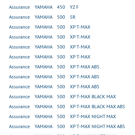
Assurance YAMAHA 450 YZ F
Assurance YAMAHA 500 SR
Assurance YAMAHA 500 XP T-MAX
Assurance YAMAHA 500 XP T-MAX
Assurance YAMAHA 500 XP T-MAX
Assurance YAMAHA 500 XP T-MAX
Assurance YAMAHA 500 XP T-MAX ABS
Assurance YAMAHA 500 XP T-MAX ABS
Assurance YAMAHA 500 XP T-MAX ABS
Assurance YAMAHA 500 XP T-MAX BLACK MAX
Assurance YAMAHA 500 XP T-MAX BLACK MAX ABS
Assurance YAMAHA 500 XP T-MAX NIGHT MAX
Assurance YAMAHA 500 XP T-MAX NIGHT MAX ABS