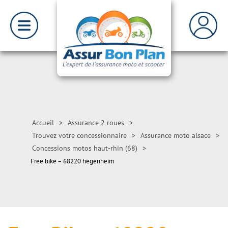
Accueil
>
Assurance 2 roues
>
Trouvez votre concessionnaire
>
Assurance moto alsace
>
Concessions motos haut-rhin (68)
>
Free bike – 68220 hegenheim