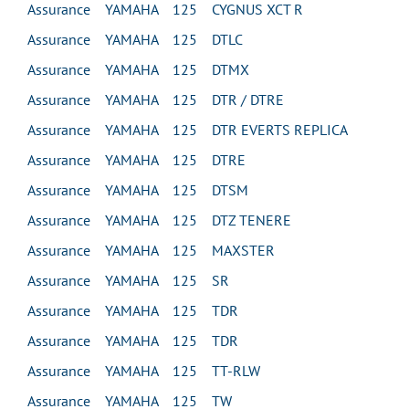
Assurance YAMAHA 125 CYGNUS XCT R
Assurance YAMAHA 125 DTLC
Assurance YAMAHA 125 DTMX
Assurance YAMAHA 125 DTR / DTRE
Assurance YAMAHA 125 DTR EVERTS REPLICA
Assurance YAMAHA 125 DTRE
Assurance YAMAHA 125 DTSM
Assurance YAMAHA 125 DTZ TENERE
Assurance YAMAHA 125 MAXSTER
Assurance YAMAHA 125 SR
Assurance YAMAHA 125 TDR
Assurance YAMAHA 125 TDR
Assurance YAMAHA 125 TT-RLW
Assurance YAMAHA 125 TW