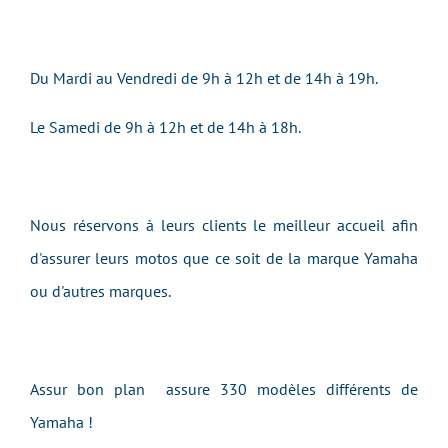
Du Mardi au Vendredi de 9h à 12h et de 14h à 19h.
Le Samedi de 9h à 12h et de 14h à 18h.
Nous réservons à leurs clients le meilleur accueil afin
d'assurer leurs motos que ce soit de la marque Yamaha
ou d'autres marques.
Assur bon plan assure 330 modèles différents de
Yamaha !