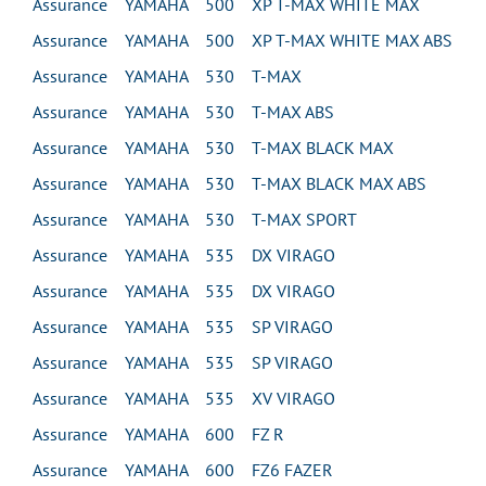
Assurance YAMAHA 500 XP T-MAX WHITE MAX
Assurance YAMAHA 500 XP T-MAX WHITE MAX ABS
Assurance YAMAHA 530 T-MAX
Assurance YAMAHA 530 T-MAX ABS
Assurance YAMAHA 530 T-MAX BLACK MAX
Assurance YAMAHA 530 T-MAX BLACK MAX ABS
Assurance YAMAHA 530 T-MAX SPORT
Assurance YAMAHA 535 DX VIRAGO
Assurance YAMAHA 535 DX VIRAGO
Assurance YAMAHA 535 SP VIRAGO
Assurance YAMAHA 535 SP VIRAGO
Assurance YAMAHA 535 XV VIRAGO
Assurance YAMAHA 600 FZ R
Assurance YAMAHA 600 FZ6 FAZER