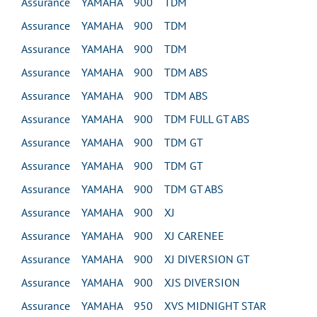
Assurance YAMAHA 900 TDM
Assurance YAMAHA 900 TDM
Assurance YAMAHA 900 TDM
Assurance YAMAHA 900 TDM ABS
Assurance YAMAHA 900 TDM ABS
Assurance YAMAHA 900 TDM FULL GT ABS
Assurance YAMAHA 900 TDM GT
Assurance YAMAHA 900 TDM GT
Assurance YAMAHA 900 TDM GT ABS
Assurance YAMAHA 900 XJ
Assurance YAMAHA 900 XJ CARENEE
Assurance YAMAHA 900 XJ DIVERSION GT
Assurance YAMAHA 900 XJS DIVERSION
Assurance YAMAHA 950 XVS MIDNIGHT STAR