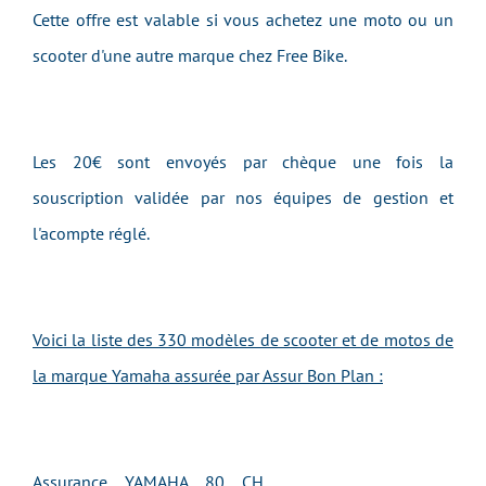
Cette offre est valable si vous achetez une moto ou un
scooter d'une autre marque chez Free Bike.
Les 20€ sont envoyés par chèque une fois la
souscription validée par nos équipes de gestion et
l'acompte réglé.
Voici la liste des 330 modèles de scooter et de motos de
la marque Yamaha assurée par Assur Bon Plan :
Assurance YAMAHA 80 CH