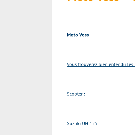
Moto Voss
Vous trouverez bien entendu les 
Scooter :
Suzuki UH 125