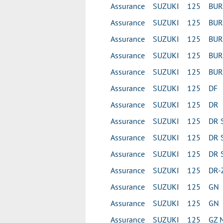
Assurance SUZUKI 125 BU
Assurance SUZUKI 125 BUR
Assurance SUZUKI 125 BUR
Assurance SUZUKI 125 BUR
Assurance SUZUKI 125 BUR
Assurance SUZUKI 125 DF
Assurance SUZUKI 125 DR
Assurance SUZUKI 125 DR 
Assurance SUZUKI 125 DR 
Assurance SUZUKI 125 DR 
Assurance SUZUKI 125 DR-
Assurance SUZUKI 125 GN
Assurance SUZUKI 125 GN
Assurance SUZUKI 125 GZ 