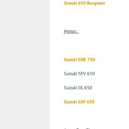
Suzuki 650 Burgman
Motos :
Suzuki GSR 750
Suzuki SFV 650
Suzuki DL 650
Suzuki GSF 650