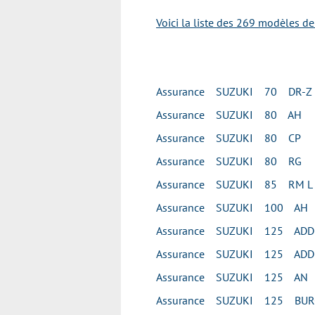
Voici la liste des 269 modèles d
Assurance SUZUKI 70 DR-Z
Assurance SUZUKI 80 AH
Assurance SUZUKI 80 CP
Assurance SUZUKI 80 RG
Assurance SUZUKI 85 RM L
Assurance SUZUKI 100 AH
Assurance SUZUKI 125 ADD
Assurance SUZUKI 125 ADD
Assurance SUZUKI 125 AN
Assurance SUZUKI 125 BU