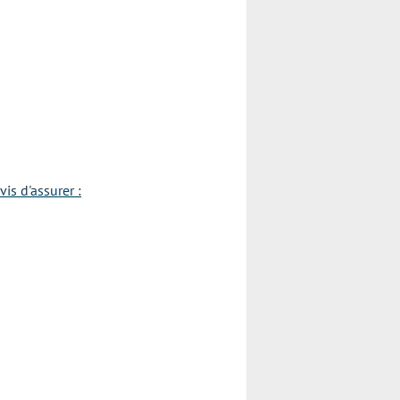
is d'assurer :