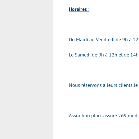
Horaires :
Du Mardi au Vendredi de 9h à 12
Le Samedi de 9h à 12h et de 14h
Nous réservons à leurs clients l
Assur bon plan assure 269 modè