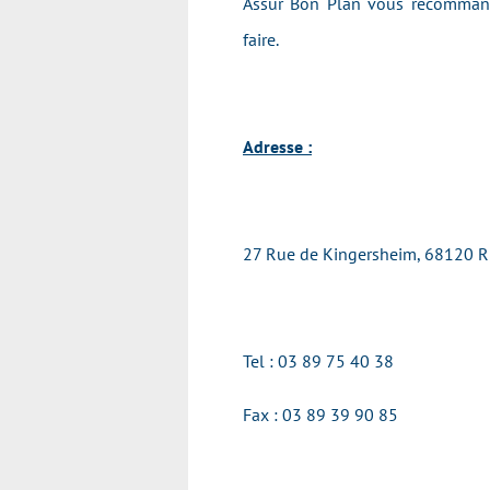
Assur Bon Plan vous recommande
faire.
Adresse :
27 Rue de Kingersheim, 68120 R
Tel : 03 89 75 40 38
Fax : 03 89 39 90 85