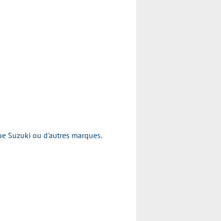
arque Suzuki ou d'autres marques.