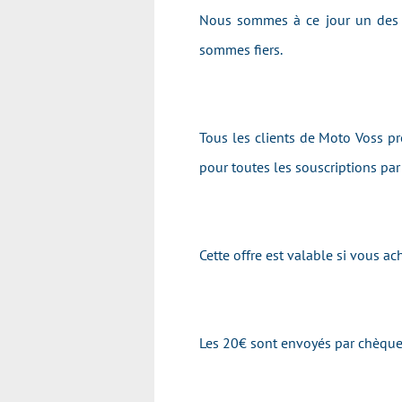
Nous sommes à ce jour un des p
sommes fiers.
Tous les clients de Moto Voss pr
pour toutes les souscriptions pa
Cette offre est valable si vous
Les 20€ sont envoyés par chèque