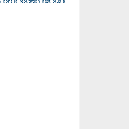
dont la réputation n'est plus à