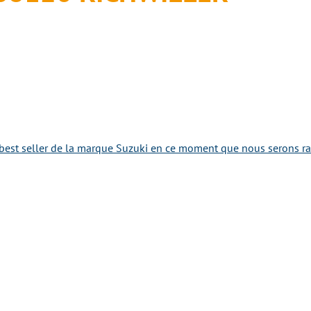
best seller de la marque Suzuki en ce moment que nous serons rav